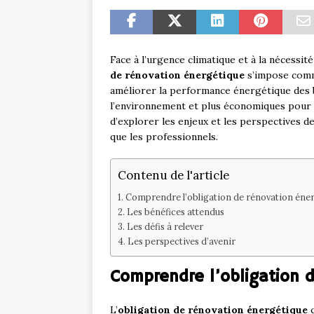
Face à l’urgence climatique et à la nécessit
de rénovation énergétique
s’impose comme
améliorer la performance énergétique des b
l’environnement et plus économiques pour 
d’explorer les enjeux et les perspectives de
que les professionnels.
Contenu de l'article
Comprendre l’obligation de rénovation éne
Les bénéfices attendus
Les défis à relever
Les perspectives d’avenir
Comprendre l’obligation 
L’
obligation de rénovation énergétique
c