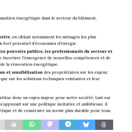
transition énergétique dans le secteur du bâtiment,
cière
, en ciblant notamment les ménages les plus
n fort potentiel d’économies d’énergie.
les pouvoirs publics, les professionnels du secteur et
 de favoriser l’émergence de nouvelles compétences et de
 de la rénovation énergétique.
on et sensibilisation
des propriétaires sur les enjeux
i que sur les solutions techniques existantes et leur
stitue donc un enjeu majeur pour notre société, tant sur
’appuyant sur une politique incitative et ambitieuse, il
gétique et de construire un avenir plus durable pour tous.