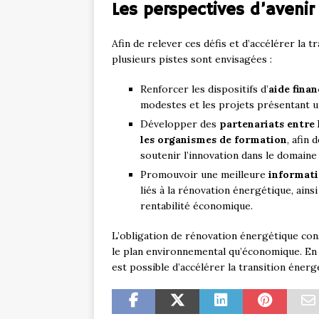
Les perspectives d’avenir
Afin de relever ces défis et d’accélérer la 
plusieurs pistes sont envisagées :
Renforcer les dispositifs d’
aide finan
modestes et les projets présentant u
Développer des
partenariats entre 
les organismes de formation
, afin
soutenir l’innovation dans le domaine
Promouvoir une meilleure
informati
liés à la rénovation énergétique, ains
rentabilité économique.
L’obligation de rénovation énergétique con
le plan environnemental qu’économique. En s
est possible d’accélérer la transition éner