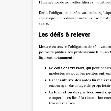
l’émergence de nouvelles filières industriell
Enfin, l’obligation de rénovation énergétiq
climatique, en réduisant notre consommation
serre.
Les défis à relever
Mettre en œuvre l’obligation de rénovation
pouvoirs publics, les professionnels du sec
figurent notamment :
Le
coût des travaux
, qui peut cons
modestes ou pour les petites entrepr
L’
accessibilité des aides financière
encourager davantage de propriétair
La
formation des professionnels
, 
compétences liés à la rénovation énergé
travaux réalisés.