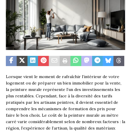
Lorsque vient le moment de rafraîchir l’intérieur de votre
logement ou de préparer un bien immobilier pour la vente,
la peinture murale représente l’un des investissements les
plus rentables. Cependant, face à la diversité des tarifs
pratiqués par les artisans peintres, il devient essentiel de
comprendre les mécanismes de formation des prix pour
faire le bon choix. Le coût de la peinture murale au mètre
carré varie considérablement selon de nombreux facteurs : la
région, l’expérience de l’artisan, la qualité des matériaux