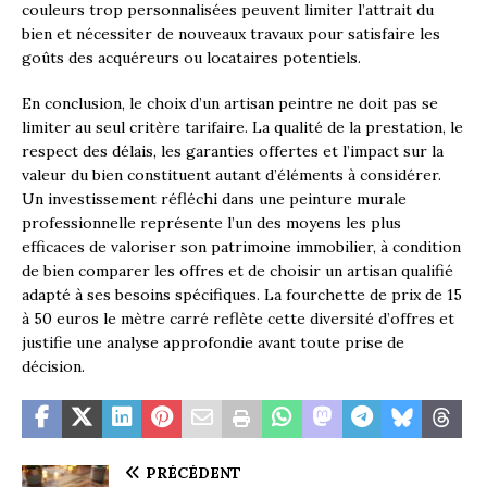
couleurs trop personnalisées peuvent limiter l’attrait du
bien et nécessiter de nouveaux travaux pour satisfaire les
goûts des acquéreurs ou locataires potentiels.
En conclusion, le choix d’un artisan peintre ne doit pas se
limiter au seul critère tarifaire. La qualité de la prestation, le
respect des délais, les garanties offertes et l’impact sur la
valeur du bien constituent autant d’éléments à considérer.
Un investissement réfléchi dans une peinture murale
professionnelle représente l’un des moyens les plus
efficaces de valoriser son patrimoine immobilier, à condition
de bien comparer les offres et de choisir un artisan qualifié
adapté à ses besoins spécifiques. La fourchette de prix de 15
à 50 euros le mètre carré reflète cette diversité d’offres et
justifie une analyse approfondie avant toute prise de
décision.
PRÉCÉDENT