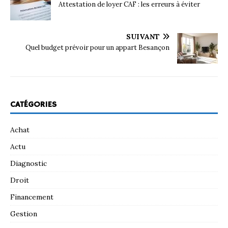
Attestation de loyer CAF : les erreurs à éviter
SUIVANT
Quel budget prévoir pour un appart Besançon
CATÉGORIES
Achat
Actu
Diagnostic
Droit
Financement
Gestion