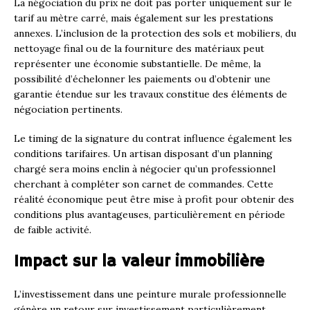
La négociation du prix ne doit pas porter uniquement sur le
tarif au mètre carré, mais également sur les prestations
annexes. L’inclusion de la protection des sols et mobiliers, du
nettoyage final ou de la fourniture des matériaux peut
représenter une économie substantielle. De même, la
possibilité d’échelonner les paiements ou d’obtenir une
garantie étendue sur les travaux constitue des éléments de
négociation pertinents.
Le timing de la signature du contrat influence également les
conditions tarifaires. Un artisan disposant d’un planning
chargé sera moins enclin à négocier qu’un professionnel
cherchant à compléter son carnet de commandes. Cette
réalité économique peut être mise à profit pour obtenir des
conditions plus avantageuses, particulièrement en période
de faible activité.
Impact sur la valeur immobilière
L’investissement dans une peinture murale professionnelle
génère un retour sur investissement particulièrement