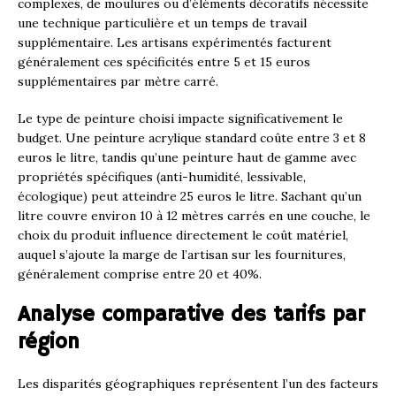
complexes, de moulures ou d’éléments décoratifs nécessite
une technique particulière et un temps de travail
supplémentaire. Les artisans expérimentés facturent
généralement ces spécificités entre 5 et 15 euros
supplémentaires par mètre carré.
Le type de peinture choisi impacte significativement le
budget. Une peinture acrylique standard coûte entre 3 et 8
euros le litre, tandis qu’une peinture haut de gamme avec
propriétés spécifiques (anti-humidité, lessivable,
écologique) peut atteindre 25 euros le litre. Sachant qu’un
litre couvre environ 10 à 12 mètres carrés en une couche, le
choix du produit influence directement le coût matériel,
auquel s’ajoute la marge de l’artisan sur les fournitures,
généralement comprise entre 20 et 40%.
Analyse comparative des tarifs par
région
Les disparités géographiques représentent l’un des facteurs