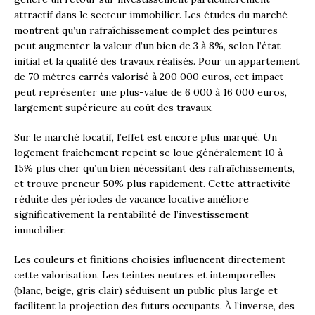
attractif dans le secteur immobilier. Les études du marché
montrent qu’un rafraîchissement complet des peintures
peut augmenter la valeur d’un bien de 3 à 8%, selon l’état
initial et la qualité des travaux réalisés. Pour un appartement
de 70 mètres carrés valorisé à 200 000 euros, cet impact
peut représenter une plus-value de 6 000 à 16 000 euros,
largement supérieure au coût des travaux.
Sur le marché locatif, l’effet est encore plus marqué. Un
logement fraîchement repeint se loue généralement 10 à
15% plus cher qu’un bien nécessitant des rafraîchissements,
et trouve preneur 50% plus rapidement. Cette attractivité
réduite des périodes de vacance locative améliore
significativement la rentabilité de l’investissement
immobilier.
Les couleurs et finitions choisies influencent directement
cette valorisation. Les teintes neutres et intemporelles
(blanc, beige, gris clair) séduisent un public plus large et
facilitent la projection des futurs occupants. À l’inverse, des