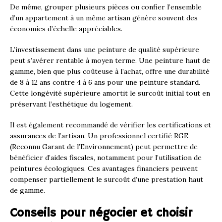
De même, grouper plusieurs pièces ou confier l’ensemble
d’un appartement à un même artisan génère souvent des
économies d’échelle appréciables.
L’investissement dans une peinture de qualité supérieure
peut s’avérer rentable à moyen terme. Une peinture haut de
gamme, bien que plus coûteuse à l’achat, offre une durabilité
de 8 à 12 ans contre 4 à 6 ans pour une peinture standard.
Cette longévité supérieure amortit le surcoût initial tout en
préservant l’esthétique du logement.
Il est également recommandé de vérifier les certifications et
assurances de l’artisan. Un professionnel certifié RGE
(Reconnu Garant de l’Environnement) peut permettre de
bénéficier d’aides fiscales, notamment pour l’utilisation de
peintures écologiques. Ces avantages financiers peuvent
compenser partiellement le surcoût d’une prestation haut
de gamme.
Conseils pour négocier et choisir