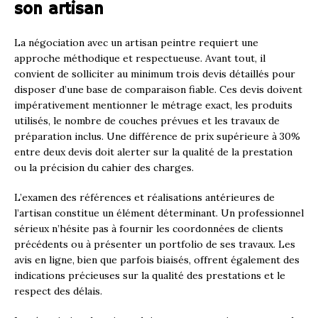
son artisan
La négociation avec un artisan peintre requiert une
approche méthodique et respectueuse. Avant tout, il
convient de solliciter au minimum trois devis détaillés pour
disposer d’une base de comparaison fiable. Ces devis doivent
impérativement mentionner le métrage exact, les produits
utilisés, le nombre de couches prévues et les travaux de
préparation inclus. Une différence de prix supérieure à 30%
entre deux devis doit alerter sur la qualité de la prestation
ou la précision du cahier des charges.
L’examen des références et réalisations antérieures de
l’artisan constitue un élément déterminant. Un professionnel
sérieux n’hésite pas à fournir les coordonnées de clients
précédents ou à présenter un portfolio de ses travaux. Les
avis en ligne, bien que parfois biaisés, offrent également des
indications précieuses sur la qualité des prestations et le
respect des délais.