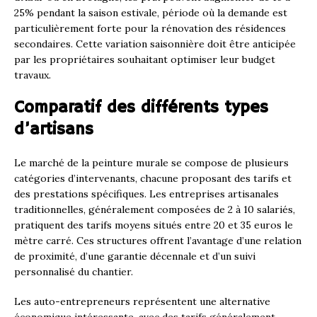
25% pendant la saison estivale, période où la demande est
particulièrement forte pour la rénovation des résidences
secondaires. Cette variation saisonnière doit être anticipée
par les propriétaires souhaitant optimiser leur budget
travaux.
Comparatif des différents types
d’artisans
Le marché de la peinture murale se compose de plusieurs
catégories d’intervenants, chacune proposant des tarifs et
des prestations spécifiques. Les entreprises artisanales
traditionnelles, généralement composées de 2 à 10 salariés,
pratiquent des tarifs moyens situés entre 20 et 35 euros le
mètre carré. Ces structures offrent l’avantage d’une relation
de proximité, d’une garantie décennale et d’un suivi
personnalisé du chantier.
Les auto-entrepreneurs représentent une alternative
économique intéressante, avec des tarifs généralement