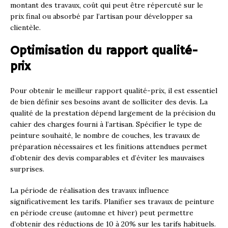
montant des travaux, coût qui peut être répercuté sur le
prix final ou absorbé par l’artisan pour développer sa
clientèle.
Optimisation du rapport qualité-
prix
Pour obtenir le meilleur rapport qualité-prix, il est essentiel
de bien définir ses besoins avant de solliciter des devis. La
qualité de la prestation dépend largement de la précision du
cahier des charges fourni à l’artisan. Spécifier le type de
peinture souhaité, le nombre de couches, les travaux de
préparation nécessaires et les finitions attendues permet
d’obtenir des devis comparables et d’éviter les mauvaises
surprises.
La période de réalisation des travaux influence
significativement les tarifs. Planifier ses travaux de peinture
en période creuse (automne et hiver) peut permettre
d’obtenir des réductions de 10 à 20% sur les tarifs habituels.