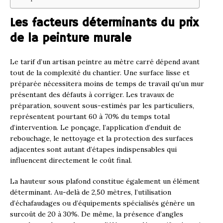
Les facteurs déterminants du prix
de la peinture murale
Le tarif d’un artisan peintre au mètre carré dépend avant
tout de la complexité du chantier. Une surface lisse et
préparée nécessitera moins de temps de travail qu’un mur
présentant des défauts à corriger. Les travaux de
préparation, souvent sous-estimés par les particuliers,
représentent pourtant 60 à 70% du temps total
d’intervention. Le ponçage, l’application d’enduit de
rebouchage, le nettoyage et la protection des surfaces
adjacentes sont autant d’étapes indispensables qui
influencent directement le coût final.
La hauteur sous plafond constitue également un élément
déterminant. Au-delà de 2,50 mètres, l’utilisation
d’échafaudages ou d’équipements spécialisés génère un
surcoût de 20 à 30%. De même, la présence d’angles