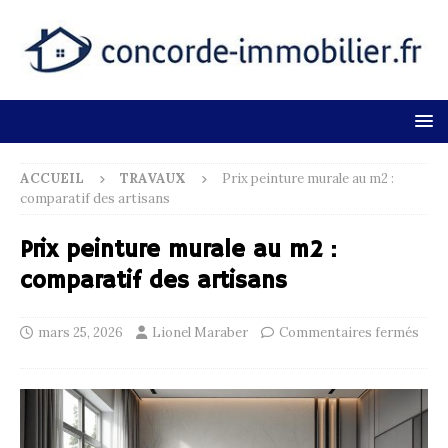
ACCUEIL
TRAVAUX
Prix peinture murale au m2 :
comparatif des artisans
Prix peinture murale au m2 :
comparatif des artisans
mars 25, 2026
Lionel Maraber
Commentaires fermés