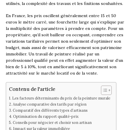
utilisés, la complexité des travaux et les finitions souhaitées.
En France, les prix oscillent généralement entre 15 et 50
euros le mètre carré, une fourchette large qui s’explique par
la multiplicité des paramètres à prendre en compte. Pour un
propriétaire, qu’il soit bailleur ou occupant, comprendre ces
variations tarifaires permet non seulement d’optimiser son
budget, mais aussi de valoriser efficacement son patrimoine
immobilier. Un travail de peinture réalisé par un
professionnel qualifié peut en effet augmenter la valeur d’un
bien de 5 à 10%, tout en améliorant significativement son
attractivité sur le marché locatif ou de la vente.
Contenu de l'article
Les facteurs déterminants du prix de la peinture murale
Analyse comparative des tarifs par région
Comparatif des différents types d’artisans
Optimisation du rapport qualité-prix
Conseils pour négocier et choisir son artisan
Impact sur la valeur immobilière