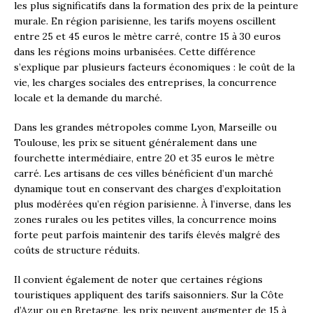
les plus significatifs dans la formation des prix de la peinture
murale. En région parisienne, les tarifs moyens oscillent
entre 25 et 45 euros le mètre carré, contre 15 à 30 euros
dans les régions moins urbanisées. Cette différence
s’explique par plusieurs facteurs économiques : le coût de la
vie, les charges sociales des entreprises, la concurrence
locale et la demande du marché.
Dans les grandes métropoles comme Lyon, Marseille ou
Toulouse, les prix se situent généralement dans une
fourchette intermédiaire, entre 20 et 35 euros le mètre
carré. Les artisans de ces villes bénéficient d’un marché
dynamique tout en conservant des charges d’exploitation
plus modérées qu’en région parisienne. À l’inverse, dans les
zones rurales ou les petites villes, la concurrence moins
forte peut parfois maintenir des tarifs élevés malgré des
coûts de structure réduits.
Il convient également de noter que certaines régions
touristiques appliquent des tarifs saisonniers. Sur la Côte
d’Azur ou en Bretagne, les prix peuvent augmenter de 15 à