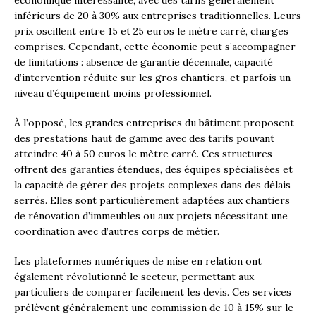
inférieurs de 20 à 30% aux entreprises traditionnelles. Leurs
prix oscillent entre 15 et 25 euros le mètre carré, charges
comprises. Cependant, cette économie peut s’accompagner
de limitations : absence de garantie décennale, capacité
d’intervention réduite sur les gros chantiers, et parfois un
niveau d’équipement moins professionnel.
À l’opposé, les grandes entreprises du bâtiment proposent
des prestations haut de gamme avec des tarifs pouvant
atteindre 40 à 50 euros le mètre carré. Ces structures
offrent des garanties étendues, des équipes spécialisées et
la capacité de gérer des projets complexes dans des délais
serrés. Elles sont particulièrement adaptées aux chantiers
de rénovation d’immeubles ou aux projets nécessitant une
coordination avec d’autres corps de métier.
Les plateformes numériques de mise en relation ont
également révolutionné le secteur, permettant aux
particuliers de comparer facilement les devis. Ces services
prélèvent généralement une commission de 10 à 15% sur le