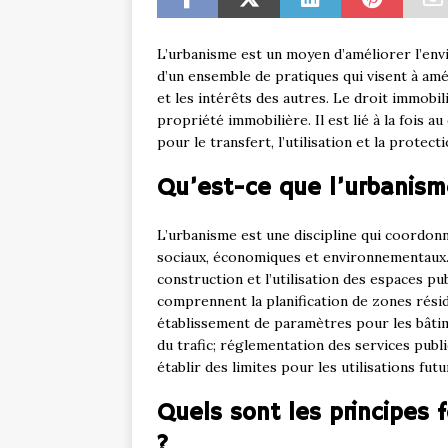
L’urbanisme est un moyen d’améliorer l’env
d’un ensemble de pratiques qui visent à amé
et les intérêts des autres. Le droit immobil
propriété immobilière. Il est lié à la fois au 
pour le transfert, l’utilisation et la protec
Qu’est-ce que l’urbanism
L’urbanisme est une discipline qui coordonne
sociaux, économiques et environnementaux. C
construction et l’utilisation des espaces pu
comprennent la planification de zones réside
établissement de paramètres pour les bâti
du trafic; réglementation des services public
établir des limites pour les utilisations fut
Quels sont les principes 
?