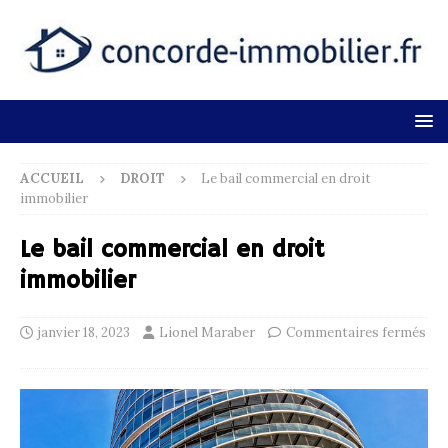
ACCUEIL
DROIT
Le bail commercial en droit
immobilier
Le bail commercial en droit
immobilier
janvier 18, 2023
Lionel Maraber
Commentaires fermés