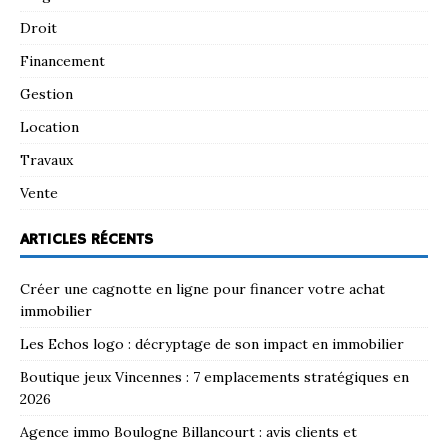
Droit
Financement
Gestion
Location
Travaux
Vente
ARTICLES RÉCENTS
Créer une cagnotte en ligne pour financer votre achat
immobilier
Les Echos logo : décryptage de son impact en immobilier
Boutique jeux Vincennes : 7 emplacements stratégiques en
2026
Agence immo Boulogne Billancourt : avis clients et