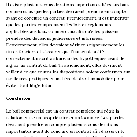
Il existe plusieurs considérations importantes liées aux baux
commerciaux que les parties devraient prendre en compte
avant de conclure un contrat. Premièrement, il est impératif
que les parties comprennent les lois et règlements
applicables aux baux commerciaux afin qu’elles puissent
prendre des décisions judicieuses et informées.
Deuxièmement, elles devraient vérifier soigneusement les
titres fonciers et s’assurer que l’immeuble a été
correctement inscrit au bureau des hypothèques avant de
signer un contrat de bail. Troisièmement, elles devraient
veiller à ce que toutes les dispositions soient conformes aux
meilleures pratiques en matière de droit immobilier pour
éviter tout litige futur.
Conclusion
Le bail commercial est un contrat complexe qui régit la
relation entre un propriétaire et un locataire. Les parties
devraient prendre en compte plusieurs considérations
importantes avant de conclure un contrat afin d’assurer le