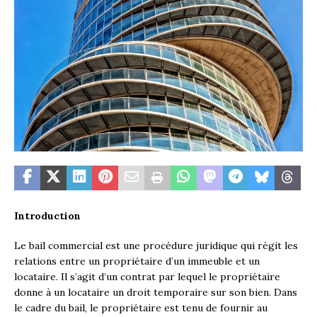
Introduction
Le bail commercial est une procédure juridique qui régit les
relations entre un propriétaire d’un immeuble et un
locataire. Il s’agit d’un contrat par lequel le propriétaire
donne à un locataire un droit temporaire sur son bien. Dans
le cadre du bail, le propriétaire est tenu de fournir au