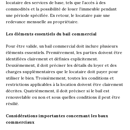
locataire des services de base, tels que l’accès à des
commodités et la possibilité de louer l’immeuble pendant
une période spécifiée. En retour, le locataire paie une
redevance mensuelle au propriétaire.
Les éléments essentiels du bail commercial
Pour être valide, un bail commercial doit inclure plusieurs
éléments essentiels. Premièrement, les parties doivent être
identifiées clairement et définies explicitement.
Deuxièmement, il doit préciser les détails du loyer et des
charges supplémentaires que le locataire doit payer pour
utiliser le bien. Troisièmement, toutes les conditions et
restrictions applicables à la location doivent être clairement
décrites. Quatrièmement, il doit préciser si le bail est
renouvelable ou non et sous quelles conditions il peut être
résilié.
Considérations importantes concernant les baux
commerciaux