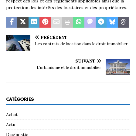
respect des lois et des règlements applicables ainsi que la
protection des intérêts des locataires et des propriétaires.
PRÉCÉDENT
Les contrats de location dans le droit immobilier
SUIVANT
L’urbanisme et le droit immobilier
CATÉGORIES
Achat
Actu
Diagnostic