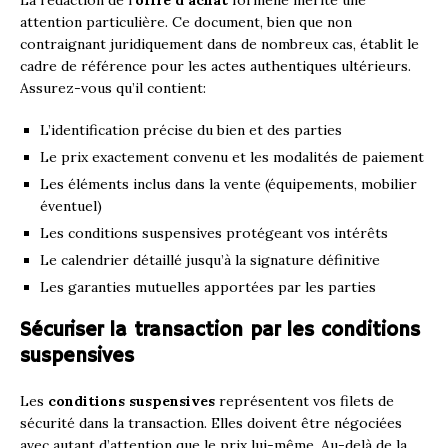
attention particulière. Ce document, bien que non
contraignant juridiquement dans de nombreux cas, établit le
cadre de référence pour les actes authentiques ultérieurs.
Assurez-vous qu’il contient:
L’identification précise du bien et des parties
Le prix exactement convenu et les modalités de paiement
Les éléments inclus dans la vente (équipements, mobilier
éventuel)
Les conditions suspensives protégeant vos intérêts
Le calendrier détaillé jusqu’à la signature définitive
Les garanties mutuelles apportées par les parties
Sécuriser la transaction par les conditions
suspensives
Les
conditions suspensives
représentent vos filets de
sécurité dans la transaction. Elles doivent être négociées
avec autant d’attention que le prix lui-même. Au-delà de la