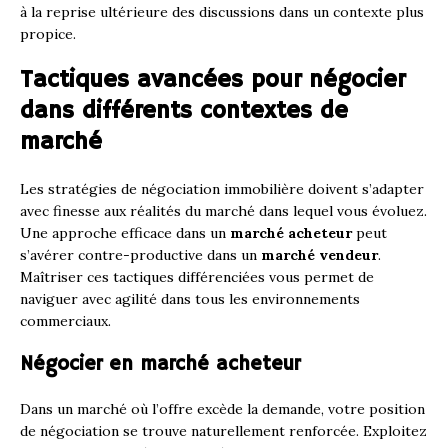
à la reprise ultérieure des discussions dans un contexte plus
propice.
Tactiques avancées pour négocier
dans différents contextes de
marché
Les stratégies de négociation immobilière doivent s’adapter
avec finesse aux réalités du marché dans lequel vous évoluez.
Une approche efficace dans un
marché acheteur
peut
s’avérer contre-productive dans un
marché vendeur
.
Maîtriser ces tactiques différenciées vous permet de
naviguer avec agilité dans tous les environnements
commerciaux.
Négocier en marché acheteur
Dans un marché où l’offre excède la demande, votre position
de négociation se trouve naturellement renforcée. Exploitez