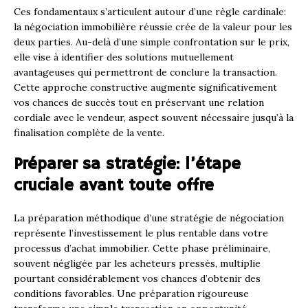
Ces fondamentaux s’articulent autour d’une règle cardinale:
la négociation immobilière réussie crée de la valeur pour les
deux parties. Au-delà d’une simple confrontation sur le prix,
elle vise à identifier des solutions mutuellement
avantageuses qui permettront de conclure la transaction.
Cette approche constructive augmente significativement
vos chances de succès tout en préservant une relation
cordiale avec le vendeur, aspect souvent nécessaire jusqu’à la
finalisation complète de la vente.
Préparer sa stratégie: l’étape
cruciale avant toute offre
La préparation méthodique d’une stratégie de négociation
représente l’investissement le plus rentable dans votre
processus d’achat immobilier. Cette phase préliminaire,
souvent négligée par les acheteurs pressés, multiplie
pourtant considérablement vos chances d’obtenir des
conditions favorables. Une préparation rigoureuse