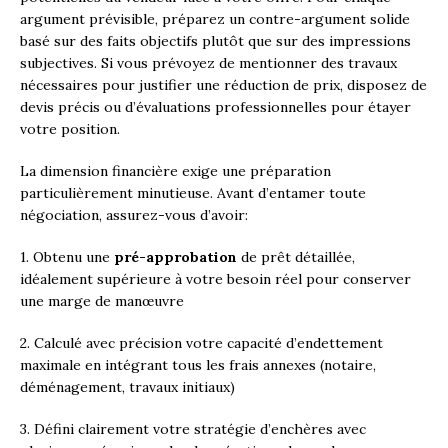
argument prévisible, préparez un contre-argument solide
basé sur des faits objectifs plutôt que sur des impressions
subjectives. Si vous prévoyez de mentionner des travaux
nécessaires pour justifier une réduction de prix, disposez de
devis précis ou d’évaluations professionnelles pour étayer
votre position.
La dimension financière exige une préparation
particulièrement minutieuse. Avant d’entamer toute
négociation, assurez-vous d’avoir:
1. Obtenu une
pré-approbation
de prêt détaillée,
idéalement supérieure à votre besoin réel pour conserver
une marge de manœuvre
2. Calculé avec précision votre capacité d’endettement
maximale en intégrant tous les frais annexes (notaire,
déménagement, travaux initiaux)
3. Défini clairement votre stratégie d’enchères avec