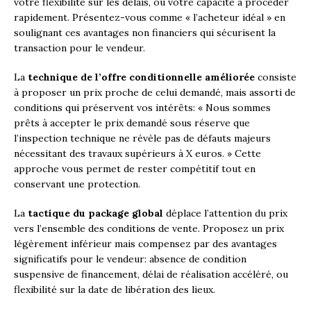
votre flexibilité sur les délais, ou votre capacité à procéder
rapidement. Présentez-vous comme « l’acheteur idéal » en
soulignant ces avantages non financiers qui sécurisent la
transaction pour le vendeur.
La
technique de l’offre conditionnelle améliorée
consiste
à proposer un prix proche de celui demandé, mais assorti de
conditions qui préservent vos intérêts: « Nous sommes
prêts à accepter le prix demandé sous réserve que
l’inspection technique ne révèle pas de défauts majeurs
nécessitant des travaux supérieurs à X euros. » Cette
approche vous permet de rester compétitif tout en
conservant une protection.
La
tactique du package global
déplace l’attention du prix
vers l’ensemble des conditions de vente. Proposez un prix
légèrement inférieur mais compensez par des avantages
significatifs pour le vendeur: absence de condition
suspensive de financement, délai de réalisation accéléré, ou
flexibilité sur la date de libération des lieux.