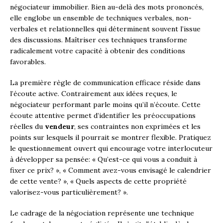
négociateur immobilier. Bien au-delà des mots prononcés,
elle englobe un ensemble de techniques verbales, non-
verbales et relationnelles qui déterminent souvent l’issue
des discussions. Maîtriser ces techniques transforme
radicalement votre capacité à obtenir des conditions
favorables.
La première règle de communication efficace réside dans
l’écoute active. Contrairement aux idées reçues, le
négociateur performant parle moins qu’il n’écoute. Cette
écoute attentive permet d’identifier les préoccupations
réelles du
vendeur
, ses contraintes non exprimées et les
points sur lesquels il pourrait se montrer flexible. Pratiquez
le questionnement ouvert qui encourage votre interlocuteur
à développer sa pensée: « Qu’est-ce qui vous a conduit à
fixer ce prix? », « Comment avez-vous envisagé le calendrier
de cette vente? », « Quels aspects de cette propriété
valorisez-vous particulièrement? ».
Le cadrage de la négociation représente une technique