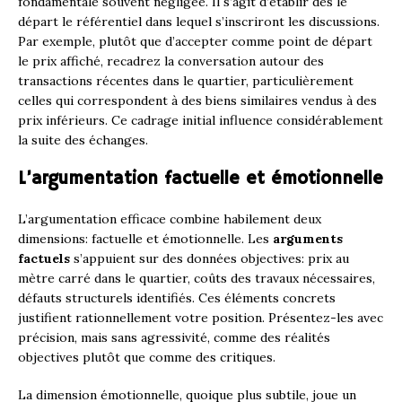
fondamentale souvent négligée. Il s’agit d’établir dès le
départ le référentiel dans lequel s’inscriront les discussions.
Par exemple, plutôt que d’accepter comme point de départ
le prix affiché, recadrez la conversation autour des
transactions récentes dans le quartier, particulièrement
celles qui correspondent à des biens similaires vendus à des
prix inférieurs. Ce cadrage initial influence considérablement
la suite des échanges.
L’argumentation factuelle et émotionnelle
L’argumentation efficace combine habilement deux
dimensions: factuelle et émotionnelle. Les
arguments
factuels
s’appuient sur des données objectives: prix au
mètre carré dans le quartier, coûts des travaux nécessaires,
défauts structurels identifiés. Ces éléments concrets
justifient rationnellement votre position. Présentez-les avec
précision, mais sans agressivité, comme des réalités
objectives plutôt que comme des critiques.
La dimension émotionnelle, quoique plus subtile, joue un