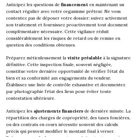
Anticipez les questions de
financement
en maintenant un
contact régulier avec votre organisme prêteur. Ne vous
contentez pas de déposer votre dossier; suivez activement
son traitement et fournissez proactivement tout document
complémentaire nécessaire. Cette vigilance réduit
considérablement les risques de retard ou de remise en
question des conditions obtenues.
Préparez méticuleusement la
visite préalable
à la signature
définitive. Cette inspection finale, souvent négligée,
constitue votre dernière opportunité de vérifier l’état du
bien et sa conformité aux engagements du vendeur.
Établissez une liste de contrôle exhaustive et documentez
par photographie l’état des lieux pour éviter toute
contestation ultérieure.
Anticipez les
ajustements financiers
de dernière minute. La
répartition des charges de copropriété, des taxes foncières,
ou des contrats en cours nécessite souvent des calculs
précis qui peuvent modifier le montant final à verser.