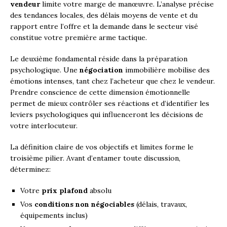
vendeur
limite votre marge de manœuvre. L’analyse précise
des tendances locales, des délais moyens de vente et du
rapport entre l’offre et la demande dans le secteur visé
constitue votre première arme tactique.
Le deuxième fondamental réside dans la préparation
psychologique. Une
négociation
immobilière mobilise des
émotions intenses, tant chez l’acheteur que chez le vendeur.
Prendre conscience de cette dimension émotionnelle
permet de mieux contrôler ses réactions et d’identifier les
leviers psychologiques qui influenceront les décisions de
votre interlocuteur.
La définition claire de vos objectifs et limites forme le
troisième pilier. Avant d’entamer toute discussion,
déterminez:
Votre
prix plafond
absolu
Vos
conditions non négociables
(délais, travaux,
équipements inclus)