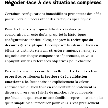
Négocier face à des situations complexes
Certaines configurations immobilières présentent des défis
particuliers qui nécessitent des tactiques spécifiques:
Pour les
biens atypiques
difficiles à évaluer par
comparaison directe (lofts, propriétés historiques,
configurations inhabituelles), adoptez la
technique du
découpage analytique
. Décomposez la valeur du bien en
éléments distincts (terrain, structure, aménagements) et
négociez sur chaque composante séparément, en vous
appuyant sur des références objectives pour chacune.
Face à des
vendeurs émotionnellement attachés
à leur
propriété, privilégiez la
tactique de la validation
émotionnelle
. Reconnaissez explicitement la valeur
sentimentale du bien tout en réorientant délicatement la
discussion vers les réalités du marché: « Je comprends
parfaitement que cette maison familiale représente bien plus
qu’un simple bien immobilier pour vous. C’est précisément