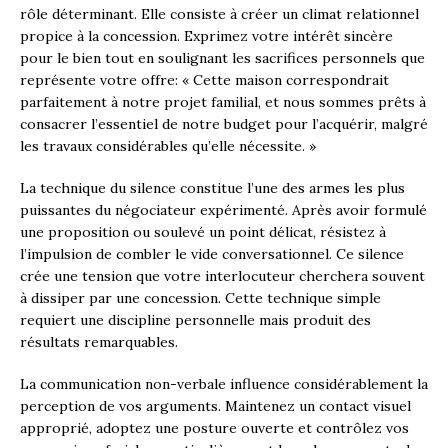
rôle déterminant. Elle consiste à créer un climat relationnel
propice à la concession. Exprimez votre intérêt sincère
pour le bien tout en soulignant les sacrifices personnels que
représente votre offre: « Cette maison correspondrait
parfaitement à notre projet familial, et nous sommes prêts à
consacrer l’essentiel de notre budget pour l’acquérir, malgré
les travaux considérables qu’elle nécessite. »
La technique du silence constitue l’une des armes les plus
puissantes du négociateur expérimenté. Après avoir formulé
une proposition ou soulevé un point délicat, résistez à
l’impulsion de combler le vide conversationnel. Ce silence
crée une tension que votre interlocuteur cherchera souvent
à dissiper par une concession. Cette technique simple
requiert une discipline personnelle mais produit des
résultats remarquables.
La communication non-verbale influence considérablement la
perception de vos arguments. Maintenez un contact visuel
approprié, adoptez une posture ouverte et contrôlez vos