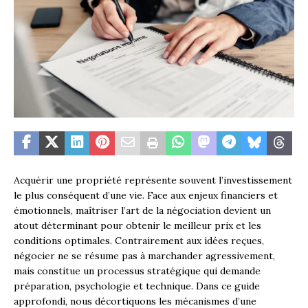
Acquérir une propriété représente souvent l’investissement
le plus conséquent d’une vie. Face aux enjeux financiers et
émotionnels, maîtriser l’art de la négociation devient un
atout déterminant pour obtenir le meilleur prix et les
conditions optimales. Contrairement aux idées reçues,
négocier ne se résume pas à marchander agressivement,
mais constitue un processus stratégique qui demande
préparation, psychologie et technique. Dans ce guide
approfondi, nous décortiquons les mécanismes d’une