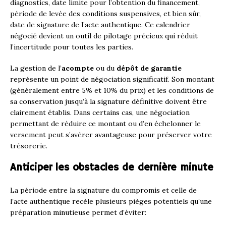
diagnostics, date limite pour l’obtention du financement,
période de levée des conditions suspensives, et bien sûr,
date de signature de l’acte authentique. Ce calendrier
négocié devient un outil de pilotage précieux qui réduit
l’incertitude pour toutes les parties.
La gestion de l’
acompte
ou du
dépôt de garantie
représente un point de négociation significatif. Son montant
(généralement entre 5% et 10% du prix) et les conditions de
sa conservation jusqu’à la signature définitive doivent être
clairement établis. Dans certains cas, une négociation
permettant de réduire ce montant ou d’en échelonner le
versement peut s’avérer avantageuse pour préserver votre
trésorerie.
Anticiper les obstacles de dernière minute
La période entre la signature du compromis et celle de
l’acte authentique recèle plusieurs pièges potentiels qu’une
préparation minutieuse permet d’éviter: