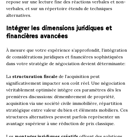
repose sur une lecture fine des réactions verbales et non-
verbales, et sur un répertoire étendu de techniques
alternatives.
Intégrer les dimensions juridiques et
financières avancées
À mesure que votre expérience s’approfondit, l’intégration
de considérations juridiques et financières sophistiquées
dans votre stratégie de négociation devient déterminante:
La
structuration fiscale
de l’acquisition peut
significativement impacter son coût réel. Une négociation
véritablement optimisée intègre ces paramètres dès les
premières discussions: démembrement de propriété,
acquisition via une société civile immobilière, répartition
stratégique entre valeur du bien et éléments mobiliers. Ces
structures alternatives peuvent parfois représenter un
avantage supérieur à une réduction de prix classique.
Les
montages juridiques créatifs
offrent des solutions