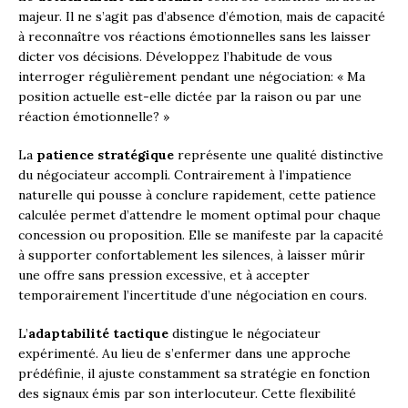
majeur. Il ne s’agit pas d’absence d’émotion, mais de capacité
à reconnaître vos réactions émotionnelles sans les laisser
dicter vos décisions. Développez l’habitude de vous
interroger régulièrement pendant une négociation: « Ma
position actuelle est-elle dictée par la raison ou par une
réaction émotionnelle? »
La
patience stratégique
représente une qualité distinctive
du négociateur accompli. Contrairement à l’impatience
naturelle qui pousse à conclure rapidement, cette patience
calculée permet d’attendre le moment optimal pour chaque
concession ou proposition. Elle se manifeste par la capacité
à supporter confortablement les silences, à laisser mûrir
une offre sans pression excessive, et à accepter
temporairement l’incertitude d’une négociation en cours.
L’
adaptabilité tactique
distingue le négociateur
expérimenté. Au lieu de s’enfermer dans une approche
prédéfinie, il ajuste constamment sa stratégie en fonction
des signaux émis par son interlocuteur. Cette flexibilité