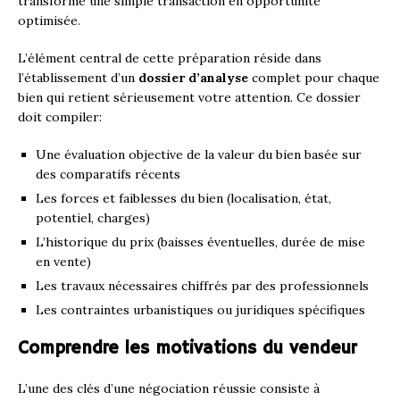
transforme une simple transaction en opportunité
optimisée.
L’élément central de cette préparation réside dans
l’établissement d’un
dossier d’analyse
complet pour chaque
bien qui retient sérieusement votre attention. Ce dossier
doit compiler:
Une évaluation objective de la valeur du bien basée sur
des comparatifs récents
Les forces et faiblesses du bien (localisation, état,
potentiel, charges)
L’historique du prix (baisses éventuelles, durée de mise
en vente)
Les travaux nécessaires chiffrés par des professionnels
Les contraintes urbanistiques ou juridiques spécifiques
Comprendre les motivations du vendeur
L’une des clés d’une négociation réussie consiste à