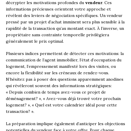
décrypter les motivations profondes du
vendeur
. Ces
informations précieuses orientent votre approche et
révèlent des leviers de négociation spécifiques. Un vendeur
pressé par un projet d’achat imminent sera plus sensible à la
rapidité de la transaction qu’au montant exact. À l’inverse, un
propriétaire sans contrainte temporelle privilégiera
généralement le prix optimal.
Plusieurs indices permettent de détecter ces motivations: la
communication de l’agent immobilier, l’état d’occupation du
logement, l’empressement manifesté lors des visites, ou
encore la flexibilité sur les créneaux de rendez-vous.
N’hésitez pas à poser des questions apparemment anodines
qui révéleront souvent des informations stratégiques:
« Depuis combien de temps avez-vous ce projet de
déménagement? », « Avez-vous déjà trouvé votre prochain
logement? », « Quel est votre calendrier idéal pour cette
transaction? ».
La préparation implique également d’anticiper les objections
potentielles du vendeur face à votre offre. Pour chaque