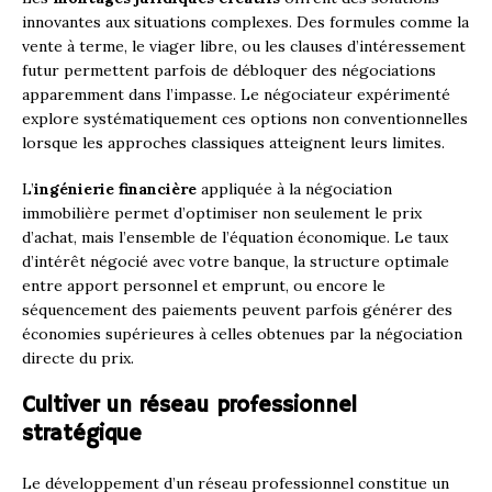
innovantes aux situations complexes. Des formules comme la
vente à terme, le viager libre, ou les clauses d’intéressement
futur permettent parfois de débloquer des négociations
apparemment dans l’impasse. Le négociateur expérimenté
explore systématiquement ces options non conventionnelles
lorsque les approches classiques atteignent leurs limites.
L’
ingénierie financière
appliquée à la négociation
immobilière permet d’optimiser non seulement le prix
d’achat, mais l’ensemble de l’équation économique. Le taux
d’intérêt négocié avec votre banque, la structure optimale
entre apport personnel et emprunt, ou encore le
séquencement des paiements peuvent parfois générer des
économies supérieures à celles obtenues par la négociation
directe du prix.
Cultiver un réseau professionnel
stratégique
Le développement d’un réseau professionnel constitue un