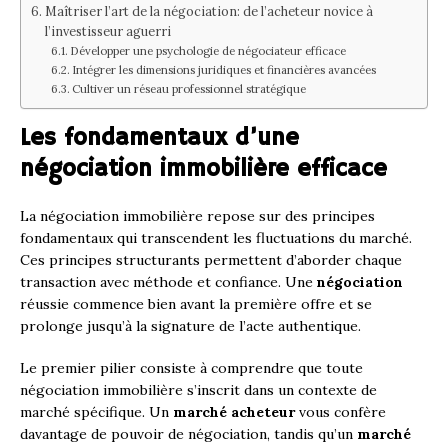
Maîtriser l’art de la négociation: de l’acheteur novice à
l’investisseur aguerri
Développer une psychologie de négociateur efficace
Intégrer les dimensions juridiques et financières avancées
Cultiver un réseau professionnel stratégique
Les fondamentaux d’une
négociation immobilière efficace
La négociation immobilière repose sur des principes
fondamentaux qui transcendent les fluctuations du marché.
Ces principes structurants permettent d’aborder chaque
transaction avec méthode et confiance. Une
négociation
réussie commence bien avant la première offre et se
prolonge jusqu’à la signature de l’acte authentique.
Le premier pilier consiste à comprendre que toute
négociation immobilière s’inscrit dans un contexte de
marché spécifique. Un
marché acheteur
vous confère
davantage de pouvoir de négociation, tandis qu’un
marché