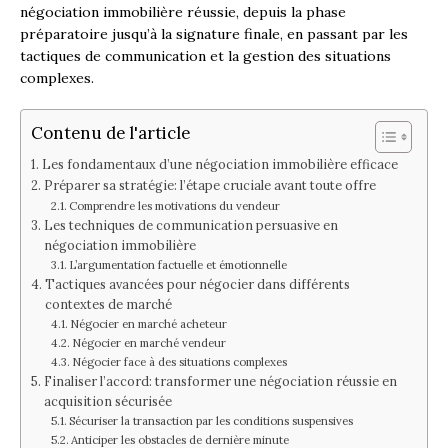
négociation immobilière réussie, depuis la phase
préparatoire jusqu’à la signature finale, en passant par les
tactiques de communication et la gestion des situations
complexes.
Contenu de l'article
Les fondamentaux d’une négociation immobilière efficace
Préparer sa stratégie: l’étape cruciale avant toute offre
Comprendre les motivations du vendeur
Les techniques de communication persuasive en
négociation immobilière
L’argumentation factuelle et émotionnelle
Tactiques avancées pour négocier dans différents
contextes de marché
Négocier en marché acheteur
Négocier en marché vendeur
Négocier face à des situations complexes
Finaliser l’accord: transformer une négociation réussie en
acquisition sécurisée
Sécuriser la transaction par les conditions suspensives
Anticiper les obstacles de dernière minute