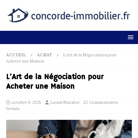
ACCUEIL
ACHAT
L’Art de la Négociation pour
Acheter une Maison
L’Art de la Négociation pour
Acheter une Maison
octobre 6, 2025
Lionel Maraber
Commentaires
fermés