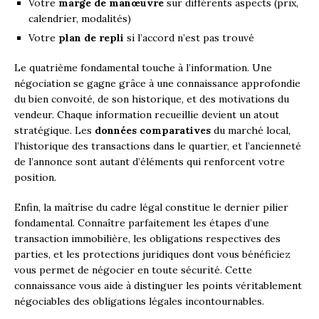
Votre
marge de manœuvre
sur différents aspects (prix,
calendrier, modalités)
Votre
plan de repli
si l’accord n’est pas trouvé
Le quatrième fondamental touche à l’information. Une
négociation se gagne grâce à une connaissance approfondie
du bien convoité, de son historique, et des motivations du
vendeur. Chaque information recueillie devient un atout
stratégique. Les
données comparatives
du marché local,
l’historique des transactions dans le quartier, et l’ancienneté
de l’annonce sont autant d’éléments qui renforcent votre
position.
Enfin, la maîtrise du cadre légal constitue le dernier pilier
fondamental. Connaître parfaitement les étapes d’une
transaction immobilière, les obligations respectives des
parties, et les protections juridiques dont vous bénéficiez
vous permet de négocier en toute sécurité. Cette
connaissance vous aide à distinguer les points véritablement
négociables des obligations légales incontournables.