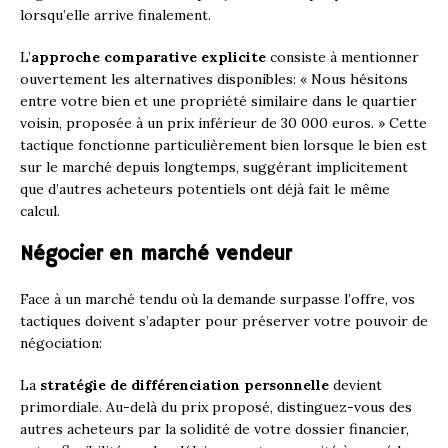
lorsqu’elle arrive finalement.
L’
approche comparative explicite
consiste à mentionner
ouvertement les alternatives disponibles: « Nous hésitons
entre votre bien et une propriété similaire dans le quartier
voisin, proposée à un prix inférieur de 30 000 euros. » Cette
tactique fonctionne particulièrement bien lorsque le bien est
sur le marché depuis longtemps, suggérant implicitement
que d’autres acheteurs potentiels ont déjà fait le même
calcul.
Négocier en marché vendeur
Face à un marché tendu où la demande surpasse l’offre, vos
tactiques doivent s’adapter pour préserver votre pouvoir de
négociation:
La
stratégie de différenciation personnelle
devient
primordiale. Au-delà du prix proposé, distinguez-vous des
autres acheteurs par la solidité de votre dossier financier,