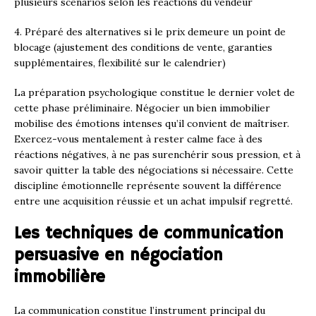
plusieurs scénarios selon les réactions du vendeur
4. Préparé des alternatives si le prix demeure un point de
blocage (ajustement des conditions de vente, garanties
supplémentaires, flexibilité sur le calendrier)
La préparation psychologique constitue le dernier volet de
cette phase préliminaire. Négocier un bien immobilier
mobilise des émotions intenses qu’il convient de maîtriser.
Exercez-vous mentalement à rester calme face à des
réactions négatives, à ne pas surenchérir sous pression, et à
savoir quitter la table des négociations si nécessaire. Cette
discipline émotionnelle représente souvent la différence
entre une acquisition réussie et un achat impulsif regretté.
Les techniques de communication
persuasive en négociation
immobilière
La communication constitue l’instrument principal du