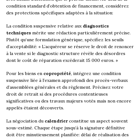
condition standard d’obtention de financement, considérez
des protections spécifiques adaptées à la situation:
La condition suspensive relative aux
diagnostics
techniques
mérite une rédaction particulièrement précise.
Plutôt qu’une formulation générique, spécifiez les seuils
d’acceptabilité: « L’acquéreur se réserve le droit de renoncer
à la vente si le diagnostic structure révèle des désordres
dont le coût de réparation excéderait 15 000 euros. »
Pour les biens en
copropriété
, intégrez une condition
suspensive liée à l’examen approfondi des procès-verbaux
d’assemblées générales et du règlement. Précisez votre
droit de retrait si des procédures contentieuses
significatives ou des travaux majeurs votés mais non encore
appelés étaient découverts.
La négociation du
calendrier
constitue un aspect souvent
sous-estimé. Chaque étape jusqu’à la signature définitive
doit être minutieusement planifiée: délai de réalisation des