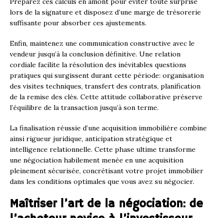
Préparez ces calculs en amont pour éviter toute surprise
lors de la signature et disposez d’une marge de trésorerie
suffisante pour absorber ces ajustements.
Enfin, maintenez une communication constructive avec le
vendeur jusqu’à la conclusion définitive. Une relation
cordiale facilite la résolution des inévitables questions
pratiques qui surgissent durant cette période: organisation
des visites techniques, transfert des contrats, planification
de la remise des clés. Cette attitude collaborative préserve
l’équilibre de la transaction jusqu’à son terme.
La finalisation réussie d’une acquisition immobilière combine
ainsi rigueur juridique, anticipation stratégique et
intelligence relationnelle. Cette phase ultime transforme
une négociation habilement menée en une acquisition
pleinement sécurisée, concrétisant votre projet immobilier
dans les conditions optimales que vous avez su négocier.
Maîtriser l’art de la négociation: de