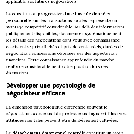
applicable aux futures négociations.
La constitution progressive d’une
base de données
personnelle
sur les transactions locales représente un
avantage compétitif considérable. Au-delà des informations
publiquement disponibles, documentez systématiquement
les détails des négociations dont vous avez connaissance:
écarts entre prix affichés et prix de vente réels, durées de
négociation, concessions obtenues sur des aspects non
financiers. Cette connaissance approfondie du marché
renforce considérablement votre position lors des
discussions.
Développer une psychologie de
négociateur efficace
La dimension psychologique différencie souvent le
négociateur occasionnel du professionnel aguerri. Plusieurs
attitudes mentales peuvent être délibérément cultivées:
Le
détachement émotionnel
contrôlé constitue un atout