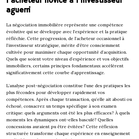
l’acheteur novice à l’investisseur
aguerri
La négociation immobilière représente une compétence
évolutive qui se développe avec l’expérience et la pratique
réfléchie. Cette progression, de l’acheteur occasionnel à
l’investisseur stratégique, mérite d’être consciemment
cultivée pour maximiser chaque opportunité d’acquisition.
Quels que soient votre niveau d’expérience et vos objectifs
immobiliers, certains principes fondamentaux accélèrent
significativement cette courbe d’apprentissage.
L’analyse post-négociation constitue l’une des pratiques les
plus fécondes pour développer rapidement vos
compétences. Après chaque transaction, qu’elle ait abouti ou
échoué, consacrez un temps spécifique à son examen
critique: quels arguments ont été les plus efficaces? À quels
moments les dynamiques ont-elles basculé? Quelles
concessions auraient pu être évitées? Cette réflexion
structurée transforme chaque expérience en enseignement