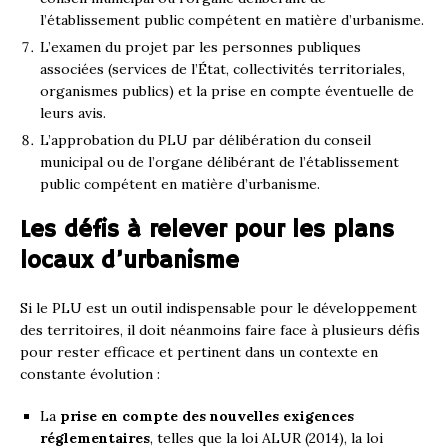
l’établissement public compétent en matière d’urbanisme.
L’examen du projet par les personnes publiques
associées (services de l’État, collectivités territoriales,
organismes publics) et la prise en compte éventuelle de
leurs avis.
L’approbation du PLU par délibération du conseil
municipal ou de l’organe délibérant de l’établissement
public compétent en matière d’urbanisme.
Les défis à relever pour les plans
locaux d’urbanisme
Si le PLU est un outil indispensable pour le développement
des territoires, il doit néanmoins faire face à plusieurs défis
pour rester efficace et pertinent dans un contexte en
constante évolution :
La
prise en compte des nouvelles exigences
réglementaires
, telles que la loi ALUR (2014), la loi