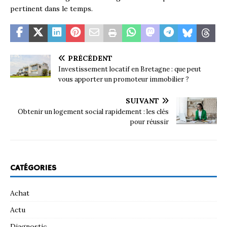
pertinent dans le temps.
PRÉCÉDENT
Investissement locatif en Bretagne : que peut
vous apporter un promoteur immobilier ?
SUIVANT
Obtenir un logement social rapidement : les clés
pour réussir
CATÉGORIES
Achat
Actu
Diagnostic