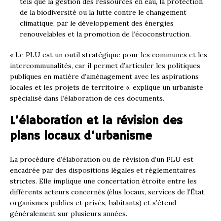
tels que la gestion des ressources en eau, la protection
de la biodiversité ou la lutte contre le changement
climatique, par le développement des énergies
renouvelables et la promotion de l’écoconstruction.
« Le PLU est un outil stratégique pour les communes et les
intercommunalités, car il permet d’articuler les politiques
publiques en matière d’aménagement avec les aspirations
locales et les projets de territoire », explique un urbaniste
spécialisé dans l’élaboration de ces documents.
L’élaboration et la révision des
plans locaux d’urbanisme
La procédure d’élaboration ou de révision d’un PLU est
encadrée par des dispositions légales et réglementaires
strictes. Elle implique une concertation étroite entre les
différents acteurs concernés (élus locaux, services de l’État,
organismes publics et privés, habitants) et s’étend
généralement sur plusieurs années.