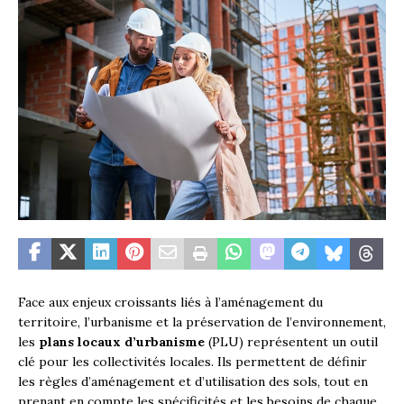
Face aux enjeux croissants liés à l’aménagement du
territoire, l’urbanisme et la préservation de l’environnement,
les
plans locaux d’urbanisme
(PLU) représentent un outil
clé pour les collectivités locales. Ils permettent de définir
les règles d’aménagement et d’utilisation des sols, tout en
prenant en compte les spécificités et les besoins de chaque