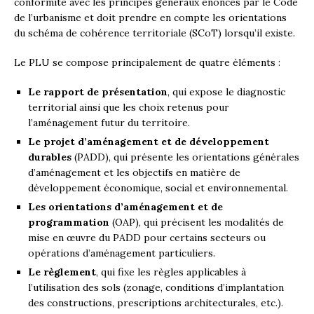
conformité avec les principes généraux énoncés par le Code
de l’urbanisme et doit prendre en compte les orientations
du schéma de cohérence territoriale (SCoT) lorsqu’il existe.
Le PLU se compose principalement de quatre éléments :
Le rapport de présentation
, qui expose le diagnostic
territorial ainsi que les choix retenus pour
l’aménagement futur du territoire.
Le projet d’aménagement et de développement
durables
(PADD), qui présente les orientations générales
d’aménagement et les objectifs en matière de
développement économique, social et environnemental.
Les orientations d’aménagement et de
programmation
(OAP), qui précisent les modalités de
mise en œuvre du PADD pour certains secteurs ou
opérations d’aménagement particuliers.
Le règlement
, qui fixe les règles applicables à
l’utilisation des sols (zonage, conditions d’implantation
des constructions, prescriptions architecturales, etc.).