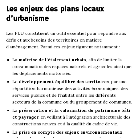
Les enjeux des plans locaux
d’urbanisme
Les PLU constituent un outil essentiel pour répondre aux
défis et aux besoins des territoires en matière
d’aménagement. Parmi ces enjeux figurent notamment :
La
maîtrise de l’étalement urbain
, afin de limiter la
consommation des espaces naturels et agricoles ainsi que
les déplacements motorisés.
Le
développement équilibré des territoires
, par une
répartition harmonieuse des activités économiques, des
services publics et de l’habitat entre les différents
secteurs de la commune ou du groupement de communes.
La
préservation et la valorisation du patrimoine bâti
et paysager
, en veillant à l’intégration architecturale des
constructions neuves et à la qualité du cadre de vie.
La
prise en compte des enjeux environnementaux
,