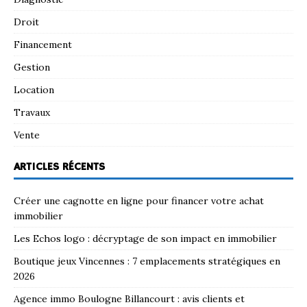
Droit
Financement
Gestion
Location
Travaux
Vente
ARTICLES RÉCENTS
Créer une cagnotte en ligne pour financer votre achat
immobilier
Les Echos logo : décryptage de son impact en immobilier
Boutique jeux Vincennes : 7 emplacements stratégiques en
2026
Agence immo Boulogne Billancourt : avis clients et