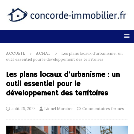
ACCUEIL
ACHAT
Les plans locaux d’urbanisme : un
outil essentiel pour le développement des territoires
Les plans locaux d’urbanisme : un
outil essentiel pour le
développement des territoires
août 26, 2023
Lionel Maraber
Commentaires fermés