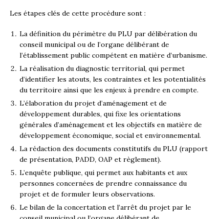
Les étapes clés de cette procédure sont :
La définition du périmètre du PLU par délibération du
conseil municipal ou de l’organe délibérant de
l’établissement public compétent en matière d’urbanisme.
La réalisation du diagnostic territorial, qui permet
d’identifier les atouts, les contraintes et les potentialités
du territoire ainsi que les enjeux à prendre en compte.
L’élaboration du projet d’aménagement et de
développement durables, qui fixe les orientations
générales d’aménagement et les objectifs en matière de
développement économique, social et environnemental.
La rédaction des documents constitutifs du PLU (rapport
de présentation, PADD, OAP et règlement).
L’enquête publique, qui permet aux habitants et aux
personnes concernées de prendre connaissance du
projet et de formuler leurs observations.
Le bilan de la concertation et l’arrêt du projet par le
conseil municipal ou l’organe délibérant de