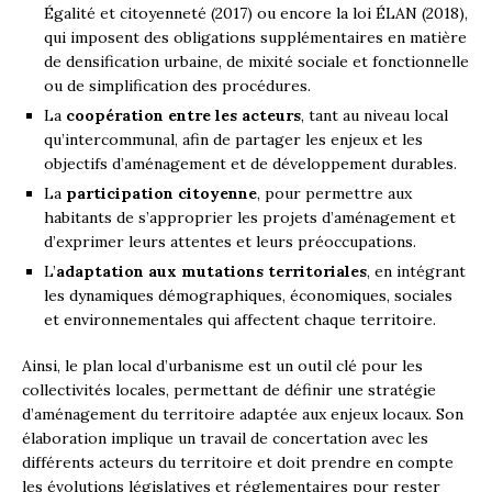
Égalité et citoyenneté (2017) ou encore la loi ÉLAN (2018),
qui imposent des obligations supplémentaires en matière
de densification urbaine, de mixité sociale et fonctionnelle
ou de simplification des procédures.
La
coopération entre les acteurs
, tant au niveau local
qu’intercommunal, afin de partager les enjeux et les
objectifs d’aménagement et de développement durables.
La
participation citoyenne
, pour permettre aux
habitants de s’approprier les projets d’aménagement et
d’exprimer leurs attentes et leurs préoccupations.
L’
adaptation aux mutations territoriales
, en intégrant
les dynamiques démographiques, économiques, sociales
et environnementales qui affectent chaque territoire.
Ainsi, le plan local d’urbanisme est un outil clé pour les
collectivités locales, permettant de définir une stratégie
d’aménagement du territoire adaptée aux enjeux locaux. Son
élaboration implique un travail de concertation avec les
différents acteurs du territoire et doit prendre en compte
les évolutions législatives et réglementaires pour rester