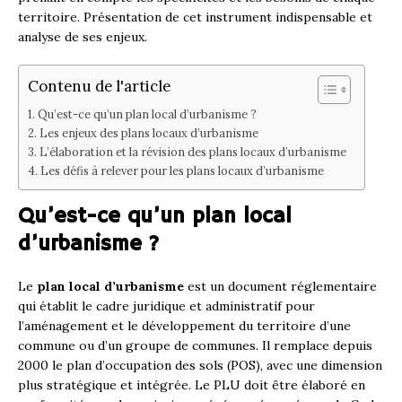
territoire. Présentation de cet instrument indispensable et
analyse de ses enjeux.
Contenu de l'article
Qu’est-ce qu’un plan local d’urbanisme ?
Les enjeux des plans locaux d’urbanisme
L’élaboration et la révision des plans locaux d’urbanisme
Les défis à relever pour les plans locaux d’urbanisme
Qu’est-ce qu’un plan local
d’urbanisme ?
Le
plan local d’urbanisme
est un document réglementaire
qui établit le cadre juridique et administratif pour
l’aménagement et le développement du territoire d’une
commune ou d’un groupe de communes. Il remplace depuis
2000 le plan d’occupation des sols (POS), avec une dimension
plus stratégique et intégrée. Le PLU doit être élaboré en