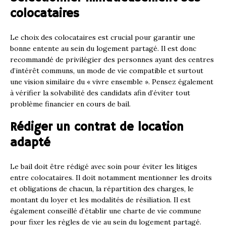
colocataires
Le choix des colocataires est crucial pour garantir une
bonne entente au sein du logement partagé. Il est donc
recommandé de privilégier des personnes ayant des centres
d’intérêt communs, un mode de vie compatible et surtout
une vision similaire du « vivre ensemble ». Pensez également
à vérifier la solvabilité des candidats afin d’éviter tout
problème financier en cours de bail.
Rédiger un contrat de location
adapté
Le bail doit être rédigé avec soin pour éviter les litiges
entre colocataires. Il doit notamment mentionner les droits
et obligations de chacun, la répartition des charges, le
montant du loyer et les modalités de résiliation. Il est
également conseillé d’établir une charte de vie commune
pour fixer les règles de vie au sein du logement partagé.