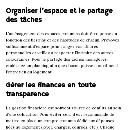
Organiser l’espace et le partage
des tâches
L’aménagement des espaces communs doit être pensé en
fonction des besoins et des habitudes de chacun. Prévoyez
suffisamment d’espace pour ranger vos affaires
personnelles et veillez à respecter l’intimité des autres
colocataires. Pour le partage des tâches ménagères,
établissez un planning afin que chacun puisse contribuer à
l’entretien du logement.
Gérer les finances en toute
transparence
La gestion financière est souvent source de conflits au sein
d’une colocation. Pour éviter cela, il est recommandé de
mettre en place un compte commun dédié aux dépenses
liées au logement (loyer, charges, courses, etc.). Chaque