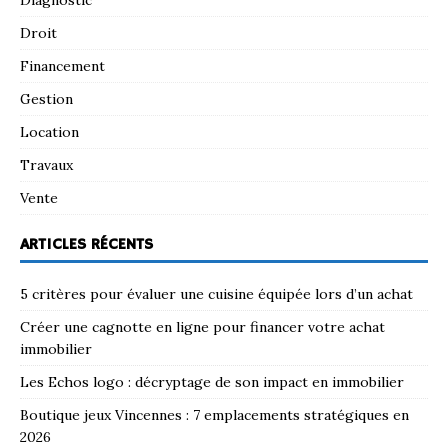
Droit
Financement
Gestion
Location
Travaux
Vente
ARTICLES RÉCENTS
5 critères pour évaluer une cuisine équipée lors d’un achat
Créer une cagnotte en ligne pour financer votre achat
immobilier
Les Echos logo : décryptage de son impact en immobilier
Boutique jeux Vincennes : 7 emplacements stratégiques en
2026