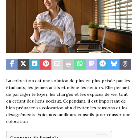
La colocation est une solution de plus en plus prisée par les
étudiants, les jeunes actifs et même les seniors. Elle permet
de partager le loyer, les charges et les espaces de vie, tout
en créant des liens sociaux. Cependant, il est important de
bien préparer sa colocation afin d’éviter les tensions et les
désagréments. Voici nos meilleurs conseils pour réussir une
colocation.