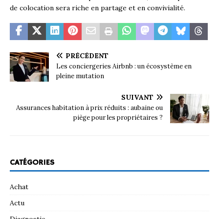
de colocation sera riche en partage et en convivialité.
PRÉCÉDENT
Les conciergeries Airbnb : un écosystème en
pleine mutation
SUIVANT
Assurances habitation à prix réduits : aubaine ou
piège pour les propriétaires ?
CATÉGORIES
Achat
Actu
Diagnostic