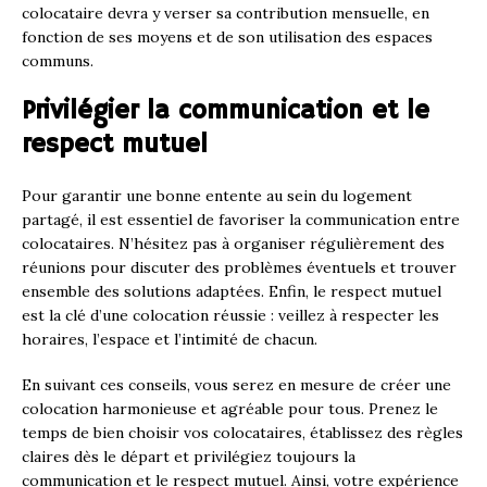
colocataire devra y verser sa contribution mensuelle, en
fonction de ses moyens et de son utilisation des espaces
communs.
Privilégier la communication et le
respect mutuel
Pour garantir une bonne entente au sein du logement
partagé, il est essentiel de favoriser la communication entre
colocataires. N’hésitez pas à organiser régulièrement des
réunions pour discuter des problèmes éventuels et trouver
ensemble des solutions adaptées. Enfin, le respect mutuel
est la clé d’une colocation réussie : veillez à respecter les
horaires, l’espace et l’intimité de chacun.
En suivant ces conseils, vous serez en mesure de créer une
colocation harmonieuse et agréable pour tous. Prenez le
temps de bien choisir vos colocataires, établissez des règles
claires dès le départ et privilégiez toujours la
communication et le respect mutuel. Ainsi, votre expérience