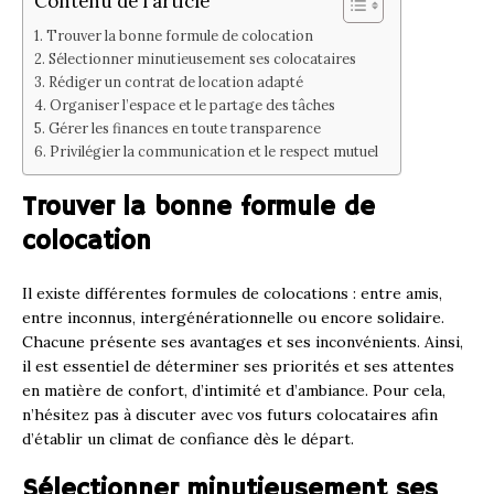
Contenu de l'article
Trouver la bonne formule de colocation
Sélectionner minutieusement ses colocataires
Rédiger un contrat de location adapté
Organiser l’espace et le partage des tâches
Gérer les finances en toute transparence
Privilégier la communication et le respect mutuel
Trouver la bonne formule de
colocation
Il existe différentes formules de colocations : entre amis,
entre inconnus, intergénérationnelle ou encore solidaire.
Chacune présente ses avantages et ses inconvénients. Ainsi,
il est essentiel de déterminer ses priorités et ses attentes
en matière de confort, d’intimité et d’ambiance. Pour cela,
n’hésitez pas à discuter avec vos futurs colocataires afin
d’établir un climat de confiance dès le départ.
Sélectionner minutieusement ses