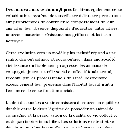
Des
innovations technologiques
facilitent également cette
cohabitation : système de surveillance à distance permettant
aux propriétaires de contrôler le comportement de leur
animal en leur absence, dispositifs d’éducation automatisés,
nouveaux matériaux résistants aux griffures et faciles à
nettoyer.
Cette évolution vers un modèle plus inclusif répond à une
réalité démographique et sociologique : dans une société
vieillissante où l’isolement progresse, les animaux de
compagnie jouent un rôle social et affectif fondamental,
reconnu par les professionnels de santé. Restreindre
excessivement leur présence dans l’habitat locatif irait à
l’encontre de cette fonction sociale.
Le défi des années à venir consistera à trouver un équilibre
durable entre le droit légitime de posséder un animal de
compagnie et la préservation de la qualité de vie collective
et du patrimoine immobilier. Les solutions existent et se
développent, témoignant d’une maturité croissante dans