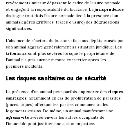
revêtements muraux dépassent le cadre de l’usure normale
et engagent la responsabilité du locataire. La
jurisprudence
distingue toutefois l’usure normale liée à la présence d’un
animal (légères griffures, traces d’usure) des dégradations
significatives.
L’absence de réaction du locataire face aux dégâts causés par
son animal aggrave généralement sa situation juridique. Les
tribunaux
sont plus sévères lorsque le propriétaire de
l’animal n’a pris aucune mesure corrective après les
premiers incidents.
Les risques sanitaires ou de sécurité
La présence d’un animal peut parfois engendrer des
risques
sanitaires
, notamment en cas de prolifération de parasites
(puces, tiques) affectant les parties communes ou les
logements voisins. De même, un animal manifestant une
agressivité
avérée envers les autres occupants de
l’immeuble peut justifier une action en justice.