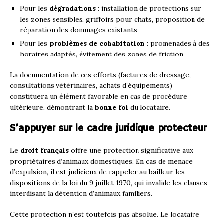
Pour les
dégradations
: installation de protections sur
les zones sensibles, griffoirs pour chats, proposition de
réparation des dommages existants
Pour les
problèmes de cohabitation
: promenades à des
horaires adaptés, évitement des zones de friction
La documentation de ces efforts (factures de dressage,
consultations vétérinaires, achats d’équipements)
constituera un élément favorable en cas de procédure
ultérieure, démontrant la
bonne foi
du locataire.
S’appuyer sur le cadre juridique protecteur
Le
droit français
offre une protection significative aux
propriétaires d’animaux domestiques. En cas de menace
d’expulsion, il est judicieux de rappeler au bailleur les
dispositions de la loi du 9 juillet 1970, qui invalide les clauses
interdisant la détention d’animaux familiers.
Cette protection n’est toutefois pas absolue. Le locataire