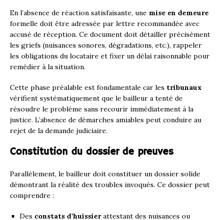
En l’absence de réaction satisfaisante, une
mise en demeure
formelle doit être adressée par lettre recommandée avec
accusé de réception. Ce document doit détailler précisément
les griefs (nuisances sonores, dégradations, etc.), rappeler
les obligations du locataire et fixer un délai raisonnable pour
remédier à la situation.
Cette phase préalable est fondamentale car les
tribunaux
vérifient systématiquement que le bailleur a tenté de
résoudre le problème sans recourir immédiatement à la
justice. L’absence de démarches amiables peut conduire au
rejet de la demande judiciaire.
Constitution du dossier de preuves
Parallèlement, le bailleur doit constituer un dossier solide
démontrant la réalité des troubles invoqués. Ce dossier peut
comprendre :
Des
constats d’huissier
attestant des nuisances ou