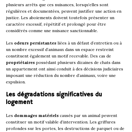
plusieurs arrêts que ces nuisances, lorsqu’elles sont
régulières et documentées, peuvent justifier une action en
justice. Les aboiements doivent toutefois présenter un
caractère excessif, répétitif et prolongé pour être
considérés comme une nuisance sanctionnable.
Les
odeurs persistantes
liées à un défaut d’entretien ou à
un nombre excessif d’animaux dans un espace restreint
constituent également un motif recevable. Des cas de
propriétaires
possédant plusieurs dizaines de chats dans
un appartement ont ainsi conduit à des décisions judiciaires
imposant une réduction du nombre d’animaux, voire une
expulsion.
Les dégradations significatives du
logement
Les
dommages matériels
causés par un animal peuvent
constituer un motif valable d’intervention. Les griffures
profondes sur les portes, les destructions de parquet ou de