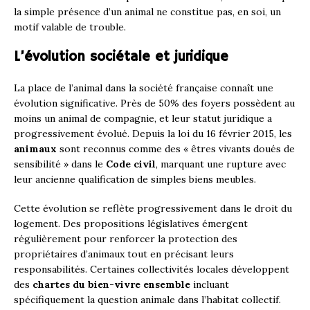
la simple présence d’un animal ne constitue pas, en soi, un
motif valable de trouble.
L’évolution sociétale et juridique
La place de l’animal dans la société française connaît une
évolution significative. Près de 50% des foyers possèdent au
moins un animal de compagnie, et leur statut juridique a
progressivement évolué. Depuis la loi du 16 février 2015, les
animaux
sont reconnus comme des « êtres vivants doués de
sensibilité » dans le
Code civil
, marquant une rupture avec
leur ancienne qualification de simples biens meubles.
Cette évolution se reflète progressivement dans le droit du
logement. Des propositions législatives émergent
régulièrement pour renforcer la protection des
propriétaires d’animaux tout en précisant leurs
responsabilités. Certaines collectivités locales développent
des
chartes du bien-vivre ensemble
incluant
spécifiquement la question animale dans l’habitat collectif.