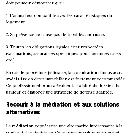
doit pouvoir démontrer que :
1. L’animal est compatible avec les caractéristiques du
logement
2. Sa présence ne cause pas de troubles anormaux
3. Toutes les obligations légales sont respectées
(vaccinations, assurances spécifiques pour certaines races,
etc.)
En cas de procédure judiciaire, la consultation d’un
avocat
spécialisé
en droit immobilier est fortement recommandée.
Ce professionnel pourra évaluer la solidité du dossier du
bailleur et élaborer une stratégie de défense adaptée.
Recourir à la médiation et aux solutions
alternatives
La
médiation
représente une alternative intéressante à la
confrontation judiciaire. Ce processus volontaire permet