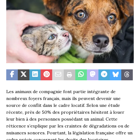
Les animaux de compagnie font partie intégrante de
nombreux foyers français, mais ils peuvent devenir une
source de conflit dans le cadre locatif. Selon une étude
récente, près de 50% des propriétaires hésitent à louer
leur bien à des personnes possédant un animal. Cette
réticence s’explique par les craintes de dégradations ou de
nuisances sonores. Pourtant, la législation française offre un
cadre précis concernant les droits des locataires