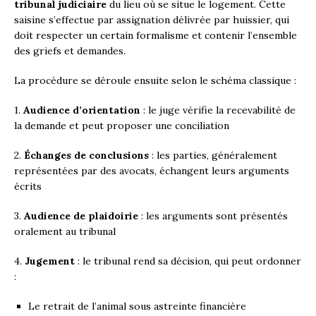
tribunal judiciaire
du lieu où se situe le logement. Cette
saisine s’effectue par assignation délivrée par huissier, qui
doit respecter un certain formalisme et contenir l’ensemble
des griefs et demandes.
La procédure se déroule ensuite selon le schéma classique :
1.
Audience d’orientation
: le juge vérifie la recevabilité de
la demande et peut proposer une conciliation
2.
Échanges de conclusions
: les parties, généralement
représentées par des avocats, échangent leurs arguments
écrits
3.
Audience de plaidoirie
: les arguments sont présentés
oralement au tribunal
4.
Jugement
: le tribunal rend sa décision, qui peut ordonner
:
Le retrait de l’animal sous astreinte financière