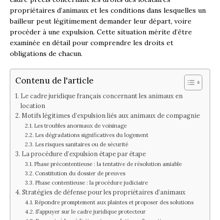
propriétaires d’animaux et les conditions dans lesquelles un
bailleur peut légitimement demander leur départ, voire
procéder à une expulsion. Cette situation mérite d’être
examinée en détail pour comprendre les droits et
obligations de chacun.
Contenu de l'article
Le cadre juridique français concernant les animaux en
location
Motifs légitimes d’expulsion liés aux animaux de compagnie
Les troubles anormaux de voisinage
Les dégradations significatives du logement
Les risques sanitaires ou de sécurité
La procédure d’expulsion étape par étape
Phase précontentieuse : la tentative de résolution amiable
Constitution du dossier de preuves
Phase contentieuse : la procédure judiciaire
Stratégies de défense pour les propriétaires d’animaux
Répondre promptement aux plaintes et proposer des solutions
S’appuyer sur le cadre juridique protecteur