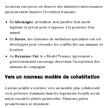
Au niveau européen, on observe des initiatives intéressantes
qui pourraient inspirer l’évolution française :
En
Allemagne
, un bailleur doit justifier d’un motif
légitime et précis pour s’opposer à la présence d’un
animal
En
Suisse
, des systèmes de médiation spécialisés ont été
développés pour résoudre les conflits liés aux animaux en
location
Au
Royaume-Uni
, le « Model Tenancy Agreement »
gouvernemental encourage désormais l’acceptation des
animaux de compagnie
Vers un nouveau modèle de cohabitation
L’avenir semble s’orienter vers un modèle plus collaboratif,
où la présence d’animaux dans les logements locatifs serait
mieux encadrée plutôt qu’interdite. Plusieurs pistes
prometteuses se dessinent :