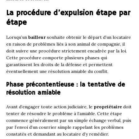
La procédure d’expulsion étape par
étape
Lorsqu’un
bailleur
souhaite obtenir le départ d’un locataire
en raison de problèmes liés à son animal de compagnie, il
doit suivre une procédure strictement encadrée par la loi.
Cette procédure comporte plusieurs phases qui
garantissent les droits de la défense et permettent
éventuellement une résolution amiable du conflit.
Phase précontentieuse : la tentative de
résolution amiable
Avant d’engager toute action judiciaire, le
propriétaire
doit
tenter de résoudre le problème à l’amiable. Cette étape
commence généralement par un simple échange verbal, puis
par l’envoi d’un courrier simple rappelant les problèmes
constatés et demandant au locataire d’y remédier.