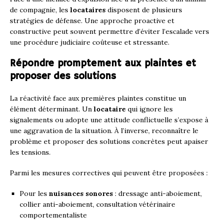
de compagnie, les
locataires
disposent de plusieurs
stratégies de défense. Une approche proactive et
constructive peut souvent permettre d’éviter l’escalade vers
une procédure judiciaire coûteuse et stressante.
Répondre promptement aux plaintes et
proposer des solutions
La réactivité face aux premières plaintes constitue un
élément déterminant. Un
locataire
qui ignore les
signalements ou adopte une attitude conflictuelle s’expose à
une aggravation de la situation. À l’inverse, reconnaître le
problème et proposer des solutions concrètes peut apaiser
les tensions.
Parmi les mesures correctives qui peuvent être proposées :
Pour les
nuisances sonores
: dressage anti-aboiement,
collier anti-aboiement, consultation vétérinaire
comportementaliste