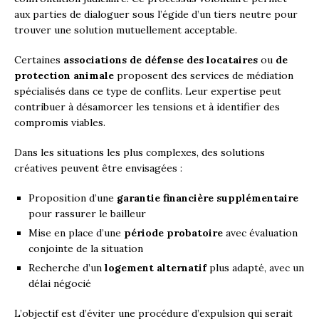
aux parties de dialoguer sous l’égide d’un tiers neutre pour
trouver une solution mutuellement acceptable.
Certaines
associations de défense des locataires
ou
de
protection animale
proposent des services de médiation
spécialisés dans ce type de conflits. Leur expertise peut
contribuer à désamorcer les tensions et à identifier des
compromis viables.
Dans les situations les plus complexes, des solutions
créatives peuvent être envisagées :
Proposition d’une
garantie financière supplémentaire
pour rassurer le bailleur
Mise en place d’une
période probatoire
avec évaluation
conjointe de la situation
Recherche d’un
logement alternatif
plus adapté, avec un
délai négocié
L’objectif est d’éviter une procédure d’expulsion qui serait