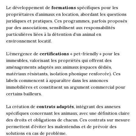
Le développement de
formations
spécifiques pour les
propriétaires d’animaux en location, abordant les questions
juridiques et pratiques. Ces programmes, parfois proposés
par des associations, sensibilisent aux responsabilités
particulières liées à la détention d’un animal en
environnement locatif.
L’émergence de
certifications
« pet-friendly » pour les
immeubles, valorisant les propriétés qui offrent des
aménagements adaptés aux animaux (espaces dédiés,
matériaux résistants, isolation phonique renforcée). Ces
labels commencent à apparaître dans les annonces
immobilières et constituent un argument commercial pour
certains bailleurs.
La création de
contrats adaptés
, intégrant des annexes
spécifiques concernant les animaux, avec une définition claire
des droits et obligations de chacun. Ces contrats sur mesure
permettent d’éviter les malentendus et de prévoir des
solutions en cas de problème.