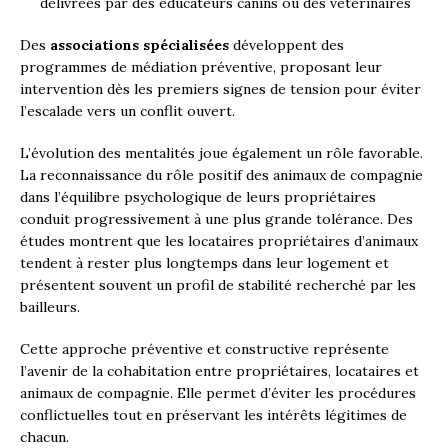
délivrées par des éducateurs canins ou des vétérinaires
Des
associations spécialisées
développent des
programmes de médiation préventive, proposant leur
intervention dès les premiers signes de tension pour éviter
l’escalade vers un conflit ouvert.
L’évolution des mentalités joue également un rôle favorable.
La reconnaissance du rôle positif des animaux de compagnie
dans l’équilibre psychologique de leurs propriétaires
conduit progressivement à une plus grande tolérance. Des
études montrent que les locataires propriétaires d’animaux
tendent à rester plus longtemps dans leur logement et
présentent souvent un profil de stabilité recherché par les
bailleurs.
Cette approche préventive et constructive représente
l’avenir de la cohabitation entre propriétaires, locataires et
animaux de compagnie. Elle permet d’éviter les procédures
conflictuelles tout en préservant les intérêts légitimes de
chacun.