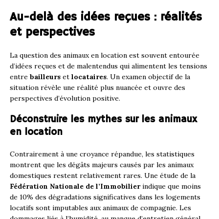
Au-delà des idées reçues : réalités
et perspectives
La question des animaux en location est souvent entourée
d’idées reçues et de malentendus qui alimentent les tensions
entre
bailleurs
et
locataires
. Un examen objectif de la
situation révèle une réalité plus nuancée et ouvre des
perspectives d’évolution positive.
Déconstruire les mythes sur les animaux
en location
Contrairement à une croyance répandue, les statistiques
montrent que les dégâts majeurs causés par les animaux
domestiques restent relativement rares. Une étude de la
Fédération Nationale de l’Immobilier
indique que moins
de 10% des dégradations significatives dans les logements
locatifs sont imputables aux animaux de compagnie. Les
dommages liés à l’humidité, au manque d’entretien général