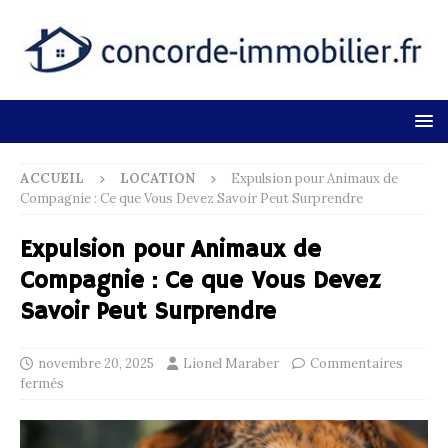
ACCUEIL
LOCATION
Expulsion pour Animaux de
Compagnie : Ce que Vous Devez Savoir Peut Surprendre
Expulsion pour Animaux de
Compagnie : Ce que Vous Devez
Savoir Peut Surprendre
novembre 20, 2025
Lionel Maraber
Commentaires
fermés