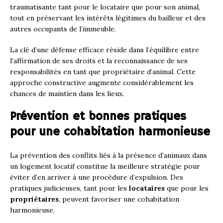
traumatisante tant pour le locataire que pour son animal,
tout en préservant les intérêts légitimes du bailleur et des
autres occupants de l’immeuble.
La clé d’une défense efficace réside dans l’équilibre entre
l’affirmation de ses droits et la reconnaissance de ses
responsabilités en tant que propriétaire d’animal. Cette
approche constructive augmente considérablement les
chances de maintien dans les lieux.
Prévention et bonnes pratiques
pour une cohabitation harmonieuse
La prévention des conflits liés à la présence d’animaux dans
un logement locatif constitue la meilleure stratégie pour
éviter d’en arriver à une procédure d’expulsion. Des
pratiques judicieuses, tant pour les
locataires
que pour les
propriétaires
, peuvent favoriser une cohabitation
harmonieuse.