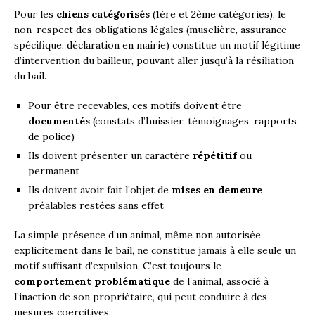
Pour les
chiens catégorisés
(1ère et 2ème catégories), le
non-respect des obligations légales (muselière, assurance
spécifique, déclaration en mairie) constitue un motif légitime
d’intervention du bailleur, pouvant aller jusqu’à la résiliation
du bail.
Pour être recevables, ces motifs doivent être
documentés
(constats d’huissier, témoignages, rapports
de police)
Ils doivent présenter un caractère
répétitif
ou
permanent
Ils doivent avoir fait l’objet de
mises en demeure
préalables restées sans effet
La simple présence d’un animal, même non autorisée
explicitement dans le bail, ne constitue jamais à elle seule un
motif suffisant d’expulsion. C’est toujours le
comportement problématique
de l’animal, associé à
l’inaction de son propriétaire, qui peut conduire à des
mesures coercitives.