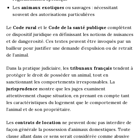
Les
animaux exotiques
ou sauvages : nécessitant
souvent des autorisations particulières
Le
Code rural
et le
Code de la santé publique
complètent
ce dispositif juridique en définissant les notions de nuisances
et de dangerosité. Ces textes peuvent être invoqués par un
bailleur pour justifier une demande d’expulsion ou de retrait
de l’animal.
Dans la pratique judiciaire, les
tribunaux français
tendent à
protéger le droit de posséder un animal, tout en
sanctionnant les comportements irresponsables. La
jurisprudence
montre que les juges examinent
attentivement chaque situation, en prenant en compte tant
les caractéristiques du logement que le comportement de
l’animal et de son propriétaire.
Les
contrats de location
ne peuvent donc pas interdire de
façon générale la possession d’animaux domestiques. Toute
clause allant dans ce sens serait considérée comme abusive