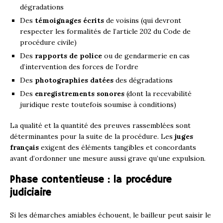
dégradations
Des
témoignages écrits
de voisins (qui devront
respecter les formalités de l’article 202 du Code de
procédure civile)
Des
rapports de police
ou de gendarmerie en cas
d’intervention des forces de l’ordre
Des
photographies datées
des dégradations
Des
enregistrements sonores
(dont la recevabilité
juridique reste toutefois soumise à conditions)
La qualité et la quantité des preuves rassemblées sont
déterminantes pour la suite de la procédure. Les
juges
français
exigent des éléments tangibles et concordants
avant d’ordonner une mesure aussi grave qu’une expulsion.
Phase contentieuse : la procédure
judiciaire
Si les démarches amiables échouent, le bailleur peut saisir le