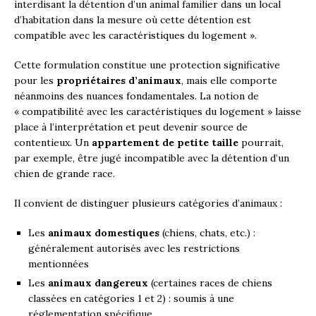
interdisant la détention d’un animal familier dans un local
d’habitation dans la mesure où cette détention est
compatible avec les caractéristiques du logement ».
Cette formulation constitue une protection significative
pour les
propriétaires d’animaux
, mais elle comporte
néanmoins des nuances fondamentales. La notion de
« compatibilité avec les caractéristiques du logement » laisse
place à l’interprétation et peut devenir source de
contentieux. Un
appartement de petite taille
pourrait,
par exemple, être jugé incompatible avec la détention d’un
chien de grande race.
Il convient de distinguer plusieurs catégories d’animaux :
Les
animaux domestiques
(chiens, chats, etc.) :
généralement autorisés avec les restrictions
mentionnées
Les
animaux dangereux
(certaines races de chiens
classées en catégories 1 et 2) : soumis à une
réglementation spécifique