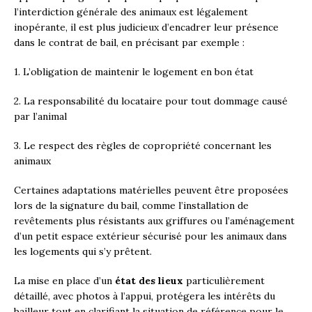
l’interdiction générale des animaux est légalement
inopérante, il est plus judicieux d’encadrer leur présence
dans le contrat de bail, en précisant par exemple :
1. L’obligation de maintenir le logement en bon état
2. La responsabilité du locataire pour tout dommage causé
par l’animal
3. Le respect des règles de copropriété concernant les
animaux
Certaines adaptations matérielles peuvent être proposées
lors de la signature du bail, comme l’installation de
revêtements plus résistants aux griffures ou l’aménagement
d’un petit espace extérieur sécurisé pour les animaux dans
les logements qui s’y prêtent.
La mise en place d’un
état des lieux
particulièrement
détaillé, avec photos à l’appui, protégera les intérêts du
bailleur tout en clarifiant la situation de référence pour le