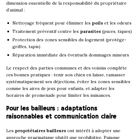
dimension essentielle de la responsabilité du propriétaire
d’animal :
Nettoyage fréquent pour éliminer les
poils
et les odeurs
Traitement préventif contre les
parasites
(puces, tiques)
Protection des zones sensibles du logement (protège-
griffes, tapis)
Réparation immédiate des éventuels dommages mineurs
Le respect des parties communes et des voisins complète
ces bonnes pratiques : tenir son chien en laisse, ramasser
systématiquement ses déjections, éviter les zones sensibles
comme les aires de jeux pour enfants, et adapter les
horaires de promenade pour limiter les nuisances.
Pour les bailleurs : adaptations
raisonnables et communication claire
Les
propriétaires bailleurs
ont intérêt à adopter une
approche pragmatique plutôt que prohibitive. Puisque