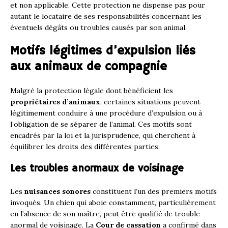
et non applicable. Cette protection ne dispense pas pour
autant le locataire de ses responsabilités concernant les
éventuels dégâts ou troubles causés par son animal.
Motifs légitimes d’expulsion liés
aux animaux de compagnie
Malgré la protection légale dont bénéficient les
propriétaires d’animaux
, certaines situations peuvent
légitimement conduire à une procédure d’expulsion ou à
l’obligation de se séparer de l’animal. Ces motifs sont
encadrés par la loi et la jurisprudence, qui cherchent à
équilibrer les droits des différentes parties.
Les troubles anormaux de voisinage
Les
nuisances sonores
constituent l’un des premiers motifs
invoqués. Un chien qui aboie constamment, particulièrement
en l’absence de son maître, peut être qualifié de trouble
anormal de voisinage. La
Cour de cassation
a confirmé dans