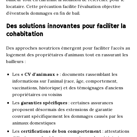
locataire. Cette précaution facilite l’évaluation objective
d’éventuels dommages en fin de bail.
Des solutions innovantes pour faciliter la
cohabitation
Des approches novatrices émergent pour faciliter l’accès au
logement des propriétaires d’animaux tout en rassurant les
bailleurs :
Les
« CV d’animaux »
: documents rassemblant les
informations sur l’animal (race, âge, comportement,
vaccinations, historique) et des témoignages d’anciens
propriétaires ou voisins
Les
garanties spécifiques
: certaines assurances
proposent désormais des extensions de garantie
couvrant spécifiquement les dommages causés par les
animaux domestiques
Les
certifications de bon comportement
: attestations