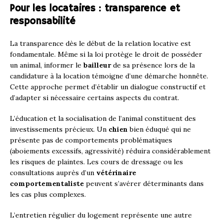
Pour les locataires : transparence et
responsabilité
La transparence dès le début de la relation locative est
fondamentale. Même si la loi protège le droit de posséder
un animal, informer le
bailleur
de sa présence lors de la
candidature à la location témoigne d’une démarche honnête.
Cette approche permet d’établir un dialogue constructif et
d’adapter si nécessaire certains aspects du contrat.
L’éducation et la socialisation de l’animal constituent des
investissements précieux. Un
chien
bien éduqué qui ne
présente pas de comportements problématiques
(aboiements excessifs, agressivité) réduira considérablement
les risques de plaintes. Les cours de dressage ou les
consultations auprès d’un
vétérinaire
comportementaliste
peuvent s’avérer déterminants dans
les cas plus complexes.
L’entretien régulier du logement représente une autre