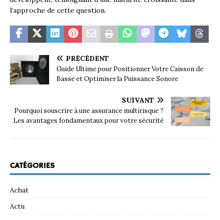
l’approche de cette question.
PRÉCÉDENT
Guide Ultime pour Positionner Votre Caisson de
Basse et Optimiser la Puissance Sonore
SUIVANT
Pourquoi souscrire à une assurance multirisque ?
Les avantages fondamentaux pour votre sécurité
CATÉGORIES
Achat
Actu