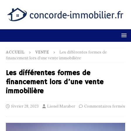
ACCUEIL
VENTE
Les différentes formes de
financement lors d’une vente immobilière
Les différentes formes de
financement lors d’une vente
immobilière
février 28, 2023
Lionel Maraber
Commentaires fermés