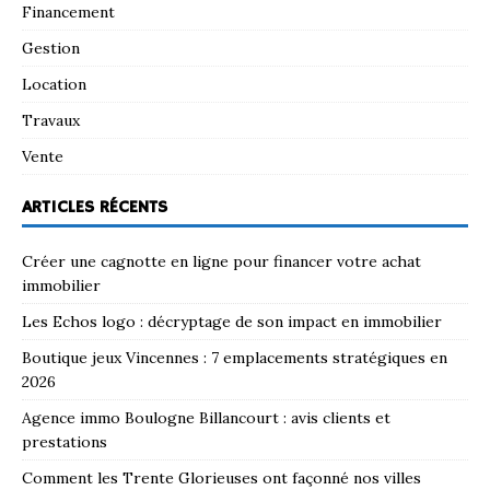
Financement
Gestion
Location
Travaux
Vente
ARTICLES RÉCENTS
Créer une cagnotte en ligne pour financer votre achat
immobilier
Les Echos logo : décryptage de son impact en immobilier
Boutique jeux Vincennes : 7 emplacements stratégiques en
2026
Agence immo Boulogne Billancourt : avis clients et
prestations
Comment les Trente Glorieuses ont façonné nos villes