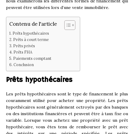
nous examinerons les différentes formes de financement qui
peuvent être utilisées lors d’une vente immobilière.
Contenu de l'article
Prêts hypothécaires
Prêts à court terme
Prêts privés
Prêts FHA
Paiements comptant
Conclusion
Prêts hypothécaires
Les prêts hypothécaires sont le type de financement le plus
couramment utilisé pour acheter une propriété. Les prêts
hypothécaires sont généralement octroyés par des banques
ou des institutions financières et peuvent être à taux fixe ou
variable. Lorsque vous achetez une propriété avec un prêt
hypothécaire, vous êtes tenu de rembourser le prêt avec
des intérêts sur une période spécifiée. Les prêts