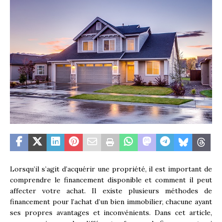
Lorsqu’il s’agit d’acquérir une propriété, il est important de
comprendre le financement disponible et comment il peut
affecter votre achat. Il existe plusieurs méthodes de
financement pour l’achat d’un bien immobilier, chacune ayant
ses propres avantages et inconvénients. Dans cet article,