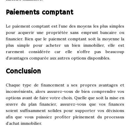
Paiements comptant
Le paiement comptant est l’une des moyens les plus simples
pour acquerir une propriétée sans emprunt bancaire ou
financier. Bien que le paiement comptant soit la moyenne la
plus simple pour acheter un bien immobilier, elle est
rarement considérée car elle n’offre pas beaucoup
d’avantages comparée aux autres options disponibles.
Conclusion
Chaque type de financement a ses propres avantages et
inconvénients, alors assurez-vous de bien comprendre vos
options avant de faire votre choix. Quelle que soit la mise en
œuvre du plan financier, assurez-vous que vos finances
soient suffisamment solides pour supporter vos décisions
afin que vous puissiez profiter pleinement du processus
d’achat immobilier.