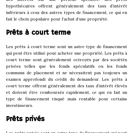
hypothécaires offrent généralement des taux d’intérêt
inférieurs à ceux des autres types de financement, ce qui en
fait le choix populaire pour l’achat d’une propriété.
Prêts à court terme
Les prêts à court terme sont un autre type de financement
qui peut être utilisé pour acheter une propriété. Les prêts à
court terme sont généralement octroyés par des sociétés
privées telles que les fonds spéculatifs ou les fonds
communs de placement et ne nécessitent pas toujours un
examen approfondi du crédit du demandeur. Les prêts à
court terme offrent généralement des taux d’intérêt élevés
et doivent être remboursés rapidement, ce qui en fait un
type de financement risqué mais rentable pour certains
investisseurs.
Prêts privés