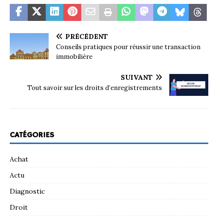
PRÉCÉDENT
Conseils pratiques pour réussir une transaction
immobilière
SUIVANT
Tout savoir sur les droits d’enregistrements
CATÉGORIES
Achat
Actu
Diagnostic
Droit