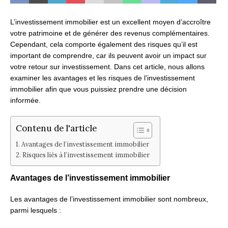
L’investissement immobilier est un excellent moyen d’accroître
votre patrimoine et de générer des revenus complémentaires.
Cependant, cela comporte également des risques qu’il est
important de comprendre, car ils peuvent avoir un impact sur
votre retour sur investissement. Dans cet article, nous allons
examiner les avantages et les risques de l’investissement
immobilier afin que vous puissiez prendre une décision
informée.
Contenu de l'article
Avantages de l’investissement immobilier
Risques liés à l’investissement immobilier
Avantages de l’investissement immobilier
Les avantages de l’investissement immobilier sont nombreux,
parmi lesquels :