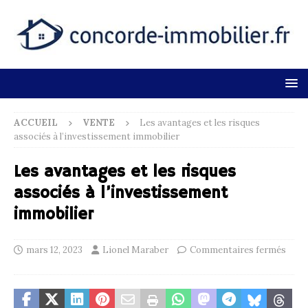
ACCUEIL
VENTE
Les avantages et les risques
associés à l’investissement immobilier
Les avantages et les risques
associés à l’investissement
immobilier
mars 12, 2023
Lionel Maraber
Commentaires fermés