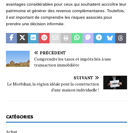
avantages considérables pour ceux qui souhaitent accroître leur
patrimoine et générer des revenus complémentaires. Toutefois,
il est important de comprendre les risques associés pour
prendre une décision informée.
PRÉCÉDENT
Comprendre les taxes et impôts liés à une
transaction immobilière
SUIVANT
Le Morbihan, la région idéale pour la construction
d’une maison individuelle !
CATÉGORIES
Achat