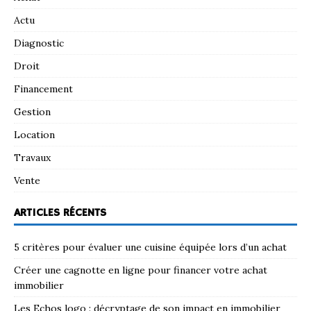
Actu
Diagnostic
Droit
Financement
Gestion
Location
Travaux
Vente
ARTICLES RÉCENTS
5 critères pour évaluer une cuisine équipée lors d’un achat
Créer une cagnotte en ligne pour financer votre achat
immobilier
Les Echos logo : décryptage de son impact en immobilier