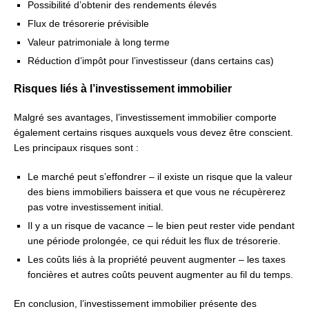
Possibilité d’obtenir des rendements élevés
Flux de trésorerie prévisible
Valeur patrimoniale à long terme
Réduction d’impôt pour l’investisseur (dans certains cas)
Risques liés à l’investissement immobilier
Malgré ses avantages, l’investissement immobilier comporte
également certains risques auxquels vous devez être conscient.
Les principaux risques sont :
Le marché peut s’effondrer – il existe un risque que la valeur
des biens immobiliers baissera et que vous ne récupèrerez
pas votre investissement initial.
Il y a un risque de vacance – le bien peut rester vide pendant
une période prolongée, ce qui réduit les flux de trésorerie.
Les coûts liés à la propriété peuvent augmenter – les taxes
foncières et autres coûts peuvent augmenter au fil du temps.
En conclusion, l’investissement immobilier présente des