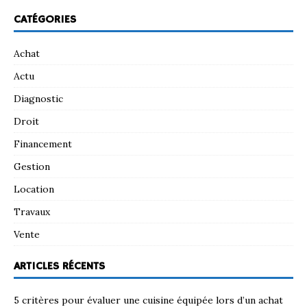
CATÉGORIES
Achat
Actu
Diagnostic
Droit
Financement
Gestion
Location
Travaux
Vente
ARTICLES RÉCENTS
5 critères pour évaluer une cuisine équipée lors d’un achat