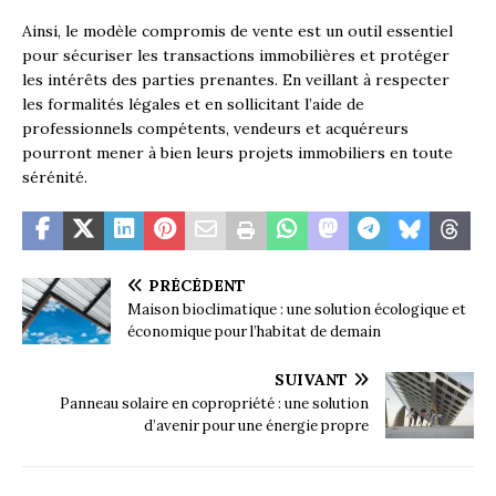
Ainsi, le modèle compromis de vente est un outil essentiel
pour sécuriser les transactions immobilières et protéger
les intérêts des parties prenantes. En veillant à respecter
les formalités légales et en sollicitant l’aide de
professionnels compétents, vendeurs et acquéreurs
pourront mener à bien leurs projets immobiliers en toute
sérénité.
PRÉCÉDENT
Maison bioclimatique : une solution écologique et
économique pour l’habitat de demain
SUIVANT
Panneau solaire en copropriété : une solution
d’avenir pour une énergie propre