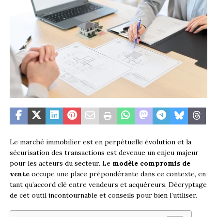
Le marché immobilier est en perpétuelle évolution et la
sécurisation des transactions est devenue un enjeu majeur
pour les acteurs du secteur. Le
modèle compromis de
vente
occupe une place prépondérante dans ce contexte, en
tant qu’accord clé entre vendeurs et acquéreurs. Décryptage
de cet outil incontournable et conseils pour bien l’utiliser.