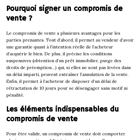
Pourquoi signer un compromis de
vente ?
Le compromis de vente a plusieurs avantages pour les
parties prenantes. Tout d’abord, il permet au vendeur d’avoir
une garantie quant à l’intention réelle de l’acheteur
d’acquérir le bien. De plus, il précise les conditions
suspensives (obtention d’un prêt immobilier, purge des
droits de préemption…) qui, si elles ne sont pas levées dans
un délai imparti, peuvent entraîner l’annulation de la vente.
Enfin, il permet à l’acheteur de disposer d’un délai de
rétractation de 10 jours pour se désengager sans motif ni
pénalité.
Les éléments indispensables du
compromis de vente
Pour être valide, un compromis de vente doit comporter