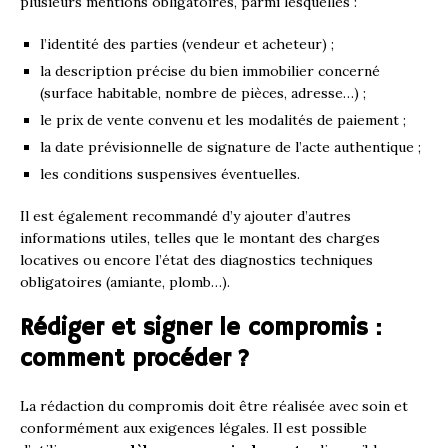
plusieurs mentions obligatoires, parmi lesquelles :
l’identité des parties (vendeur et acheteur) ;
la description précise du bien immobilier concerné
(surface habitable, nombre de pièces, adresse…) ;
le prix de vente convenu et les modalités de paiement ;
la date prévisionnelle de signature de l’acte authentique ;
les conditions suspensives éventuelles.
Il est également recommandé d’y ajouter d’autres
informations utiles, telles que le montant des charges
locatives ou encore l’état des diagnostics techniques
obligatoires (amiante, plomb…).
Rédiger et signer le compromis :
comment procéder ?
La rédaction du compromis doit être réalisée avec soin et
conformément aux exigences légales. Il est possible