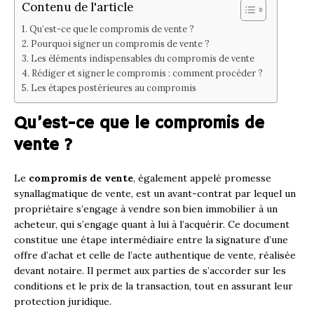
Contenu de l'article
Qu’est-ce que le compromis de vente ?
Pourquoi signer un compromis de vente ?
Les éléments indispensables du compromis de vente
Rédiger et signer le compromis : comment procéder ?
Les étapes postérieures au compromis
Qu’est-ce que le compromis de
vente ?
Le
compromis de vente
, également appelé promesse
synallagmatique de vente, est un avant-contrat par lequel un
propriétaire s’engage à vendre son bien immobilier à un
acheteur, qui s’engage quant à lui à l’acquérir. Ce document
constitue une étape intermédiaire entre la signature d’une
offre d’achat et celle de l’acte authentique de vente, réalisée
devant notaire. Il permet aux parties de s’accorder sur les
conditions et le prix de la transaction, tout en assurant leur
protection juridique.