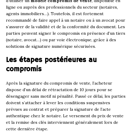
d’utiliser un
modèle compromis de vente
, disponible en
ligne ou auprès des professionnels du secteur (notaires,
agents immobiliers…). Toutefois, il est fortement
recommandé de faire appel à un notaire ou à un avocat pour
s’assurer de la validité et de la conformité du document. Les
parties peuvent signer le compromis en présence d’un tiers
(notaire, avocat…) ou par voie électronique, grâce à des
solutions de signature numérique sécurisées.
Les étapes postérieures au
compromis
Après la signature du compromis de vente, l’acheteur
dispose d’un délai de rétractation de 10 jours pour se
désengager sans motif ni pénalité. Passé ce délai, les parties
doivent s’attacher à lever les conditions suspensives
prévues au contrat et préparer la signature de l’acte
authentique chez le notaire. Le versement du prix de vente
et la remise des clés interviennent généralement lors de
cette dernière étape.