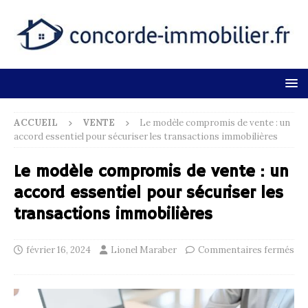
ACCUEIL
VENTE
Le modèle compromis de vente : un
accord essentiel pour sécuriser les transactions immobilières
Le modèle compromis de vente : un
accord essentiel pour sécuriser les
transactions immobilières
février 16, 2024
Lionel Maraber
Commentaires fermés