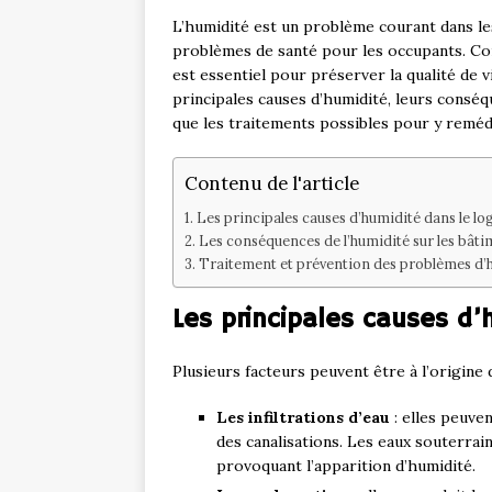
L’humidité est un problème courant dans le
problèmes de santé pour les occupants. Co
est essentiel pour préserver la qualité de vi
principales causes d’humidité, leurs conséq
que les traitements possibles pour y reméd
Contenu de l'article
Les principales causes d’humidité dans le l
Les conséquences de l’humidité sur les bâtim
Traitement et prévention des problèmes d’
Les principales causes d
Plusieurs facteurs peuvent être à l’origine 
Les infiltrations d’eau
: elles peuven
des canalisations. Les eaux souterrain
provoquant l’apparition d’humidité.