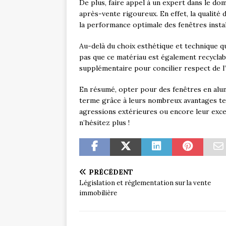
De plus, faire appel à un expert dans le do
après-vente rigoureux. En effet, la qualité
la performance optimale des fenêtres instal
Au-delà du choix esthétique et technique qu
pas que ce matériau est également recyclab
supplémentaire pour concilier respect de l’
En résumé, opter pour des fenêtres en alum
terme grâce à leurs nombreux avantages tels
agressions extérieures ou encore leur exce
n’hésitez plus !
PRÉCÉDENT
Législation et réglementation sur la vente
immobilière