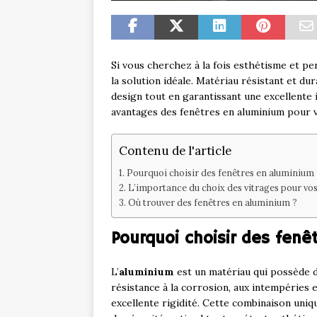
Si vous cherchez à la fois esthétisme et p
la solution idéale. Matériau résistant et dur
design tout en garantissant une excellente
avantages des fenêtres en aluminium pour v
Contenu de l'article
Pourquoi choisir des fenêtres en aluminium 
L’importance du choix des vitrages pour vo
Où trouver des fenêtres en aluminium ?
Pourquoi choisir des fenê
L’
aluminium
est un matériau qui possède 
résistance à la corrosion, aux intempéries 
excellente rigidité. Cette combinaison uni