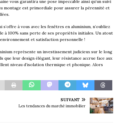
maine vous garantira une pose impeccable ainsi qu’un suivi
 du montage est primordiale pour assurer la pérennité et
lées.
i s’offre à vous avec les fenêtres en aluminium, n’oubliez
le à 100% sans perte de ses propriétés initiales. Un atout
environnement et satisfaction personnelle !
inium représente un investissement judicieux sur le long
 que leur design élégant, leur résistance accrue face aux
llent niveau d’isolation thermique et phonique. Alors
SUIVANT
Les tendances du marché immobilier