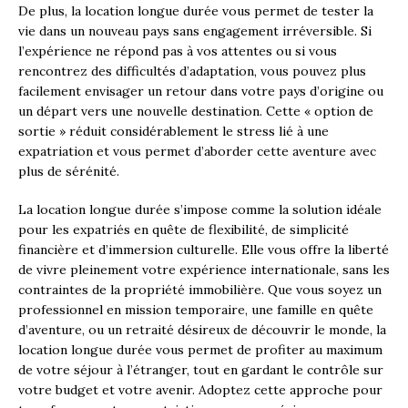
De plus, la location longue durée vous permet de tester la
vie dans un nouveau pays sans engagement irréversible. Si
l’expérience ne répond pas à vos attentes ou si vous
rencontrez des difficultés d’adaptation, vous pouvez plus
facilement envisager un retour dans votre pays d’origine ou
un départ vers une nouvelle destination. Cette « option de
sortie » réduit considérablement le stress lié à une
expatriation et vous permet d’aborder cette aventure avec
plus de sérénité.
La location longue durée s’impose comme la solution idéale
pour les expatriés en quête de flexibilité, de simplicité
financière et d’immersion culturelle. Elle vous offre la liberté
de vivre pleinement votre expérience internationale, sans les
contraintes de la propriété immobilière. Que vous soyez un
professionnel en mission temporaire, une famille en quête
d’aventure, ou un retraité désireux de découvrir le monde, la
location longue durée vous permet de profiter au maximum
de votre séjour à l’étranger, tout en gardant le contrôle sur
votre budget et votre avenir. Adoptez cette approche pour