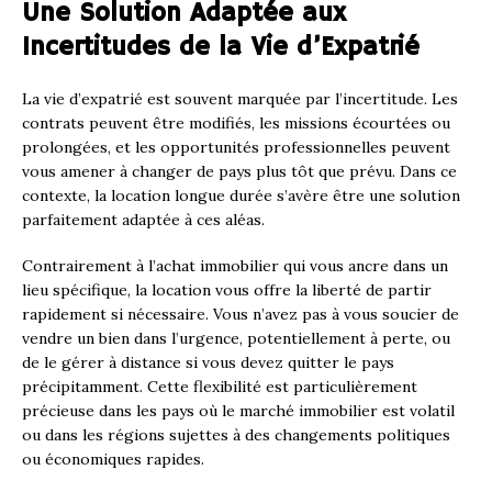
Une Solution Adaptée aux
Incertitudes de la Vie d’Expatrié
La vie d’expatrié est souvent marquée par l’incertitude. Les
contrats peuvent être modifiés, les missions écourtées ou
prolongées, et les opportunités professionnelles peuvent
vous amener à changer de pays plus tôt que prévu. Dans ce
contexte, la location longue durée s’avère être une solution
parfaitement adaptée à ces aléas.
Contrairement à l’achat immobilier qui vous ancre dans un
lieu spécifique, la location vous offre la liberté de partir
rapidement si nécessaire. Vous n’avez pas à vous soucier de
vendre un bien dans l’urgence, potentiellement à perte, ou
de le gérer à distance si vous devez quitter le pays
précipitamment. Cette flexibilité est particulièrement
précieuse dans les pays où le marché immobilier est volatil
ou dans les régions sujettes à des changements politiques
ou économiques rapides.