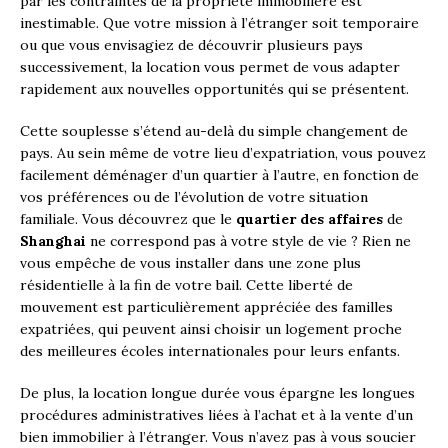
par les contraintes de la propriété immobilière est
inestimable. Que votre mission à l’étranger soit temporaire
ou que vous envisagiez de découvrir plusieurs pays
successivement, la location vous permet de vous adapter
rapidement aux nouvelles opportunités qui se présentent.
Cette souplesse s’étend au-delà du simple changement de
pays. Au sein même de votre lieu d’expatriation, vous pouvez
facilement déménager d’un quartier à l’autre, en fonction de
vos préférences ou de l’évolution de votre situation
familiale. Vous découvrez que le
quartier des affaires
de
Shanghai
ne correspond pas à votre style de vie ? Rien ne
vous empêche de vous installer dans une zone plus
résidentielle à la fin de votre bail. Cette liberté de
mouvement est particulièrement appréciée des familles
expatriées, qui peuvent ainsi choisir un logement proche
des meilleures écoles internationales pour leurs enfants.
De plus, la location longue durée vous épargne les longues
procédures administratives liées à l’achat et à la vente d’un
bien immobilier à l’étranger. Vous n’avez pas à vous soucier