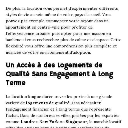
De plus, la location vous permet d’expérimenter différents
styles de vie au sein même de votre pays d’accueil. Vous
pouvez par exemple commencer votre séjour dans un
appartement en centre-ville pour profiter de
l’effervescence urbaine, puis opter pour une maison en
banlieue si vous recherchez plus de calme et d’espace. Cette
flexibilité vous offre une compréhension plus complète et
nuancée de votre environnement d’adoption.
Un Accès à des Logements de
Qualité Sans Engagement à Long
Terme
La location longue durée ouvre les portes à une grande
variété de
logements de qualité
, sans nécessiter
l’engagement financier et à long terme que représente
l’achat. Dans de nombreuses villes prisées par les expatriés
comme
Londres
,
New York
ou
Singapour
, le marché locatif
offre des options haut de gamme qui seraient hors de