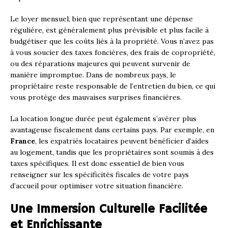
Le loyer mensuel, bien que représentant une dépense
régulière, est généralement plus prévisible et plus facile à
budgétiser que les coûts liés à la propriété. Vous n’avez pas
à vous soucier des taxes foncières, des frais de copropriété,
ou des réparations majeures qui peuvent survenir de
manière impromptue. Dans de nombreux pays, le
propriétaire reste responsable de l’entretien du bien, ce qui
vous protège des mauvaises surprises financières.
La location longue durée peut également s’avérer plus
avantageuse fiscalement dans certains pays. Par exemple, en
France
, les expatriés locataires peuvent bénéficier d’aides
au logement, tandis que les propriétaires sont soumis à des
taxes spécifiques. Il est donc essentiel de bien vous
renseigner sur les spécificités fiscales de votre pays
d’accueil pour optimiser votre situation financière.
Une Immersion Culturelle Facilitée
et Enrichissante