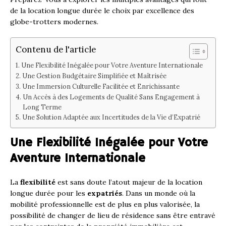
de la location longue durée le choix par excellence des
globe-trotters modernes.
Contenu de l'article
Une Flexibilité Inégalée pour Votre Aventure Internationale
Une Gestion Budgétaire Simplifiée et Maîtrisée
Une Immersion Culturelle Facilitée et Enrichissante
Un Accès à des Logements de Qualité Sans Engagement à
Long Terme
Une Solution Adaptée aux Incertitudes de la Vie d’Expatrié
Une Flexibilité Inégalée pour Votre
Aventure Internationale
La
flexibilité
est sans doute l’atout majeur de la location
longue durée pour les
expatriés
. Dans un monde où la
mobilité professionnelle est de plus en plus valorisée, la
possibilité de changer de lieu de résidence sans être entravé