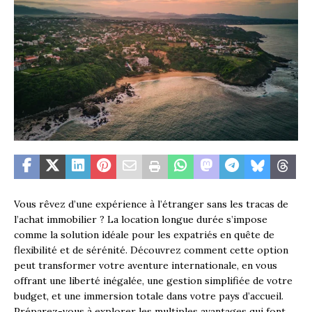
Vous rêvez d’une expérience à l’étranger sans les tracas de
l’achat immobilier ? La location longue durée s’impose
comme la solution idéale pour les expatriés en quête de
flexibilité et de sérénité. Découvrez comment cette option
peut transformer votre aventure internationale, en vous
offrant une liberté inégalée, une gestion simplifiée de votre
budget, et une immersion totale dans votre pays d’accueil.
Préparez-vous à explorer les multiples avantages qui font