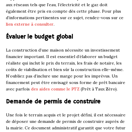
aux réseaux tels que l’eau, l’électricité et le gaz doit
également être pris en compte dès cette phase. Pour plus
d’informations pertinentes sur ce sujet, rendez-vous sur ce
lien externe à consulter
.
Évaluer le budget global
La construction d’une maison nécessite un investissement
financier important. Il est essentiel d’élaborer un budget
réaliste qui inclut le prix du terrain, les frais de notaire, les
coûts de viabilisation et bien sûr la construction elle-même.
N’oubliez pas d’inclure une marge pour les imprévus. Un
financement peut être envisagé sous forme de prêt bancaire
avec parfois
des aides comme le PTZ
(Prêt à Taux Zéro).
Demande de permis de construire
Une fois le terrain acquis et le projet défini, il est nécessaire
de déposer une demande de permis de construire auprès de
la mairie. Ce document administratif garantit que votre futur