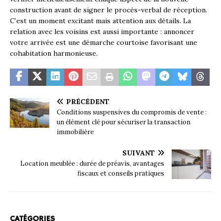
construction avant de signer le procès-verbal de réception.
C’est un moment excitant mais attention aux détails. La
relation avec les voisins est aussi importante : annoncer
votre arrivée est une démarche courtoise favorisant une
cohabitation harmonieuse.
PRÉCÉDENT
Conditions suspensives du compromis de vente :
un élément clé pour sécuriser la transaction
immobilière
SUIVANT
Location meublée : durée de préavis, avantages
fiscaux et conseils pratiques
CATÉGORIES