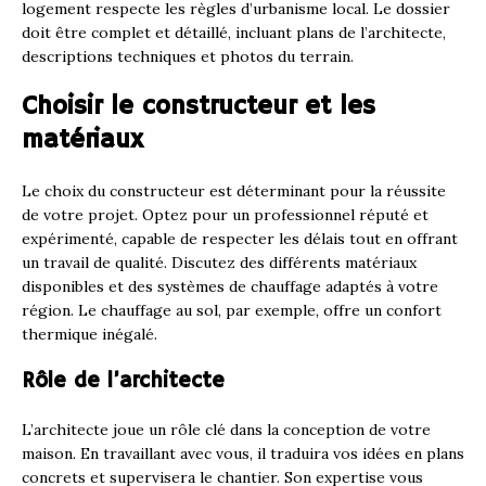
logement respecte les règles d’urbanisme local. Le dossier
doit être complet et détaillé, incluant plans de l’architecte,
descriptions techniques et photos du terrain.
Choisir le constructeur et les
matériaux
Le choix du constructeur est déterminant pour la réussite
de votre projet. Optez pour un professionnel réputé et
expérimenté, capable de respecter les délais tout en offrant
un travail de qualité. Discutez des différents matériaux
disponibles et des systèmes de chauffage adaptés à votre
région. Le chauffage au sol, par exemple, offre un confort
thermique inégalé.
Rôle de l’architecte
L’architecte joue un rôle clé dans la conception de votre
maison. En travaillant avec vous, il traduira vos idées en plans
concrets et supervisera le chantier. Son expertise vous