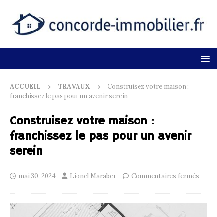
ACCUEIL
TRAVAUX
Construisez votre maison :
franchissez le pas pour un avenir serein
Construisez votre maison :
franchissez le pas pour un avenir
serein
mai 30, 2024
Lionel Maraber
Commentaires fermés