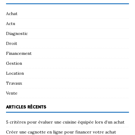
Achat
Actu
Diagnostic
Droit
Financement
Gestion
Location
Travaux
Vente
ARTICLES RÉCENTS
5 critères pour évaluer une cuisine équipée lors d’un achat
Créer une cagnotte en ligne pour financer votre achat