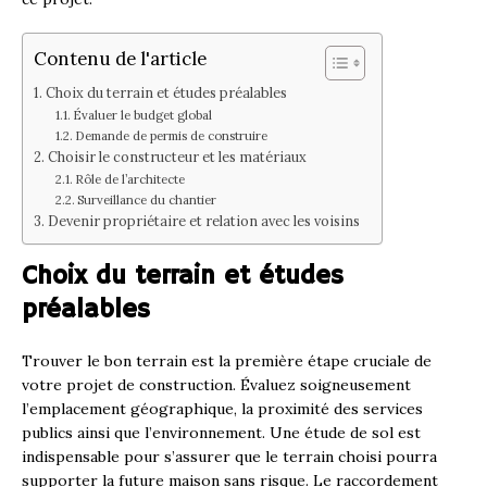
Contenu de l'article
Choix du terrain et études préalables
Évaluer le budget global
Demande de permis de construire
Choisir le constructeur et les matériaux
Rôle de l’architecte
Surveillance du chantier
Devenir propriétaire et relation avec les voisins
Choix du terrain et études
préalables
Trouver le bon terrain est la première étape cruciale de
votre projet de construction. Évaluez soigneusement
l’emplacement géographique, la proximité des services
publics ainsi que l’environnement. Une étude de sol est
indispensable pour s’assurer que le terrain choisi pourra
supporter la future maison sans risque. Le raccordement