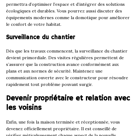
permettra d’optimiser l’espace et d’intégrer des solutions
écologiques et durables. Vous pourrez aussi discuter des
équipements modernes comme la domotique pour améliorer
le confort de votre habitat.
Surveillance du chantier
Dès que les travaux commencent, la surveillance du chantier
devient primordiale. Des visites régulières permettent de
s’assurer que la construction avance conformément aux
plans et aux normes de sécurité. Maintenez une
communication ouverte avec le constructeur pour résoudre
rapidement tout problème pouvant surgir.
Devenir propriétaire et relation avec
les voisins
Enfin, une fois la maison terminée et réceptionnée, vous
devenez officiellement propriétaire. Il est conseillé de
vérifier méticuleusement chaque aspect de la nouvelle