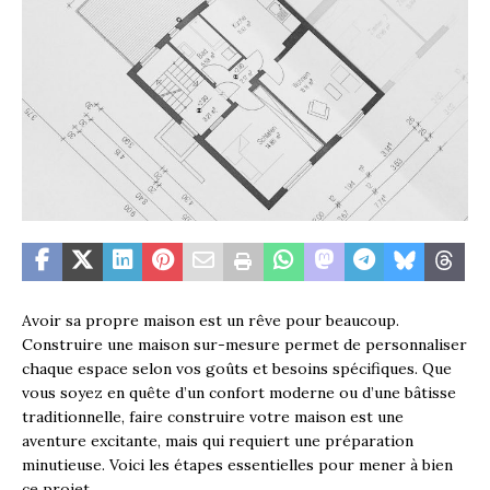
Avoir sa propre maison est un rêve pour beaucoup.
Construire une maison sur-mesure permet de personnaliser
chaque espace selon vos goûts et besoins spécifiques. Que
vous soyez en quête d’un confort moderne ou d’une bâtisse
traditionnelle, faire construire votre maison est une
aventure excitante, mais qui requiert une préparation
minutieuse. Voici les étapes essentielles pour mener à bien
ce projet.