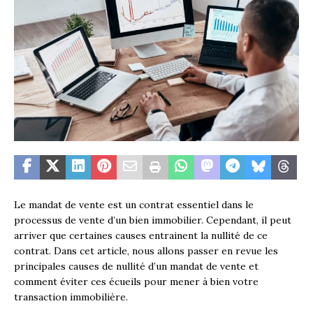
Le mandat de vente est un contrat essentiel dans le
processus de vente d’un bien immobilier. Cependant, il peut
arriver que certaines causes entrainent la nullité de ce
contrat. Dans cet article, nous allons passer en revue les
principales causes de nullité d’un mandat de vente et
comment éviter ces écueils pour mener à bien votre
transaction immobilière.