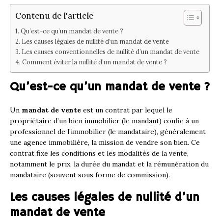
Contenu de l'article
Qu’est-ce qu’un mandat de vente ?
Les causes légales de nullité d’un mandat de vente
Les causes conventionnelles de nullité d’un mandat de vente
Comment éviter la nullité d’un mandat de vente ?
Qu’est-ce qu’un mandat de vente ?
Un
mandat de vente
est un contrat par lequel le
propriétaire d’un bien immobilier (le mandant) confie à un
professionnel de l’immobilier (le mandataire), généralement
une agence immobilière, la mission de vendre son bien. Ce
contrat fixe les conditions et les modalités de la vente,
notamment le prix, la durée du mandat et la rémunération du
mandataire (souvent sous forme de commission).
Les causes légales de nullité d’un
mandat de vente