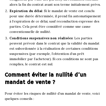
alors la fin du contrat avant son terme initialement prévu.
Expiration du délai
: Si le mandat de vente est conclu
pour une durée déterminée, il prend fin automatiquement
à l’expiration de ce délai, sauf reconduction expresse des
parties. Cela peut être considéré comme une cause
conventionnelle de nullité.
Conditions suspensives non réalisées
: Les parties
peuvent prévoir dans le contrat que la validité du mandat
est subordonnée à la réalisation de certaines conditions
suspensives (par exemple, l’obtention d’un prêt
immobilier par l’acheteur). Si ces conditions ne sont pas
remplies, le contrat est nul.
Comment éviter la nullité d’un
mandat de vente ?
Pour éviter les risques de nullité d’un mandat de vente, voici
quelques conseils :