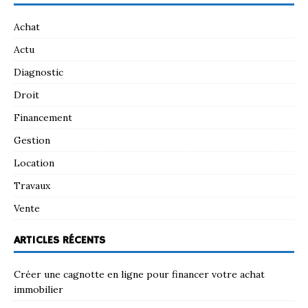
Achat
Actu
Diagnostic
Droit
Financement
Gestion
Location
Travaux
Vente
ARTICLES RÉCENTS
Créer une cagnotte en ligne pour financer votre achat
immobilier