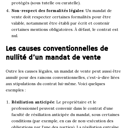
protégés (sous tutelle ou curatelle).
Non-respect des formalités légales
: Un mandat de
vente doit respecter certaines formalités pour être
valable, notamment être établi par écrit et contenir
certaines mentions obligatoires. À défaut, le contrat est
nul.
Les causes conventionnelles de
nullité d’un mandat de vente
Outre les causes légales, un mandat de vente peut aussi être
annulé pour des raisons conventionnelles, c’est-à-dire liées
aux stipulations du contrat lui-même. Voici quelques
exemples :
Résiliation anticipée
: Le propriétaire et le
professionnel peuvent convenir dans le contrat d’une
faculté de résiliation anticipée du mandat, sous certaines
conditions (par exemple, en cas de non-exécution des
obligations par l’une des parties). La résiliation entraîne