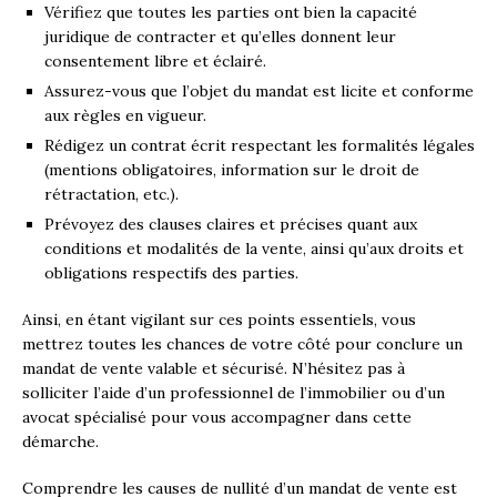
Vérifiez que toutes les parties ont bien la capacité
juridique de contracter et qu’elles donnent leur
consentement libre et éclairé.
Assurez-vous que l’objet du mandat est licite et conforme
aux règles en vigueur.
Rédigez un contrat écrit respectant les formalités légales
(mentions obligatoires, information sur le droit de
rétractation, etc.).
Prévoyez des clauses claires et précises quant aux
conditions et modalités de la vente, ainsi qu’aux droits et
obligations respectifs des parties.
Ainsi, en étant vigilant sur ces points essentiels, vous
mettrez toutes les chances de votre côté pour conclure un
mandat de vente valable et sécurisé. N’hésitez pas à
solliciter l’aide d’un professionnel de l’immobilier ou d’un
avocat spécialisé pour vous accompagner dans cette
démarche.
Comprendre les causes de nullité d’un mandat de vente est