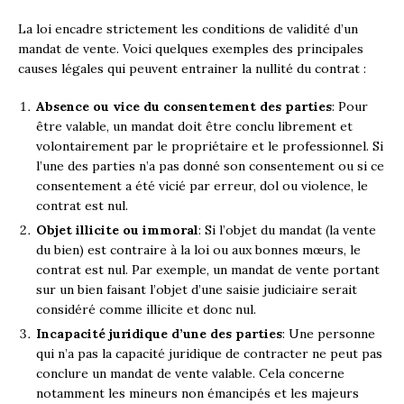
La loi encadre strictement les conditions de validité d’un
mandat de vente. Voici quelques exemples des principales
causes légales qui peuvent entrainer la nullité du contrat :
Absence ou vice du consentement des parties
: Pour
être valable, un mandat doit être conclu librement et
volontairement par le propriétaire et le professionnel. Si
l’une des parties n’a pas donné son consentement ou si ce
consentement a été vicié par erreur, dol ou violence, le
contrat est nul.
Objet illicite ou immoral
: Si l’objet du mandat (la vente
du bien) est contraire à la loi ou aux bonnes mœurs, le
contrat est nul. Par exemple, un mandat de vente portant
sur un bien faisant l’objet d’une saisie judiciaire serait
considéré comme illicite et donc nul.
Incapacité juridique d’une des parties
: Une personne
qui n’a pas la capacité juridique de contracter ne peut pas
conclure un mandat de vente valable. Cela concerne
notamment les mineurs non émancipés et les majeurs