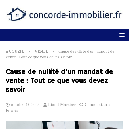
ACCUEIL
VENTE
Cause de nullité d’un mandat de
vente : Tout ce que vous devez savoir
Cause de nullité d’un mandat de
vente : Tout ce que vous devez
savoir
octobre 18, 2023
Lionel Maraber
Commentaires
fermés