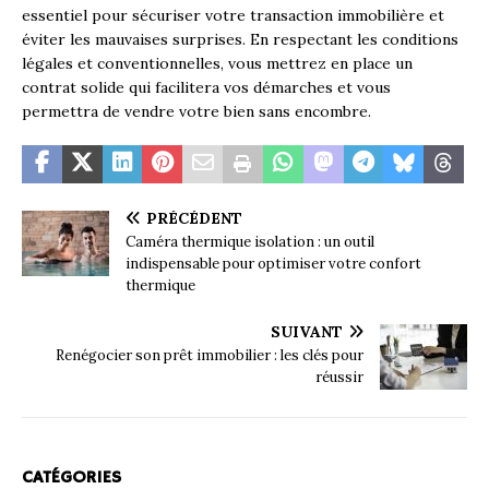
essentiel pour sécuriser votre transaction immobilière et
éviter les mauvaises surprises. En respectant les conditions
légales et conventionnelles, vous mettrez en place un
contrat solide qui facilitera vos démarches et vous
permettra de vendre votre bien sans encombre.
PRÉCÉDENT
Caméra thermique isolation : un outil
indispensable pour optimiser votre confort
thermique
SUIVANT
Renégocier son prêt immobilier : les clés pour
réussir
CATÉGORIES