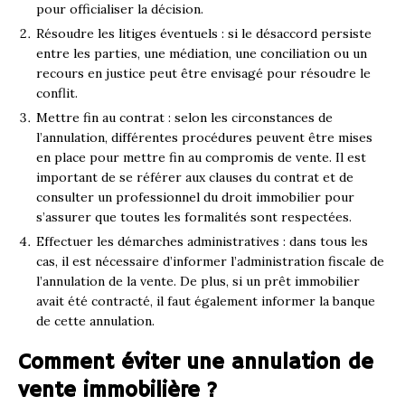
pour officialiser la décision.
Résoudre les litiges éventuels : si le désaccord persiste
entre les parties, une médiation, une conciliation ou un
recours en justice peut être envisagé pour résoudre le
conflit.
Mettre fin au contrat : selon les circonstances de
l’annulation, différentes procédures peuvent être mises
en place pour mettre fin au compromis de vente. Il est
important de se référer aux clauses du contrat et de
consulter un professionnel du droit immobilier pour
s’assurer que toutes les formalités sont respectées.
Effectuer les démarches administratives : dans tous les
cas, il est nécessaire d’informer l’administration fiscale de
l’annulation de la vente. De plus, si un prêt immobilier
avait été contracté, il faut également informer la banque
de cette annulation.
Comment éviter une annulation de
vente immobilière ?