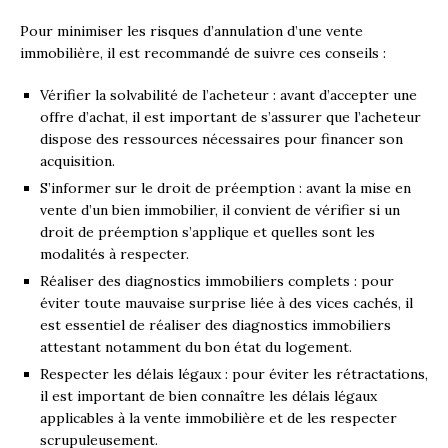
Pour minimiser les risques d’annulation d’une vente
immobilière, il est recommandé de suivre ces conseils :
Vérifier la solvabilité de l’acheteur : avant d’accepter une
offre d’achat, il est important de s’assurer que l’acheteur
dispose des ressources nécessaires pour financer son
acquisition.
S’informer sur le droit de préemption : avant la mise en
vente d’un bien immobilier, il convient de vérifier si un
droit de préemption s’applique et quelles sont les
modalités à respecter.
Réaliser des diagnostics immobiliers complets : pour
éviter toute mauvaise surprise liée à des vices cachés, il
est essentiel de réaliser des diagnostics immobiliers
attestant notamment du bon état du logement.
Respecter les délais légaux : pour éviter les rétractations,
il est important de bien connaître les délais légaux
applicables à la vente immobilière et de les respecter
scrupuleusement.