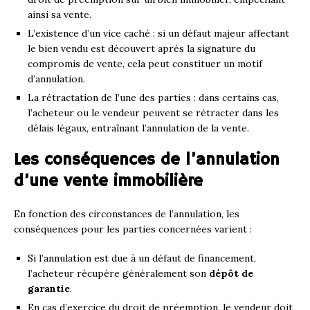
ainsi sa vente.
L’existence d’un vice caché : si un défaut majeur affectant
le bien vendu est découvert après la signature du
compromis de vente, cela peut constituer un motif
d’annulation.
La rétractation de l’une des parties : dans certains cas,
l’acheteur ou le vendeur peuvent se rétracter dans les
délais légaux, entraînant l’annulation de la vente.
Les conséquences de l’annulation
d’une vente immobilière
En fonction des circonstances de l’annulation, les
conséquences pour les parties concernées varient :
Si l’annulation est due à un défaut de financement,
l’acheteur récupère généralement son
dépôt de
garantie
.
En cas d’exercice du droit de préemption, le vendeur doit