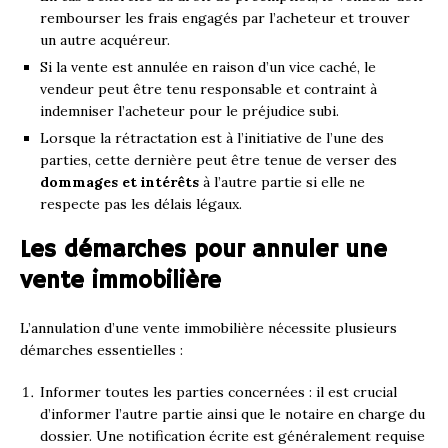
rembourser les frais engagés par l’acheteur et trouver
un autre acquéreur.
Si la vente est annulée en raison d’un vice caché, le
vendeur peut être tenu responsable et contraint à
indemniser l’acheteur pour le préjudice subi.
Lorsque la rétractation est à l’initiative de l’une des
parties, cette dernière peut être tenue de verser des
dommages et intérêts
à l’autre partie si elle ne
respecte pas les délais légaux.
Les démarches pour annuler une
vente immobilière
L’annulation d’une vente immobilière nécessite plusieurs
démarches essentielles :
Informer toutes les parties concernées : il est crucial
d’informer l’autre partie ainsi que le notaire en charge du
dossier. Une notification écrite est généralement requise