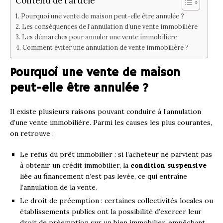
Contenu de l'article
Pourquoi une vente de maison peut-elle être annulée ?
Les conséquences de l’annulation d’une vente immobilière
Les démarches pour annuler une vente immobilière
Comment éviter une annulation de vente immobilière ?
Pourquoi une vente de maison
peut-elle être annulée ?
Il existe plusieurs raisons pouvant conduire à l’annulation
d’une vente immobilière. Parmi les causes les plus courantes,
on retrouve :
Le refus du prêt immobilier : si l’acheteur ne parvient pas
à obtenir un crédit immobilier, la
condition suspensive
liée au financement n’est pas levée, ce qui entraîne
l’annulation de la vente.
Le droit de préemption : certaines collectivités locales ou
établissements publics ont la possibilité d’exercer leur
droit de préemption sur un bien immobilier, empêchant