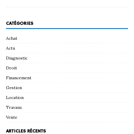
CATÉGORIES
Achat
Actu
Diagnostic
Droit
Financement
Gestion
Location
Travaux
Vente
ARTICLES RÉCENTS