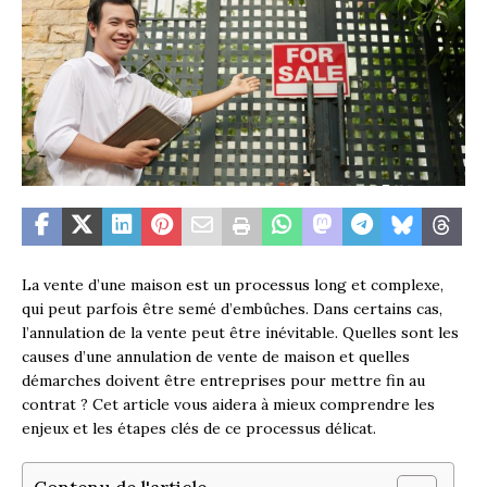
La vente d’une maison est un processus long et complexe,
qui peut parfois être semé d’embûches. Dans certains cas,
l’annulation de la vente peut être inévitable. Quelles sont les
causes d’une annulation de vente de maison et quelles
démarches doivent être entreprises pour mettre fin au
contrat ? Cet article vous aidera à mieux comprendre les
enjeux et les étapes clés de ce processus délicat.