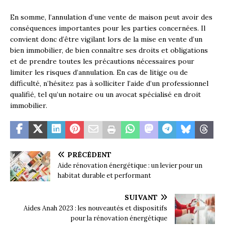
En somme, l’annulation d’une vente de maison peut avoir des
conséquences importantes pour les parties concernées. Il
convient donc d’être vigilant lors de la mise en vente d’un
bien immobilier, de bien connaître ses droits et obligations
et de prendre toutes les précautions nécessaires pour
limiter les risques d’annulation. En cas de litige ou de
difficulté, n’hésitez pas à solliciter l’aide d’un professionnel
qualifié, tel qu’un notaire ou un avocat spécialisé en droit
immobilier.
PRÉCÉDENT
Aide rénovation énergétique : un levier pour un
habitat durable et performant
SUIVANT
Aides Anah 2023 : les nouveautés et dispositifs
pour la rénovation énergétique