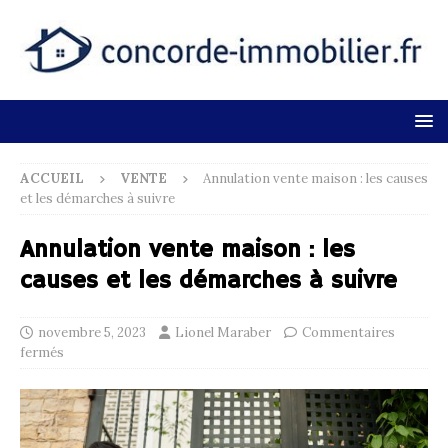
ACCUEIL
VENTE
Annulation vente maison : les causes
et les démarches à suivre
Annulation vente maison : les
causes et les démarches à suivre
novembre 5, 2023
Lionel Maraber
Commentaires
fermés