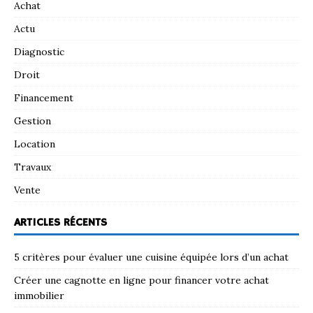
Achat
Actu
Diagnostic
Droit
Financement
Gestion
Location
Travaux
Vente
ARTICLES RÉCENTS
5 critères pour évaluer une cuisine équipée lors d’un achat
Créer une cagnotte en ligne pour financer votre achat
immobilier