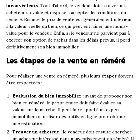
inconvénients
. Tout d’abord, le vendeur doit trouver un
acheteur solvable et disposé à accepter les conditions du
réméré. Ensuite, le prix de vente est généralement inférieur
à la valeur réelle du bien, ce qui peut entraîner une moins-
value pour le vendeur. Enfin, si le vendeur ne parvient pas à
exercer son option de rachat dans les délais prévus, il perd
définitivement son bien immobilier.
Les étapes de la vente en réméré
Pour réaliser une vente en réméré, plusieurs
étapes
doivent
être respectées :
Evaluation du bien immobilier :
avant de proposer son
bien en réméré, le propriétaire doit faire évaluer sa
valeur sur le marché. Il peut faire appel à un expert
immobilier ou utiliser des outils en ligne pour obtenir
une estimation.
Trouver un acheteur :
le vendeur doit ensuite chercher
un acheteur intéressé par un investissement en réméré. Il