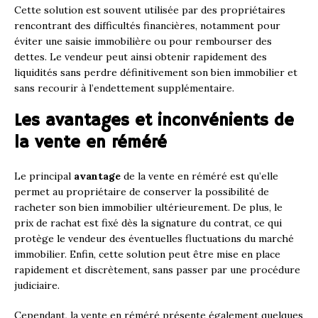
Cette solution est souvent utilisée par des propriétaires
rencontrant des difficultés financières, notamment pour
éviter une saisie immobilière ou pour rembourser des
dettes. Le vendeur peut ainsi obtenir rapidement des
liquidités sans perdre définitivement son bien immobilier et
sans recourir à l’endettement supplémentaire.
Les avantages et inconvénients de
la vente en réméré
Le principal
avantage
de la vente en réméré est qu’elle
permet au propriétaire de conserver la possibilité de
racheter son bien immobilier ultérieurement. De plus, le
prix de rachat est fixé dès la signature du contrat, ce qui
protège le vendeur des éventuelles fluctuations du marché
immobilier. Enfin, cette solution peut être mise en place
rapidement et discrètement, sans passer par une procédure
judiciaire.
Cependant, la vente en réméré présente également quelques