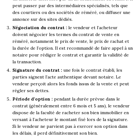
peut passer par des intermédiaires spécialisés, tels que
des courtiers ou des sociétés de réméré, ou diffuser une
annonce sur des sites dédiés.
Négociation du contrat :
le vendeur et l’acheteur
doivent négocier les termes du contrat de vente en
réméré, notamment le prix de vente, le prix de rachat et
la durée de l’option. Il est recommandé de faire appel à un
notaire pour rédiger le contrat et garantir la validité de
la transaction.
Signature du contrat :
une fois le contrat établi, les
parties signent l’acte authentique devant notaire. Le
vendeur perçoit alors les fonds issus de la vente et peut
régler ses dettes.
Période d’option :
pendant la durée prévue dans le
contrat (généralement entre 6 mois et 5 ans), le vendeur
dispose de la faculté de racheter son bien immobilier en
versant à l’acheteur le montant fixé lors de la signature.
Si le vendeur ne parvient pas à exercer son option dans
les délais, il perd définitivement son bien.