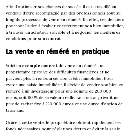
Afin d’optimiser ses chances de succès, il est conseillé au
vendeur d’être accompagné par des professionnels tout au
long du processus de vente en réméré. En effet, ces derniers
pourront l’aider à évaluer correctement son bien immobilier,
à trouver un acheteur solvable et à négocier les meilleures
conditions pour son contrat.
La vente en réméré en pratique
Voici un
exemple concret
de vente en réméré : un
propriétaire éprouve des difficultés financières et ne
parvient plus à rembourser son crédit immobilier. Pour
éviter une saisie immobilière, il décide de vendre son bien en
réméré à un investisseur pour une somme de 200 000
euros, soit 80 % de sa valeur réelle. Le contrat prévoit un
prix de rachat fixé à 220 000 euros et une durée d’option de
trois ans.
Grâce à cette vente, le propriétaire obtient rapidement les
fonds nécessaires pour régler ses dettes et éviter la saisie