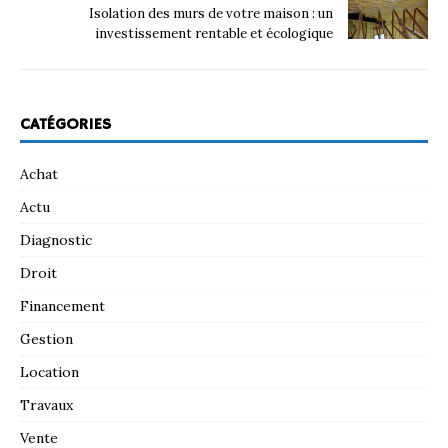
Isolation des murs de votre maison : un
investissement rentable et écologique
CATÉGORIES
Achat
Actu
Diagnostic
Droit
Financement
Gestion
Location
Travaux
Vente