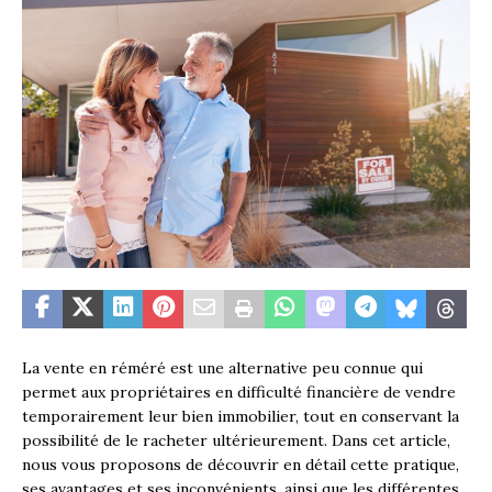
La vente en réméré est une alternative peu connue qui
permet aux propriétaires en difficulté financière de vendre
temporairement leur bien immobilier, tout en conservant la
possibilité de le racheter ultérieurement. Dans cet article,
nous vous proposons de découvrir en détail cette pratique,
ses avantages et ses inconvénients, ainsi que les différentes