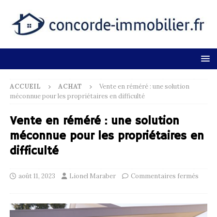
ACCUEIL
ACHAT
Vente en réméré : une solution
méconnue pour les propriétaires en difficulté
Vente en réméré : une solution
méconnue pour les propriétaires en
difficulté
août 11, 2023
Lionel Maraber
Commentaires fermés