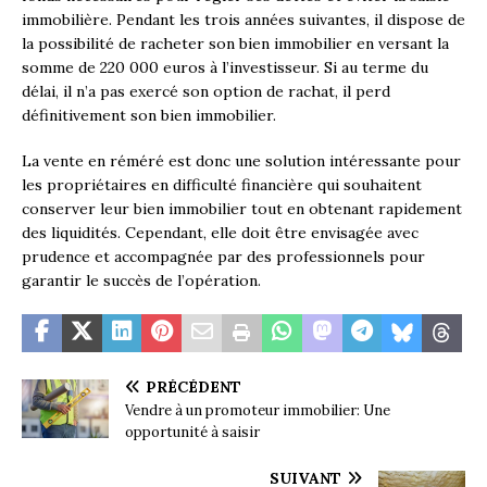
immobilière. Pendant les trois années suivantes, il dispose de
la possibilité de racheter son bien immobilier en versant la
somme de 220 000 euros à l’investisseur. Si au terme du
délai, il n’a pas exercé son option de rachat, il perd
définitivement son bien immobilier.
La vente en réméré est donc une solution intéressante pour
les propriétaires en difficulté financière qui souhaitent
conserver leur bien immobilier tout en obtenant rapidement
des liquidités. Cependant, elle doit être envisagée avec
prudence et accompagnée par des professionnels pour
garantir le succès de l’opération.
PRÉCÉDENT
Vendre à un promoteur immobilier: Une
opportunité à saisir
SUIVANT