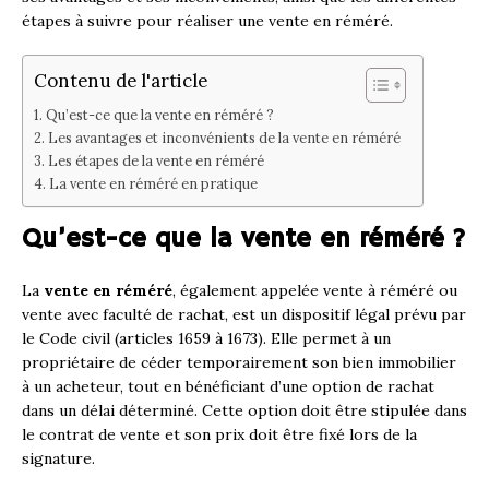
étapes à suivre pour réaliser une vente en réméré.
Contenu de l'article
Qu’est-ce que la vente en réméré ?
Les avantages et inconvénients de la vente en réméré
Les étapes de la vente en réméré
La vente en réméré en pratique
Qu’est-ce que la vente en réméré ?
La
vente en réméré
, également appelée vente à réméré ou
vente avec faculté de rachat, est un dispositif légal prévu par
le Code civil (articles 1659 à 1673). Elle permet à un
propriétaire de céder temporairement son bien immobilier
à un acheteur, tout en bénéficiant d’une option de rachat
dans un délai déterminé. Cette option doit être stipulée dans
le contrat de vente et son prix doit être fixé lors de la
signature.