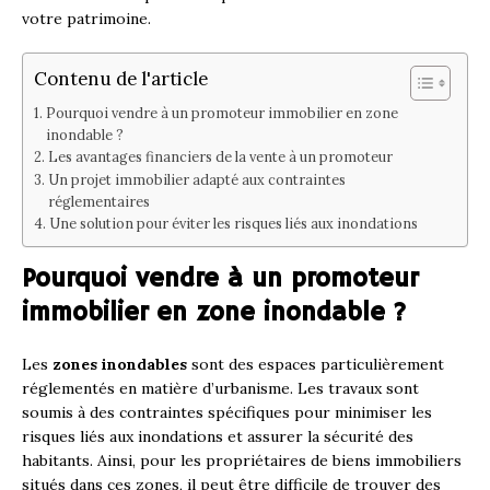
votre patrimoine.
Contenu de l'article
Pourquoi vendre à un promoteur immobilier en zone
inondable ?
Les avantages financiers de la vente à un promoteur
Un projet immobilier adapté aux contraintes
réglementaires
Une solution pour éviter les risques liés aux inondations
Pourquoi vendre à un promoteur
immobilier en zone inondable ?
Les
zones inondables
sont des espaces particulièrement
réglementés en matière d’urbanisme. Les travaux sont
soumis à des contraintes spécifiques pour minimiser les
risques liés aux inondations et assurer la sécurité des
habitants. Ainsi, pour les propriétaires de biens immobiliers
situés dans ces zones, il peut être difficile de trouver des