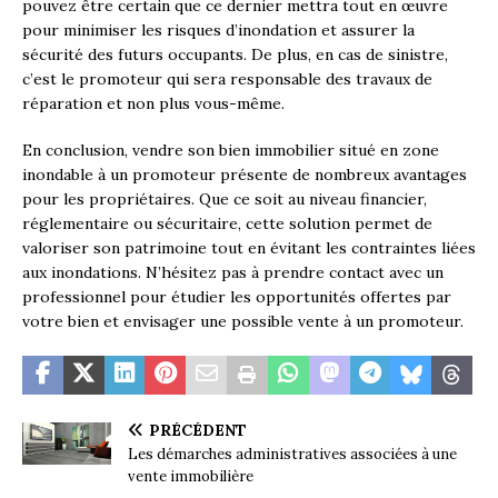
pouvez être certain que ce dernier mettra tout en œuvre
pour minimiser les risques d’inondation et assurer la
sécurité des futurs occupants. De plus, en cas de sinistre,
c’est le promoteur qui sera responsable des travaux de
réparation et non plus vous-même.
En conclusion, vendre son bien immobilier situé en zone
inondable à un promoteur présente de nombreux avantages
pour les propriétaires. Que ce soit au niveau financier,
réglementaire ou sécuritaire, cette solution permet de
valoriser son patrimoine tout en évitant les contraintes liées
aux inondations. N’hésitez pas à prendre contact avec un
professionnel pour étudier les opportunités offertes par
votre bien et envisager une possible vente à un promoteur.
PRÉCÉDENT
Les démarches administratives associées à une
vente immobilière