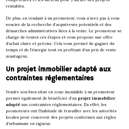
rentables.
De plus, en vendant à un promoteur, vous n’avez pas à vous
soucier de la recherche d’acquéreurs potentiels et des
démarches administratives liées à la vente. Le promoteur se
charge de toutes ces étapes et vous propose une offre
d’achat claire et précise. Cela vous permet de gagner du
temps et de l’énergie tout en profitant d’un prix de vente
avantageux.
Un projet immobilier adapté aux
contraintes réglementaires
Vendre son bien situé en zone inondable à un promoteur
permet également de bénéficier d’un
projet immobilier
adapté
aux contraintes réglementaires. En effet, les
promoteurs ont l’habitude de travailler avec les autorités
locales pour concevoir des projets conformes aux règles
d’urbanisme en vigueur.