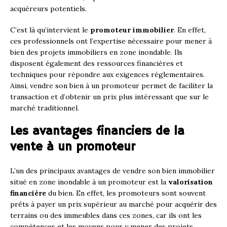
acquéreurs potentiels.
C’est là qu’intervient le
promoteur immobilier
. En effet,
ces professionnels ont l’expertise nécessaire pour mener à
bien des projets immobiliers en zone inondable. Ils
disposent également des ressources financières et
techniques pour répondre aux exigences réglementaires.
Ainsi, vendre son bien à un promoteur permet de faciliter la
transaction et d’obtenir un prix plus intéressant que sur le
marché traditionnel.
Les avantages financiers de la
vente à un promoteur
L’un des principaux avantages de vendre son bien immobilier
situé en zone inondable à un promoteur est la
valorisation
financière
du bien. En effet, les promoteurs sont souvent
prêts à payer un prix supérieur au marché pour acquérir des
terrains ou des immeubles dans ces zones, car ils ont les
compétences et les moyens pour y mener des projets