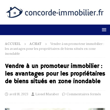
ACCUEIL
ACHAT
Vendre à un promoteur immobilier :
les avantages pour les propriétaires de biens situés en zone
inondable
Vendre à un promoteur immobilier :
les avantages pour les propriétaires
de biens situés en zone inondable
avril 18, 2023
Lionel Maraber
Commentaires fermés