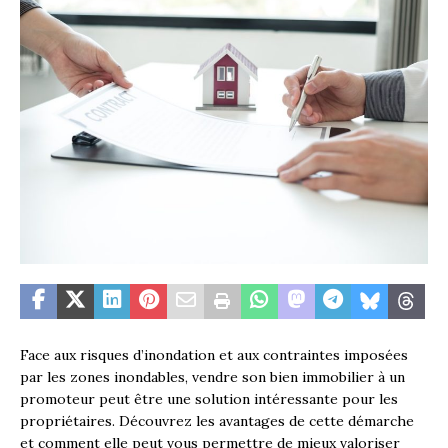
Face aux risques d’inondation et aux contraintes imposées
par les zones inondables, vendre son bien immobilier à un
promoteur peut être une solution intéressante pour les
propriétaires. Découvrez les avantages de cette démarche
et comment elle peut vous permettre de mieux valoriser