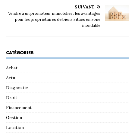
SUIVANT
Vendre à un promoteur immobilier : les avantages
pour les propriétaires de biens situés en zone
inondable
CATÉGORIES
Achat
Actu
Diagnostic
Droit
Financement
Gestion
Location