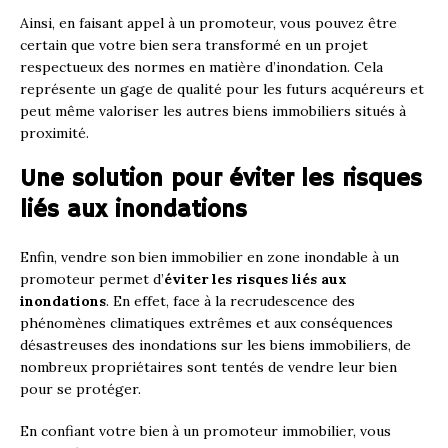
Ainsi, en faisant appel à un promoteur, vous pouvez être
certain que votre bien sera transformé en un projet
respectueux des normes en matière d’inondation. Cela
représente un gage de qualité pour les futurs acquéreurs et
peut même valoriser les autres biens immobiliers situés à
proximité.
Une solution pour éviter les risques
liés aux inondations
Enfin, vendre son bien immobilier en zone inondable à un
promoteur permet d’
éviter les risques liés aux
inondations
. En effet, face à la recrudescence des
phénomènes climatiques extrêmes et aux conséquences
désastreuses des inondations sur les biens immobiliers, de
nombreux propriétaires sont tentés de vendre leur bien
pour se protéger.
En confiant votre bien à un promoteur immobilier, vous