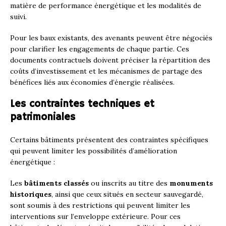
matière de performance énergétique et les modalités de
suivi.
Pour les baux existants, des avenants peuvent être négociés
pour clarifier les engagements de chaque partie. Ces
documents contractuels doivent préciser la répartition des
coûts d’investissement et les mécanismes de partage des
bénéfices liés aux économies d’énergie réalisées.
Les contraintes techniques et
patrimoniales
Certains bâtiments présentent des contraintes spécifiques
qui peuvent limiter les possibilités d’amélioration
énergétique :
Les
bâtiments classés
ou inscrits au titre des
monuments
historiques
, ainsi que ceux situés en secteur sauvegardé,
sont soumis à des restrictions qui peuvent limiter les
interventions sur l’enveloppe extérieure. Pour ces