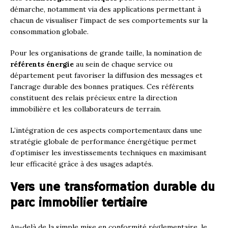
démarche, notamment via des applications permettant à
chacun de visualiser l’impact de ses comportements sur la
consommation globale.
Pour les organisations de grande taille, la nomination de
référents énergie
au sein de chaque service ou
département peut favoriser la diffusion des messages et
l’ancrage durable des bonnes pratiques. Ces référents
constituent des relais précieux entre la direction
immobilière et les collaborateurs de terrain.
L’intégration de ces aspects comportementaux dans une
stratégie globale de performance énergétique permet
d’optimiser les investissements techniques en maximisant
leur efficacité grâce à des usages adaptés.
Vers une transformation durable du
parc immobilier tertiaire
Au-delà de la simple mise en conformité réglementaire, le