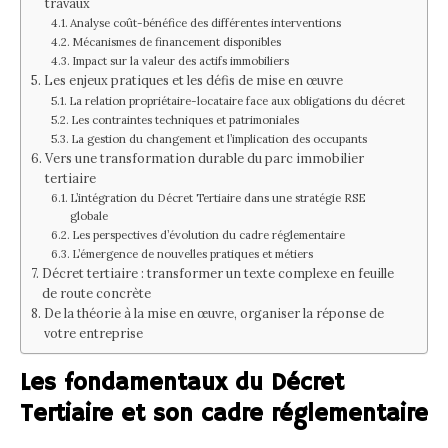
travaux
Analyse coût-bénéfice des différentes interventions
Mécanismes de financement disponibles
Impact sur la valeur des actifs immobiliers
Les enjeux pratiques et les défis de mise en œuvre
La relation propriétaire-locataire face aux obligations du décret
Les contraintes techniques et patrimoniales
La gestion du changement et l’implication des occupants
Vers une transformation durable du parc immobilier
tertiaire
L’intégration du Décret Tertiaire dans une stratégie RSE
globale
Les perspectives d’évolution du cadre réglementaire
L’émergence de nouvelles pratiques et métiers
Décret tertiaire : transformer un texte complexe en feuille
de route concrète
De la théorie à la mise en œuvre, organiser la réponse de
votre entreprise
Les fondamentaux du Décret
Tertiaire et son cadre réglementaire