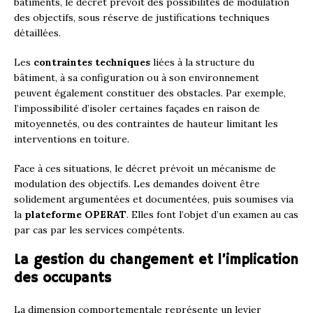
bâtiments, le décret prévoit des possibilités de modulation
des objectifs, sous réserve de justifications techniques
détaillées.
Les
contraintes techniques
liées à la structure du
bâtiment, à sa configuration ou à son environnement
peuvent également constituer des obstacles. Par exemple,
l’impossibilité d’isoler certaines façades en raison de
mitoyennetés, ou des contraintes de hauteur limitant les
interventions en toiture.
Face à ces situations, le décret prévoit un mécanisme de
modulation des objectifs. Les demandes doivent être
solidement argumentées et documentées, puis soumises via
la
plateforme OPERAT
. Elles font l’objet d’un examen au cas
par cas par les services compétents.
La gestion du changement et l’implication
des occupants
La dimension comportementale représente un levier