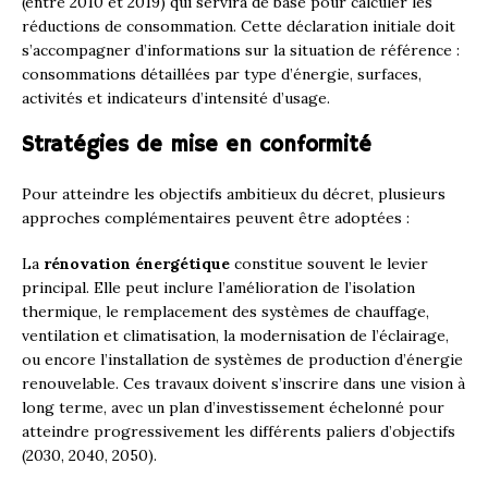
(entre 2010 et 2019) qui servira de base pour calculer les
réductions de consommation. Cette déclaration initiale doit
s’accompagner d’informations sur la situation de référence :
consommations détaillées par type d’énergie, surfaces,
activités et indicateurs d’intensité d’usage.
Stratégies de mise en conformité
Pour atteindre les objectifs ambitieux du décret, plusieurs
approches complémentaires peuvent être adoptées :
La
rénovation énergétique
constitue souvent le levier
principal. Elle peut inclure l’amélioration de l’isolation
thermique, le remplacement des systèmes de chauffage,
ventilation et climatisation, la modernisation de l’éclairage,
ou encore l’installation de systèmes de production d’énergie
renouvelable. Ces travaux doivent s’inscrire dans une vision à
long terme, avec un plan d’investissement échelonné pour
atteindre progressivement les différents paliers d’objectifs
(2030, 2040, 2050).