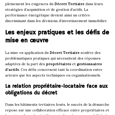
pleinement les exigences du
Décret Tertiaire
dans leurs
stratégies d’acquisition et de gestion d’actifs. La
performance énergétique devient ainsi un critère
discriminant dans les décisions d’investissement immobilier.
Les enjeux pratiques et les défis de
mise en œuvre
La mise en application du
Décret Tertiaire
soulève des
problématiques pratiques qui nécessitent des réponses
adaptées de la part des
propriétaires
et
gestionnaires
d’actifs
. Ces défis concernent tant la coordination entre
acteurs que les aspects techniques ou organisationnels.
La relation propriétaire-locataire face aux
obligations du décret
Dans les bâtiments tertiaires loués, le succès de la démarche
repose sur une collaboration efficace entre propriétaires et