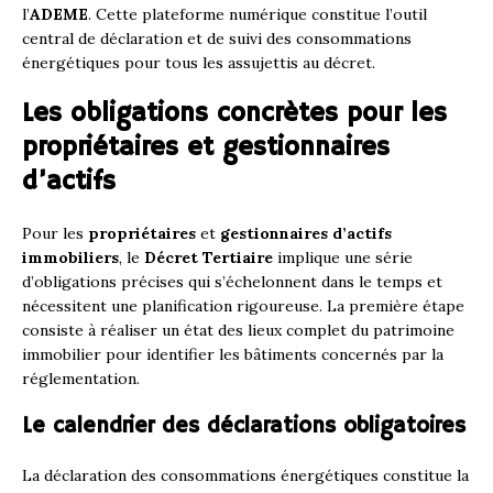
l’
ADEME
. Cette plateforme numérique constitue l’outil
central de déclaration et de suivi des consommations
énergétiques pour tous les assujettis au décret.
Les obligations concrètes pour les
propriétaires et gestionnaires
d’actifs
Pour les
propriétaires
et
gestionnaires d’actifs
immobiliers
, le
Décret Tertiaire
implique une série
d’obligations précises qui s’échelonnent dans le temps et
nécessitent une planification rigoureuse. La première étape
consiste à réaliser un état des lieux complet du patrimoine
immobilier pour identifier les bâtiments concernés par la
réglementation.
Le calendrier des déclarations obligatoires
La déclaration des consommations énergétiques constitue la