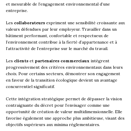
et mesurable de l’engagement environnemental d’une
entreprise.
Les
collaborateurs
expriment une sensibilité croissante aux
valeurs défendues par leur employeur. Travailler dans un
bâtiment performant, confortable et respectueux de
l’environnement contribue à la fierté d’appartenance et à
l’attractivité de l’entreprise sur le marché du travail.
Les
clients
et
partenaires commerciaux
intègrent
progressivement des critères environnementaux dans leurs
choix. Pour certains secteurs, démontrer son engagement
en faveur de la transition écologique devient un avantage
concurrentiel significatif.
Cette intégration stratégique permet de dépasser la vision
contraignante du décret pour l’envisager comme une
opportunité de création de valeur multidimensionnelle. Elle
favorise également une approche plus ambitieuse, visant des
objectifs supérieurs aux minima réglementaires.