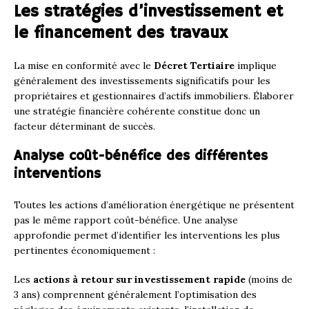
Les stratégies d’investissement et
le financement des travaux
La mise en conformité avec le
Décret Tertiaire
implique
généralement des investissements significatifs pour les
propriétaires et gestionnaires d’actifs immobiliers. Élaborer
une stratégie financière cohérente constitue donc un
facteur déterminant de succès.
Analyse coût-bénéfice des différentes
interventions
Toutes les actions d’amélioration énergétique ne présentent
pas le même rapport coût-bénéfice. Une analyse
approfondie permet d’identifier les interventions les plus
pertinentes économiquement :
Les
actions à retour sur investissement rapide
(moins de
3 ans) comprennent généralement l’optimisation des