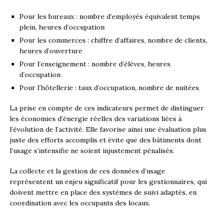
Pour les bureaux : nombre d’employés équivalent temps
plein, heures d’occupation
Pour les commerces : chiffre d’affaires, nombre de clients,
heures d’ouverture
Pour l’enseignement : nombre d’élèves, heures
d’occupation
Pour l’hôtellerie : taux d’occupation, nombre de nuitées
La prise en compte de ces indicateurs permet de distinguer
les économies d’énergie réelles des variations liées à
l’évolution de l’activité. Elle favorise ainsi une évaluation plus
juste des efforts accomplis et évite que des bâtiments dont
l’usage s’intensifie ne soient injustement pénalisés.
La collecte et la gestion de ces données d’usage
représentent un enjeu significatif pour les gestionnaires, qui
doivent mettre en place des systèmes de suivi adaptés, en
coordination avec les occupants des locaux.