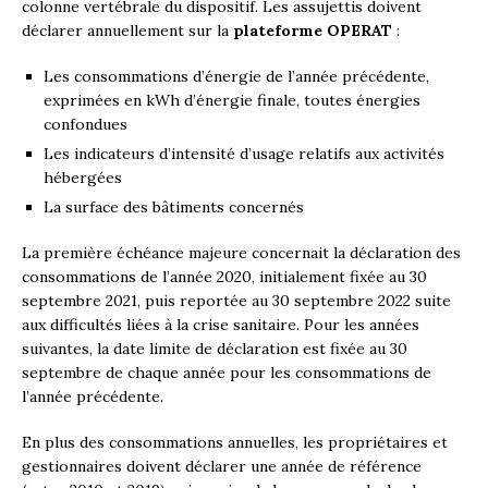
colonne vertébrale du dispositif. Les assujettis doivent
déclarer annuellement sur la
plateforme OPERAT
:
Les consommations d’énergie de l’année précédente,
exprimées en kWh d’énergie finale, toutes énergies
confondues
Les indicateurs d’intensité d’usage relatifs aux activités
hébergées
La surface des bâtiments concernés
La première échéance majeure concernait la déclaration des
consommations de l’année 2020, initialement fixée au 30
septembre 2021, puis reportée au 30 septembre 2022 suite
aux difficultés liées à la crise sanitaire. Pour les années
suivantes, la date limite de déclaration est fixée au 30
septembre de chaque année pour les consommations de
l’année précédente.
En plus des consommations annuelles, les propriétaires et
gestionnaires doivent déclarer une année de référence