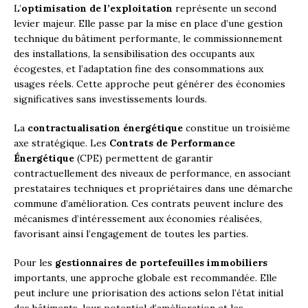
L’
optimisation de l’exploitation
représente un second
levier majeur. Elle passe par la mise en place d’une gestion
technique du bâtiment performante, le commissionnement
des installations, la sensibilisation des occupants aux
écogestes, et l’adaptation fine des consommations aux
usages réels. Cette approche peut générer des économies
significatives sans investissements lourds.
La
contractualisation énergétique
constitue un troisième
axe stratégique. Les
Contrats de Performance
Énergétique
(CPE) permettent de garantir
contractuellement des niveaux de performance, en associant
prestataires techniques et propriétaires dans une démarche
commune d’amélioration. Ces contrats peuvent inclure des
mécanismes d’intéressement aux économies réalisées,
favorisant ainsi l’engagement de toutes les parties.
Pour les
gestionnaires de portefeuilles immobiliers
importants, une approche globale est recommandée. Elle
peut inclure une priorisation des actions selon l’état initial
des bâtiments, leur potentiel d’amélioration et les