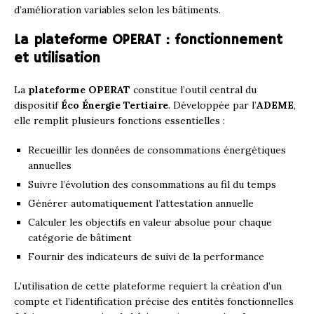
d’amélioration variables selon les bâtiments.
La plateforme OPERAT : fonctionnement
et utilisation
La
plateforme OPERAT
constitue l’outil central du
dispositif
Éco Énergie Tertiaire
. Développée par l’
ADEME
,
elle remplit plusieurs fonctions essentielles :
Recueillir les données de consommations énergétiques
annuelles
Suivre l’évolution des consommations au fil du temps
Générer automatiquement l’attestation annuelle
Calculer les objectifs en valeur absolue pour chaque
catégorie de bâtiment
Fournir des indicateurs de suivi de la performance
L’utilisation de cette plateforme requiert la création d’un
compte et l’identification précise des entités fonctionnelles