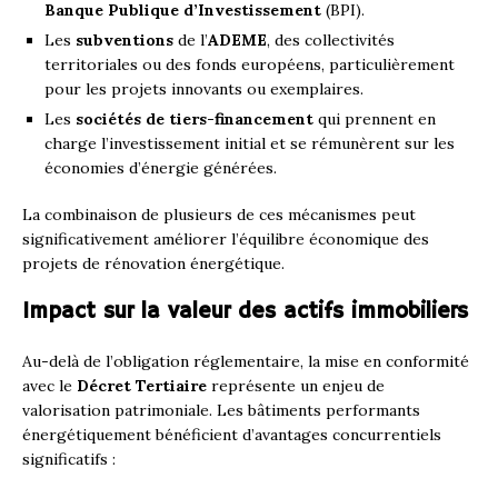
Banque Publique d’Investissement
(BPI).
Les
subventions
de l’
ADEME
, des collectivités
territoriales ou des fonds européens, particulièrement
pour les projets innovants ou exemplaires.
Les
sociétés de tiers-financement
qui prennent en
charge l’investissement initial et se rémunèrent sur les
économies d’énergie générées.
La combinaison de plusieurs de ces mécanismes peut
significativement améliorer l’équilibre économique des
projets de rénovation énergétique.
Impact sur la valeur des actifs immobiliers
Au-delà de l’obligation réglementaire, la mise en conformité
avec le
Décret Tertiaire
représente un enjeu de
valorisation patrimoniale. Les bâtiments performants
énergétiquement bénéficient d’avantages concurrentiels
significatifs :