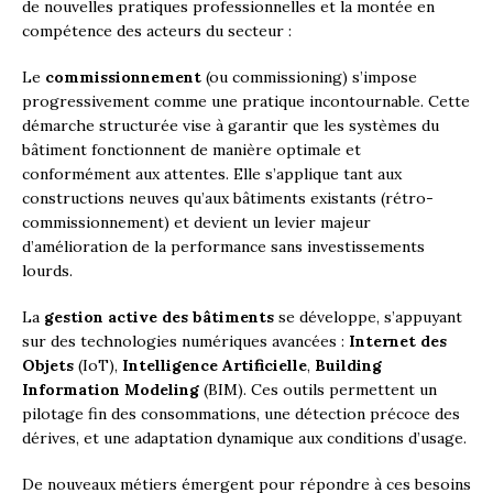
de nouvelles pratiques professionnelles et la montée en
compétence des acteurs du secteur :
Le
commissionnement
(ou commissioning) s’impose
progressivement comme une pratique incontournable. Cette
démarche structurée vise à garantir que les systèmes du
bâtiment fonctionnent de manière optimale et
conformément aux attentes. Elle s’applique tant aux
constructions neuves qu’aux bâtiments existants (rétro-
commissionnement) et devient un levier majeur
d’amélioration de la performance sans investissements
lourds.
La
gestion active des bâtiments
se développe, s’appuyant
sur des technologies numériques avancées :
Internet des
Objets
(IoT),
Intelligence Artificielle
,
Building
Information Modeling
(BIM). Ces outils permettent un
pilotage fin des consommations, une détection précoce des
dérives, et une adaptation dynamique aux conditions d’usage.
De nouveaux métiers émergent pour répondre à ces besoins