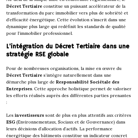
Décret Tertiaire
constitue un puissant accélérateur de la
transformation du parc immobilier vers plus de sobriété et
d’efficacité énergétique. Cette évolution s’inscrit dans une
dynamique plus large qui redéfinit les standards de qualité
pour l’immobilier professionnel.
L’intégration du Décret Tertiaire dans une
stratégie RSE globale
Pour de nombreuses organisations, la mise en œuvre du
Décret Tertiaire
s’intègre naturellement dans une
démarche plus large de
Responsabilité Sociétale des
Entreprises
. Cette approche holistique permet de valoriser
les efforts réalisés auprès des différentes parties prenantes
:
Les
investisseurs
sont de plus en plus attentifs aux critères
ESG
(Environnementaux, Sociaux et de Gouvernance) dans
leurs décisions d’allocation d’actifs. La performance
énergétique des bâtiments constitue un indicateur concret