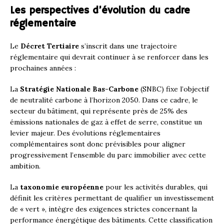
Les perspectives d’évolution du cadre
réglementaire
Le
Décret Tertiaire
s’inscrit dans une trajectoire
réglementaire qui devrait continuer à se renforcer dans les
prochaines années :
La
Stratégie Nationale Bas-Carbone
(SNBC) fixe l’objectif
de neutralité carbone à l’horizon 2050. Dans ce cadre, le
secteur du bâtiment, qui représente près de 25% des
émissions nationales de gaz à effet de serre, constitue un
levier majeur. Des évolutions réglementaires
complémentaires sont donc prévisibles pour aligner
progressivement l’ensemble du parc immobilier avec cette
ambition.
La
taxonomie européenne
pour les activités durables, qui
définit les critères permettant de qualifier un investissement
de « vert », intègre des exigences strictes concernant la
performance énergétique des bâtiments. Cette classification