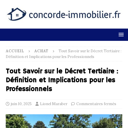
ACCUEIL
ACHAT
Tout Savoir sur le Décret Tertiaire :
Définition et Implications pour les Professionnels
Tout Savoir sur le Décret Tertiaire :
Définition et Implications pour les
Professionnels
juin 10, 2025
Lionel Maraber
Commentaires fermés