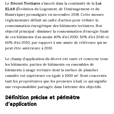
Le
Décret Tertiaire
s’inscrit dans la continuité de la
Loi
ELAN
(Évolution du Logement, de l’Aménagement et du
Numérique) promulguée en novembre 2018. Cette mesure
réglementaire définit un cadre d’action pour réduire la
consommation énergétique des bâtiments tertiaires. Son
objectif principal : diminuer la consommation d’énergie finale
de ces bâtiments d’au moins 40% d’ici 2030, 50% d’ici 2040 et
60% d’ici 2050, par rapport à une année de référence qui ne
peut être antérieure à 2010.
Le champ d’application du décret est vaste et concerne tous
les bâtiments, parties de bâtiments ou ensembles de
bâtiments à usage tertiaire dont la surface de plancher
cumulée est supérieure ou égale à 1000 m². Sont concernés
tant les propriétaires que les preneurs à bail, ce qui signifie
une responsabilité partagée dans l’atteinte des objectifs.
Définition précise et périmètre
d’application