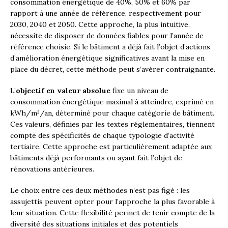
consommation énergétique de 40%, 50% et 60% par
rapport à une année de référence, respectivement pour
2030, 2040 et 2050. Cette approche, la plus intuitive,
nécessite de disposer de données fiables pour l’année de
référence choisie. Si le bâtiment a déjà fait l’objet d’actions
d’amélioration énergétique significatives avant la mise en
place du décret, cette méthode peut s’avérer contraignante.
L’
objectif en valeur absolue
fixe un niveau de
consommation énergétique maximal à atteindre, exprimé en
kWh/m²/an, déterminé pour chaque catégorie de bâtiment.
Ces valeurs, définies par les textes réglementaires, tiennent
compte des spécificités de chaque typologie d’activité
tertiaire. Cette approche est particulièrement adaptée aux
bâtiments déjà performants ou ayant fait l’objet de
rénovations antérieures.
Le choix entre ces deux méthodes n’est pas figé : les
assujettis peuvent opter pour l’approche la plus favorable à
leur situation. Cette flexibilité permet de tenir compte de la
diversité des situations initiales et des potentiels