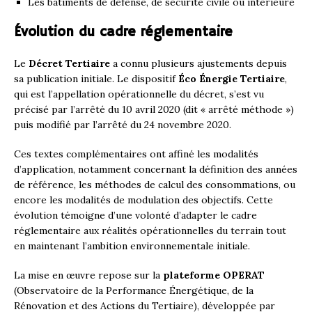
Les bâtiments de défense, de sécurité civile ou intérieure
Évolution du cadre réglementaire
Le
Décret Tertiaire
a connu plusieurs ajustements depuis
sa publication initiale. Le dispositif
Éco Énergie Tertiaire
,
qui est l’appellation opérationnelle du décret, s’est vu
précisé par l’arrêté du 10 avril 2020 (dit « arrêté méthode »)
puis modifié par l’arrêté du 24 novembre 2020.
Ces textes complémentaires ont affiné les modalités
d’application, notamment concernant la définition des années
de référence, les méthodes de calcul des consommations, ou
encore les modalités de modulation des objectifs. Cette
évolution témoigne d’une volonté d’adapter le cadre
réglementaire aux réalités opérationnelles du terrain tout
en maintenant l’ambition environnementale initiale.
La mise en œuvre repose sur la
plateforme OPERAT
(Observatoire de la Performance Énergétique, de la
Rénovation et des Actions du Tertiaire), développée par