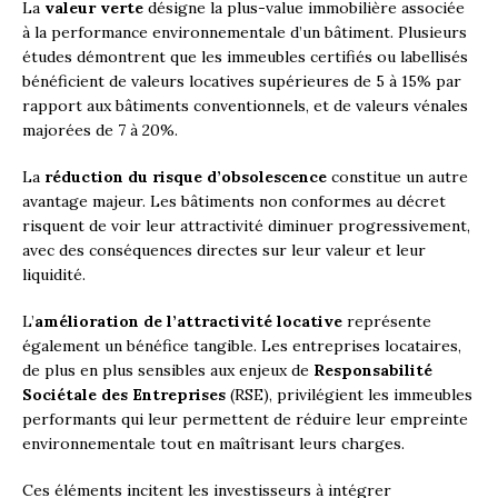
La
valeur verte
désigne la plus-value immobilière associée
à la performance environnementale d’un bâtiment. Plusieurs
études démontrent que les immeubles certifiés ou labellisés
bénéficient de valeurs locatives supérieures de 5 à 15% par
rapport aux bâtiments conventionnels, et de valeurs vénales
majorées de 7 à 20%.
La
réduction du risque d’obsolescence
constitue un autre
avantage majeur. Les bâtiments non conformes au décret
risquent de voir leur attractivité diminuer progressivement,
avec des conséquences directes sur leur valeur et leur
liquidité.
L’
amélioration de l’attractivité locative
représente
également un bénéfice tangible. Les entreprises locataires,
de plus en plus sensibles aux enjeux de
Responsabilité
Sociétale des Entreprises
(RSE), privilégient les immeubles
performants qui leur permettent de réduire leur empreinte
environnementale tout en maîtrisant leurs charges.
Ces éléments incitent les investisseurs à intégrer