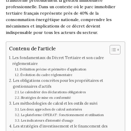
transforme profondément la gestion immobilière
professionnelle. Dans un contexte où le parc immobilier
tertiaire français représente près de 40% de la
consommation énergétique nationale, comprendre les
mécanismes et implications de ce décret devient
indispensable pour tous les acteurs du secteur.
Contenu de l'article
Les fondamentaux du Décret Tertiaire et son cadre
réglementaire
Définition précise et périmètre d’application
Évolution du cadre réglementaire
Les obligations concrètes pour les propriétaires et
gestionnaires d’actifs
Le calendrier des déclarations obligatoires
Stratégies de mise en conformité
Les méthodologies de calcul et les outils de suivi
Les deux approches de calcul autorisées
La plateforme OPERAT : fonctionnement et utilisation
Les indicateurs d’intensité d’usage
Les stratégies d’investissement et le financement des