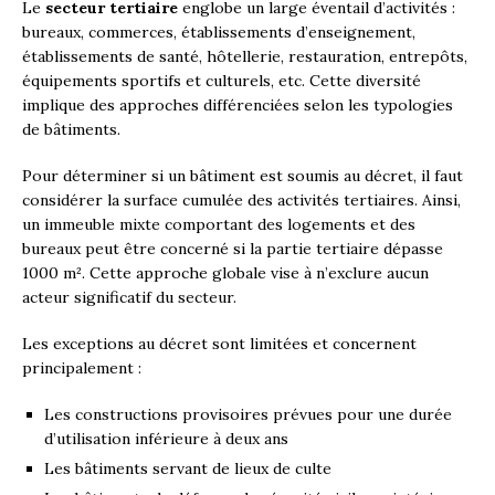
Le
secteur tertiaire
englobe un large éventail d’activités :
bureaux, commerces, établissements d’enseignement,
établissements de santé, hôtellerie, restauration, entrepôts,
équipements sportifs et culturels, etc. Cette diversité
implique des approches différenciées selon les typologies
de bâtiments.
Pour déterminer si un bâtiment est soumis au décret, il faut
considérer la surface cumulée des activités tertiaires. Ainsi,
un immeuble mixte comportant des logements et des
bureaux peut être concerné si la partie tertiaire dépasse
1000 m². Cette approche globale vise à n’exclure aucun
acteur significatif du secteur.
Les exceptions au décret sont limitées et concernent
principalement :
Les constructions provisoires prévues pour une durée
d’utilisation inférieure à deux ans
Les bâtiments servant de lieux de culte