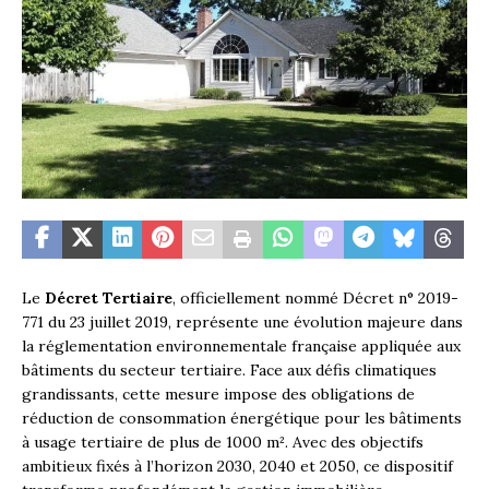
Le
Décret Tertiaire
, officiellement nommé Décret n° 2019-
771 du 23 juillet 2019, représente une évolution majeure dans
la réglementation environnementale française appliquée aux
bâtiments du secteur tertiaire. Face aux défis climatiques
grandissants, cette mesure impose des obligations de
réduction de consommation énergétique pour les bâtiments
à usage tertiaire de plus de 1000 m². Avec des objectifs
ambitieux fixés à l’horizon 2030, 2040 et 2050, ce dispositif