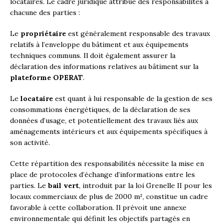
locataires. Le cadre juridique attribue des responsabilités à
chacune des parties :
Le
propriétaire
est généralement responsable des travaux
relatifs à l’enveloppe du bâtiment et aux équipements
techniques communs. Il doit également assurer la
déclaration des informations relatives au bâtiment sur la
plateforme OPERAT
.
Le
locataire
est quant à lui responsable de la gestion de ses
consommations énergétiques, de la déclaration de ses
données d’usage, et potentiellement des travaux liés aux
aménagements intérieurs et aux équipements spécifiques à
son activité.
Cette répartition des responsabilités nécessite la mise en
place de protocoles d’échange d’informations entre les
parties. Le
bail vert
, introduit par la loi Grenelle II pour les
locaux commerciaux de plus de 2000 m², constitue un cadre
favorable à cette collaboration. Il prévoit une annexe
environnementale qui définit les objectifs partagés en