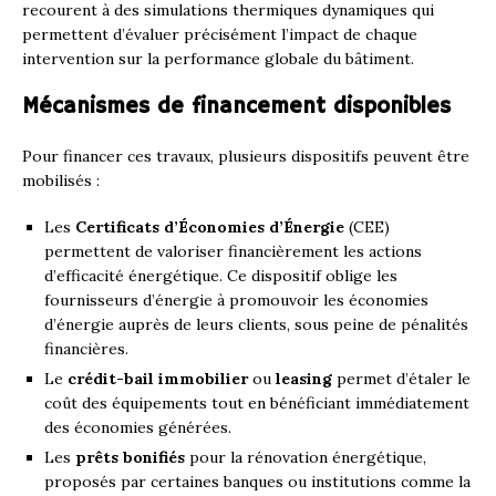
recourent à des simulations thermiques dynamiques qui
permettent d’évaluer précisément l’impact de chaque
intervention sur la performance globale du bâtiment.
Mécanismes de financement disponibles
Pour financer ces travaux, plusieurs dispositifs peuvent être
mobilisés :
Les
Certificats d’Économies d’Énergie
(CEE)
permettent de valoriser financièrement les actions
d’efficacité énergétique. Ce dispositif oblige les
fournisseurs d’énergie à promouvoir les économies
d’énergie auprès de leurs clients, sous peine de pénalités
financières.
Le
crédit-bail immobilier
ou
leasing
permet d’étaler le
coût des équipements tout en bénéficiant immédiatement
des économies générées.
Les
prêts bonifiés
pour la rénovation énergétique,
proposés par certaines banques ou institutions comme la