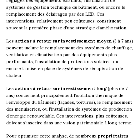
réglages des équipements existants, l’installation de
systèmes de gestion technique du bâtiment, ou encore le
remplacement des éclairages par des LED. Ces
interventions, relativement peu coûteuses, constituent
souvent la première phase d’une stratégie d’amélioration.
Les
actions à retour sur investissement moyen
(3 à 7 ans)
peuvent inclure le remplacement des systèmes de chauffage,
ventilation et climatisation par des équipements plus
performants, l’installation de protections solaires, ou
encore la mise en place de systèmes de récupération de
chaleur.
Les
actions à retour sur investissement long
(plus de 7
ans) concernent principalement l’isolation thermique de
l’enveloppe du bâtiment (façades, toitures), le remplacement
des menuiseries, ou l’installation de systèmes de production
d’énergie renouvelable. Ces interventions, plus coûteuses,
doivent s’inscrire dans une vision patrimoniale à long terme.
Pour optimiser cette analyse, de nombreux
propriétaires