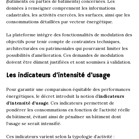
(bâtiments ou parties de bâtiments) concernées. Les
données à renseigner comprennent les informations
cadastrales, les activités exercées, les surfaces, ainsi que les
consommations détaillées par vecteur énergétique.
La plateforme intègre des fonctionnalités de modulation des
objectifs pour tenir compte de contraintes techniques,
architecturales ou patrimoniales qui pourraient limiter les
possibilités d’amélioration. Ces demandes de modulation
doivent être dûment justifiées et sont soumises à validation.
Les indicateurs d’intensité d’usage
Pour garantir une comparaison équitable des performances
énergétiques, le décret introduit la notion d’
indicateurs
d’intensité d’usage
. Ces indicateurs permettent de
pondérer les consommations en fonction de l’activité réelle
du bâtiment, évitant ainsi de pénaliser un bâtiment dont
l’usage se serait intensifié.
Ces indicateurs varient selon la typologie d’activité :