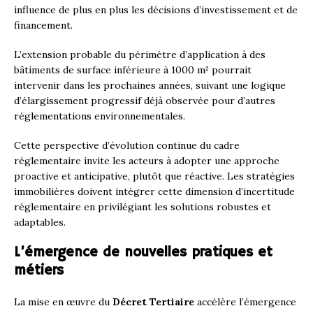
influence de plus en plus les décisions d’investissement et de
financement.
L’extension probable du périmètre d’application à des
bâtiments de surface inférieure à 1000 m² pourrait
intervenir dans les prochaines années, suivant une logique
d’élargissement progressif déjà observée pour d’autres
réglementations environnementales.
Cette perspective d’évolution continue du cadre
réglementaire invite les acteurs à adopter une approche
proactive et anticipative, plutôt que réactive. Les stratégies
immobilières doivent intégrer cette dimension d’incertitude
réglementaire en privilégiant les solutions robustes et
adaptables.
L’émergence de nouvelles pratiques et
métiers
La mise en œuvre du
Décret Tertiaire
accélère l’émergence