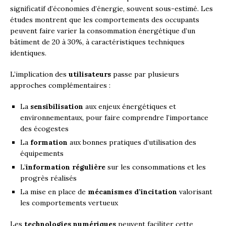
significatif d’économies d’énergie, souvent sous-estimé. Les
études montrent que les comportements des occupants
peuvent faire varier la consommation énergétique d’un
bâtiment de 20 à 30%, à caractéristiques techniques
identiques.
L’implication des
utilisateurs
passe par plusieurs
approches complémentaires :
La
sensibilisation
aux enjeux énergétiques et
environnementaux, pour faire comprendre l’importance
des écogestes
La
formation
aux bonnes pratiques d’utilisation des
équipements
L’
information régulière
sur les consommations et les
progrès réalisés
La mise en place de
mécanismes d’incitation
valorisant
les comportements vertueux
Les
technologies numériques
peuvent faciliter cette