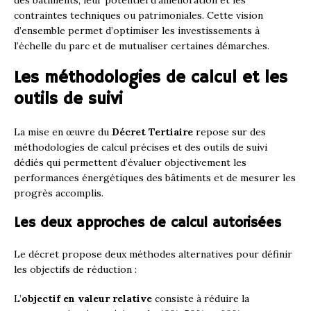
contraintes techniques ou patrimoniales. Cette vision
d’ensemble permet d’optimiser les investissements à
l’échelle du parc et de mutualiser certaines démarches.
Les méthodologies de calcul et les
outils de suivi
La mise en œuvre du
Décret Tertiaire
repose sur des
méthodologies de calcul précises et des outils de suivi
dédiés qui permettent d’évaluer objectivement les
performances énergétiques des bâtiments et de mesurer les
progrès accomplis.
Les deux approches de calcul autorisées
Le décret propose deux méthodes alternatives pour définir
les objectifs de réduction :
L’
objectif en valeur relative
consiste à réduire la