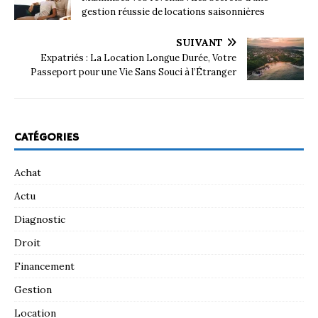
gestion réussie de locations saisonnières
SUIVANT
Expatriés : La Location Longue Durée, Votre
Passeport pour une Vie Sans Souci à l’Étranger
CATÉGORIES
Achat
Actu
Diagnostic
Droit
Financement
Gestion
Location