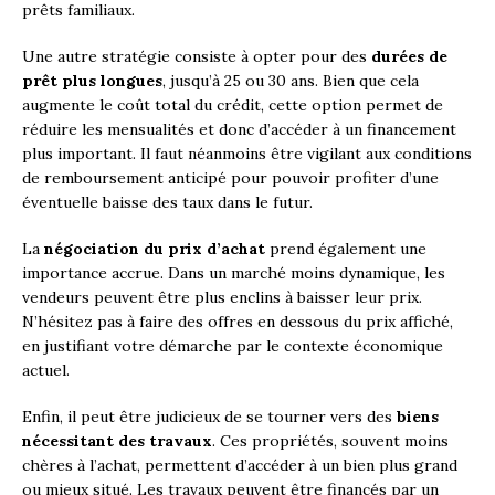
prêts familiaux.
Une autre stratégie consiste à opter pour des
durées de
prêt plus longues
, jusqu’à 25 ou 30 ans. Bien que cela
augmente le coût total du crédit, cette option permet de
réduire les mensualités et donc d’accéder à un financement
plus important. Il faut néanmoins être vigilant aux conditions
de remboursement anticipé pour pouvoir profiter d’une
éventuelle baisse des taux dans le futur.
La
négociation du prix d’achat
prend également une
importance accrue. Dans un marché moins dynamique, les
vendeurs peuvent être plus enclins à baisser leur prix.
N’hésitez pas à faire des offres en dessous du prix affiché,
en justifiant votre démarche par le contexte économique
actuel.
Enfin, il peut être judicieux de se tourner vers des
biens
nécessitant des travaux
. Ces propriétés, souvent moins
chères à l’achat, permettent d’accéder à un bien plus grand
ou mieux situé. Les travaux peuvent être financés par un