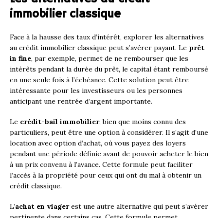
immobilier classique
Face à la hausse des taux d’intérêt, explorer les alternatives
au crédit immobilier classique peut s’avérer payant. Le
prêt
in fine
, par exemple, permet de ne rembourser que les
intérêts pendant la durée du prêt, le capital étant remboursé
en une seule fois à l’échéance. Cette solution peut être
intéressante pour les investisseurs ou les personnes
anticipant une rentrée d’argent importante.
Le
crédit-bail immobilier
, bien que moins connu des
particuliers, peut être une option à considérer. Il s’agit d’une
location avec option d’achat, où vous payez des loyers
pendant une période définie avant de pouvoir acheter le bien
à un prix convenu à l’avance. Cette formule peut faciliter
l’accès à la propriété pour ceux qui ont du mal à obtenir un
crédit classique.
L’
achat en viager
est une autre alternative qui peut s’avérer
pertinente dans certains cas. Cette formule permet