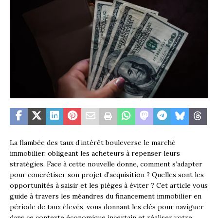
La flambée des taux d’intérêt bouleverse le marché
immobilier, obligeant les acheteurs à repenser leurs
stratégies. Face à cette nouvelle donne, comment s’adapter
pour concrétiser son projet d’acquisition ? Quelles sont les
opportunités à saisir et les pièges à éviter ? Cet article vous
guide à travers les méandres du financement immobilier en
période de taux élevés, vous donnant les clés pour naviguer
dans ce contexte économique incertain et réaliser votre