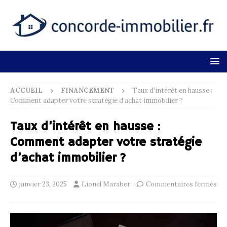
ACCUEIL
FINANCEMENT
Taux d’intérêt en hausse :
Comment adapter votre stratégie d’achat immobilier ?
Taux d’intérêt en hausse :
Comment adapter votre stratégie
d’achat immobilier ?
janvier 23, 2025
Lionel Maraber
Commentaires fermés