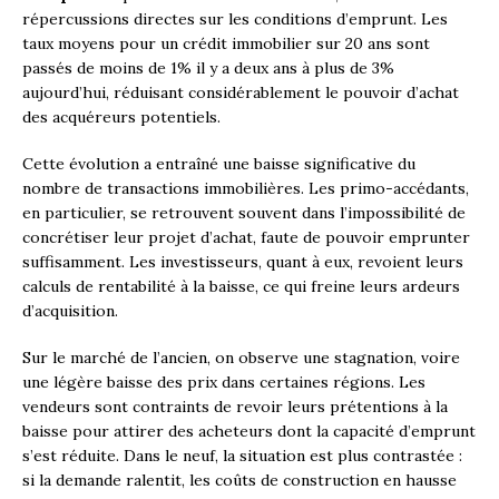
répercussions directes sur les conditions d’emprunt. Les
taux moyens pour un crédit immobilier sur 20 ans sont
passés de moins de 1% il y a deux ans à plus de 3%
aujourd’hui, réduisant considérablement le pouvoir d’achat
des acquéreurs potentiels.
Cette évolution a entraîné une baisse significative du
nombre de transactions immobilières. Les primo-accédants,
en particulier, se retrouvent souvent dans l’impossibilité de
concrétiser leur projet d’achat, faute de pouvoir emprunter
suffisamment. Les investisseurs, quant à eux, revoient leurs
calculs de rentabilité à la baisse, ce qui freine leurs ardeurs
d’acquisition.
Sur le marché de l’ancien, on observe une stagnation, voire
une légère baisse des prix dans certaines régions. Les
vendeurs sont contraints de revoir leurs prétentions à la
baisse pour attirer des acheteurs dont la capacité d’emprunt
s’est réduite. Dans le neuf, la situation est plus contrastée :
si la demande ralentit, les coûts de construction en hausse