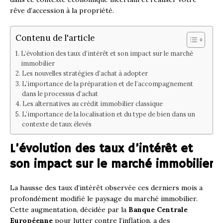
rêve d’accession à la propriété.
Contenu de l'article
L’évolution des taux d’intérêt et son impact sur le marché
immobilier
Les nouvelles stratégies d’achat à adopter
L’importance de la préparation et de l’accompagnement
dans le processus d’achat
Les alternatives au crédit immobilier classique
L’importance de la localisation et du type de bien dans un
contexte de taux élevés
L’évolution des taux d’intérêt et
son impact sur le marché immobilier
La hausse des taux d’intérêt observée ces derniers mois a
profondément modifié le paysage du marché immobilier.
Cette augmentation, décidée par la
Banque Centrale
Européenne
pour lutter contre l’inflation, a des