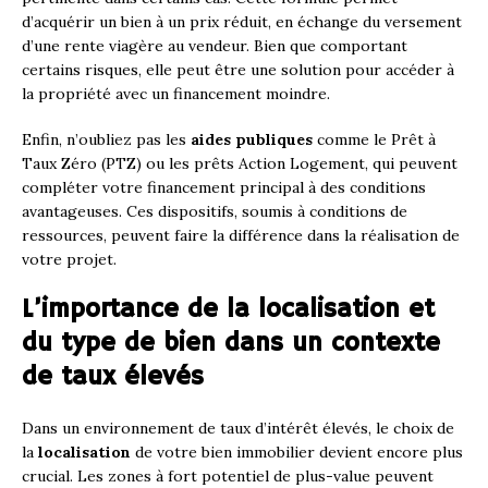
d’acquérir un bien à un prix réduit, en échange du versement
d’une rente viagère au vendeur. Bien que comportant
certains risques, elle peut être une solution pour accéder à
la propriété avec un financement moindre.
Enfin, n’oubliez pas les
aides publiques
comme le Prêt à
Taux Zéro (PTZ) ou les prêts Action Logement, qui peuvent
compléter votre financement principal à des conditions
avantageuses. Ces dispositifs, soumis à conditions de
ressources, peuvent faire la différence dans la réalisation de
votre projet.
L’importance de la localisation et
du type de bien dans un contexte
de taux élevés
Dans un environnement de taux d’intérêt élevés, le choix de
la
localisation
de votre bien immobilier devient encore plus
crucial. Les zones à fort potentiel de plus-value peuvent