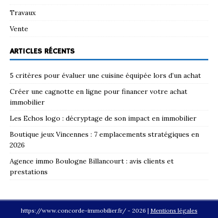
Travaux
Vente
ARTICLES RÉCENTS
5 critères pour évaluer une cuisine équipée lors d’un achat
Créer une cagnotte en ligne pour financer votre achat
immobilier
Les Echos logo : décryptage de son impact en immobilier
Boutique jeux Vincennes : 7 emplacements stratégiques en
2026
Agence immo Boulogne Billancourt : avis clients et
prestations
https://www.concorde-immobilier.fr/ - 2026
|
Mentions légales