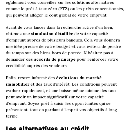
également vous conseiller sur les solutions alternatives
comme le prêt à taux zéro (PTZ) ou les prêts conventionnés,
qui peuvent alléger le coût global de votre emprunt.
Avant de vous lancer dans la recherche active d’un bien,
obtenez une
simulation détaillée
de votre capacité
d’emprunt auprès de plusieurs banques. Cela vous donnera
une idée précise de votre budget et vous évitera de perdre
du temps sur des biens hors de portée. N’hésitez pas à
demander des
accords de principe
pour renforcer votre
crédibilité auprès des vendeurs.
Enfin, restez informé des
évolutions du marché
immobilier
et des taux d’intérêt. Les conditions peuvent
évoluer rapidement, et une baisse même minime des taux
peut avoir un impact significatif sur votre capacité
d’emprunt. Soyez prêt à saisir les opportunités qui se
présentent, tout en gardant à l’esprit vos objectifs à long
terme.
Les alternatives au crédit