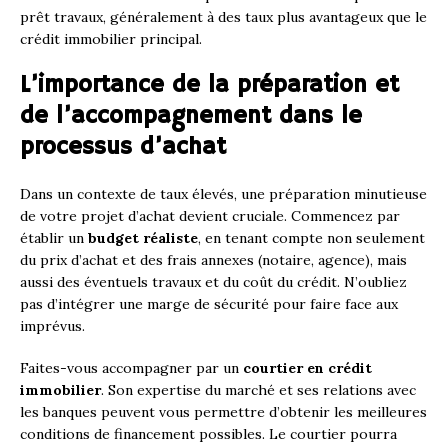
prêt travaux, généralement à des taux plus avantageux que le
crédit immobilier principal.
L’importance de la préparation et
de l’accompagnement dans le
processus d’achat
Dans un contexte de taux élevés, une préparation minutieuse
de votre projet d’achat devient cruciale. Commencez par
établir un
budget réaliste
, en tenant compte non seulement
du prix d’achat et des frais annexes (notaire, agence), mais
aussi des éventuels travaux et du coût du crédit. N’oubliez
pas d’intégrer une marge de sécurité pour faire face aux
imprévus.
Faites-vous accompagner par un
courtier en crédit
immobilier
. Son expertise du marché et ses relations avec
les banques peuvent vous permettre d’obtenir les meilleures
conditions de financement possibles. Le courtier pourra