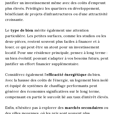
justifier un investissement même avec des coûts d’emprunt
plus élevés. Privilégiez les quartiers en développement,
bénéficiant de projets d’infrastructures ou d’une attractivité
croissante.
Le
type de bien
mérite également une attention
particulière. Les petites surfaces, comme les studios ou les
deux-pièces, restent souvent plus faciles à financer et à
louer, ce qui peut être un atout pour un investissement
locatif. Pour une résidence principale, pensez à long terme :
un bien évolutif, pouvant s’adapter à vos besoins futurs, peut
justifier un effort financier supplémentaire.
Considérez également l’
efficacité énergétique
du bien.
Avec la hausse des coûts de l’énergie, un logement bien isolé
et équipé de systèmes de chauffage performants peut
générer des économies significatives sur le long terme,
compensant en partie le surcoût lié aux taux d’intérêt élevés.
Enfin, n’hésitez pas à explorer des
marchés secondaires
ou
des villes moyennes, où les prix sont souvent plus