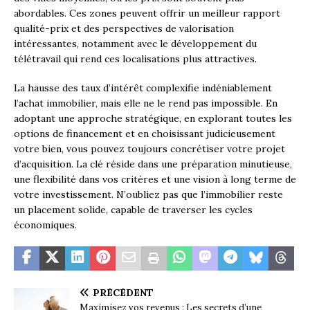
abordables. Ces zones peuvent offrir un meilleur rapport
qualité-prix et des perspectives de valorisation
intéressantes, notamment avec le développement du
télétravail qui rend ces localisations plus attractives.
La hausse des taux d’intérêt complexifie indéniablement
l’achat immobilier, mais elle ne le rend pas impossible. En
adoptant une approche stratégique, en explorant toutes les
options de financement et en choisissant judicieusement
votre bien, vous pouvez toujours concrétiser votre projet
d’acquisition. La clé réside dans une préparation minutieuse,
une flexibilité dans vos critères et une vision à long terme de
votre investissement. N’oubliez pas que l’immobilier reste
un placement solide, capable de traverser les cycles
économiques.
PRÉCÉDENT
Maximisez vos revenus : Les secrets d’une