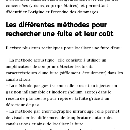
concernées (voisins, copropriétaires), et permettant
d’identifier l’origine et l’étendue des dommages.
Les différentes méthodes pour
rechercher une fuite et leur coût
Il existe plusieurs techniques pour localiser une fuite d’eau :
– La méthode acoustique : elle consiste à utiliser un
amplificateur de son pour détecter les bruits
caractéristiques d’une fuite (sifflement, écoulement) dans les
canalisations.
– La méthode par gaz traceur : elle consiste à injecter un
gaz non inflammable et inodore (hélium, azote) dans le
réseau de plomberie pour repérer la fuite grâce à un
détecteur de gaz.
– La méthode par thermographie infrarouge : elle permet
de visualiser les différences de température autour des
canalisations et ainsi de localiser la fuite.