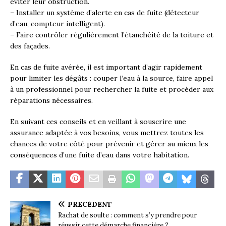
éviter leur obstruction.
– Installer un système d’alerte en cas de fuite (détecteur
d’eau, compteur intelligent).
– Faire contrôler régulièrement l’étanchéité de la toiture et
des façades.
En cas de fuite avérée, il est important d’agir rapidement
pour limiter les dégâts : couper l’eau à la source, faire appel
à un professionnel pour rechercher la fuite et procéder aux
réparations nécessaires.
En suivant ces conseils et en veillant à souscrire une
assurance adaptée à vos besoins, vous mettrez toutes les
chances de votre côté pour prévenir et gérer au mieux les
conséquences d’une fuite d’eau dans votre habitation.
PRÉCÉDENT
Rachat de soulte : comment s’y prendre pour
réussir cette démarche financière ?