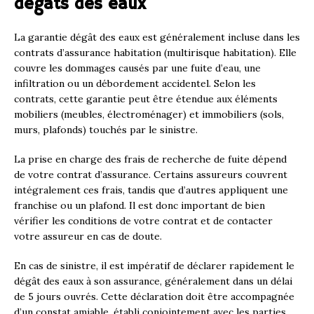
dégâts des eaux
La garantie dégât des eaux est généralement incluse dans les
contrats d’assurance habitation (multirisque habitation). Elle
couvre les dommages causés par une fuite d’eau, une
infiltration ou un débordement accidentel. Selon les
contrats, cette garantie peut être étendue aux éléments
mobiliers (meubles, électroménager) et immobiliers (sols,
murs, plafonds) touchés par le sinistre.
La prise en charge des frais de recherche de fuite dépend
de votre contrat d’assurance. Certains assureurs couvrent
intégralement ces frais, tandis que d’autres appliquent une
franchise ou un plafond. Il est donc important de bien
vérifier les conditions de votre contrat et de contacter
votre assureur en cas de doute.
En cas de sinistre, il est impératif de déclarer rapidement le
dégât des eaux à son assurance, généralement dans un délai
de 5 jours ouvrés. Cette déclaration doit être accompagnée
d’un constat amiable, établi conjointement avec les parties