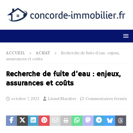
ACCUEIL
ACHAT
Recherche de fuite d’eau : enjeux,
assurances et coûts
Recherche de fuite d’eau : enjeux,
assurances et coûts
octobre 7, 2023
Lionel Maraber
Commentaires fermés