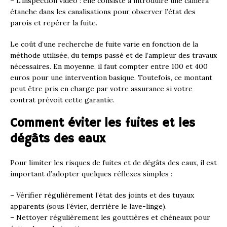
– L’inspection vidéo : elle consiste à introduire une caméra
étanche dans les canalisations pour observer l’état des
parois et repérer la fuite.
Le coût d’une recherche de fuite varie en fonction de la
méthode utilisée, du temps passé et de l’ampleur des travaux
nécessaires. En moyenne, il faut compter entre 100 et 400
euros pour une intervention basique. Toutefois, ce montant
peut être pris en charge par votre assurance si votre
contrat prévoit cette garantie.
Comment éviter les fuites et les
dégâts des eaux
Pour limiter les risques de fuites et de dégâts des eaux, il est
important d’adopter quelques réflexes simples :
– Vérifier régulièrement l’état des joints et des tuyaux
apparents (sous l’évier, derrière le lave-linge).
– Nettoyer régulièrement les gouttières et chéneaux pour