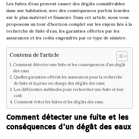
Les fuites d’eau peuvent causer des dégâts considérables
dans une habitation, avec des conséquences parfois lourdes
sur le plan matériel et financier. Dans cet article, nous vous
proposons un tour d’horizon complet sur les enjeux liés à la
recherche de fuite d’eau, les garanties offertes par les
assurances et les coûts engendrés par ce type de sinistre.
Contenu de l'article
Comment détecter une fuite et les conséquences d’un dégât
des eaux
Quelles garanties offrent les assurances pour la recherche
de fuite et la prise en charge des dégâts des eaux
Les différentes méthodes pour rechercher une fuite et leur
coût
Comment éviter les fuites et les dégâts des eaux
Comment détecter une fuite et les
conséquences d’un dégât des eaux