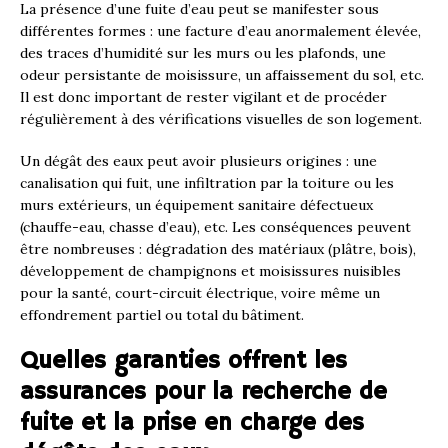
La présence d’une fuite d’eau peut se manifester sous
différentes formes : une facture d’eau anormalement élevée,
des traces d’humidité sur les murs ou les plafonds, une
odeur persistante de moisissure, un affaissement du sol, etc.
Il est donc important de rester vigilant et de procéder
régulièrement à des vérifications visuelles de son logement.
Un dégât des eaux peut avoir plusieurs origines : une
canalisation qui fuit, une infiltration par la toiture ou les
murs extérieurs, un équipement sanitaire défectueux
(chauffe-eau, chasse d’eau), etc. Les conséquences peuvent
être nombreuses : dégradation des matériaux (plâtre, bois),
développement de champignons et moisissures nuisibles
pour la santé, court-circuit électrique, voire même un
effondrement partiel ou total du bâtiment.
Quelles garanties offrent les
assurances pour la recherche de
fuite et la prise en charge des