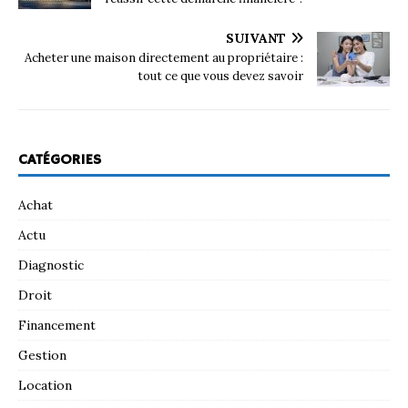
SUIVANT
Acheter une maison directement au propriétaire :
tout ce que vous devez savoir
CATÉGORIES
Achat
Actu
Diagnostic
Droit
Financement
Gestion
Location