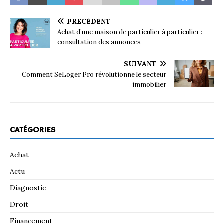
PRÉCÉDENT
Achat d’une maison de particulier à particulier :
consultation des annonces
SUIVANT
Comment SeLoger Pro révolutionne le secteur
immobilier
CATÉGORIES
Achat
Actu
Diagnostic
Droit
Financement