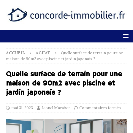
ACCUEIL
ACHAT
Quelle surface de terrain pour une
maison de 90m2 avec piscine et jardin japonais ?
Quelle surface de terrain pour une
maison de 90m2 avec piscine et
jardin japonais ?
mai 31, 2023
Lionel Maraber
Commentaires fermés