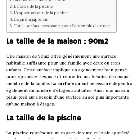
La taille de la piscine
L’espace autour de la piscine
Le jardin japonais
Total : surface nécessaire pour l’ensemble du projet
La taille de la maison : 90m2
Une maison de 90m2 offre généralement une surface
habitable suffisante pour une famille avec deux ou trois
enfants. Cette surface implique un agencement bien pensé
pour optimiser l’espace et répondre aux besoins de chaque
membre de la famille. La
surface au sol
nécessaire dépendra
également du nombre d’étages souhaités. Ainsi, une maison
plain-pied aura besoin d’une surface au sol plus importante
qu’une maison à étages.
La taille de la piscine
La
piscine
représente un espace détente et loisir apprécié