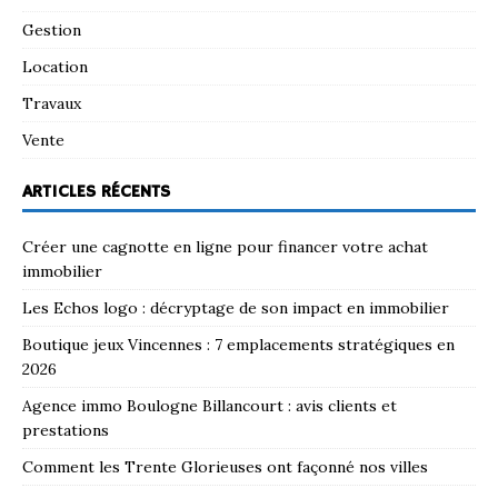
Gestion
Location
Travaux
Vente
ARTICLES RÉCENTS
Créer une cagnotte en ligne pour financer votre achat
immobilier
Les Echos logo : décryptage de son impact en immobilier
Boutique jeux Vincennes : 7 emplacements stratégiques en
2026
Agence immo Boulogne Billancourt : avis clients et
prestations
Comment les Trente Glorieuses ont façonné nos villes