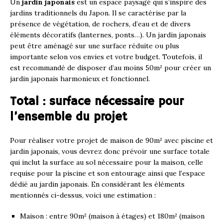
Un
jardin japonais
est un espace paysagé qui s’inspire des
jardins traditionnels du Japon. Il se caractérise par la
présence de végétation, de rochers, d’eau et de divers
éléments décoratifs (lanternes, ponts…). Un jardin japonais
peut être aménagé sur une surface réduite ou plus
importante selon vos envies et votre budget. Toutefois, il
est recommandé de disposer d’au moins 50m² pour créer un
jardin japonais harmonieux et fonctionnel.
Total : surface nécessaire pour
l’ensemble du projet
Pour réaliser votre projet de maison de 90m² avec piscine et
jardin japonais, vous devrez donc prévoir une surface totale
qui inclut la surface au sol nécessaire pour la maison, celle
requise pour la piscine et son entourage ainsi que l’espace
dédié au jardin japonais. En considérant les éléments
mentionnés ci-dessus, voici une estimation :
Maison : entre 90m² (maison à étages) et 180m² (maison