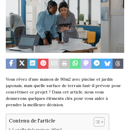
Vous rêvez d’une maison de 90m2 avec piscine et jardin
japonais, mais quelle surface de terrain faut-il prévoir pour
concrétiser ce projet ? Dans cet article, nous vous
donnerons quelques éléments clés pour vous aider à
prendre la meilleure décision.
Contenu de l'article
La taille de la maison : 90m2