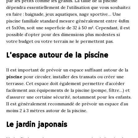
par les petits comme les grands. La taille de la piscine
dépendra essentiellement de l’utilisation que vous souhaitez
en faire : baignade, jeux aquatiques, nage sportive… Une
piscine familiale standard mesure généralement entre 4x8m
et 5x10m, soit une superficie de 32 à 50 m². Cependant, il est
possible d’opter pour des dimensions plus modestes si
votre budget ou votre terrain ne le permettent pas.
L’espace autour de la piscine
Il est important de prévoir un espace suffisant autour de la
piscine
pour circuler, installer des transats ou créer une
terrasse. Cet espace doit également permettre d’accéder
facilement aux équipements de la piscine (pompe, filtre…) et
d’assurer une certaine sécurité, notamment pour les enfants.
Il est généralement recommandé de prévoir un espace d’au
moins 2 à 3 mètres autour de la piscine.
Le jardin japonais