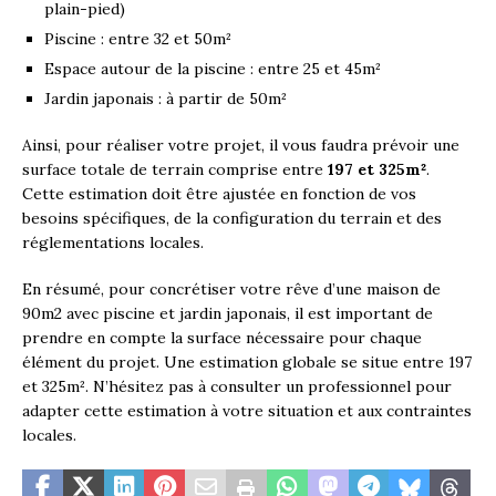
plain-pied)
Piscine : entre 32 et 50m²
Espace autour de la piscine : entre 25 et 45m²
Jardin japonais : à partir de 50m²
Ainsi, pour réaliser votre projet, il vous faudra prévoir une
surface totale de terrain comprise entre
197 et 325m²
.
Cette estimation doit être ajustée en fonction de vos
besoins spécifiques, de la configuration du terrain et des
réglementations locales.
En résumé, pour concrétiser votre rêve d’une maison de
90m2 avec piscine et jardin japonais, il est important de
prendre en compte la surface nécessaire pour chaque
élément du projet. Une estimation globale se situe entre 197
et 325m². N’hésitez pas à consulter un professionnel pour
adapter cette estimation à votre situation et aux contraintes
locales.