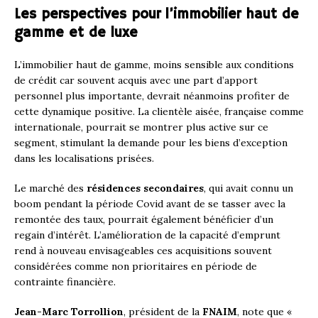
Les perspectives pour l’immobilier haut de
gamme et de luxe
L’immobilier haut de gamme, moins sensible aux conditions
de crédit car souvent acquis avec une part d’apport
personnel plus importante, devrait néanmoins profiter de
cette dynamique positive. La clientèle aisée, française comme
internationale, pourrait se montrer plus active sur ce
segment, stimulant la demande pour les biens d’exception
dans les localisations prisées.
Le marché des
résidences secondaires
, qui avait connu un
boom pendant la période Covid avant de se tasser avec la
remontée des taux, pourrait également bénéficier d’un
regain d’intérêt. L’amélioration de la capacité d’emprunt
rend à nouveau envisageables ces acquisitions souvent
considérées comme non prioritaires en période de
contrainte financière.
Jean-Marc Torrollion
, président de la
FNAIM
, note que «