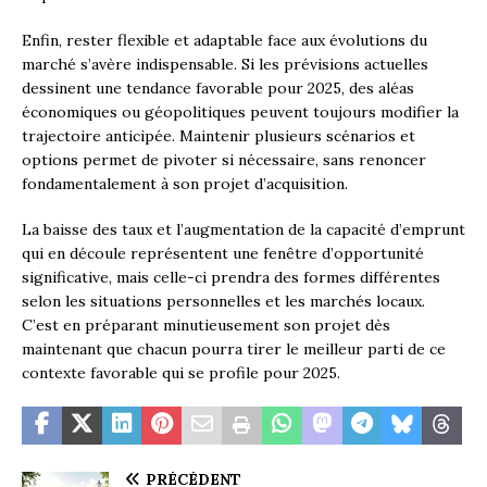
Enfin, rester flexible et adaptable face aux évolutions du
marché s’avère indispensable. Si les prévisions actuelles
dessinent une tendance favorable pour 2025, des aléas
économiques ou géopolitiques peuvent toujours modifier la
trajectoire anticipée. Maintenir plusieurs scénarios et
options permet de pivoter si nécessaire, sans renoncer
fondamentalement à son projet d’acquisition.
La baisse des taux et l’augmentation de la capacité d’emprunt
qui en découle représentent une fenêtre d’opportunité
significative, mais celle-ci prendra des formes différentes
selon les situations personnelles et les marchés locaux.
C’est en préparant minutieusement son projet dès
maintenant que chacun pourra tirer le meilleur parti de ce
contexte favorable qui se profile pour 2025.
PRÉCÉDENT