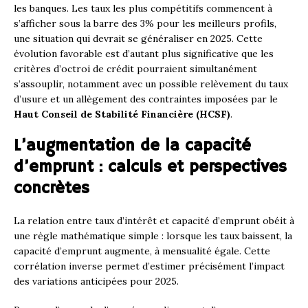
les banques. Les taux les plus compétitifs commencent à
s’afficher sous la barre des 3% pour les meilleurs profils,
une situation qui devrait se généraliser en 2025. Cette
évolution favorable est d’autant plus significative que les
critères d’octroi de crédit pourraient simultanément
s’assouplir, notamment avec un possible relèvement du taux
d’usure et un allègement des contraintes imposées par le
Haut Conseil de Stabilité Financière (HCSF)
.
L’augmentation de la capacité
d’emprunt : calculs et perspectives
concrètes
La relation entre taux d’intérêt et capacité d’emprunt obéit à
une règle mathématique simple : lorsque les taux baissent, la
capacité d’emprunt augmente, à mensualité égale. Cette
corrélation inverse permet d’estimer précisément l’impact
des variations anticipées pour 2025.