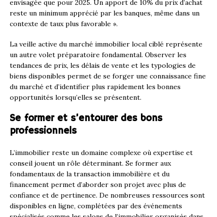
envisagée que pour 2025. Un apport de 10% du prix d’achat
reste un minimum apprécié par les banques, même dans un
contexte de taux plus favorable ».
La veille active du marché immobilier local ciblé représente
un autre volet préparatoire fondamental. Observer les
tendances de prix, les délais de vente et les typologies de
biens disponibles permet de se forger une connaissance fine
du marché et d’identifier plus rapidement les bonnes
opportunités lorsqu’elles se présentent.
Se former et s’entourer des bons
professionnels
L’immobilier reste un domaine complexe où expertise et
conseil jouent un rôle déterminant. Se former aux
fondamentaux de la transaction immobilière et du
financement permet d’aborder son projet avec plus de
confiance et de pertinence. De nombreuses ressources sont
disponibles en ligne, complétées par des événements
spécialisés comme les salons de l’immobilier organisés dans