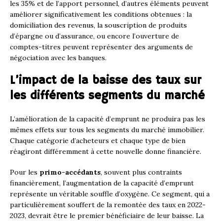
les 35% et de l’apport personnel, d’autres éléments peuvent
améliorer significativement les conditions obtenues : la
domiciliation des revenus, la souscription de produits
d’épargne ou d’assurance, ou encore l’ouverture de
comptes-titres peuvent représenter des arguments de
négociation avec les banques.
L’impact de la baisse des taux sur
les différents segments du marché
L’amélioration de la capacité d’emprunt ne produira pas les
mêmes effets sur tous les segments du marché immobilier.
Chaque catégorie d’acheteurs et chaque type de bien
réagiront différemment à cette nouvelle donne financière.
Pour les
primo-accédants
, souvent plus contraints
financièrement, l’augmentation de la capacité d’emprunt
représente un véritable souffle d’oxygène. Ce segment, qui a
particulièrement souffert de la remontée des taux en 2022-
2023, devrait être le premier bénéficiaire de leur baisse. La