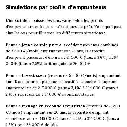
Simulations par profils d’emprunteurs
L’impact de la baisse des taux varie selon les profils
d’emprunteurs et les caractéristiques du prêt. Voici quelques
simulations pour illustrer les différentes situations :
Pour un
jeune couple primo-accédant
(revenus combinés
de 3 800 €/mois) empruntant sur 25 ans, la capacité
d’emprunt passerait d’environ 241 000 € (taux à 3,6%) à 267
000 € (taux à 2,6%), soit un gain de 26 000 €.
Pour un
investisseur
(revenu de 5 500 €/mois) empruntant
sur 15 ans pour un placement locatif, la capacité d’emprunt
augmenterait de 217 000 € (taux à 3,4%) à 234 000 € (taux à
2,4%), représentant 17 000 € supplémentaires.
Pour un
ménage en seconde acquisition
(revenus de 6 200
€/mois) empruntant sur 20 ans, la capacité d’emprunt
s’améliorerait de 343 000 € (taux à 3,5%) à 371 000 € (taux à
2,5%), soit 28 000 € de plus.