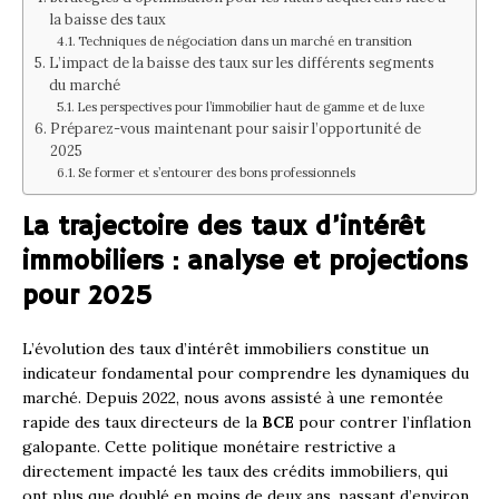
la baisse des taux
Techniques de négociation dans un marché en transition
L’impact de la baisse des taux sur les différents segments
du marché
Les perspectives pour l’immobilier haut de gamme et de luxe
Préparez-vous maintenant pour saisir l’opportunité de
2025
Se former et s’entourer des bons professionnels
La trajectoire des taux d’intérêt
immobiliers : analyse et projections
pour 2025
L’évolution des taux d’intérêt immobiliers constitue un
indicateur fondamental pour comprendre les dynamiques du
marché. Depuis 2022, nous avons assisté à une remontée
rapide des taux directeurs de la
BCE
pour contrer l’inflation
galopante. Cette politique monétaire restrictive a
directement impacté les taux des crédits immobiliers, qui
ont plus que doublé en moins de deux ans, passant d’environ