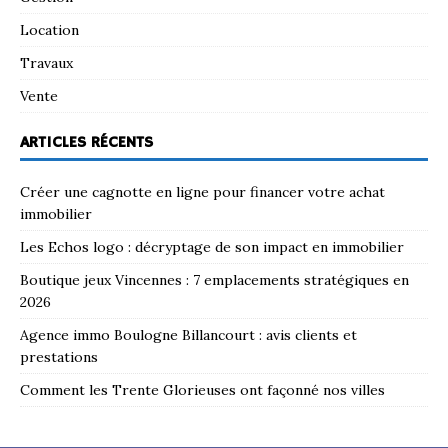
Location
Travaux
Vente
ARTICLES RÉCENTS
Créer une cagnotte en ligne pour financer votre achat
immobilier
Les Echos logo : décryptage de son impact en immobilier
Boutique jeux Vincennes : 7 emplacements stratégiques en
2026
Agence immo Boulogne Billancourt : avis clients et
prestations
Comment les Trente Glorieuses ont façonné nos villes