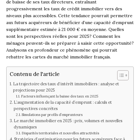
de baisse de ses taux directeurs, entraînant
progressivement les taux de crédit immobilier vers des
niveaux plus accessibles. Cette tendance pourrait permettre
aux futurs acquéreurs de bénéficier d’une capacité d’emprunt
supplémentaire estimée à 21 000 € en moyenne. Quelles
sont les perspectives réelles pour 2025? Comment les
ménages peuvent-ils se préparer à saisir cette opportunité?
Analysons en profondeur ce phénomène qui pourrait
rebattre les cartes du marché immobilier français.
Contenu de l'article
La trajectoire des taux d’intérêt immobiliers : analyse et
projections pour 2025
Facteurs influençant la baisse des taux en 2025
L’augmentation de la capacité d’emprunt : calculs et
perspectives concrètes
Simulations par profils d’emprunteurs
Le marché immobilier en 2025 : prix, volumes et nouvelles
dynamiques
Disparités territoriales et nouvelles attractivités
Stratégies d’optimisation pour les futurs acquéreurs face à