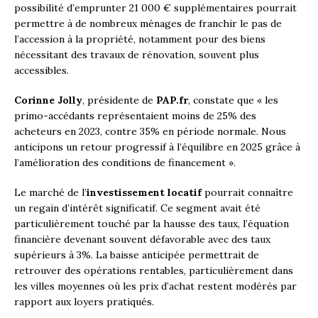
possibilité d’emprunter 21 000 € supplémentaires pourrait
permettre à de nombreux ménages de franchir le pas de
l’accession à la propriété, notamment pour des biens
nécessitant des travaux de rénovation, souvent plus
accessibles.
Corinne Jolly
, présidente de
PAP.fr
, constate que « les
primo-accédants représentaient moins de 25% des
acheteurs en 2023, contre 35% en période normale. Nous
anticipons un retour progressif à l’équilibre en 2025 grâce à
l’amélioration des conditions de financement ».
Le marché de l’
investissement locatif
pourrait connaître
un regain d’intérêt significatif. Ce segment avait été
particulièrement touché par la hausse des taux, l’équation
financière devenant souvent défavorable avec des taux
supérieurs à 3%. La baisse anticipée permettrait de
retrouver des opérations rentables, particulièrement dans
les villes moyennes où les prix d’achat restent modérés par
rapport aux loyers pratiqués.