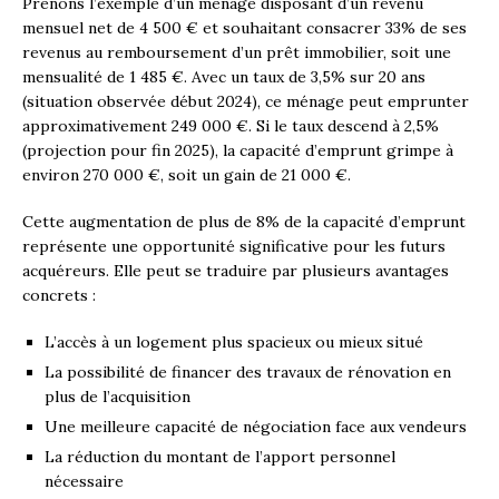
Prenons l’exemple d’un ménage disposant d’un revenu
mensuel net de 4 500 € et souhaitant consacrer 33% de ses
revenus au remboursement d’un prêt immobilier, soit une
mensualité de 1 485 €. Avec un taux de 3,5% sur 20 ans
(situation observée début 2024), ce ménage peut emprunter
approximativement 249 000 €. Si le taux descend à 2,5%
(projection pour fin 2025), la capacité d’emprunt grimpe à
environ 270 000 €, soit un gain de 21 000 €.
Cette augmentation de plus de 8% de la capacité d’emprunt
représente une opportunité significative pour les futurs
acquéreurs. Elle peut se traduire par plusieurs avantages
concrets :
L’accès à un logement plus spacieux ou mieux situé
La possibilité de financer des travaux de rénovation en
plus de l’acquisition
Une meilleure capacité de négociation face aux vendeurs
La réduction du montant de l’apport personnel
nécessaire