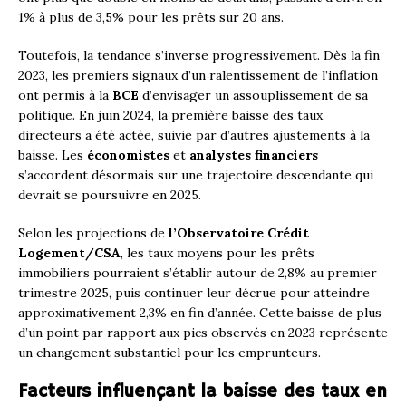
1% à plus de 3,5% pour les prêts sur 20 ans.
Toutefois, la tendance s’inverse progressivement. Dès la fin
2023, les premiers signaux d’un ralentissement de l’inflation
ont permis à la
BCE
d’envisager un assouplissement de sa
politique. En juin 2024, la première baisse des taux
directeurs a été actée, suivie par d’autres ajustements à la
baisse. Les
économistes
et
analystes financiers
s’accordent désormais sur une trajectoire descendante qui
devrait se poursuivre en 2025.
Selon les projections de
l’Observatoire Crédit
Logement/CSA
, les taux moyens pour les prêts
immobiliers pourraient s’établir autour de 2,8% au premier
trimestre 2025, puis continuer leur décrue pour atteindre
approximativement 2,3% en fin d’année. Cette baisse de plus
d’un point par rapport aux pics observés en 2023 représente
un changement substantiel pour les emprunteurs.
Facteurs influençant la baisse des taux en