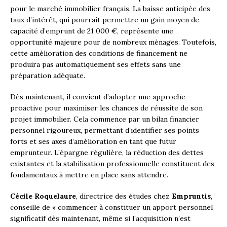
pour le marché immobilier français. La baisse anticipée des
taux d’intérêt, qui pourrait permettre un gain moyen de
capacité d’emprunt de 21 000 €, représente une
opportunité majeure pour de nombreux ménages. Toutefois,
cette amélioration des conditions de financement ne
produira pas automatiquement ses effets sans une
préparation adéquate.
Dès maintenant, il convient d’adopter une approche
proactive pour maximiser les chances de réussite de son
projet immobilier. Cela commence par un bilan financier
personnel rigoureux, permettant d’identifier ses points
forts et ses axes d’amélioration en tant que futur
emprunteur. L’épargne régulière, la réduction des dettes
existantes et la stabilisation professionnelle constituent des
fondamentaux à mettre en place sans attendre.
Cécile Roquelaure
, directrice des études chez
Empruntis
,
conseille de « commencer à constituer un apport personnel
significatif dès maintenant, même si l’acquisition n’est