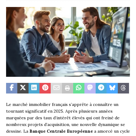
Le marché immobilier français s’apprête à connaître un
tournant significatif en 2025. Après plusieurs années
marquées par des taux d’intérêt élevés qui ont freiné de
nombreux projets d’acquisition, une nouvelle dynamique se
dessine. La
Banque Centrale Européenne
a amorcé un cycle