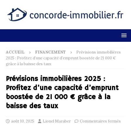
ACCUEIL
FINANCEMENT
Prévisions immobilières
2025 : Profitez d’une capacité d’emprunt boostée de 21 000 €
grâce à la baisse des taux
Prévisions immobilières 2025 :
Profitez d’une capacité d’emprunt
boostée de 21 000 € grâce à la
baisse des taux
août 10, 2025
Lionel Maraber
Commentaires fermés