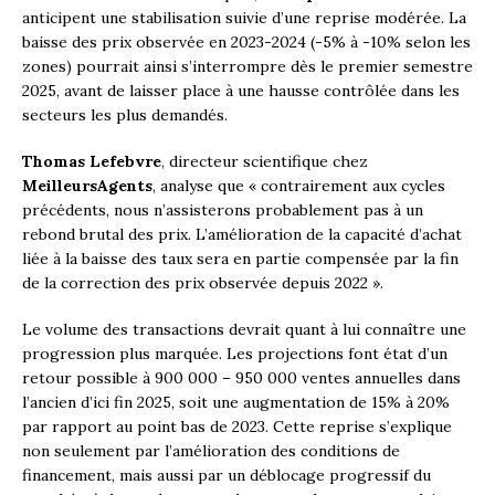
anticipent une stabilisation suivie d’une reprise modérée. La
baisse des prix observée en 2023-2024 (-5% à -10% selon les
zones) pourrait ainsi s’interrompre dès le premier semestre
2025, avant de laisser place à une hausse contrôlée dans les
secteurs les plus demandés.
Thomas Lefebvre
, directeur scientifique chez
MeilleursAgents
, analyse que « contrairement aux cycles
précédents, nous n’assisterons probablement pas à un
rebond brutal des prix. L’amélioration de la capacité d’achat
liée à la baisse des taux sera en partie compensée par la fin
de la correction des prix observée depuis 2022 ».
Le volume des transactions devrait quant à lui connaître une
progression plus marquée. Les projections font état d’un
retour possible à 900 000 – 950 000 ventes annuelles dans
l’ancien d’ici fin 2025, soit une augmentation de 15% à 20%
par rapport au point bas de 2023. Cette reprise s’explique
non seulement par l’amélioration des conditions de
financement, mais aussi par un déblocage progressif du