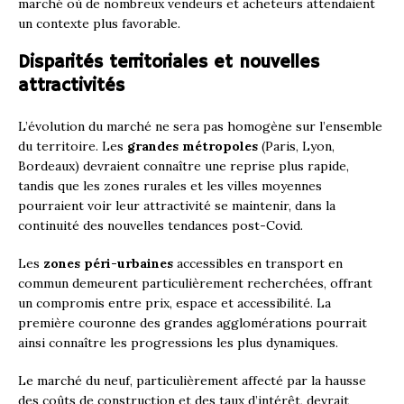
marché où de nombreux vendeurs et acheteurs attendaient
un contexte plus favorable.
Disparités territoriales et nouvelles
attractivités
L’évolution du marché ne sera pas homogène sur l’ensemble
du territoire. Les
grandes métropoles
(Paris, Lyon,
Bordeaux) devraient connaître une reprise plus rapide,
tandis que les zones rurales et les villes moyennes
pourraient voir leur attractivité se maintenir, dans la
continuité des nouvelles tendances post-Covid.
Les
zones péri-urbaines
accessibles en transport en
commun demeurent particulièrement recherchées, offrant
un compromis entre prix, espace et accessibilité. La
première couronne des grandes agglomérations pourrait
ainsi connaître les progressions les plus dynamiques.
Le marché du neuf, particulièrement affecté par la hausse
des coûts de construction et des taux d’intérêt, devrait