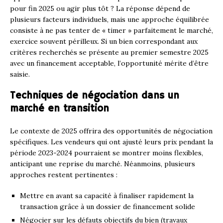
pour fin 2025 ou agir plus tôt ? La réponse dépend de
plusieurs facteurs individuels, mais une approche équilibrée
consiste à ne pas tenter de « timer » parfaitement le marché,
exercice souvent périlleux. Si un bien correspondant aux
critères recherchés se présente au premier semestre 2025
avec un financement acceptable, l’opportunité mérite d’être
saisie.
Techniques de négociation dans un
marché en transition
Le contexte de 2025 offrira des opportunités de négociation
spécifiques. Les vendeurs qui ont ajusté leurs prix pendant la
période 2023-2024 pourraient se montrer moins flexibles,
anticipant une reprise du marché. Néanmoins, plusieurs
approches restent pertinentes :
Mettre en avant sa capacité à finaliser rapidement la
transaction grâce à un dossier de financement solide
Négocier sur les défauts objectifs du bien (travaux