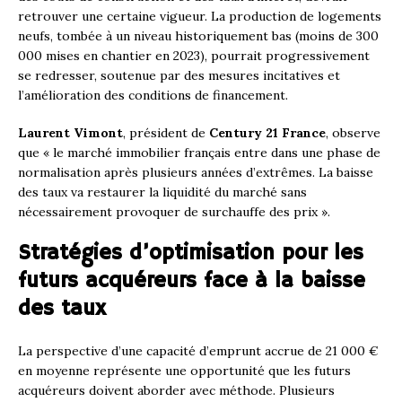
retrouver une certaine vigueur. La production de logements
neufs, tombée à un niveau historiquement bas (moins de 300
000 mises en chantier en 2023), pourrait progressivement
se redresser, soutenue par des mesures incitatives et
l’amélioration des conditions de financement.
Laurent Vimont
, président de
Century 21 France
, observe
que « le marché immobilier français entre dans une phase de
normalisation après plusieurs années d’extrêmes. La baisse
des taux va restaurer la liquidité du marché sans
nécessairement provoquer de surchauffe des prix ».
Stratégies d’optimisation pour les
futurs acquéreurs face à la baisse
des taux
La perspective d’une capacité d’emprunt accrue de 21 000 €
en moyenne représente une opportunité que les futurs
acquéreurs doivent aborder avec méthode. Plusieurs