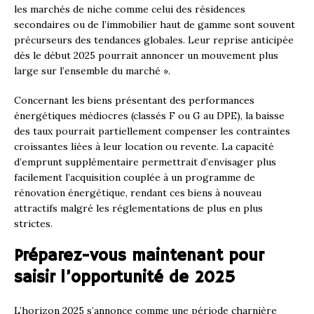
les marchés de niche comme celui des résidences
secondaires ou de l’immobilier haut de gamme sont souvent
précurseurs des tendances globales. Leur reprise anticipée
dès le début 2025 pourrait annoncer un mouvement plus
large sur l’ensemble du marché ».
Concernant les biens présentant des performances
énergétiques médiocres (classés F ou G au DPE), la baisse
des taux pourrait partiellement compenser les contraintes
croissantes liées à leur location ou revente. La capacité
d’emprunt supplémentaire permettrait d’envisager plus
facilement l’acquisition couplée à un programme de
rénovation énergétique, rendant ces biens à nouveau
attractifs malgré les réglementations de plus en plus
strictes.
Préparez-vous maintenant pour
saisir l’opportunité de 2025
L’horizon 2025 s’annonce comme une période charnière