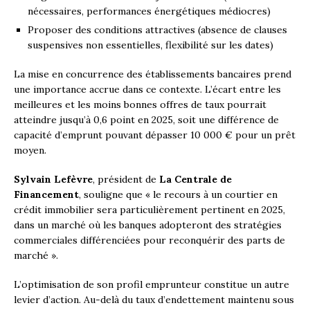
nécessaires, performances énergétiques médiocres)
Proposer des conditions attractives (absence de clauses
suspensives non essentielles, flexibilité sur les dates)
La mise en concurrence des établissements bancaires prend
une importance accrue dans ce contexte. L’écart entre les
meilleures et les moins bonnes offres de taux pourrait
atteindre jusqu’à 0,6 point en 2025, soit une différence de
capacité d’emprunt pouvant dépasser 10 000 € pour un prêt
moyen.
Sylvain Lefèvre
, président de
La Centrale de
Financement
, souligne que « le recours à un courtier en
crédit immobilier sera particulièrement pertinent en 2025,
dans un marché où les banques adopteront des stratégies
commerciales différenciées pour reconquérir des parts de
marché ».
L’optimisation de son profil emprunteur constitue un autre
levier d’action. Au-delà du taux d’endettement maintenu sous