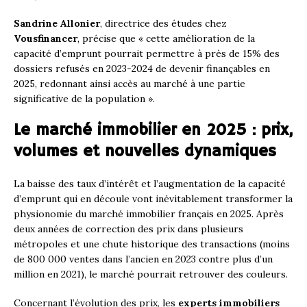
Sandrine Allonier
, directrice des études chez
Vousfinancer
, précise que « cette amélioration de la
capacité d’emprunt pourrait permettre à près de 15% des
dossiers refusés en 2023-2024 de devenir finançables en
2025, redonnant ainsi accès au marché à une partie
significative de la population ».
Le marché immobilier en 2025 : prix,
volumes et nouvelles dynamiques
La baisse des taux d’intérêt et l’augmentation de la capacité
d’emprunt qui en découle vont inévitablement transformer la
physionomie du marché immobilier français en 2025. Après
deux années de correction des prix dans plusieurs
métropoles et une chute historique des transactions (moins
de 800 000 ventes dans l’ancien en 2023 contre plus d’un
million en 2021), le marché pourrait retrouver des couleurs.
Concernant l’évolution des prix, les
experts immobiliers