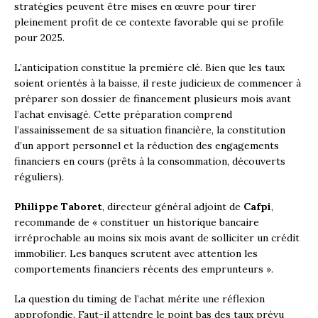
stratégies peuvent être mises en œuvre pour tirer
pleinement profit de ce contexte favorable qui se profile
pour 2025.
L’anticipation constitue la première clé. Bien que les taux
soient orientés à la baisse, il reste judicieux de commencer à
préparer son dossier de financement plusieurs mois avant
l’achat envisagé. Cette préparation comprend
l’assainissement de sa situation financière, la constitution
d’un apport personnel et la réduction des engagements
financiers en cours (prêts à la consommation, découverts
réguliers).
Philippe Taboret
, directeur général adjoint de
Cafpi
,
recommande de « constituer un historique bancaire
irréprochable au moins six mois avant de solliciter un crédit
immobilier. Les banques scrutent avec attention les
comportements financiers récents des emprunteurs ».
La question du timing de l’achat mérite une réflexion
approfondie. Faut-il attendre le point bas des taux prévu