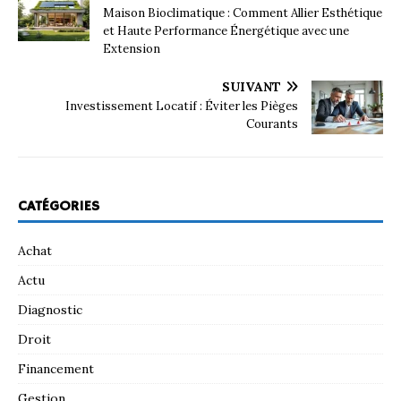
Maison Bioclimatique : Comment Allier Esthétique
et Haute Performance Énergétique avec une
Extension
SUIVANT
Investissement Locatif : Éviter les Pièges
Courants
CATÉGORIES
Achat
Actu
Diagnostic
Droit
Financement
Gestion