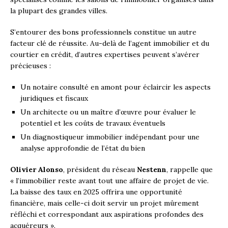
la plupart des grandes villes.
S’entourer des bons professionnels constitue un autre
facteur clé de réussite. Au-delà de l’agent immobilier et du
courtier en crédit, d’autres expertises peuvent s’avérer
précieuses :
Un notaire consulté en amont pour éclaircir les aspects
juridiques et fiscaux
Un architecte ou un maître d’œuvre pour évaluer le
potentiel et les coûts de travaux éventuels
Un diagnostiqueur immobilier indépendant pour une
analyse approfondie de l’état du bien
Olivier Alonso
, président du réseau
Nestenn
, rappelle que
« l’immobilier reste avant tout une affaire de projet de vie.
La baisse des taux en 2025 offrira une opportunité
financière, mais celle-ci doit servir un projet mûrement
réfléchi et correspondant aux aspirations profondes des
acquéreurs ».