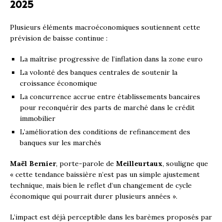
2025
Plusieurs éléments macroéconomiques soutiennent cette
prévision de baisse continue :
La maîtrise progressive de l’inflation dans la zone euro
La volonté des banques centrales de soutenir la
croissance économique
La concurrence accrue entre établissements bancaires
pour reconquérir des parts de marché dans le crédit
immobilier
L’amélioration des conditions de refinancement des
banques sur les marchés
Maël Bernier
, porte-parole de
Meilleurtaux
, souligne que
« cette tendance baissière n’est pas un simple ajustement
technique, mais bien le reflet d’un changement de cycle
économique qui pourrait durer plusieurs années ».
L’impact est déjà perceptible dans les barèmes proposés par