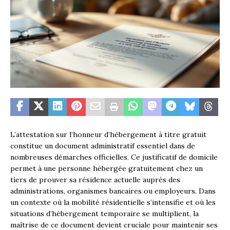
L’attestation sur l’honneur d’hébergement à titre gratuit
constitue un document administratif essentiel dans de
nombreuses démarches officielles. Ce justificatif de domicile
permet à une personne hébergée gratuitement chez un
tiers de prouver sa résidence actuelle auprès des
administrations, organismes bancaires ou employeurs. Dans
un contexte où la mobilité résidentielle s’intensifie et où les
situations d’hébergement temporaire se multiplient, la
maîtrise de ce document devient cruciale pour maintenir ses