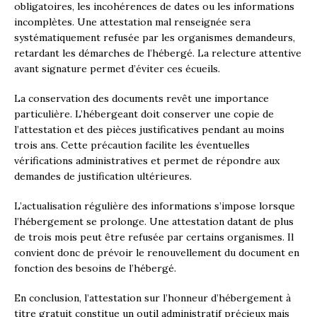
obligatoires, les incohérences de dates ou les informations
incomplètes. Une attestation mal renseignée sera
systématiquement refusée par les organismes demandeurs,
retardant les démarches de l’hébergé. La relecture attentive
avant signature permet d’éviter ces écueils.
La conservation des documents revêt une importance
particulière. L’hébergeant doit conserver une copie de
l’attestation et des pièces justificatives pendant au moins
trois ans. Cette précaution facilite les éventuelles
vérifications administratives et permet de répondre aux
demandes de justification ultérieures.
L’actualisation régulière des informations s’impose lorsque
l’hébergement se prolonge. Une attestation datant de plus
de trois mois peut être refusée par certains organismes. Il
convient donc de prévoir le renouvellement du document en
fonction des besoins de l’hébergé.
En conclusion, l’attestation sur l’honneur d’hébergement à
titre gratuit constitue un outil administratif précieux mais