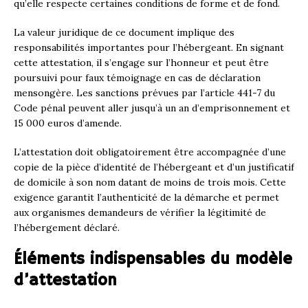
qu’elle respecte certaines conditions de forme et de fond.
La valeur juridique de ce document implique des
responsabilités importantes pour l’hébergeant. En signant
cette attestation, il s’engage sur l’honneur et peut être
poursuivi pour faux témoignage en cas de déclaration
mensongère. Les sanctions prévues par l’article 441-7 du
Code pénal peuvent aller jusqu’à un an d’emprisonnement et
15 000 euros d’amende.
L’attestation doit obligatoirement être accompagnée d’une
copie de la pièce d’identité de l’hébergeant et d’un justificatif
de domicile à son nom datant de moins de trois mois. Cette
exigence garantit l’authenticité de la démarche et permet
aux organismes demandeurs de vérifier la légitimité de
l’hébergement déclaré.
Éléments indispensables du modèle
d’attestation