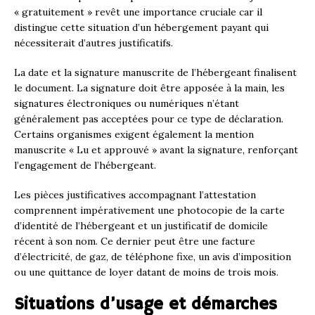
« gratuitement » revêt une importance cruciale car il
distingue cette situation d’un hébergement payant qui
nécessiterait d’autres justificatifs.
La date et la signature manuscrite de l’hébergeant finalisent
le document. La signature doit être apposée à la main, les
signatures électroniques ou numériques n’étant
généralement pas acceptées pour ce type de déclaration.
Certains organismes exigent également la mention
manuscrite « Lu et approuvé » avant la signature, renforçant
l’engagement de l’hébergeant.
Les pièces justificatives accompagnant l’attestation
comprennent impérativement une photocopie de la carte
d’identité de l’hébergeant et un justificatif de domicile
récent à son nom. Ce dernier peut être une facture
d’électricité, de gaz, de téléphone fixe, un avis d’imposition
ou une quittance de loyer datant de moins de trois mois.
Situations d’usage et démarches