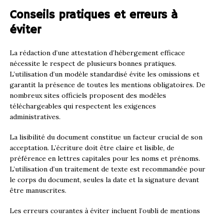
Conseils pratiques et erreurs à
éviter
La rédaction d’une attestation d’hébergement efficace
nécessite le respect de plusieurs bonnes pratiques.
L’utilisation d’un modèle standardisé évite les omissions et
garantit la présence de toutes les mentions obligatoires. De
nombreux sites officiels proposent des modèles
téléchargeables qui respectent les exigences
administratives.
La lisibilité du document constitue un facteur crucial de son
acceptation. L’écriture doit être claire et lisible, de
préférence en lettres capitales pour les noms et prénoms.
L’utilisation d’un traitement de texte est recommandée pour
le corps du document, seules la date et la signature devant
être manuscrites.
Les erreurs courantes à éviter incluent l’oubli de mentions