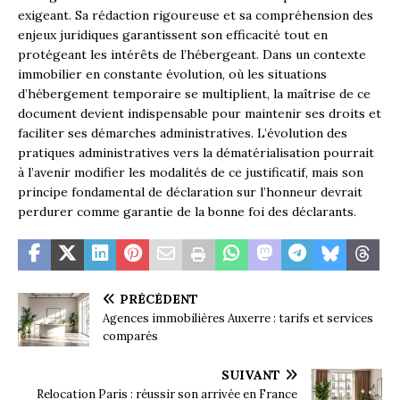
exigeant. Sa rédaction rigoureuse et sa compréhension des
enjeux juridiques garantissent son efficacité tout en
protégeant les intérêts de l’hébergeant. Dans un contexte
immobilier en constante évolution, où les situations
d’hébergement temporaire se multiplient, la maîtrise de ce
document devient indispensable pour maintenir ses droits et
faciliter ses démarches administratives. L’évolution des
pratiques administratives vers la dématérialisation pourrait
à l’avenir modifier les modalités de ce justificatif, mais son
principe fondamental de déclaration sur l’honneur devrait
perdurer comme garantie de la bonne foi des déclarants.
PRÉCÉDENT
Agences immobilières Auxerre : tarifs et services
comparés
SUIVANT
Relocation Paris : réussir son arrivée en France