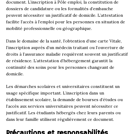
document. L’inscription à Pôle emploi, la constitution de
dossiers de candidature ou les formalités d’embauche
peuvent nécessiter un justificatif de domicile. L’attestation
facilite l’accès à l’emploi pour les personnes en situation de
mobilité professionnelle ou géographique.
Dans le domaine de la santé, l’obtention d’une carte Vitale,
l’inscription auprès d’un médecin traitant ou l’ouverture de
droits à l’assurance maladie requièrent souvent un justificatif
de résidence. L’attestation d’hébergement garantit la
continuité des soins pour les personnes changeant de
domicile.
Les démarches scolaires et universitaires constituent un
usage spécifique important. L’inscription dans un
établissement scolaire, la demande de bourses d’études ou
l’accès aux services universitaires peuvent nécessiter ce
justificatif. Les étudiants hébergés chez leurs parents ou
dans leur famille utilisent régulièrement ce document.
Précautions et responsabilités