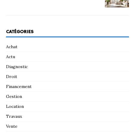
CATÉGORIES
Achat
Actu
Diagnostic
Droit
Financement
Gestion
Location
Travaux
Vente