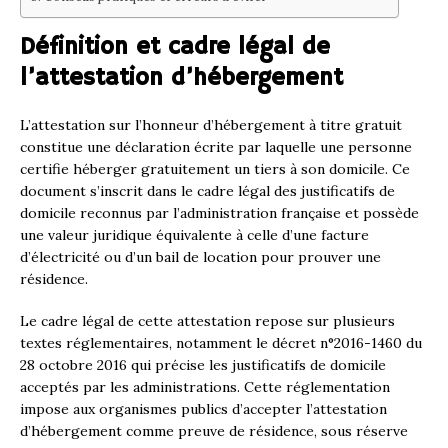
Définition et cadre légal de
l’attestation d’hébergement
L’attestation sur l’honneur d’hébergement à titre gratuit
constitue une déclaration écrite par laquelle une personne
certifie héberger gratuitement un tiers à son domicile. Ce
document s’inscrit dans le cadre légal des justificatifs de
domicile reconnus par l’administration française et possède
une valeur juridique équivalente à celle d’une facture
d’électricité ou d’un bail de location pour prouver une
résidence.
Le cadre légal de cette attestation repose sur plusieurs
textes réglementaires, notamment le décret n°2016-1460 du
28 octobre 2016 qui précise les justificatifs de domicile
acceptés par les administrations. Cette réglementation
impose aux organismes publics d’accepter l’attestation
d’hébergement comme preuve de résidence, sous réserve