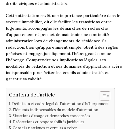
droits civiques et administratifs.
Cette attestation revêt une importance particulière dans le
secteur immobilier, où elle facilite les transitions entre
logements, accompagne les démarches de recherche
d’appartement et permet de maintenir une continuité
administrative lors de changements de résidence. Sa
rédaction, bien qu’apparemment simple, obéit à des règles
précises et engage juridiquement l’hébergeant comme
l’hébergé. Comprendre ses implications légales, ses
modalités de rédaction et ses domaines d’application s’avère
indispensable pour éviter les écueils administratifs et
garantir sa validité.
Contenu de l'article
Définition et cadre légal de l’attestation d’hébergement
Éléments indispensables du modèle d’attestation
Situations d’usage et démarches concernées
Précautions et responsabilités juridiques
Conseils pratiques et erreurs à éviter