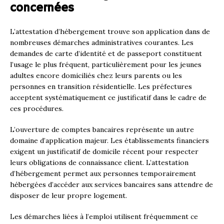
concernées
L’attestation d’hébergement trouve son application dans de
nombreuses démarches administratives courantes. Les
demandes de carte d’identité et de passeport constituent
l’usage le plus fréquent, particulièrement pour les jeunes
adultes encore domiciliés chez leurs parents ou les
personnes en transition résidentielle. Les préfectures
acceptent systématiquement ce justificatif dans le cadre de
ces procédures.
L’ouverture de comptes bancaires représente un autre
domaine d’application majeur. Les établissements financiers
exigent un justificatif de domicile récent pour respecter
leurs obligations de connaissance client. L’attestation
d’hébergement permet aux personnes temporairement
hébergées d’accéder aux services bancaires sans attendre de
disposer de leur propre logement.
Les démarches liées à l’emploi utilisent fréquemment ce