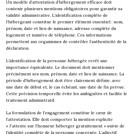
Un modèle d’attestation d’hébergement efficace doit
contenir plusieurs mentions obligatoires pour garantir sa
validité administrative. L’identification complète de
l’hébergeant constitue le premier élément essentiel : nom,
prénom, date et lieu de naissance, adresse complète du
logement et numéro de téléphone. Ces informations
permettent aux organismes de contrôler l’authenticité de la
déclaration.
L’identification de la personne hébergée revêt une
importance équivalente. Le document doit mentionner
précisément ses nom, prénom, date et lieu de naissance. La
période d’hébergement doit être clairement définie, avec
une date de début et, le cas échéant, une date de fin prévue.
Cette précision temporelle évite les ambiguïtés et facilite le
traitement administratif.
La formulation de l’engagement constitue le cœur de
l’attestation. Elle doit comporter la mention explicite
« J’atteste sur l’honneur héberger gratuitement » suivie de
l’identité complète de la personne concernée. L’adjectif