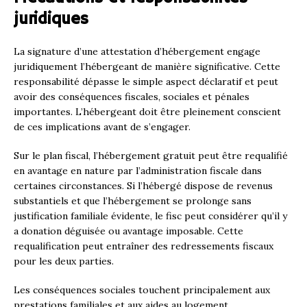
juridiques
La signature d’une attestation d’hébergement engage
juridiquement l’hébergeant de manière significative. Cette
responsabilité dépasse le simple aspect déclaratif et peut
avoir des conséquences fiscales, sociales et pénales
importantes. L’hébergeant doit être pleinement conscient
de ces implications avant de s’engager.
Sur le plan fiscal, l’hébergement gratuit peut être requalifié
en avantage en nature par l’administration fiscale dans
certaines circonstances. Si l’hébergé dispose de revenus
substantiels et que l’hébergement se prolonge sans
justification familiale évidente, le fisc peut considérer qu’il y
a donation déguisée ou avantage imposable. Cette
requalification peut entraîner des redressements fiscaux
pour les deux parties.
Les conséquences sociales touchent principalement aux
prestations familiales et aux aides au logement.