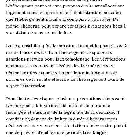
L’hébergeant peut voir ses propres droits aux allocations
logement remis en question si l’administration considère
que l’hébergement modifie la composition du foyer. De
même, l’hébergé peut perdre certaines prestations liées à
son statut de sans-domicile fixe.
La responsabilité pénale constitue l’aspect le plus grave. En
cas de fausse déclaration, l’hébergeant s’expose aux
sanctions prévues pour faux témoignage. Les vérifications
administratives peuvent révéler des incohérences et
déclencher des enquêtes. La prudence impose donc de
s’assurer de la réalité effective de l’hébergement avant de
signer l’attestation.
Pour limiter les risques, plusieurs précautions s’imposent.
L’hébergeant doit vérifier l’identité de la personne
hébergée et s’assurer de la légitimité de sa demande. Il
convient également de limiter la durée d’hébergement
déclarée et de renouveler l’attestation si nécessaire plutôt
que de prévoir d’emblée une période très longue.