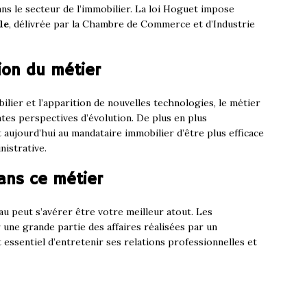
ns le secteur de l’immobilier. La loi Hoguet impose
le
, délivrée par la Chambre de Commerce et d’Industrie
ion du métier
lier et l’apparition de nouvelles technologies, le métier
tes perspectives d’évolution. De plus en plus
t aujourd’hui au mandataire immobilier d’être plus efficace
nistrative.
ans ce métier
au peut s’avérer être votre meilleur atout. Les
ne grande partie des affaires réalisées par un
 essentiel d’entretenir ses relations professionnelles et