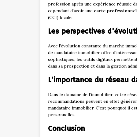
profession après une expérience réussie da
cependant d’avoir une
carte professionnel
(CCI) locale.
Les perspectives d’évolut
Avec l’évolution constante du marché immobi
de mandataire immobilier offre d’intéressan
sophistiqués, les outils digitaux permetten
dans sa prospection et dans la gestion admi
L’importance du réseau d
Dans le domaine de l’immobilier, votre rése
recommandations peuvent en effet générer u
mandataire immobilier. C’est pourquoi il est
personnelles.
Conclusion