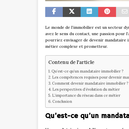
Le monde de l’immobilier est un secteur dyn
avez le sens du contact, une passion pour l
pourriez envisager de devenir mandataire im
métier complexe et prometteur.
Contenu de l'article
Qu’est-ce qu’un mandataire immobilier ?
Les compétences requises pour devenir ma
Comment devenir mandataire immobilier ?
Les perspectives d’évolution du métier
L’importance du réseau dans ce métier
Conclusion
Qu’est-ce qu’un mandatai