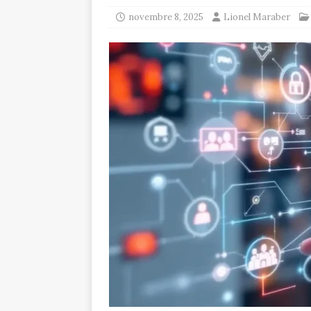
novembre 8, 2025
Lionel Maraber