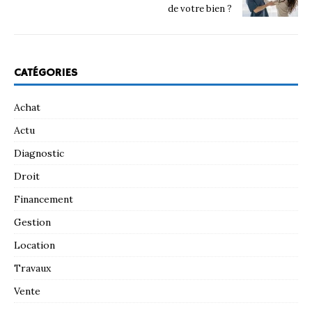
de votre bien ?
CATÉGORIES
Achat
Actu
Diagnostic
Droit
Financement
Gestion
Location
Travaux
Vente