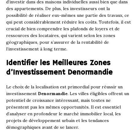
d’investir dans des maisons individuelles aussi bien que dans
des appartements. De plus, les investisseurs ont la
possibilité de réaliser eux-mêmes une partie des travaux, ce
qui peut considérablement réduire les coûts. Toutefois, il est
crucial de bien comprendre les plafonds de loyers et de
ressources des locataires, qui varient selon les zones
géographiques, pour s’assurer de la rentabilité de
l’investissement à long terme.
Identifier les Meilleures Zones
d’Investissement Denormandie
Le choix de la localisation est primordial pour réussir un
investissement
Denormandie
. Les villes éligibles offrent un
potentiel de croissance intéressant, mais toutes ne
présentent pas les mêmes opportunités. Il est essentiel
d’analyser en profondeur le marché immobilier local, les
projets de développement urbain et les tendances
démographiques avant de se lancer.