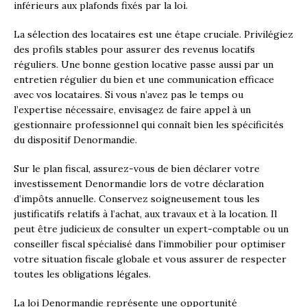
inférieurs aux plafonds fixés par la loi.
La sélection des locataires est une étape cruciale. Privilégiez
des profils stables pour assurer des revenus locatifs
réguliers. Une bonne gestion locative passe aussi par un
entretien régulier du bien et une communication efficace
avec vos locataires. Si vous n’avez pas le temps ou
l’expertise nécessaire, envisagez de faire appel à un
gestionnaire professionnel qui connaît bien les spécificités
du dispositif Denormandie.
Sur le plan fiscal, assurez-vous de bien déclarer votre
investissement Denormandie lors de votre déclaration
d’impôts annuelle. Conservez soigneusement tous les
justificatifs relatifs à l’achat, aux travaux et à la location. Il
peut être judicieux de consulter un expert-comptable ou un
conseiller fiscal spécialisé dans l’immobilier pour optimiser
votre situation fiscale globale et vous assurer de respecter
toutes les obligations légales.
La loi Denormandie représente une opportunité