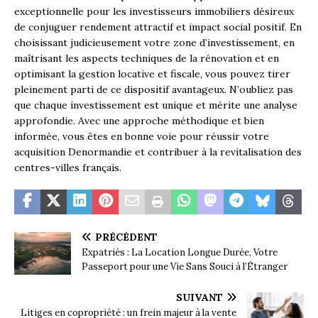
exceptionnelle pour les investisseurs immobiliers désireux
de conjuguer rendement attractif et impact social positif. En
choisissant judicieusement votre zone d’investissement, en
maîtrisant les aspects techniques de la rénovation et en
optimisant la gestion locative et fiscale, vous pouvez tirer
pleinement parti de ce dispositif avantageux. N’oubliez pas
que chaque investissement est unique et mérite une analyse
approfondie. Avec une approche méthodique et bien
informée, vous êtes en bonne voie pour réussir votre
acquisition Denormandie et contribuer à la revitalisation des
centres-villes français.
PRÉCÉDENT
Expatriés : La Location Longue Durée, Votre
Passeport pour une Vie Sans Souci à l’Étranger
SUIVANT
Litiges en copropriété : un frein majeur à la vente