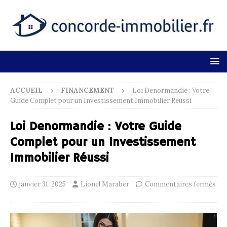
ACCUEIL
FINANCEMENT
Loi Denormandie : Votre
Guide Complet pour un Investissement Immobilier Réussi
Loi Denormandie : Votre Guide
Complet pour un Investissement
Immobilier Réussi
janvier 31, 2025
Lionel Maraber
Commentaires fermés