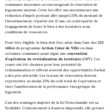
communes moyennes en encourageant la rénovation de
logements anciens. Cette loi offre aux investisseurs une
réduction d’impôt pouvant aller jusqu’à 21% du montant de
l’investissement, répartie sur 12 ans, en contrepartie de
l’engagement de louer le bien à des locataires sous
conditions de ressources.
Pour être éligible, le bien doit être situé dans l’une des
222
villes
du programme
Action Cœur de Ville
ou dans
certaines communes ayant signé une
convention
d’opération de revitalisation du territoire
(ORT). Ces
zones ont été choisies pour leur potentiel de
redynamisation et offrent souvent des opportunités d’achat
à des prix attractifs. Les travaux de rénovation doivent
représenter au moins 25% du coût total de l’opération et
viser l’amélioration de la performance énergétique du
logement.
L’un des avantages majeurs de la loi Denormandie est sa
flexibilité. Contrairement à d’autres dispositifs, elle permet