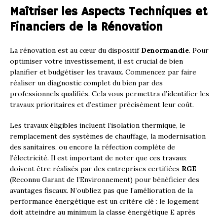
Maîtriser les Aspects Techniques et
Financiers de la Rénovation
La rénovation est au cœur du dispositif
Denormandie
. Pour
optimiser votre investissement, il est crucial de bien
planifier et budgétiser les travaux. Commencez par faire
réaliser un diagnostic complet du bien par des
professionnels qualifiés. Cela vous permettra d’identifier les
travaux prioritaires et d’estimer précisément leur coût.
Les travaux éligibles incluent l’isolation thermique, le
remplacement des systèmes de chauffage, la modernisation
des sanitaires, ou encore la réfection complète de
l’électricité. Il est important de noter que ces travaux
doivent être réalisés par des entreprises certifiées
RGE
(Reconnu Garant de l’Environnement) pour bénéficier des
avantages fiscaux. N’oubliez pas que l’amélioration de la
performance énergétique est un critère clé : le logement
doit atteindre au minimum la classe énergétique E après