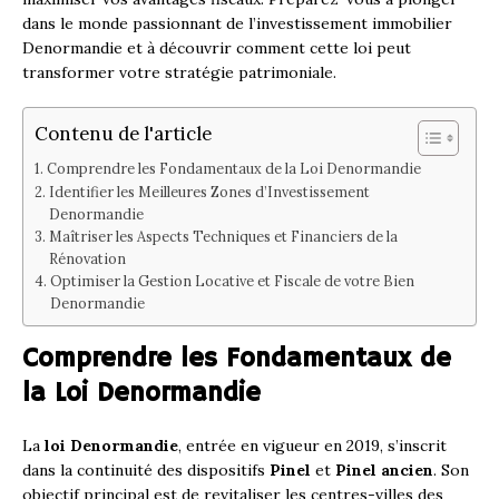
dans le monde passionnant de l’investissement immobilier
Denormandie et à découvrir comment cette loi peut
transformer votre stratégie patrimoniale.
Contenu de l'article
Comprendre les Fondamentaux de la Loi Denormandie
Identifier les Meilleures Zones d’Investissement
Denormandie
Maîtriser les Aspects Techniques et Financiers de la
Rénovation
Optimiser la Gestion Locative et Fiscale de votre Bien
Denormandie
Comprendre les Fondamentaux de
la Loi Denormandie
La
loi Denormandie
, entrée en vigueur en 2019, s’inscrit
dans la continuité des dispositifs
Pinel
et
Pinel ancien
. Son
objectif principal est de revitaliser les centres-villes des