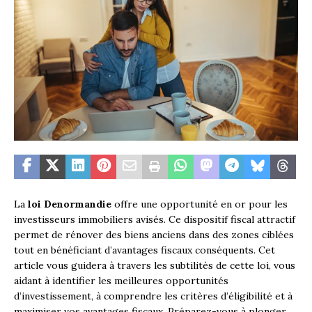
La
loi Denormandie
offre une opportunité en or pour les
investisseurs immobiliers avisés. Ce dispositif fiscal attractif
permet de rénover des biens anciens dans des zones ciblées
tout en bénéficiant d’avantages fiscaux conséquents. Cet
article vous guidera à travers les subtilités de cette loi, vous
aidant à identifier les meilleures opportunités
d’investissement, à comprendre les critères d’éligibilité et à
maximiser vos avantages fiscaux. Préparez-vous à plonger