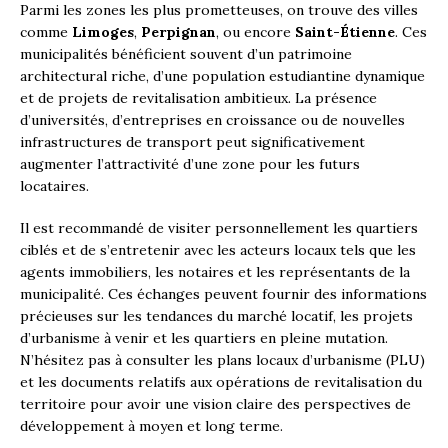
Parmi les zones les plus prometteuses, on trouve des villes
comme
Limoges
,
Perpignan
, ou encore
Saint-Étienne
. Ces
municipalités bénéficient souvent d’un patrimoine
architectural riche, d’une population estudiantine dynamique
et de projets de revitalisation ambitieux. La présence
d’universités, d’entreprises en croissance ou de nouvelles
infrastructures de transport peut significativement
augmenter l’attractivité d’une zone pour les futurs
locataires.
Il est recommandé de visiter personnellement les quartiers
ciblés et de s’entretenir avec les acteurs locaux tels que les
agents immobiliers, les notaires et les représentants de la
municipalité. Ces échanges peuvent fournir des informations
précieuses sur les tendances du marché locatif, les projets
d’urbanisme à venir et les quartiers en pleine mutation.
N’hésitez pas à consulter les plans locaux d’urbanisme (PLU)
et les documents relatifs aux opérations de revitalisation du
territoire pour avoir une vision claire des perspectives de
développement à moyen et long terme.