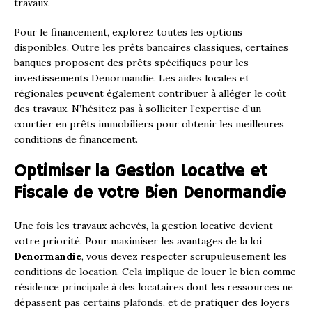
travaux.
Pour le financement, explorez toutes les options
disponibles. Outre les prêts bancaires classiques, certaines
banques proposent des prêts spécifiques pour les
investissements Denormandie. Les aides locales et
régionales peuvent également contribuer à alléger le coût
des travaux. N’hésitez pas à solliciter l’expertise d’un
courtier en prêts immobiliers pour obtenir les meilleures
conditions de financement.
Optimiser la Gestion Locative et
Fiscale de votre Bien Denormandie
Une fois les travaux achevés, la gestion locative devient
votre priorité. Pour maximiser les avantages de la loi
Denormandie
, vous devez respecter scrupuleusement les
conditions de location. Cela implique de louer le bien comme
résidence principale à des locataires dont les ressources ne
dépassent pas certains plafonds, et de pratiquer des loyers