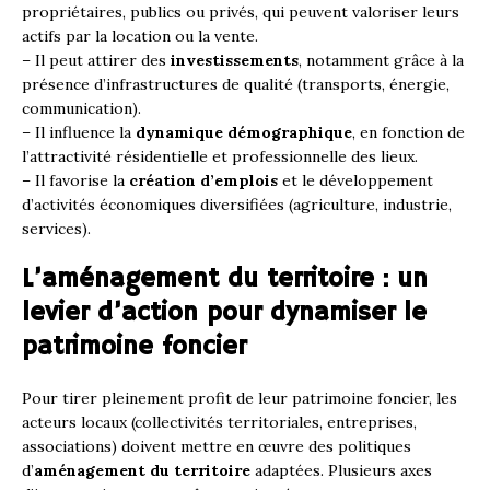
propriétaires, publics ou privés, qui peuvent valoriser leurs
actifs par la location ou la vente.
– Il peut attirer des
investissements
, notamment grâce à la
présence d’infrastructures de qualité (transports, énergie,
communication).
– Il influence la
dynamique démographique
, en fonction de
l’attractivité résidentielle et professionnelle des lieux.
– Il favorise la
création d’emplois
et le développement
d’activités économiques diversifiées (agriculture, industrie,
services).
L’aménagement du territoire : un
levier d’action pour dynamiser le
patrimoine foncier
Pour tirer pleinement profit de leur patrimoine foncier, les
acteurs locaux (collectivités territoriales, entreprises,
associations) doivent mettre en œuvre des politiques
d’
aménagement du territoire
adaptées. Plusieurs axes