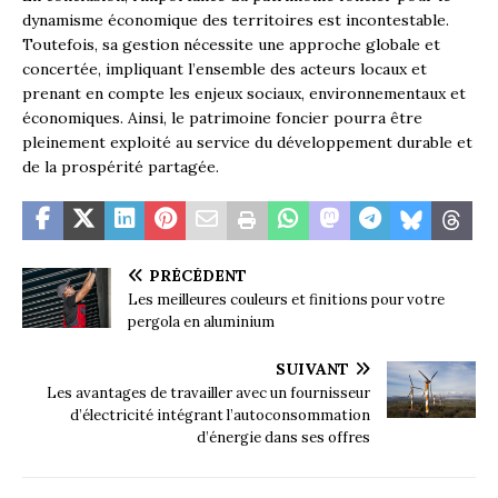
dynamisme économique des territoires est incontestable.
Toutefois, sa gestion nécessite une approche globale et
concertée, impliquant l’ensemble des acteurs locaux et
prenant en compte les enjeux sociaux, environnementaux et
économiques. Ainsi, le patrimoine foncier pourra être
pleinement exploité au service du développement durable et
de la prospérité partagée.
PRÉCÉDENT
Les meilleures couleurs et finitions pour votre
pergola en aluminium
SUIVANT
Les avantages de travailler avec un fournisseur
d’électricité intégrant l’autoconsommation
d’énergie dans ses offres