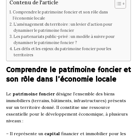
Contenu de l'article
Comprendre le patrimoine foncier et son rôle dans
l’économie locale
L’aménagement du territoire : un levier d’action pour
dynamiser le patrimoine foncier
Les partenariats public-privé : un modèle à suivre pour
dynamiser le patrimoine foncier ?
Les défis et les enjeux du patrimoine foncier pour les
territoires
Comprendre le patrimoine foncier et
son rôle dans l’économie locale
Le
patrimoine foncier
désigne l’ensemble des biens
immobiliers (terrains, bâtiments, infrastructures) présents
sur un territoire donné. Il constitue une ressource
essentielle pour le développement économique, à plusieurs
niveaux :
– Il représente un
capital
financier et immobilier pour les