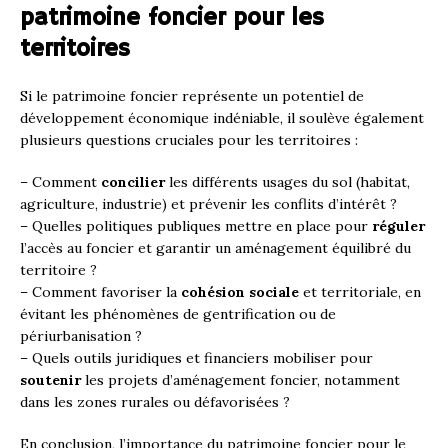
patrimoine foncier pour les
territoires
Si le patrimoine foncier représente un potentiel de
développement économique indéniable, il soulève également
plusieurs questions cruciales pour les territoires :
– Comment
concilier
les différents usages du sol (habitat,
agriculture, industrie) et prévenir les conflits d’intérêt ?
– Quelles politiques publiques mettre en place pour
réguler
l’accès au foncier et garantir un aménagement équilibré du
territoire ?
– Comment favoriser la
cohésion sociale
et territoriale, en
évitant les phénomènes de gentrification ou de
périurbanisation ?
– Quels outils juridiques et financiers mobiliser pour
soutenir
les projets d’aménagement foncier, notamment
dans les zones rurales ou défavorisées ?
En conclusion, l’importance du patrimoine foncier pour le