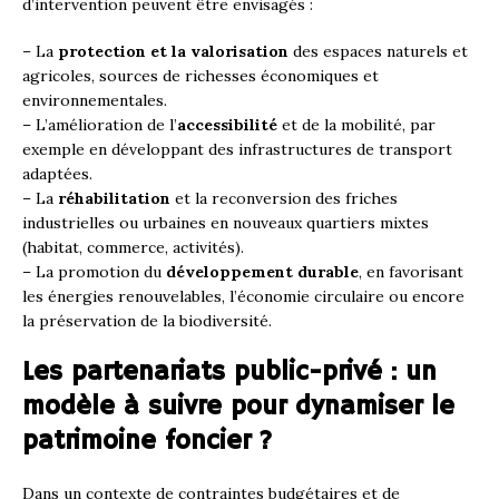
d’intervention peuvent être envisagés :
– La
protection et la valorisation
des espaces naturels et
agricoles, sources de richesses économiques et
environnementales.
– L’amélioration de l’
accessibilité
et de la mobilité, par
exemple en développant des infrastructures de transport
adaptées.
– La
réhabilitation
et la reconversion des friches
industrielles ou urbaines en nouveaux quartiers mixtes
(habitat, commerce, activités).
– La promotion du
développement durable
, en favorisant
les énergies renouvelables, l’économie circulaire ou encore
la préservation de la biodiversité.
Les partenariats public-privé : un
modèle à suivre pour dynamiser le
patrimoine foncier ?
Dans un contexte de contraintes budgétaires et de