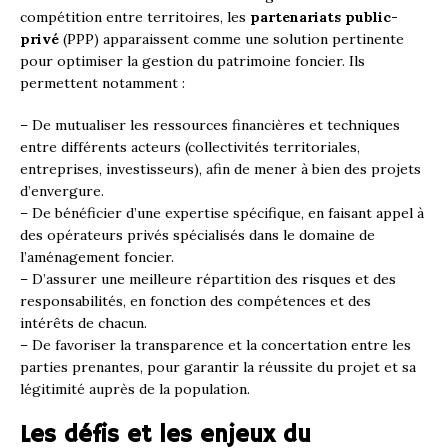
compétition entre territoires, les
partenariats public-
privé
(PPP) apparaissent comme une solution pertinente
pour optimiser la gestion du patrimoine foncier. Ils
permettent notamment :
– De mutualiser les ressources financières et techniques
entre différents acteurs (collectivités territoriales,
entreprises, investisseurs), afin de mener à bien des projets
d’envergure.
– De bénéficier d’une expertise spécifique, en faisant appel à
des opérateurs privés spécialisés dans le domaine de
l’aménagement foncier.
– D’assurer une meilleure répartition des risques et des
responsabilités, en fonction des compétences et des
intérêts de chacun.
– De favoriser la transparence et la concertation entre les
parties prenantes, pour garantir la réussite du projet et sa
légitimité auprès de la population.
Les défis et les enjeux du