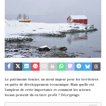
Le patrimoine foncier, un atout majeur pour les territoires
en quête de développement économique. Mais quelle est
l’ampleur de cette importance et comment les acteurs
locaux peuvent-ils en tirer profit ? Décryptage.