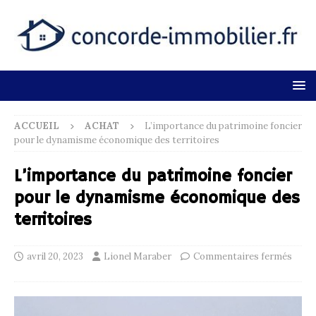
ACCUEIL
ACHAT
L’importance du patrimoine foncier
pour le dynamisme économique des territoires
L’importance du patrimoine foncier
pour le dynamisme économique des
territoires
avril 20, 2023
Lionel Maraber
Commentaires fermés