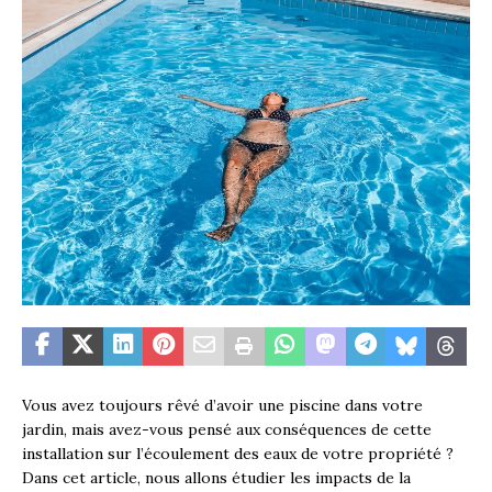
Vous avez toujours rêvé d’avoir une piscine dans votre
jardin, mais avez-vous pensé aux conséquences de cette
installation sur l’écoulement des eaux de votre propriété ?
Dans cet article, nous allons étudier les impacts de la