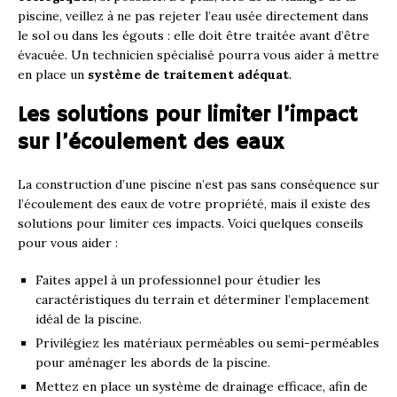
piscine, veillez à ne pas rejeter l’eau usée directement dans
le sol ou dans les égouts : elle doit être traitée avant d’être
évacuée. Un technicien spécialisé pourra vous aider à mettre
en place un
système de traitement adéquat
.
Les solutions pour limiter l’impact
sur l’écoulement des eaux
La construction d’une piscine n’est pas sans conséquence sur
l’écoulement des eaux de votre propriété, mais il existe des
solutions pour limiter ces impacts. Voici quelques conseils
pour vous aider :
Faites appel à un professionnel pour étudier les
caractéristiques du terrain et déterminer l’emplacement
idéal de la piscine.
Privilégiez les matériaux perméables ou semi-perméables
pour aménager les abords de la piscine.
Mettez en place un système de drainage efficace, afin de