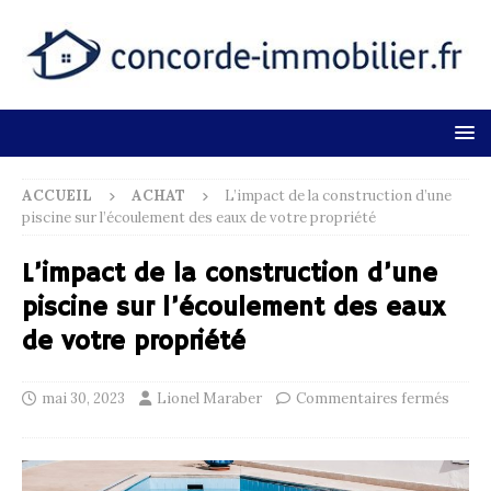
ACCUEIL
ACHAT
L’impact de la construction d’une
piscine sur l’écoulement des eaux de votre propriété
L’impact de la construction d’une
piscine sur l’écoulement des eaux
de votre propriété
mai 30, 2023
Lionel Maraber
Commentaires fermés