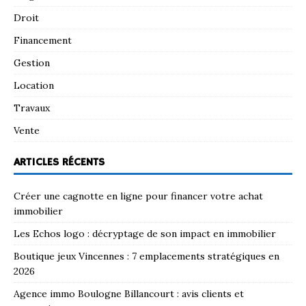
Droit
Financement
Gestion
Location
Travaux
Vente
ARTICLES RÉCENTS
Créer une cagnotte en ligne pour financer votre achat
immobilier
Les Echos logo : décryptage de son impact en immobilier
Boutique jeux Vincennes : 7 emplacements stratégiques en
2026
Agence immo Boulogne Billancourt : avis clients et