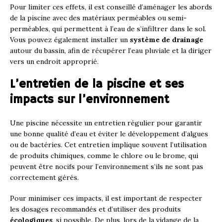
Pour limiter ces effets, il est conseillé d’aménager les abords
de la piscine avec des matériaux perméables ou semi-
perméables, qui permettent à l’eau de s’infiltrer dans le sol.
Vous pouvez également installer un
système de drainage
autour du bassin, afin de récupérer l’eau pluviale et la diriger
vers un endroit approprié.
L’entretien de la piscine et ses
impacts sur l’environnement
Une piscine nécessite un entretien régulier pour garantir
une bonne qualité d’eau et éviter le développement d’algues
ou de bactéries. Cet entretien implique souvent l’utilisation
de produits chimiques, comme le chlore ou le brome, qui
peuvent être nocifs pour l’environnement s’ils ne sont pas
correctement gérés.
Pour minimiser ces impacts, il est important de respecter
les dosages recommandés et d’utiliser des produits
écologiques
, si possible. De plus, lors de la vidange de la