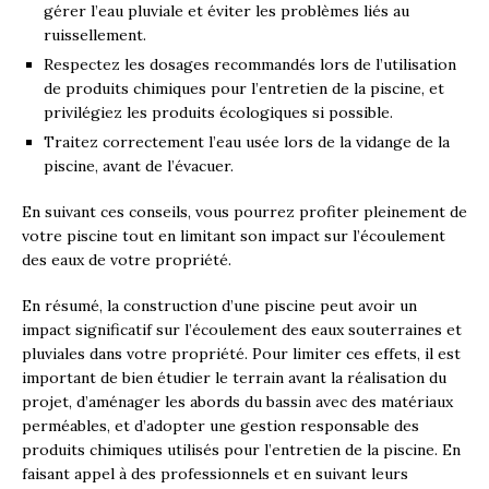
gérer l’eau pluviale et éviter les problèmes liés au
ruissellement.
Respectez les dosages recommandés lors de l’utilisation
de produits chimiques pour l’entretien de la piscine, et
privilégiez les produits écologiques si possible.
Traitez correctement l’eau usée lors de la vidange de la
piscine, avant de l’évacuer.
En suivant ces conseils, vous pourrez profiter pleinement de
votre piscine tout en limitant son impact sur l’écoulement
des eaux de votre propriété.
En résumé, la construction d’une piscine peut avoir un
impact significatif sur l’écoulement des eaux souterraines et
pluviales dans votre propriété. Pour limiter ces effets, il est
important de bien étudier le terrain avant la réalisation du
projet, d’aménager les abords du bassin avec des matériaux
perméables, et d’adopter une gestion responsable des
produits chimiques utilisés pour l’entretien de la piscine. En
faisant appel à des professionnels et en suivant leurs