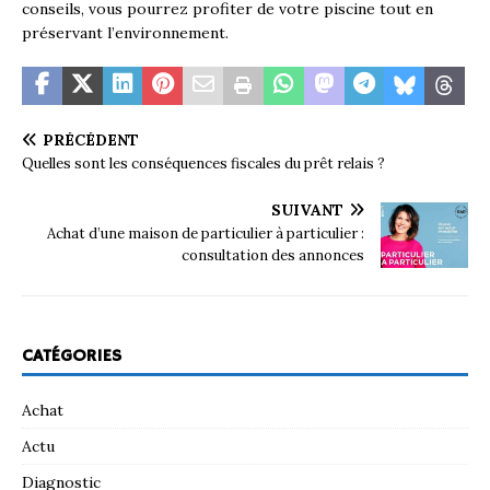
conseils, vous pourrez profiter de votre piscine tout en
préservant l’environnement.
PRÉCÉDENT
Quelles sont les conséquences fiscales du prêt relais ?
SUIVANT
Achat d’une maison de particulier à particulier :
consultation des annonces
CATÉGORIES
Achat
Actu
Diagnostic