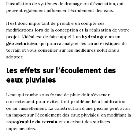
l’installation de systèmes de drainage ou d’évacuation, qui
peuvent également influencer l’écoulement des eaux.
Il est donc important de prendre en compte ces
modifications lors de la conception et la réalisation de votre
projet. L’idéal est de faire appel à un
hydrologue ou un
géotechnicien
, qui pourra analyser les caractéristiques du
terrain et vous conseiller sur les meilleures solutions à
adopter.
Les effets sur l’écoulement des
eaux pluviales
L’eau qui tombe sous forme de pluie doit s’évacuer
correctement pour éviter tout problème lié à l’infiltration
ou au ruissellement. La construction d’une piscine peut avoir
un impact sur l’écoulement des eaux pluviales, en modifiant la
topographie du terrain
et en créant des surfaces
imperméables.