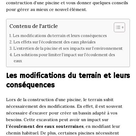
construction d’une piscine et vous donner quelques conseils
pour gérer au mieux ce nouvel élément.
Contenu de l'article
Les modifications du terrain et leurs conséquences
Les effets sur l’écoulement des eaux pluviales
L’entretien de la piscine et ses impacts sur l’environnement
Les solutions pour limiter l’impact sur l’écoulement des
eaux
Les modifications du terrain et leurs
conséquences
Lors de la construction d’une piscine, le terrain subit
nécessairement des modifications. En effet, il est souvent
nécessaire d’excaver pour créer un bassin adapté à vos
besoins. Cette excavation peut avoir un impact sur
l’écoulement des eaux souterraines
, en modifiant leur
chemin habituel. De plus, certaines piscines nécessitent