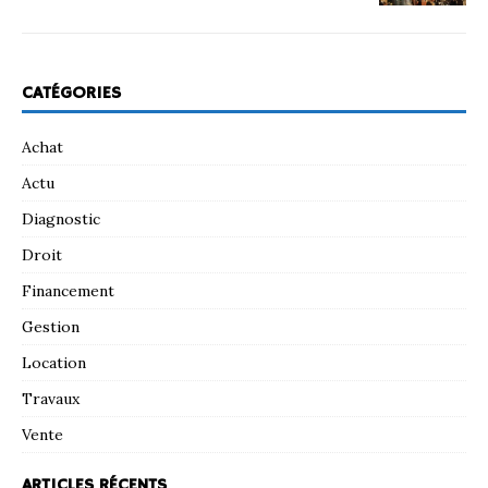
CATÉGORIES
Achat
Actu
Diagnostic
Droit
Financement
Gestion
Location
Travaux
Vente
ARTICLES RÉCENTS