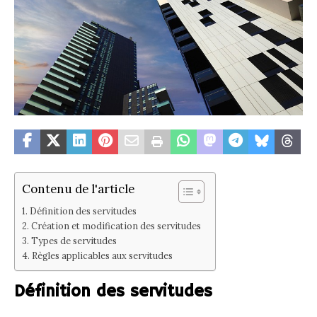
Contenu de l'article
Définition des servitudes
Création et modification des servitudes
Types de servitudes
Règles applicables aux servitudes
Définition des servitudes