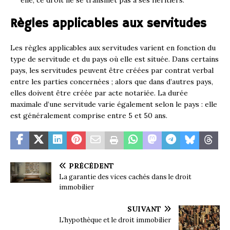
Règles applicables aux servitudes
Les règles applicables aux servitudes varient en fonction du
type de servitude et du pays où elle est située. Dans certains
pays, les servitudes peuvent être créées par contrat verbal
entre les parties concernées ; alors que dans d’autres pays,
elles doivent être créée par acte notariée. La durée
maximale d’une servitude varie également selon le pays : elle
est généralement comprise entre 5 et 50 ans.
PRÉCÉDENT
La garantie des vices cachés dans le droit
immobilier
SUIVANT
L’hypothèque et le droit immobilier