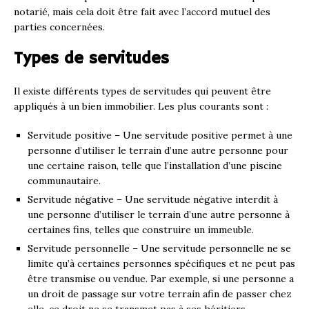
notarié, mais cela doit être fait avec l’accord mutuel des
parties concernées.
Types de servitudes
Il existe différents types de servitudes qui peuvent être
appliqués à un bien immobilier. Les plus courants sont :
Servitude positive – Une servitude positive permet à une
personne d’utiliser le terrain d’une autre personne pour
une certaine raison, telle que l’installation d’une piscine
communautaire.
Servitude négative – Une servitude négative interdit à
une personne d’utiliser le terrain d’une autre personne à
certaines fins, telles que construire un immeuble.
Servitude personnelle – Une servitude personnelle ne se
limite qu’à certaines personnes spécifiques et ne peut pas
être transmise ou vendue. Par exemple, si une personne a
un droit de passage sur votre terrain afin de passer chez
elle, ce droit ne se transmet pas à ses héritiers.