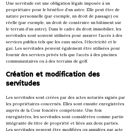
Une servitude est une obligation légale imposée à un
propriétaire pour le bénéfice d’un autre. Elle peut être de
nature personnelle (par exemple, un droit de passage) ou
réelle (par exemple, un droit de construire un bâtiment sur
le terrain d’un autre). Dans le cadre du droit immobilier, les
servitudes sont souvent utilisées pour assurer l’accès à des
services publics tels que les eaux usées, l’électricité et le
gaz. Les servitudes peuvent également être utilisées pour
fournir des services privés tels que l’accès à des piscines
communautaires ou à des terrains de golf.
Création et modification des
servitudes
Les servitudes sont créées par des actes notariés signés par
les propriétaires concernés. Elles sont ensuite enregistrées
auprès de la Cour foncière compétente. Une fois
enregistrées, les servitudes sont considérées comme partie
intégrante du titre de propriété et liées aux deux parties.
Les servitudes peuvent être modifiées ou annulées par acte