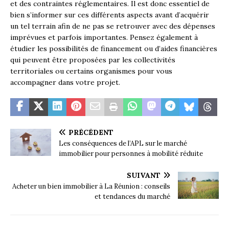
et des contraintes réglementaires. Il est donc essentiel de
bien s’informer sur ces différents aspects avant d’acquérir
un tel terrain afin de ne pas se retrouver avec des dépenses
imprévues et parfois importantes. Pensez également à
étudier les possibilités de financement ou d’aides financières
qui peuvent être proposées par les collectivités
territoriales ou certains organismes pour vous
accompagner dans votre projet.
PRÉCÉDENT
Les conséquences de l’APL sur le marché
immobilier pour personnes à mobilité réduite
SUIVANT
Acheter un bien immobilier à La Réunion : conseils
et tendances du marché