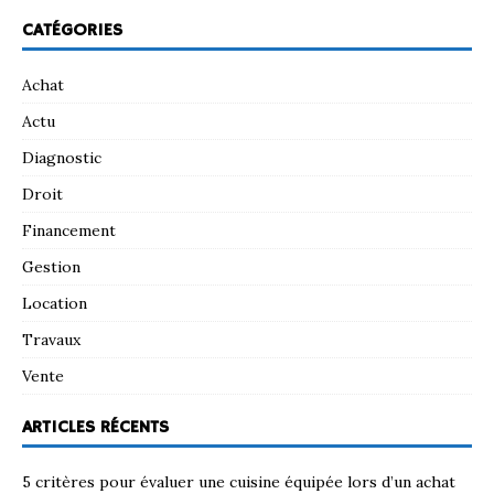
CATÉGORIES
Achat
Actu
Diagnostic
Droit
Financement
Gestion
Location
Travaux
Vente
ARTICLES RÉCENTS
5 critères pour évaluer une cuisine équipée lors d’un achat