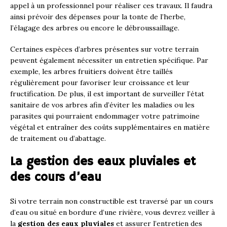
appel à un professionnel pour réaliser ces travaux. Il faudra
ainsi prévoir des dépenses pour la tonte de l’herbe,
l’élagage des arbres ou encore le débroussaillage.
Certaines espèces d’arbres présentes sur votre terrain
peuvent également nécessiter un entretien spécifique. Par
exemple, les arbres fruitiers doivent être taillés
régulièrement pour favoriser leur croissance et leur
fructification. De plus, il est important de surveiller l’état
sanitaire de vos arbres afin d’éviter les maladies ou les
parasites qui pourraient endommager votre patrimoine
végétal et entraîner des coûts supplémentaires en matière
de traitement ou d’abattage.
La gestion des eaux pluviales et
des cours d’eau
Si votre terrain non constructible est traversé par un cours
d’eau ou situé en bordure d’une rivière, vous devrez veiller à
la
gestion des eaux pluviales
et assurer l’entretien des