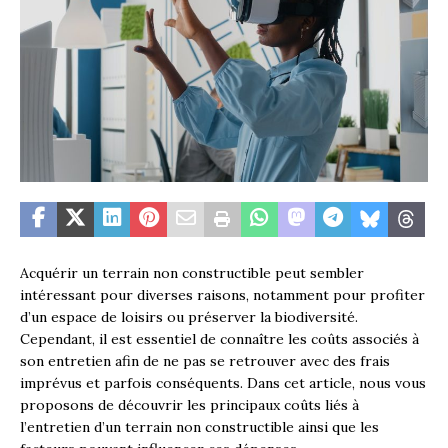
Acquérir un terrain non constructible peut sembler
intéressant pour diverses raisons, notamment pour profiter
d’un espace de loisirs ou préserver la biodiversité.
Cependant, il est essentiel de connaître les coûts associés à
son entretien afin de ne pas se retrouver avec des frais
imprévus et parfois conséquents. Dans cet article, nous vous
proposons de découvrir les principaux coûts liés à
l’entretien d’un terrain non constructible ainsi que les