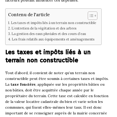
facteurs pouvant influencer ces dépenses.
Contenu de l'article
Les taxes et impôts liés à un terrain non constructible
L’entretien de la végétation et des arbres
La gestion des eaux pluviales et des cours d’eau
Les frais relatifs aux équipements et aménagements
Les taxes et impôts liés à un
terrain non constructible
Tout d’abord, il convient de noter qu’un terrain non
constructible peut être soumis à certaines taxes et impôts.
La
taxe foncière
, appliquée sur les propriétés bâties ou
non bâties, doit être acquittée chaque année par le
propriétaire du terrain. Cette taxe est calculée en fonction
de la valeur locative cadastrale du bien et varie selon les
communes, qui fixent elles-mêmes leur taux. Il est donc
important de se renseigner auprès de la mairie concernée