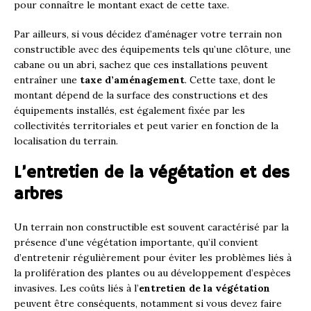
pour connaître le montant exact de cette taxe.
Par ailleurs, si vous décidez d’aménager votre terrain non
constructible avec des équipements tels qu’une clôture, une
cabane ou un abri, sachez que ces installations peuvent
entraîner une
taxe d’aménagement
. Cette taxe, dont le
montant dépend de la surface des constructions et des
équipements installés, est également fixée par les
collectivités territoriales et peut varier en fonction de la
localisation du terrain.
L’entretien de la végétation et des
arbres
Un terrain non constructible est souvent caractérisé par la
présence d’une végétation importante, qu’il convient
d’entretenir régulièrement pour éviter les problèmes liés à
la prolifération des plantes ou au développement d’espèces
invasives. Les coûts liés à l’
entretien de la végétation
peuvent être conséquents, notamment si vous devez faire