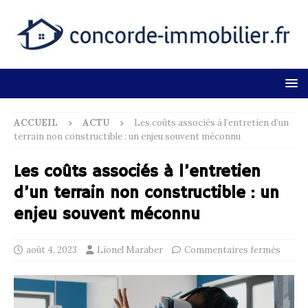
ACCUEIL
ACTU
Les coûts associés à l’entretien d’un
terrain non constructible : un enjeu souvent méconnu
Les coûts associés à l’entretien
d’un terrain non constructible : un
enjeu souvent méconnu
août 4, 2023
Lionel Maraber
Commentaires fermés