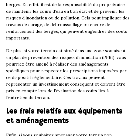
berges. En effet, il est de la responsabilité du propriétaire
de maintenir les cours d’eau en bon état et de prévenir les
risques d’inondation ou de pollution. Cela peut impliquer des
travaux de curage, de débroussaillage ou encore de
renforcement des berges, qui peuvent engendrer des coûts
importants.
De plus, si votre terrain est situé dans une zone soumise à
un plan de prévention des risques d’inondation (PPRI), vous
pourriez être amené à réaliser des aménagements
spécifiques pour respecter les prescriptions imposées par
ce dispositif réglementaire. Ces travaux peuvent
représenter un investissement conséquent et doivent être
pris en compte lors de l’évaluation des coûts liés à
l’entretien du terrain.
Les frais relatifs aux équipements
et aménagements
Enfin, si vous souhaitez aménager votre terrain non