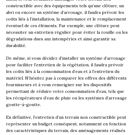
constructible avec des équipements tels qu’une clôture, un
abri ou encore un système d’arrosage, il faudra prévoir les
coûts liés à l’installation, la maintenance et le remplacement
éventuel de ces éléments. Par exemple, une clôture peut
nécessiter un entretien régulier pour éviter la rouille ou les
dégradations dues aux intempéries et ainsi garantir sa
durabilité.
De même, si vous décidez d’installer un système d’arrosage
pour faciliter l’entretien de la végétation, il faudra prévoir
les coûts liés à la consommation d’eau et à l’entretien du
matériel. N’hésitez pas à comparer les offres des différents
fournisseurs et à vous renseigner sur les dispositifs
permettant de réduire votre consommation d’eau, tels que
les récupérateurs d’eau de pluie ou les systèmes d’arrosage
goutte-à-goutte.
En définitive, l’entretien d’un terrain non constructible peut
représenter un budget conséquent, notamment en fonction
des caractéristiques du terrain, des aménagements réalisés