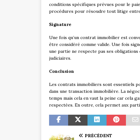
conditions spécifiques prévues pour le paie
procédures pour résoudre tout litige entre 
Signature
Une fois qu’un contrat immobilier est conven
être considéré comme valide. Une fois signé
une partie ne respecte pas ses obligations c
judiciaires.
Conclusion
Les contrats immobiliers sont essentiels p
dans une transaction immobilière. La négoc
temps mais cela en vaut la peine car cela g
respectées. En outre, cela permet aux part
PRÉCÉDENT