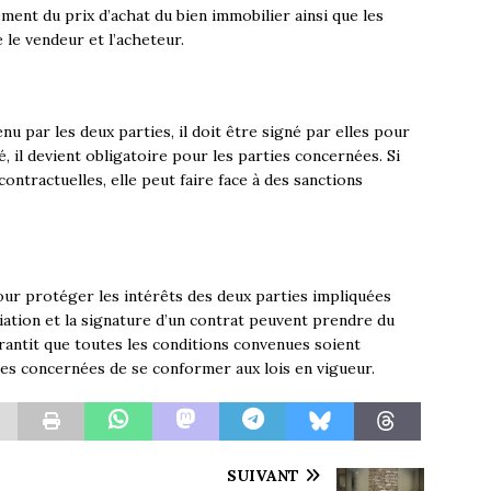
ment du prix d’achat du bien immobilier ainsi que les
le vendeur et l’acheteur.
u par les deux parties, il doit être signé par elles pour
, il devient obligatoire pour les parties concernées. Si
ontractuelles, elle peut faire face à des sanctions
our protéger les intérêts des deux parties impliquées
iation et la signature d’un contrat peuvent prendre du
arantit que toutes les conditions convenues soient
ies concernées de se conformer aux lois en vigueur.
SUIVANT