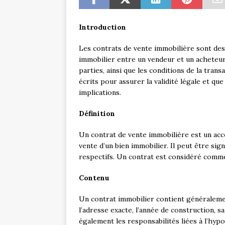
Introduction
Les contrats de vente immobilière sont des 
immobilier entre un vendeur et un acheteur. 
parties, ainsi que les conditions de la tran
écrits pour assurer la validité légale et qu
implications.
Définition
Un contrat de vente immobilière est un acc
vente d’un bien immobilier. Il peut être sig
respectifs. Un contrat est considéré comme v
Contenu
Un contrat immobilier contient généraleme
l’adresse exacte, l’année de construction, s
également les responsabilités liées à l’hypot