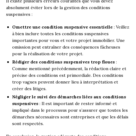
Il existe plusieurs erreurs courantes que vous devez
absolument éviter lors de la gestion des conditions
suspensives :
Omettre une condition suspensive essentielle
: Veillez
à bien inclure toutes les conditions suspensives
importantes pour vous et votre projet immobilier. Une
omission peut entraîner des conséquences fâcheuses
pour la réalisation de votre projet.
Rédiger des conditions suspensives trop floues
:
Comme mentionné précédemment, la rédaction claire et
précise des conditions est primordiale. Des conditions
trop vagues peuvent donner lieu à interprétation et
créer des litiges.
Négliger le suivi des démarches liées aux conditions
suspensives
: Il est important de rester informé et
impliqué dans le processus pour s’assurer que toutes les
démarches nécessaires sont entreprises et que les délais
sont respectés.