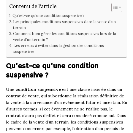
Contenu de l'article
Qu’est-ce qu’une condition suspensive ?
Les principales conditions suspensives dans la vente d’un
terrain
Comment bien gérer les conditions suspensives lors de la
vente d’un terrain ?
Les erreurs à éviter dans la gestion des conditions
suspensives
Qu’est-ce qu’une condition
suspensive ?
Une
condition suspensive
est une clause insérée dans un
contrat de vente, qui subordonne la réalisation définitive de
la vente à la survenance d’un événement futur et incertain. En
d’autres termes, si cet événement ne se réalise pas, le
contrat n’aura pas d’effet et sera considéré comme nul. Dans
le cadre de la vente d’un terrain, les conditions suspensives
peuvent concerner, par exemple, l’obtention d’un permis de