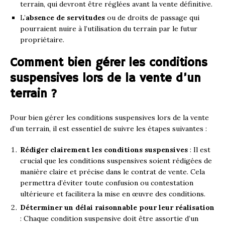
terrain, qui devront être réglées avant la vente définitive.
L’
absence de servitudes
ou de droits de passage qui
pourraient nuire à l’utilisation du terrain par le futur
propriétaire.
Comment bien gérer les conditions
suspensives lors de la vente d’un
terrain ?
Pour bien gérer les conditions suspensives lors de la vente
d’un terrain, il est essentiel de suivre les étapes suivantes :
Rédiger clairement les conditions suspensives
: Il est
crucial que les conditions suspensives soient rédigées de
manière claire et précise dans le contrat de vente. Cela
permettra d’éviter toute confusion ou contestation
ultérieure et facilitera la mise en œuvre des conditions.
Déterminer un délai raisonnable pour leur réalisation
: Chaque condition suspensive doit être assortie d’un