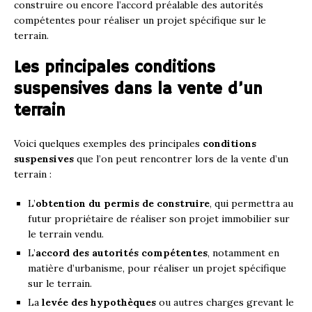
construire ou encore l’accord préalable des autorités
compétentes pour réaliser un projet spécifique sur le
terrain.
Les principales conditions
suspensives dans la vente d’un
terrain
Voici quelques exemples des principales
conditions
suspensives
que l’on peut rencontrer lors de la vente d’un
terrain :
L’
obtention du permis de construire
, qui permettra au
futur propriétaire de réaliser son projet immobilier sur
le terrain vendu.
L’
accord des autorités compétentes
, notamment en
matière d’urbanisme, pour réaliser un projet spécifique
sur le terrain.
La
levée des hypothèques
ou autres charges grevant le