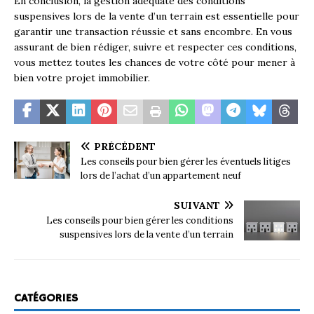
En conclusion, la gestion adéquate des conditions
suspensives lors de la vente d’un terrain est essentielle pour
garantir une transaction réussie et sans encombre. En vous
assurant de bien rédiger, suivre et respecter ces conditions,
vous mettez toutes les chances de votre côté pour mener à
bien votre projet immobilier.
PRÉCÉDENT
Les conseils pour bien gérer les éventuels litiges
lors de l’achat d’un appartement neuf
SUIVANT
Les conseils pour bien gérer les conditions
suspensives lors de la vente d’un terrain
CATÉGORIES