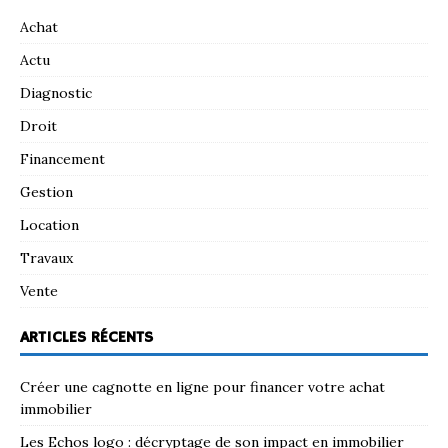
Achat
Actu
Diagnostic
Droit
Financement
Gestion
Location
Travaux
Vente
ARTICLES RÉCENTS
Créer une cagnotte en ligne pour financer votre achat
immobilier
Les Echos logo : décryptage de son impact en immobilier