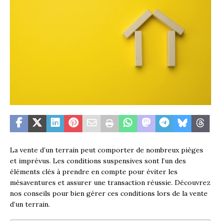
La vente d’un terrain peut comporter de nombreux pièges
et imprévus. Les conditions suspensives sont l’un des
éléments clés à prendre en compte pour éviter les
mésaventures et assurer une transaction réussie. Découvrez
nos conseils pour bien gérer ces conditions lors de la vente
d’un terrain.