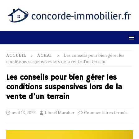
ACCUEIL
ACHAT
Les conseils pour bien gérer les
conditions suspensives lors de la vente d’un terrain
Les conseils pour bien gérer les
conditions suspensives lors de la
vente d’un terrain
avril 13, 2023
Lionel Maraber
Commentaires fermés