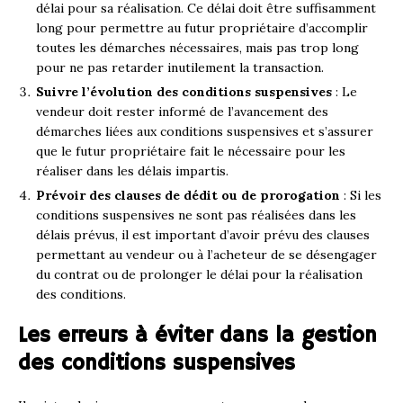
délai pour sa réalisation. Ce délai doit être suffisamment
long pour permettre au futur propriétaire d’accomplir
toutes les démarches nécessaires, mais pas trop long
pour ne pas retarder inutilement la transaction.
Suivre l’évolution des conditions suspensives
: Le
vendeur doit rester informé de l’avancement des
démarches liées aux conditions suspensives et s’assurer
que le futur propriétaire fait le nécessaire pour les
réaliser dans les délais impartis.
Prévoir des clauses de dédit ou de prorogation
: Si les
conditions suspensives ne sont pas réalisées dans les
délais prévus, il est important d’avoir prévu des clauses
permettant au vendeur ou à l’acheteur de se désengager
du contrat ou de prolonger le délai pour la réalisation
des conditions.
Les erreurs à éviter dans la gestion
des conditions suspensives