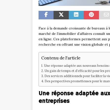
Face à la demande croissante de bureaux à l
marché de l’immobilier d’affaires connaît u
en ligne. Ces plateformes permettent aux p
recherche en offrant une vision globale et 
Contenu de l'article
Une réponse adaptée aux nouveaux besoins 
Un gain de temps et d’efficacité pour les pr
Des services additionnels pour faciliter la v
Des perspectives prometteuses pour le march
Une réponse adaptée aux
entreprises