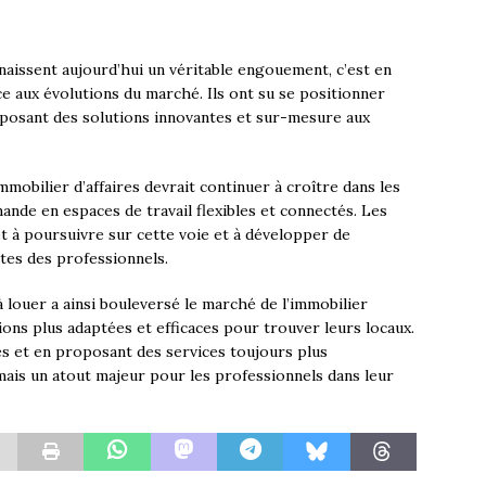
naissent aujourd’hui un véritable engouement, c’est en
ce aux évolutions du marché. Ils ont su se positionner
posant des solutions innovantes et sur-mesure aux
’immobilier d’affaires devrait continuer à croître dans les
nde en espaces de travail flexibles et connectés. Les
t à poursuivre sur cette voie et à développer de
tes des professionnels.
 louer a ainsi bouleversé le marché de l’immobilier
tions plus adaptées et efficaces pour trouver leurs locaux.
es et en proposant des services toujours plus
ais un atout majeur pour les professionnels dans leur