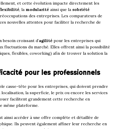
llement, et cette évolution impacte directement les
flexibilité
, la
modularité
ainsi que la
sobriété
réoccupations des entreprises. Les comparateurs de
ces nouvelles attentes pour faciliter la recherche de
 besoin croissant d’
agilité
pour les entreprises qui
fluctuations du marché. Elles offrent ainsi la possibilité
ques, flexibles, coworking) afin de trouver la solution la
icacité pour les professionnels
ble casse-tête pour les entreprises, qui doivent prendre
ocalisation, la superficie, le prix ou encore les services
ouer facilitent grandement cette recherche en
ne même plateforme.
t ainsi accéder à une offre complète et détaillée de
hique. Ils peuvent également affiner leur recherche en