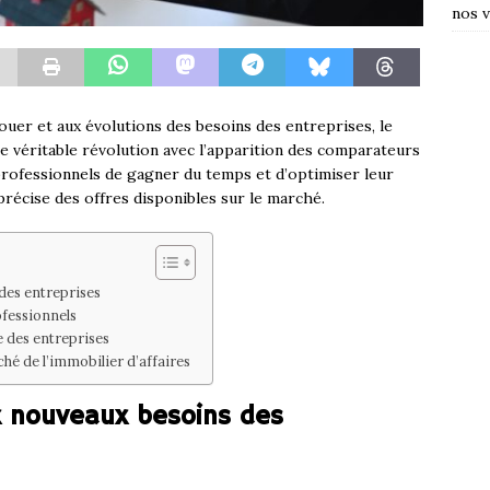
nos v
ouer et aux évolutions des besoins des entreprises, le
ne véritable révolution avec l’apparition des comparateurs
rofessionnels de gagner du temps et d’optimiser leur
précise des offres disponibles sur le marché.
des entreprises
ofessionnels
ie des entreprises
é de l’immobilier d’affaires
 nouveaux besoins des