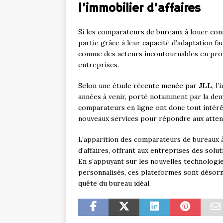
l’immobilier d’affaires
Si les comparateurs de bureaux à louer con
partie grâce à leur capacité d’adaptation fa
comme des acteurs incontournables en pro
entreprises.
Selon une étude récente menée par
JLL
, l
années à venir, porté notamment par la dema
comparateurs en ligne ont donc tout intérê
nouveaux services pour répondre aux atten
L’apparition des comparateurs de bureaux à
d’affaires, offrant aux entreprises des solu
En s’appuyant sur les nouvelles technologi
personnalisés, ces plateformes sont désorm
quête du bureau idéal.