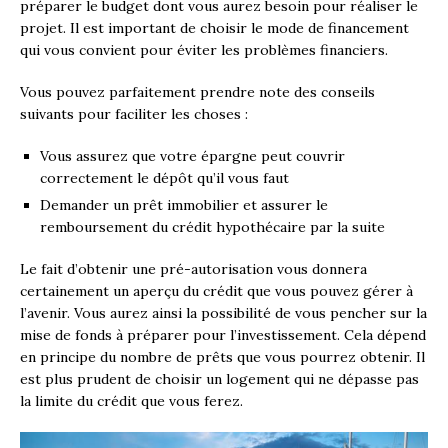
préparer le budget dont vous aurez besoin pour réaliser le
projet. Il est important de choisir le mode de financement
qui vous convient pour éviter les problèmes financiers.
Vous pouvez parfaitement prendre note des conseils
suivants pour faciliter les choses :
Vous assurez que votre épargne peut couvrir
correctement le dépôt qu’il vous faut
Demander un prêt immobilier et assurer le
remboursement du crédit hypothécaire par la suite
Le fait d’obtenir une pré-autorisation vous donnera
certainement un aperçu du crédit que vous pouvez gérer à
l’avenir. Vous aurez ainsi la possibilité de vous pencher sur la
mise de fonds à préparer pour l’investissement. Cela dépend
en principe du nombre de prêts que vous pourrez obtenir. Il
est plus prudent de choisir un logement qui ne dépasse pas
la limite du crédit que vous ferez.