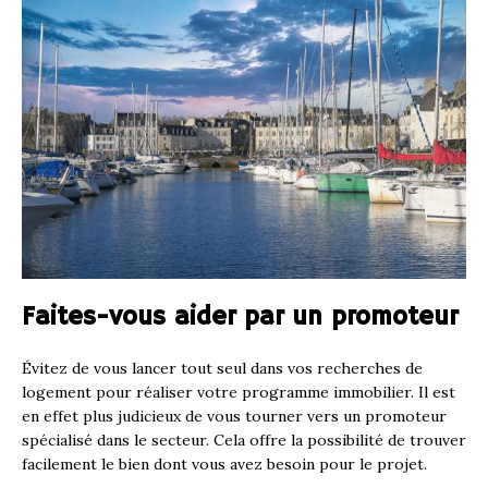
Faites-vous aider par un promoteur
Évitez de vous lancer tout seul dans vos recherches de
logement pour réaliser votre programme immobilier. Il est
en effet plus judicieux de vous tourner vers un promoteur
spécialisé dans le secteur. Cela offre la possibilité de trouver
facilement le bien dont vous avez besoin pour le projet.