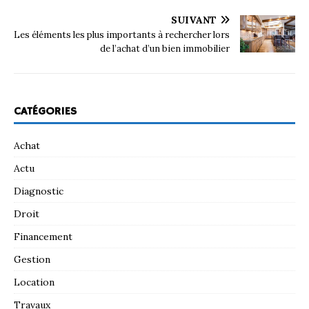
SUIVANT
Les éléments les plus importants à rechercher lors
de l’achat d’un bien immobilier
CATÉGORIES
Achat
Actu
Diagnostic
Droit
Financement
Gestion
Location
Travaux