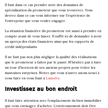
Il faut dans ce cas prendre note des domaines de
spécialisation du promoteur que vous trouverez. Vous
devrez dans ce cas vous informer sur l’expérience de
l’entreprise que vous voulez engager.
La situation financière du promoteur est aussi à prendre en
compte avant de vous lancer. Il suffit ici de demander à avoir
un aperçu des états financiers ainsi que les rapports de
crédit indépendants.
Il ne faut pas non plus négliger la qualité des réalisations
que le promoteur a faites par le passé. N’hésitez pas à faire
un tour d’horizon de ses anciens projets pour éviter les
mauvaises surprises. Notez que vous n’aurez aucun souci à
vous faire en vous fiant à
Lamotte
.
Investissez au bon endroit
Il faut faire attention avec l’emplacement du bien immobilier
que vous envisagez d’acheter. L’environnement doit être