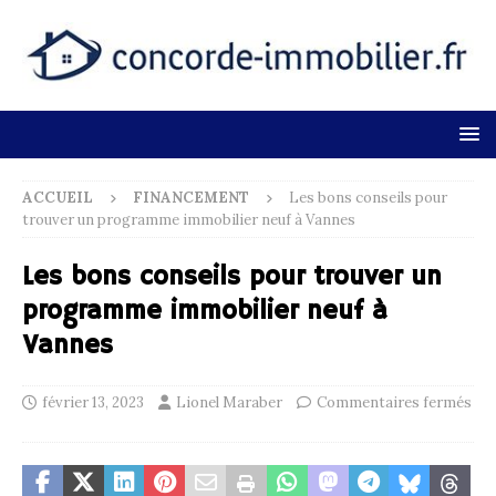
ACCUEIL
FINANCEMENT
Les bons conseils pour
trouver un programme immobilier neuf à Vannes
Les bons conseils pour trouver un
programme immobilier neuf à
Vannes
février 13, 2023
Lionel Maraber
Commentaires fermés