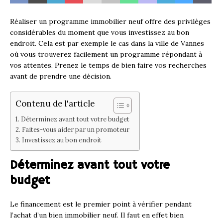
Réaliser un programme immobilier neuf offre des privilèges
considérables du moment que vous investissez au bon
endroit. Cela est par exemple le cas dans la ville de Vannes
où vous trouverez facilement un programme répondant à
vos attentes. Prenez le temps de bien faire vos recherches
avant de prendre une décision.
Contenu de l'article
Déterminez avant tout votre budget
Faites-vous aider par un promoteur
Investissez au bon endroit
Déterminez avant tout votre
budget
Le financement est le premier point à vérifier pendant
l’achat d’un bien immobilier neuf. Il faut en effet bien