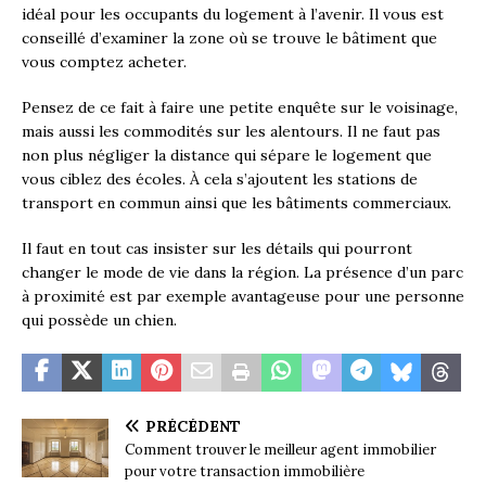
idéal pour les occupants du logement à l’avenir. Il vous est
conseillé d’examiner la zone où se trouve le bâtiment que
vous comptez acheter.
Pensez de ce fait à faire une petite enquête sur le voisinage,
mais aussi les commodités sur les alentours. Il ne faut pas
non plus négliger la distance qui sépare le logement que
vous ciblez des écoles. À cela s’ajoutent les stations de
transport en commun ainsi que les bâtiments commerciaux.
Il faut en tout cas insister sur les détails qui pourront
changer le mode de vie dans la région. La présence d’un parc
à proximité est par exemple avantageuse pour une personne
qui possède un chien.
PRÉCÉDENT
Comment trouver le meilleur agent immobilier
pour votre transaction immobilière