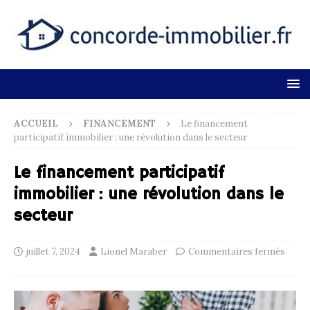
ACCUEIL
FINANCEMENT
Le financement
participatif immobilier : une révolution dans le secteur
Le financement participatif
immobilier : une révolution dans le
secteur
juillet 7, 2024
Lionel Maraber
Commentaires fermés