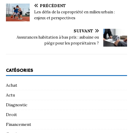
PRÉCÉDENT
Les défis de la copropriété en milieu urbain :
enjeux et perspectives
SUIVANT
Assurances habitation à bas prix : aubaine ou
piège pour les propriétaires ?
CATÉGORIES
Achat
Actu
Diagnostic
Droit
Financement