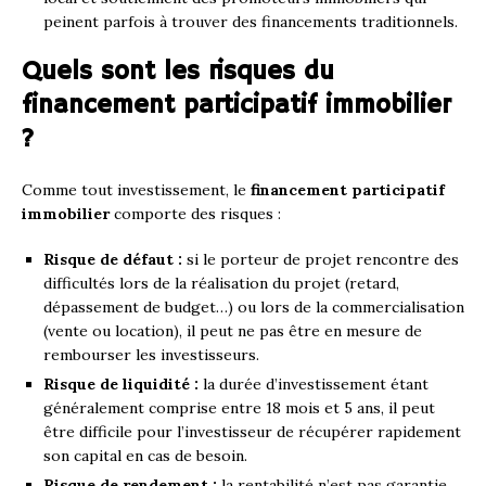
peinent parfois à trouver des financements traditionnels.
Quels sont les risques du
financement participatif immobilier
?
Comme tout investissement, le
financement participatif
immobilier
comporte des risques :
Risque de défaut :
si le porteur de projet rencontre des
difficultés lors de la réalisation du projet (retard,
dépassement de budget…) ou lors de la commercialisation
(vente ou location), il peut ne pas être en mesure de
rembourser les investisseurs.
Risque de liquidité :
la durée d’investissement étant
généralement comprise entre 18 mois et 5 ans, il peut
être difficile pour l’investisseur de récupérer rapidement
son capital en cas de besoin.
Risque de rendement :
la rentabilité n’est pas garantie