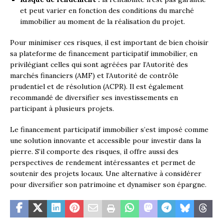
et peut varier en fonction des conditions du marché
immobilier au moment de la réalisation du projet.
Pour minimiser ces risques, il est important de bien choisir
sa plateforme de financement participatif immobilier, en
privilégiant celles qui sont agréées par l’Autorité des
marchés financiers (AMF) et l’Autorité de contrôle
prudentiel et de résolution (ACPR). Il est également
recommandé de diversifier ses investissements en
participant à plusieurs projets.
Le financement participatif immobilier s’est imposé comme
une solution innovante et accessible pour investir dans la
pierre. S’il comporte des risques, il offre aussi des
perspectives de rendement intéressantes et permet de
soutenir des projets locaux. Une alternative à considérer
pour diversifier son patrimoine et dynamiser son épargne.