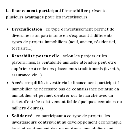
Le
financement participatif immobilier
présente
plusieurs avantages pour les investisseurs :
Diversification :
ce type d’investissement permet de
diversifier son patrimoine en s’exposant à différents
types de projets immobiliers (neuf, ancien, résidentiel,
tertiaire…).
Rentabilité potentielle :
selon les projets et les
plateformes, la rentabilité annuelle attendue peut être
supérieure à celle des placements traditionnels (livret A,
assurance vie…).
Accès simplifié :
investir via le financement participatif
immobilier ne nécessite pas de connaissance pointue en
immobilier et permet d’entrer sur le marché avec un
ticket d’entrée relativement faible (quelques centaines ou
milliers d’euros).
Solidarité :
en participant à ce type de projets, les
investisseurs contribuent au développement économique
local et soutiennent des promoteurs immobiliers qui