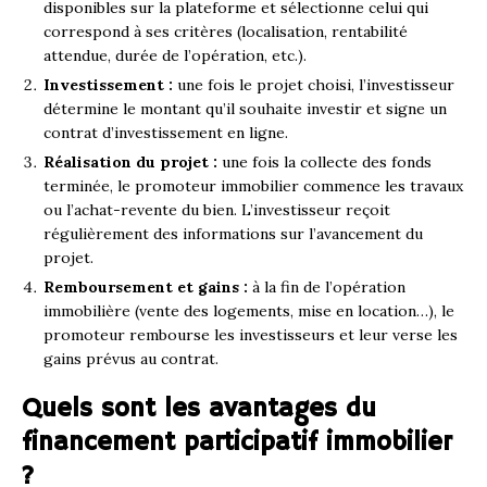
disponibles sur la plateforme et sélectionne celui qui
correspond à ses critères (localisation, rentabilité
attendue, durée de l’opération, etc.).
Investissement :
une fois le projet choisi, l’investisseur
détermine le montant qu’il souhaite investir et signe un
contrat d’investissement en ligne.
Réalisation du projet :
une fois la collecte des fonds
terminée, le promoteur immobilier commence les travaux
ou l’achat-revente du bien. L’investisseur reçoit
régulièrement des informations sur l’avancement du
projet.
Remboursement et gains :
à la fin de l’opération
immobilière (vente des logements, mise en location…), le
promoteur rembourse les investisseurs et leur verse les
gains prévus au contrat.
Quels sont les avantages du
financement participatif immobilier
?