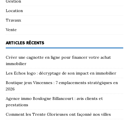
Gestion
Location
Travaux
Vente
ARTICLES RÉCENTS
Créer une cagnotte en ligne pour financer votre achat
immobilier
Les Echos logo : décryptage de son impact en immobilier
Boutique jeux Vincennes : 7 emplacements stratégiques en
2026
Agence immo Boulogne Billancourt : avis clients et
prestations
Comment les Trente Glorieuses ont façonné nos villes