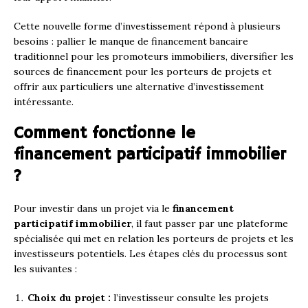
Cette nouvelle forme d’investissement répond à plusieurs
besoins : pallier le manque de financement bancaire
traditionnel pour les promoteurs immobiliers, diversifier les
sources de financement pour les porteurs de projets et
offrir aux particuliers une alternative d’investissement
intéressante.
Comment fonctionne le
financement participatif immobilier
?
Pour investir dans un projet via le
financement
participatif immobilier
, il faut passer par une plateforme
spécialisée qui met en relation les porteurs de projets et les
investisseurs potentiels. Les étapes clés du processus sont
les suivantes :
Choix du projet :
l’investisseur consulte les projets