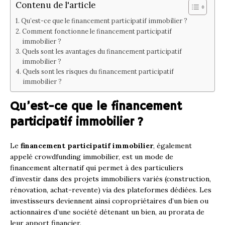
Contenu de l'article
Qu’est-ce que le financement participatif immobilier ?
Comment fonctionne le financement participatif
immobilier ?
Quels sont les avantages du financement participatif
immobilier ?
Quels sont les risques du financement participatif
immobilier ?
Qu’est-ce que le financement
participatif immobilier ?
Le
financement participatif immobilier
, également
appelé crowdfunding immobilier, est un mode de
financement alternatif qui permet à des particuliers
d’investir dans des projets immobiliers variés (construction,
rénovation, achat-revente) via des plateformes dédiées. Les
investisseurs deviennent ainsi copropriétaires d’un bien ou
actionnaires d’une société détenant un bien, au prorata de
leur apport financier.