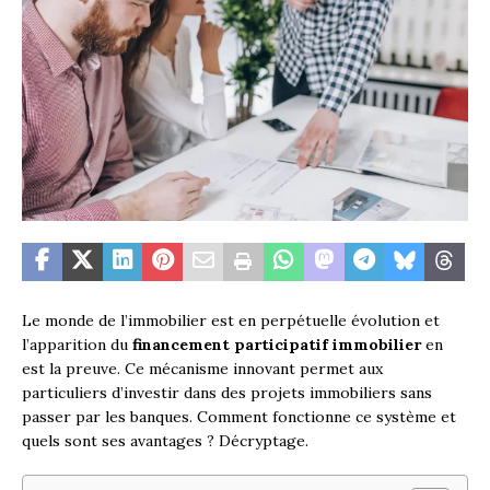
Le monde de l’immobilier est en perpétuelle évolution et
l’apparition du
financement participatif immobilier
en
est la preuve. Ce mécanisme innovant permet aux
particuliers d’investir dans des projets immobiliers sans
passer par les banques. Comment fonctionne ce système et
quels sont ses avantages ? Décryptage.