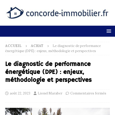
ACCUEIL
ACHAT
Le diagnostic de performance
énergétique (DPE) : enjeux, méthodologie et perspectives
Le diagnostic de performance
énergétique (DPE) : enjeux,
méthodologie et perspectives
août 22, 2023
Lionel Maraber
Commentaires fermés