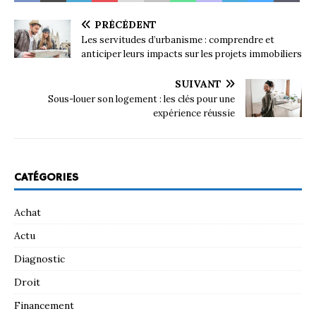
PRÉCÉDENT
Les servitudes d’urbanisme : comprendre et
anticiper leurs impacts sur les projets immobiliers
SUIVANT
Sous-louer son logement : les clés pour une
expérience réussie
CATÉGORIES
Achat
Actu
Diagnostic
Droit
Financement