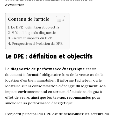
d’évolution.
Contenu de l'article
Le DPE : définition et objectifs
Méthodologie du diagnostic
Enjeux et impacts du DPE
Perspectives d’évolution du DPE
Le DPE : définition et objectifs
Le
diagnostic de performance énergétique
est un
document informatif obligatoire lors de la vente ou de la
location d’un bien immobilier. Il informe l’acheteur ou le
locataire sur la consommation d’énergie du logement, son
impact environnemental en termes d’émissions de gaz à
effet de serre, ainsi que les travaux recommandés pour
améliorer sa performance énergétique.
L’objectif principal du DPE est de sensibiliser les acteurs du