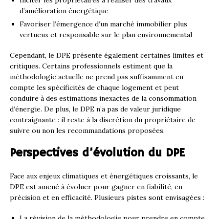
Inciter les propriétaires à réaliser des travaux
d’amélioration énergétique
Favoriser l’émergence d’un marché immobilier plus
vertueux et responsable sur le plan environnemental
Cependant, le DPE présente également certaines limites et
critiques. Certains professionnels estiment que la
méthodologie actuelle ne prend pas suffisamment en
compte les spécificités de chaque logement et peut
conduire à des estimations inexactes de la consommation
d’énergie. De plus, le DPE n’a pas de valeur juridique
contraignante : il reste à la discrétion du propriétaire de
suivre ou non les recommandations proposées.
Perspectives d’évolution du DPE
Face aux enjeux climatiques et énergétiques croissants, le
DPE est amené à évoluer pour gagner en fiabilité, en
précision et en efficacité. Plusieurs pistes sont envisagées :
La révision de la méthodologie pour prendre en compte