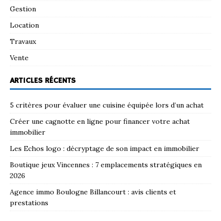
Gestion
Location
Travaux
Vente
ARTICLES RÉCENTS
5 critères pour évaluer une cuisine équipée lors d’un achat
Créer une cagnotte en ligne pour financer votre achat
immobilier
Les Echos logo : décryptage de son impact en immobilier
Boutique jeux Vincennes : 7 emplacements stratégiques en
2026
Agence immo Boulogne Billancourt : avis clients et
prestations