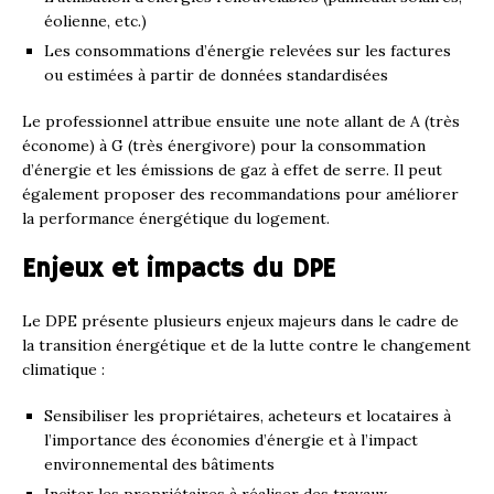
éolienne, etc.)
Les consommations d’énergie relevées sur les factures
ou estimées à partir de données standardisées
Le professionnel attribue ensuite une note allant de A (très
économe) à G (très énergivore) pour la consommation
d’énergie et les émissions de gaz à effet de serre. Il peut
également proposer des recommandations pour améliorer
la performance énergétique du logement.
Enjeux et impacts du DPE
Le DPE présente plusieurs enjeux majeurs dans le cadre de
la transition énergétique et de la lutte contre le changement
climatique :
Sensibiliser les propriétaires, acheteurs et locataires à
l’importance des économies d’énergie et à l’impact
environnemental des bâtiments