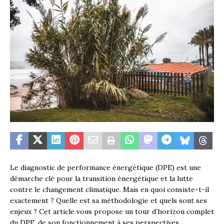
Le diagnostic de performance énergétique (DPE) est une
démarche clé pour la transition énergétique et la lutte
contre le changement climatique. Mais en quoi consiste-t-il
exactement ? Quelle est sa méthodologie et quels sont ses
enjeux ? Cet article vous propose un tour d’horizon complet
du DPE, de son fonctionnement à ses perspectives