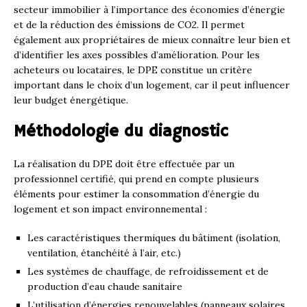
secteur immobilier à l’importance des économies d’énergie
et de la réduction des émissions de CO2. Il permet
également aux propriétaires de mieux connaître leur bien et
d’identifier les axes possibles d’amélioration. Pour les
acheteurs ou locataires, le DPE constitue un critère
important dans le choix d’un logement, car il peut influencer
leur budget énergétique.
Méthodologie du diagnostic
La réalisation du DPE doit être effectuée par un
professionnel certifié, qui prend en compte plusieurs
éléments pour estimer la consommation d’énergie du
logement et son impact environnemental :
Les caractéristiques thermiques du bâtiment (isolation,
ventilation, étanchéité à l’air, etc.)
Les systèmes de chauffage, de refroidissement et de
production d’eau chaude sanitaire
L’utilisation d’énergies renouvelables (panneaux solaires,