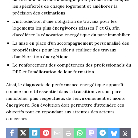
les spécificités de chaque logement et améliorer la
précision des estimations
L’introduction d’une obligation de travaux pour les
logements les plus énergivores (classes F et G), afin
d’accélérer la rénovation énergétique du parc immobilier
La mise en place d’un accompagnement personnalisé des
propriétaires pour les aider à réaliser des travaux
d’amélioration énergétique
Le renforcement des compétences des professionnels du
DPE et l’amélioration de leur formation
Ainsi, le diagnostic de performance énergétique apparaît
comme un outil essentiel dans la transition vers un parc
immobilier plus respectueux de l’environnement et moins
énergivore. Son évolution doit permettre d’atteindre ces
objectifs tout en répondant aux attentes des acteurs
concernés.