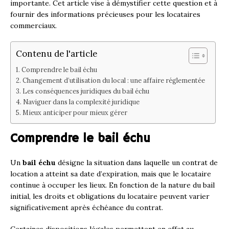
importante. Cet article vise à démystifier cette question et à
fournir des informations précieuses pour les locataires
commerciaux.
Contenu de l'article
Comprendre le bail échu
Changement d’utilisation du local : une affaire réglementée
Les conséquences juridiques du bail échu
Naviguer dans la complexité juridique
Mieux anticiper pour mieux gérer
Comprendre le bail échu
Un
bail échu
désigne la situation dans laquelle un contrat de
location a atteint sa date d’expiration, mais que le locataire
continue à occuper les lieux. En fonction de la nature du bail
initial, les droits et obligations du locataire peuvent varier
significativement après échéance du contrat.