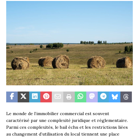
Le monde de l’immobilier commercial est souvent
caractérisé par une complexité juridique et réglementaire.
Parmi ces complexités, le bail échu et les restrictions liées
au changement d’utilisation du local tiennent une place