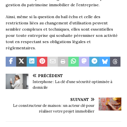
gestion du patrimoine immobilier de l’entreprise.
Ainsi, même si la question du bail échu et celle des
restrictions liées au changement d’utilisation peuvent
sembler complexes et techniques, elles sont essentielles
pour toute entreprise qui souhaite pérenniser son activité
tout en respectant ses obligations légales et
réglementaires.
PRÉCÉDENT
Interphone : La clé d’une sécurité optimisée à
domicile
SUIVANT
Le constructeur de maison : un acteur clé pour
réaliser votre projet immobilier