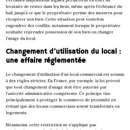
Certaines dispositions légales permettent en effet au
locataire de rester dans les lieux, même après l’échéance du
bail, jusqu’à ce que le propriétaire prenne des mesures pour
récupérer son bien. Cette situation peut toutefois
engendrer des conflits, notamment lorsque le propriétaire
souhaite reprendre possession de son bien ou changer
l’usage du local.
Changement d’utilisation du local :
une affaire réglementée
Le changement d’utilisation d’un local commercial est soumis
à des règles strictes. En France, par exemple, la loi prévoit
que tout changement d’usage doit être autorisé par
l’autorité administrative compétente. Ce principe vise
principalement à protéger le commerce de proximité en
évitant que des locaux commerciaux soient transformés en
logements.
Néanmoins, cette restriction ne s’applique pas