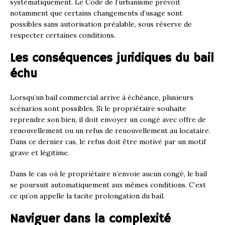
systématiquement. Le Code de l’urbanisme prévoit
notamment que certains changements d’usage sont
possibles sans autorisation préalable, sous réserve de
respecter certaines conditions.
Les conséquences juridiques du bail
échu
Lorsqu’un bail commercial arrive à échéance, plusieurs
scénarios sont possibles. Si le propriétaire souhaite
reprendre son bien, il doit envoyer un congé avec offre de
renouvellement ou un refus de renouvellement au locataire.
Dans ce dernier cas, le refus doit être motivé par un motif
grave et légitime.
Dans le cas où le propriétaire n’envoie aucun congé, le bail
se poursuit automatiquement aux mêmes conditions. C’est
ce qu’on appelle la tacite prolongation du bail.
Naviguer dans la complexité