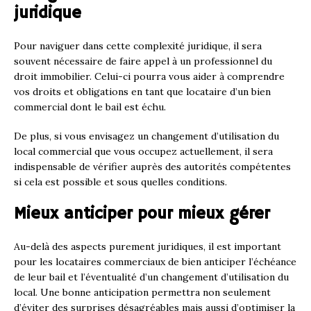
juridique
Pour naviguer dans cette complexité juridique, il sera
souvent nécessaire de faire appel à un professionnel du
droit immobilier. Celui-ci pourra vous aider à comprendre
vos droits et obligations en tant que locataire d’un bien
commercial dont le bail est échu.
De plus, si vous envisagez un changement d’utilisation du
local commercial que vous occupez actuellement, il sera
indispensable de vérifier auprès des autorités compétentes
si cela est possible et sous quelles conditions.
Mieux anticiper pour mieux gérer
Au-delà des aspects purement juridiques, il est important
pour les locataires commerciaux de bien anticiper l’échéance
de leur bail et l’éventualité d’un changement d’utilisation du
local. Une bonne anticipation permettra non seulement
d’éviter des surprises désagréables mais aussi d’optimiser la