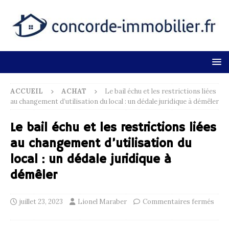
ACCUEIL
ACHAT
Le bail échu et les restrictions liées
au changement d’utilisation du local : un dédale juridique à démêler
Le bail échu et les restrictions liées
au changement d’utilisation du
local : un dédale juridique à
démêler
juillet 23, 2023
Lionel Maraber
Commentaires fermés