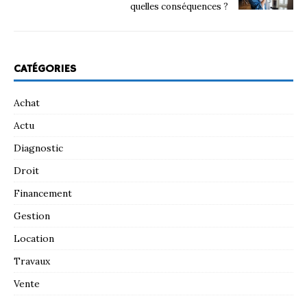
quelles conséquences ?
CATÉGORIES
Achat
Actu
Diagnostic
Droit
Financement
Gestion
Location
Travaux
Vente