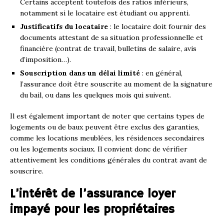
Certains acceptent toutefois des ratios inférieurs,
notamment si le locataire est étudiant ou apprenti.
Justificatifs du locataire
: le locataire doit fournir des
documents attestant de sa situation professionnelle et
financière (contrat de travail, bulletins de salaire, avis
d’imposition…).
Souscription dans un délai limité
: en général,
l’assurance doit être souscrite au moment de la signature
du bail, ou dans les quelques mois qui suivent.
Il est également important de noter que certains types de
logements ou de baux peuvent être exclus des garanties,
comme les locations meublées, les résidences secondaires
ou les logements sociaux. Il convient donc de vérifier
attentivement les conditions générales du contrat avant de
souscrire.
L’intérêt de l’assurance loyer
impayé pour les propriétaires