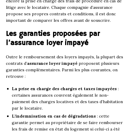
encore la prise en charge des frais de procédure en cas de
litige avec le locataire. Chaque compagnie d’assurance
propose ses propres contrats et conditions, il est donc
important de comparer les offres avant de souscrire.
Les garanties proposées par
l’assurance loyer impayé
Outre le remboursement des loyers impayés, la plupart des
contrats d’
assurance loyer impayé
proposent plusieurs
garanties complémentaires. Parmi les plus courantes, on
retrouve :
La prise en charge des charges et taxes impayées
:
certaines assurances couvrent également le non-
paiement des charges locatives et des taxes d’habitation
par le locataire.
L’indemnisation en cas de dégradations
: cette
garantie permet au propriétaire de se faire rembourser
les frais de remise en état du logement si celui-ci a été