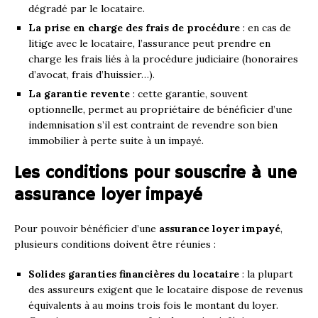
dégradé par le locataire.
La prise en charge des frais de procédure
: en cas de
litige avec le locataire, l’assurance peut prendre en
charge les frais liés à la procédure judiciaire (honoraires
d’avocat, frais d’huissier…).
La garantie revente
: cette garantie, souvent
optionnelle, permet au propriétaire de bénéficier d’une
indemnisation s’il est contraint de revendre son bien
immobilier à perte suite à un impayé.
Les conditions pour souscrire à une
assurance loyer impayé
Pour pouvoir bénéficier d’une
assurance loyer impayé
,
plusieurs conditions doivent être réunies :
Solides garanties financières du locataire
: la plupart
des assureurs exigent que le locataire dispose de revenus
équivalents à au moins trois fois le montant du loyer.