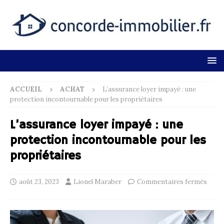
ACCUEIL
ACHAT
L’assurance loyer impayé : une
protection incontournable pour les propriétaires
L’assurance loyer impayé : une
protection incontournable pour les
propriétaires
août 23, 2023
Lionel Maraber
Commentaires fermés