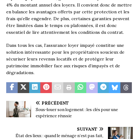
4% du montant annuel des loyers. Il convient donc de mettre
en balance les avantages offerts par cette protection et les
frais qu’elle engendre. De plus, certaines garanties peuvent
être limitées dans le temps ou plafonnées, il est donc
essentiel de lire attentivement les conditions du contrat.
Dans tous les cas, l’assurance loyer impayé constitue une
solution intéressante pour les propriétaires soucieux de
sécuriser leurs revenus locatifs et de protéger leur
patrimoine immobilier face aux risques d’impayés et de
dégradations.
PRÉCÉDENT
Sous-louer son logement : les clés pour une
expérience réussie
SUIVANT
État des lieux : quand le ménage n’est pas fait,