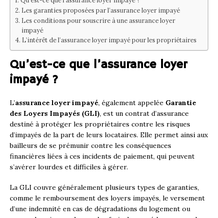
Les garanties proposées par l’assurance loyer impayé
Les conditions pour souscrire à une assurance loyer
impayé
L’intérêt de l’assurance loyer impayé pour les propriétaires
Qu’est-ce que l’assurance loyer
impayé ?
L’
assurance loyer impayé
, également appelée
Garantie
des Loyers Impayés (GLI)
, est un contrat d’assurance
destiné à protéger les propriétaires contre les risques
d’impayés de la part de leurs locataires. Elle permet ainsi aux
bailleurs de se prémunir contre les conséquences
financières liées à ces incidents de paiement, qui peuvent
s’avérer lourdes et difficiles à gérer.
La GLI couvre généralement plusieurs types de garanties,
comme le remboursement des loyers impayés, le versement
d’une indemnité en cas de dégradations du logement ou