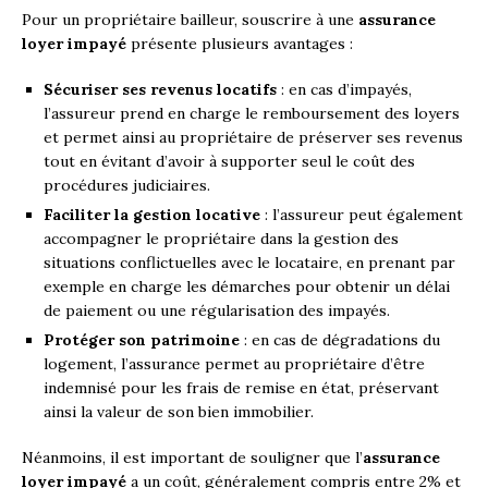
Pour un propriétaire bailleur, souscrire à une
assurance
loyer impayé
présente plusieurs avantages :
Sécuriser ses revenus locatifs
: en cas d’impayés,
l’assureur prend en charge le remboursement des loyers
et permet ainsi au propriétaire de préserver ses revenus
tout en évitant d’avoir à supporter seul le coût des
procédures judiciaires.
Faciliter la gestion locative
: l’assureur peut également
accompagner le propriétaire dans la gestion des
situations conflictuelles avec le locataire, en prenant par
exemple en charge les démarches pour obtenir un délai
de paiement ou une régularisation des impayés.
Protéger son patrimoine
: en cas de dégradations du
logement, l’assurance permet au propriétaire d’être
indemnisé pour les frais de remise en état, préservant
ainsi la valeur de son bien immobilier.
Néanmoins, il est important de souligner que l’
assurance
loyer impayé
a un coût, généralement compris entre 2% et