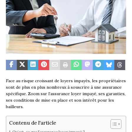
Face au risque croissant de loyers impayés, les propriétaires
sont de plus en plus nombreux à souscrire à une assurance
spécifique. Zoom sur l’assurance loyer impayé, ses garanties,
ses conditions de mise en place et son intérêt pour les
bailleurs.
Contenu de l'article
Qu’est-ce que l’assurance loyer impayé ?