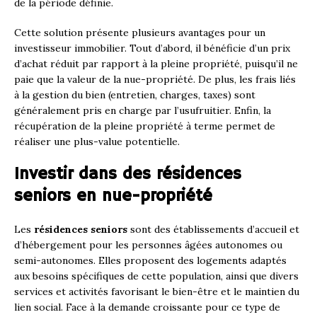
de la période définie.
Cette solution présente plusieurs avantages pour un
investisseur immobilier. Tout d’abord, il bénéficie d’un prix
d’achat réduit par rapport à la pleine propriété, puisqu’il ne
paie que la valeur de la nue-propriété. De plus, les frais liés
à la gestion du bien (entretien, charges, taxes) sont
généralement pris en charge par l’usufruitier. Enfin, la
récupération de la pleine propriété à terme permet de
réaliser une plus-value potentielle.
Investir dans des résidences
seniors en nue-propriété
Les
résidences seniors
sont des établissements d’accueil et
d’hébergement pour les personnes âgées autonomes ou
semi-autonomes. Elles proposent des logements adaptés
aux besoins spécifiques de cette population, ainsi que divers
services et activités favorisant le bien-être et le maintien du
lien social. Face à la demande croissante pour ce type de