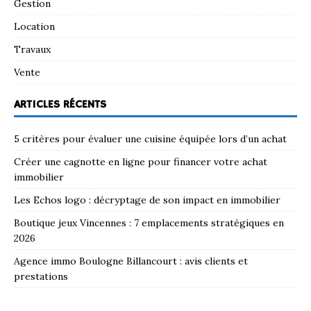
Gestion
Location
Travaux
Vente
ARTICLES RÉCENTS
5 critères pour évaluer une cuisine équipée lors d’un achat
Créer une cagnotte en ligne pour financer votre achat
immobilier
Les Echos logo : décryptage de son impact en immobilier
Boutique jeux Vincennes : 7 emplacements stratégiques en
2026
Agence immo Boulogne Billancourt : avis clients et
prestations