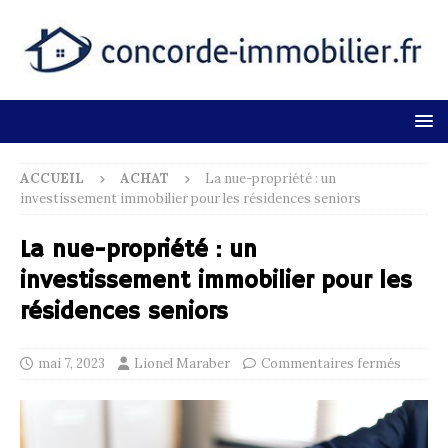
ACCUEIL
ACHAT
La nue-propriété : un
investissement immobilier pour les résidences seniors
La nue-propriété : un
investissement immobilier pour les
résidences seniors
mai 7, 2023
Lionel Maraber
Commentaires fermés