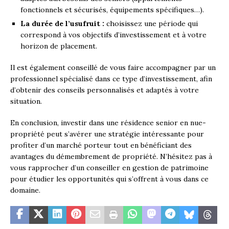
fonctionnels et sécurisés, équipements spécifiques…).
La durée de l’usufruit :
choisissez une période qui
correspond à vos objectifs d’investissement et à votre
horizon de placement.
Il est également conseillé de vous faire accompagner par un
professionnel spécialisé dans ce type d’investissement, afin
d’obtenir des conseils personnalisés et adaptés à votre
situation.
En conclusion, investir dans une résidence senior en nue-
propriété peut s’avérer une stratégie intéressante pour
profiter d’un marché porteur tout en bénéficiant des
avantages du démembrement de propriété. N’hésitez pas à
vous rapprocher d’un conseiller en gestion de patrimoine
pour étudier les opportunités qui s’offrent à vous dans ce
domaine.