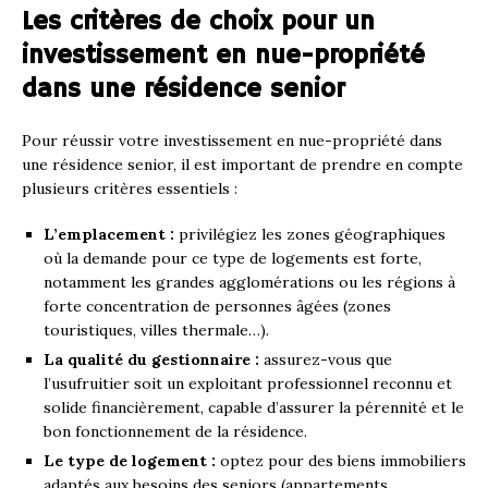
Les critères de choix pour un
investissement en nue-propriété
dans une résidence senior
Pour réussir votre investissement en nue-propriété dans
une résidence senior, il est important de prendre en compte
plusieurs critères essentiels :
L’emplacement :
privilégiez les zones géographiques
où la demande pour ce type de logements est forte,
notamment les grandes agglomérations ou les régions à
forte concentration de personnes âgées (zones
touristiques, villes thermale…).
La qualité du gestionnaire :
assurez-vous que
l’usufruitier soit un exploitant professionnel reconnu et
solide financièrement, capable d’assurer la pérennité et le
bon fonctionnement de la résidence.
Le type de logement :
optez pour des biens immobiliers
adaptés aux besoins des seniors (appartements