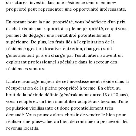
structures, investir dans une résidence senior en nue-
propriété peut représenter une opportunité intéressante.
En optant pour la nue-propriété, vous bénéficiez d’un prix
d’achat réduit par rapport à la pleine propriété, ce qui vous
permet de dégager une rentabilité potentiellement
supérieure. De plus, les frais liés à l’exploitation de la
résidence (gestion locative, entretien, charges) sont
généralement pris en charge par l’usufruitier, souvent un
exploitant professionnel spécialisé dans le secteur des
résidences seniors.
L’autre avantage majeur de cet investissement réside dans la
récupération de la pleine propriété à terme. En effet, au
bout de la période définie (généralement entre 15 et 20 ans),
vous récupérez un bien immobilier adapté aux besoins d’une
population vieillissante et donc potentiellement très
demandé. Vous pouvez alors choisir de vendre le bien pour
réaliser une plus-value ou bien de continuer à percevoir des
revenus locatifs.