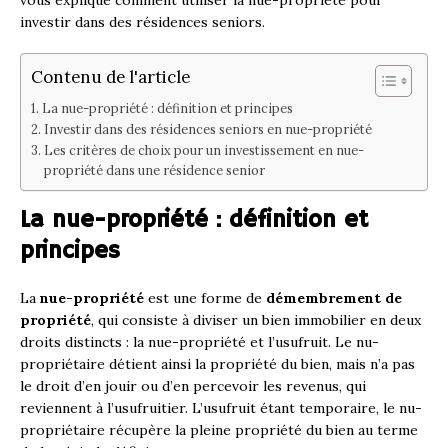
vous explique comment utiliser la nue-propriété pour
investir dans des résidences seniors.
Contenu de l'article
La nue-propriété : définition et principes
Investir dans des résidences seniors en nue-propriété
Les critères de choix pour un investissement en nue-
propriété dans une résidence senior
La nue-propriété : définition et
principes
La
nue-propriété
est une forme de
démembrement de
propriété
, qui consiste à diviser un bien immobilier en deux
droits distincts : la nue-propriété et l’usufruit. Le nu-
propriétaire détient ainsi la propriété du bien, mais n’a pas
le droit d’en jouir ou d’en percevoir les revenus, qui
reviennent à l’usufruitier. L’usufruit étant temporaire, le nu-
propriétaire récupère la pleine propriété du bien au terme