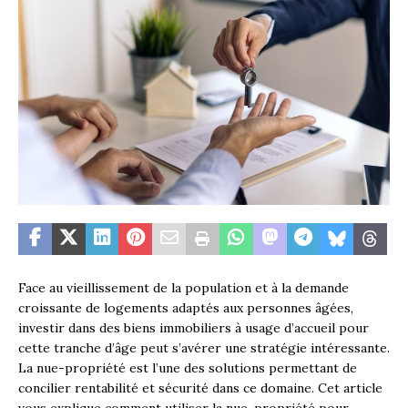
Face au vieillissement de la population et à la demande
croissante de logements adaptés aux personnes âgées,
investir dans des biens immobiliers à usage d’accueil pour
cette tranche d’âge peut s’avérer une stratégie intéressante.
La nue-propriété est l’une des solutions permettant de
concilier rentabilité et sécurité dans ce domaine. Cet article