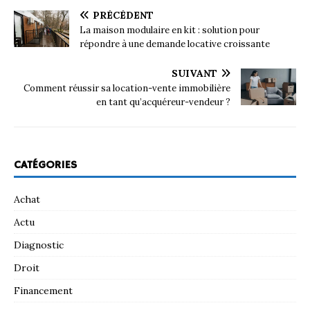
PRÉCÉDENT
La maison modulaire en kit : solution pour
répondre à une demande locative croissante
SUIVANT
Comment réussir sa location-vente immobilière
en tant qu’acquéreur-vendeur ?
CATÉGORIES
Achat
Actu
Diagnostic
Droit
Financement