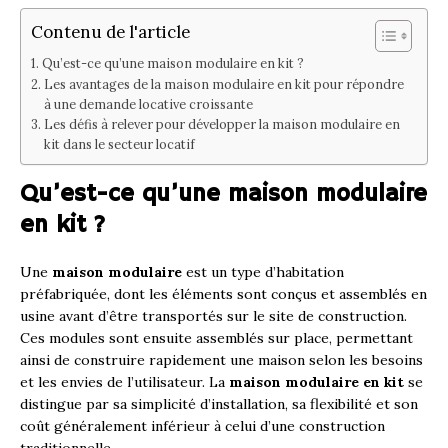
Contenu de l'article
Qu’est-ce qu’une maison modulaire en kit ?
Les avantages de la maison modulaire en kit pour répondre
à une demande locative croissante
Les défis à relever pour développer la maison modulaire en
kit dans le secteur locatif
Qu’est-ce qu’une maison modulaire
en kit ?
Une
maison modulaire
est un type d’habitation
préfabriquée, dont les éléments sont conçus et assemblés en
usine avant d’être transportés sur le site de construction.
Ces modules sont ensuite assemblés sur place, permettant
ainsi de construire rapidement une maison selon les besoins
et les envies de l’utilisateur. La
maison modulaire en kit
se
distingue par sa simplicité d’installation, sa flexibilité et son
coût généralement inférieur à celui d’une construction