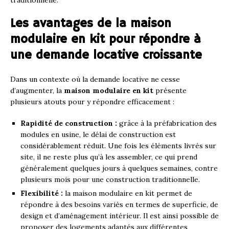
traditionnelle.
Les avantages de la maison
modulaire en kit pour répondre à
une demande locative croissante
Dans un contexte où la demande locative ne cesse
d’augmenter, la
maison modulaire en kit
présente
plusieurs atouts pour y répondre efficacement :
Rapidité de construction :
grâce à la préfabrication des
modules en usine, le délai de construction est
considérablement réduit. Une fois les éléments livrés sur
site, il ne reste plus qu’à les assembler, ce qui prend
généralement quelques jours à quelques semaines, contre
plusieurs mois pour une construction traditionnelle.
Flexibilité :
la maison modulaire en kit permet de
répondre à des besoins variés en termes de superficie, de
design et d’aménagement intérieur. Il est ainsi possible de
proposer des logements adaptés aux différentes