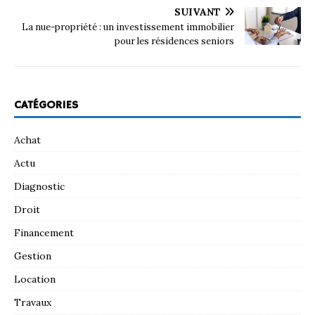
SUIVANT
La nue-propriété : un investissement immobilier
pour les résidences seniors
CATÉGORIES
Achat
Actu
Diagnostic
Droit
Financement
Gestion
Location
Travaux