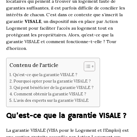
locataires qui peinent à trouver un logement faute de
garanties suffisantes, il est parfois difficile de concilier les
intérêts de chacun. C’est dans ce contexte que s’inscrit la
garantie
VISALE
, un dispositif mis en place par Action
Logement pour faciliter l’accès au logement tout en
protégeant les propriétaires. Alors, qu’est-ce que la
garantie VISALE et comment fonctionne-t-elle ? Tour
d’horizon.
Contenu de l'article
Qu’est-ce que la garantie VISALE ?
Pourquoi opter pour la garantie VISALE ?
Qui peut bénéficier de la garantie VISALE ?
Comment obtenir la garantie VISALE ?
L’avis des experts sur la garantie VISALE
Qu’est-ce que la garantie VISALE ?
La garantie VISALE (VISA pour le Logement et l’Emploi) est
une caution gratuite accordée par Action Logement aux