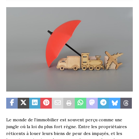
Le monde de l’immobilier est souvent perçu comme une
jungle où la loi du plus fort règne. Entre les propriétaires
réticents à louer leurs biens de peur des impayés, et les