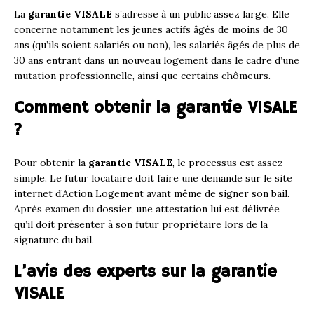
La
garantie VISALE
s’adresse à un public assez large. Elle
concerne notamment les jeunes actifs âgés de moins de 30
ans (qu’ils soient salariés ou non), les salariés âgés de plus de
30 ans entrant dans un nouveau logement dans le cadre d’une
mutation professionnelle, ainsi que certains chômeurs.
Comment obtenir la garantie VISALE
?
Pour obtenir la
garantie VISALE
, le processus est assez
simple. Le futur locataire doit faire une demande sur le site
internet d’Action Logement avant même de signer son bail.
Après examen du dossier, une attestation lui est délivrée
qu’il doit présenter à son futur propriétaire lors de la
signature du bail.
L’avis des experts sur la garantie
VISALE