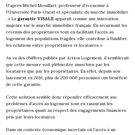
D’après Michel Mouillart, professeur d’économie à
l’Université Paris-Ouest et spécialiste du marché immobilier
: « La
garantie VISALE
apparaît comme une innovation
majeure sur le marché immobilier français. En sécurisant les
revenus des propriétaires tout en facilitant l’accès au
logement des populations fragiles, elle contribue à fluidifier
les relations entre propriétaires et locataires ».
Au vu des chiffres publiés par Action Logement, il semblerait
que cette mesure soit plébiscitée aussi bien par les
locataires que par les propriétaires. En effet, depuis son
lancement en 2016, plus de 200 000 personnes ont bénéficié
de cette garantie.
Cette solution semble donc répondre efficacement aux
problèmes d’accès au logement tout en rassurant les
propriétaires quant au respect des engagements financiers
pris par leurs locataires.
Dans un contexte économique incertain où l’accès à un