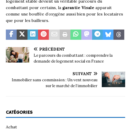
logement stable devient un véritable parcours du
combattant pour certains, la
garantie Visale
apparait
comme une bouffée d’oxygène aussi bien pour les locataires
que pour les bailleurs.
PRÉCÉDENT
Le parcours du combattant : comprendre la
demande de logement social en France
SUIVANT
Immobilier sans commission : Un vent nouveau
sur le marché de l’immobilier
CATÉGORIES
Achat