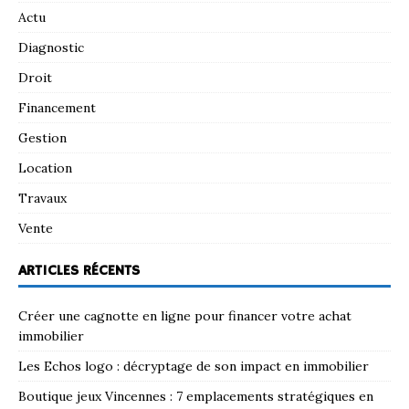
Actu
Diagnostic
Droit
Financement
Gestion
Location
Travaux
Vente
ARTICLES RÉCENTS
Créer une cagnotte en ligne pour financer votre achat
immobilier
Les Echos logo : décryptage de son impact en immobilier
Boutique jeux Vincennes : 7 emplacements stratégiques en