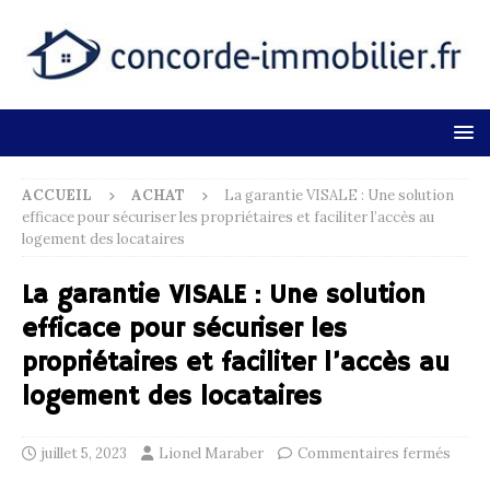
ACCUEIL
ACHAT
La garantie VISALE : Une solution
efficace pour sécuriser les propriétaires et faciliter l’accès au
logement des locataires
La garantie VISALE : Une solution
efficace pour sécuriser les
propriétaires et faciliter l’accès au
logement des locataires
juillet 5, 2023
Lionel Maraber
Commentaires fermés