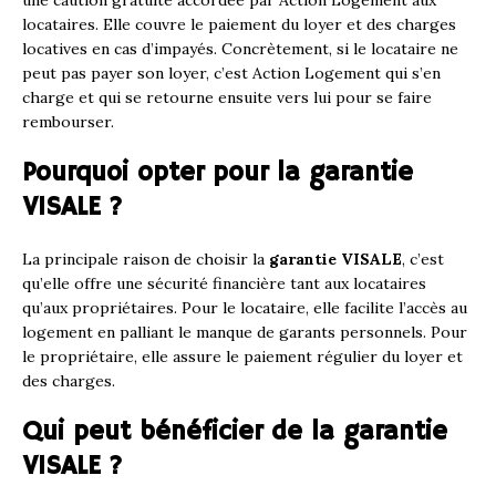
locataires. Elle couvre le paiement du loyer et des charges
locatives en cas d’impayés. Concrètement, si le locataire ne
peut pas payer son loyer, c’est Action Logement qui s’en
charge et qui se retourne ensuite vers lui pour se faire
rembourser.
Pourquoi opter pour la garantie
VISALE ?
La principale raison de choisir la
garantie VISALE
, c’est
qu’elle offre une sécurité financière tant aux locataires
qu’aux propriétaires. Pour le locataire, elle facilite l’accès au
logement en palliant le manque de garants personnels. Pour
le propriétaire, elle assure le paiement régulier du loyer et
des charges.
Qui peut bénéficier de la garantie
VISALE ?