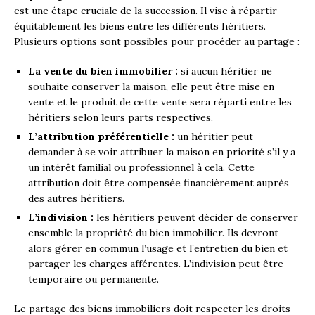
est une étape cruciale de la succession. Il vise à répartir
équitablement les biens entre les différents héritiers.
Plusieurs options sont possibles pour procéder au partage :
La vente du bien immobilier :
si aucun héritier ne
souhaite conserver la maison, elle peut être mise en
vente et le produit de cette vente sera réparti entre les
héritiers selon leurs parts respectives.
L’attribution préférentielle :
un héritier peut
demander à se voir attribuer la maison en priorité s’il y a
un intérêt familial ou professionnel à cela. Cette
attribution doit être compensée financièrement auprès
des autres héritiers.
L’indivision :
les héritiers peuvent décider de conserver
ensemble la propriété du bien immobilier. Ils devront
alors gérer en commun l’usage et l’entretien du bien et
partager les charges afférentes. L’indivision peut être
temporaire ou permanente.
Le partage des biens immobiliers doit respecter les droits