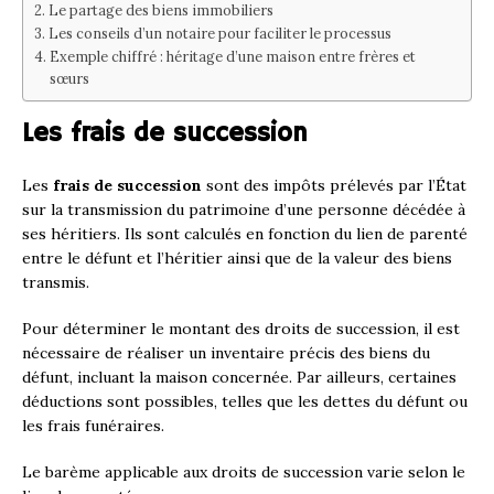
Le partage des biens immobiliers
Les conseils d’un notaire pour faciliter le processus
Exemple chiffré : héritage d’une maison entre frères et
sœurs
Les frais de succession
Les
frais de succession
sont des impôts prélevés par l’État
sur la transmission du patrimoine d’une personne décédée à
ses héritiers. Ils sont calculés en fonction du lien de parenté
entre le défunt et l’héritier ainsi que de la valeur des biens
transmis.
Pour déterminer le montant des droits de succession, il est
nécessaire de réaliser un inventaire précis des biens du
défunt, incluant la maison concernée. Par ailleurs, certaines
déductions sont possibles, telles que les dettes du défunt ou
les frais funéraires.
Le barème applicable aux droits de succession varie selon le