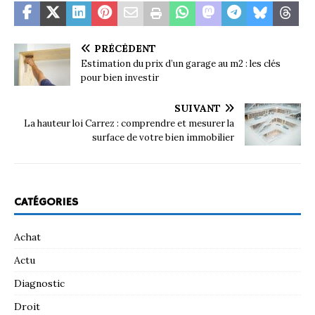
PRÉCÉDENT
Estimation du prix d’un garage au m2 : les clés
pour bien investir
SUIVANT
La hauteur loi Carrez : comprendre et mesurer la
surface de votre bien immobilier
CATÉGORIES
Achat
Actu
Diagnostic
Droit