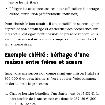
entre les héritiers
Rédiger les actes nécessaires pour officialiser le partage
(vente, attribution préférentielle, indivision)
Pour choisir le bon notaire, il est conseillé de se renseigner
auprès de son entourage et d’effectuer des recherches sur
internet. Il est également possible de prendre rendez-vous
avec plusieurs notaires afin de comparer leur approche et
leurs honoraires.
Exemple chiffré : héritage d’une
maison entre frères et sœurs
Imaginons une succession comprenant une maison évaluée à
300 000 € et deux héritiers, frère et sœur. Voici comment
se déroulerait le processus :
Chaque héritier bénéficie d’un abattement de 15 932 €. La
part taxable de la succession est donc de 267 136 € (300
000 – 15 932 * 2).