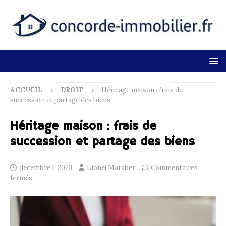
ACCUEIL
DROIT
Héritage maison : frais de
succession et partage des biens
Héritage maison : frais de
succession et partage des biens
décembre 1, 2023
Lionel Maraber
Commentaires
fermés