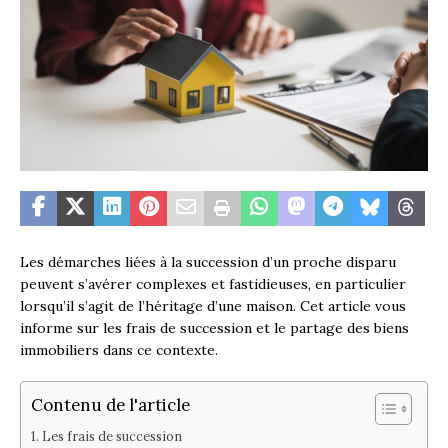
Les démarches liées à la succession d’un proche disparu
peuvent s’avérer complexes et fastidieuses, en particulier
lorsqu’il s’agit de l’héritage d’une maison. Cet article vous
informe sur les frais de succession et le partage des biens
immobiliers dans ce contexte.
Contenu de l'article
Les frais de succession