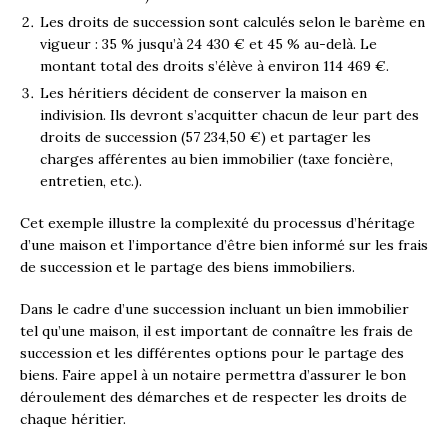
Les droits de succession sont calculés selon le barème en
vigueur : 35 % jusqu’à 24 430 € et 45 % au-delà. Le
montant total des droits s’élève à environ 114 469 €.
Les héritiers décident de conserver la maison en
indivision. Ils devront s’acquitter chacun de leur part des
droits de succession (57 234,50 €) et partager les
charges afférentes au bien immobilier (taxe foncière,
entretien, etc.).
Cet exemple illustre la complexité du processus d’héritage
d’une maison et l’importance d’être bien informé sur les frais
de succession et le partage des biens immobiliers.
Dans le cadre d’une succession incluant un bien immobilier
tel qu’une maison, il est important de connaître les frais de
succession et les différentes options pour le partage des
biens. Faire appel à un notaire permettra d’assurer le bon
déroulement des démarches et de respecter les droits de
chaque héritier.