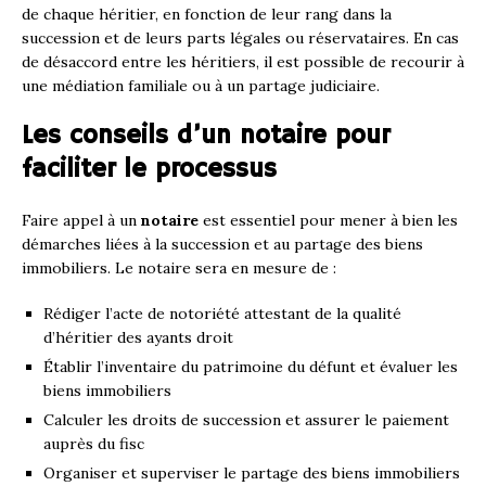
de chaque héritier, en fonction de leur rang dans la
succession et de leurs parts légales ou réservataires. En cas
de désaccord entre les héritiers, il est possible de recourir à
une médiation familiale ou à un partage judiciaire.
Les conseils d’un notaire pour
faciliter le processus
Faire appel à un
notaire
est essentiel pour mener à bien les
démarches liées à la succession et au partage des biens
immobiliers. Le notaire sera en mesure de :
Rédiger l’acte de notoriété attestant de la qualité
d’héritier des ayants droit
Établir l’inventaire du patrimoine du défunt et évaluer les
biens immobiliers
Calculer les droits de succession et assurer le paiement
auprès du fisc
Organiser et superviser le partage des biens immobiliers