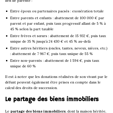
lien de parenté :
Entre époux ou partenaires pacsés : exonération totale
Entre parents et enfants : abattement de 100 000 € par
parent et par enfant, puis taux progressif allant de 5 % à
45 % selon la part taxable
Entre frères et sœurs : abattement de 15 932 €, puis taux
unique de 35 % jusqu’à 24 430 € et 45 % au-delà
Entre autres héritiers (oncles, tantes, neveux, nièces, etc.)
: abattement de 7 967 €, puis taux unique de 55 %
Entre non-parents : abattement de 1 594 €, puis taux
unique de 60 %
Il est à noter que les donations réalisées de son vivant par le
défunt peuvent également être prises en compte dans le
calcul des droits de succession.
Le partage des biens immobiliers
Le
partage des biens immobiliers
, dont la maison héritée,