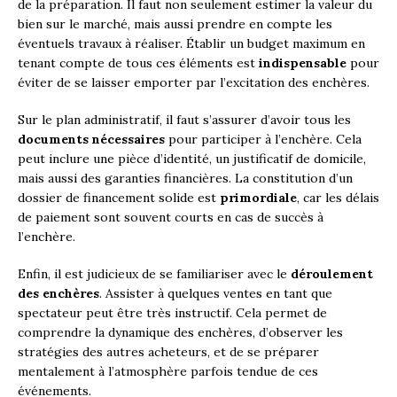
de la préparation. Il faut non seulement estimer la valeur du
bien sur le marché, mais aussi prendre en compte les
éventuels travaux à réaliser. Établir un budget maximum en
tenant compte de tous ces éléments est
indispensable
pour
éviter de se laisser emporter par l’excitation des enchères.
Sur le plan administratif, il faut s’assurer d’avoir tous les
documents nécessaires
pour participer à l’enchère. Cela
peut inclure une pièce d’identité, un justificatif de domicile,
mais aussi des garanties financières. La constitution d’un
dossier de financement solide est
primordiale
, car les délais
de paiement sont souvent courts en cas de succès à
l’enchère.
Enfin, il est judicieux de se familiariser avec le
déroulement
des enchères
. Assister à quelques ventes en tant que
spectateur peut être très instructif. Cela permet de
comprendre la dynamique des enchères, d’observer les
stratégies des autres acheteurs, et de se préparer
mentalement à l’atmosphère parfois tendue de ces
événements.