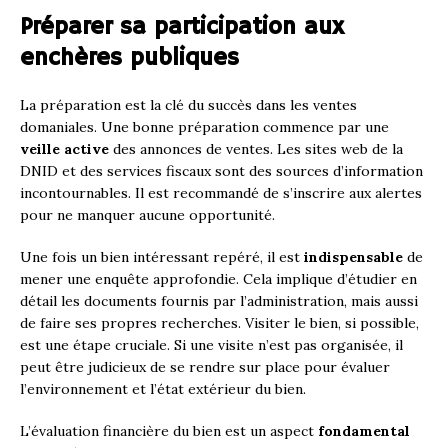
Préparer sa participation aux
enchères publiques
La préparation est la clé du succès dans les ventes
domaniales. Une bonne préparation commence par une
veille active
des annonces de ventes. Les sites web de la
DNID et des services fiscaux sont des sources d’information
incontournables. Il est recommandé de s’inscrire aux alertes
pour ne manquer aucune opportunité.
Une fois un bien intéressant repéré, il est
indispensable
de
mener une enquête approfondie. Cela implique d’étudier en
détail les documents fournis par l’administration, mais aussi
de faire ses propres recherches. Visiter le bien, si possible,
est une étape cruciale. Si une visite n’est pas organisée, il
peut être judicieux de se rendre sur place pour évaluer
l’environnement et l’état extérieur du bien.
L’évaluation financière du bien est un aspect
fondamental