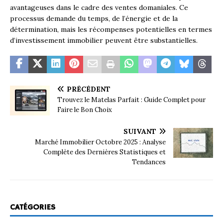
avantageuses dans le cadre des ventes domaniales. Ce
processus demande du temps, de l’énergie et de la
détermination, mais les récompenses potentielles en termes
d’investissement immobilier peuvent être substantielles.
PRÉCÉDENT
Trouvez le Matelas Parfait : Guide Complet pour
Faire le Bon Choix
SUIVANT
Marché Immobilier Octobre 2025 : Analyse
Complète des Dernières Statistiques et
Tendances
CATÉGORIES