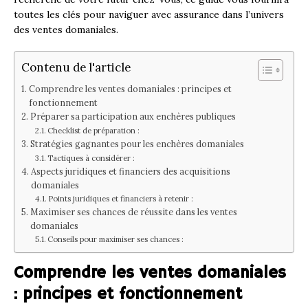
toutes les clés pour naviguer avec assurance dans l’univers
des ventes domaniales.
Contenu de l'article
Comprendre les ventes domaniales : principes et
fonctionnement
Préparer sa participation aux enchères publiques
Checklist de préparation :
Stratégies gagnantes pour les enchères domaniales
Tactiques à considérer :
Aspects juridiques et financiers des acquisitions
domaniales
Points juridiques et financiers à retenir :
Maximiser ses chances de réussite dans les ventes
domaniales
Conseils pour maximiser ses chances :
Comprendre les ventes domaniales
: principes et fonctionnement