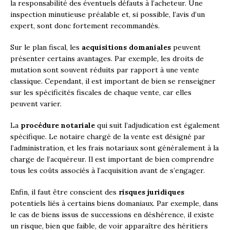
la responsabilité des éventuels défauts à l’acheteur. Une
inspection minutieuse préalable et, si possible, l’avis d’un
expert, sont donc fortement recommandés.
Sur le plan fiscal, les
acquisitions domaniales
peuvent
présenter certains avantages. Par exemple, les droits de
mutation sont souvent réduits par rapport à une vente
classique. Cependant, il est important de bien se renseigner
sur les spécificités fiscales de chaque vente, car elles
peuvent varier.
La
procédure notariale
qui suit l’adjudication est également
spécifique. Le notaire chargé de la vente est désigné par
l’administration, et les frais notariaux sont généralement à la
charge de l’acquéreur. Il est important de bien comprendre
tous les coûts associés à l’acquisition avant de s’engager.
Enfin, il faut être conscient des
risques juridiques
potentiels liés à certains biens domaniaux. Par exemple, dans
le cas de biens issus de successions en déshérence, il existe
un risque, bien que faible, de voir apparaître des héritiers