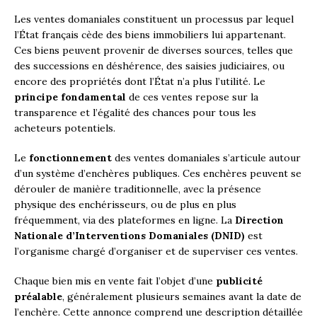
Les ventes domaniales constituent un processus par lequel
l’État français cède des biens immobiliers lui appartenant.
Ces biens peuvent provenir de diverses sources, telles que
des successions en déshérence, des saisies judiciaires, ou
encore des propriétés dont l’État n’a plus l’utilité. Le
principe fondamental
de ces ventes repose sur la
transparence et l’égalité des chances pour tous les
acheteurs potentiels.
Le
fonctionnement
des ventes domaniales s’articule autour
d’un système d’enchères publiques. Ces enchères peuvent se
dérouler de manière traditionnelle, avec la présence
physique des enchérisseurs, ou de plus en plus
fréquemment, via des plateformes en ligne. La
Direction
Nationale d’Interventions Domaniales (DNID)
est
l’organisme chargé d’organiser et de superviser ces ventes.
Chaque bien mis en vente fait l’objet d’une
publicité
préalable
, généralement plusieurs semaines avant la date de
l’enchère. Cette annonce comprend une description détaillée