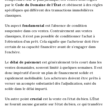
par le
Code du Domaine de l’État
et obéissent à des règles
spécifiques qui diffèrent des transactions immobilières
classiques.
Un aspect
fondamental
est l’absence de condition
suspensive dans ces ventes. Contrairement aux ventes
classiques, il n’est pas possible de conditionner l’achat à
l’obtention d’un prêt. Cela signifie que l’acheteur doit être
certain de sa capacité financière avant de s’engager dans
l’enchère.
Le
délai de paiement
est généralement très court dans les
ventes domaniales, souvent limité à quelques semaines. Il est
donc impératif d’avoir un plan de financement solide et
rapidement mobilisable. Les acheteurs doivent être prêts à
verser un acompte substantiel dès l’adjudication, suivi du
solde dans le délai imparti.
Un autre point
crucial
est la vente en l’état du bien. L’État
ne fournit aucune garantie sur l’état du bien, ce qui transfère