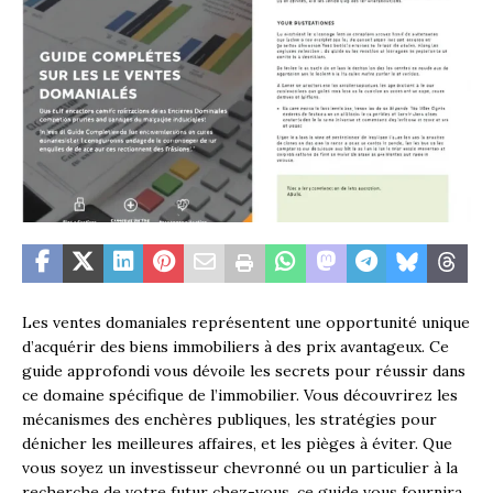
Les ventes domaniales représentent une opportunité unique
d’acquérir des biens immobiliers à des prix avantageux. Ce
guide approfondi vous dévoile les secrets pour réussir dans
ce domaine spécifique de l’immobilier. Vous découvrirez les
mécanismes des enchères publiques, les stratégies pour
dénicher les meilleures affaires, et les pièges à éviter. Que
vous soyez un investisseur chevronné ou un particulier à la
recherche de votre futur chez-vous, ce guide vous fournira