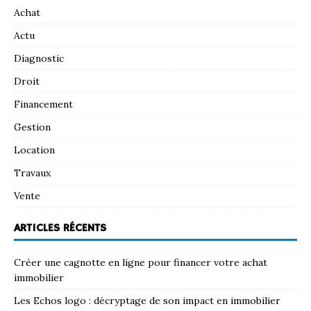
Achat
Actu
Diagnostic
Droit
Financement
Gestion
Location
Travaux
Vente
ARTICLES RÉCENTS
Créer une cagnotte en ligne pour financer votre achat
immobilier
Les Echos logo : décryptage de son impact en immobilier