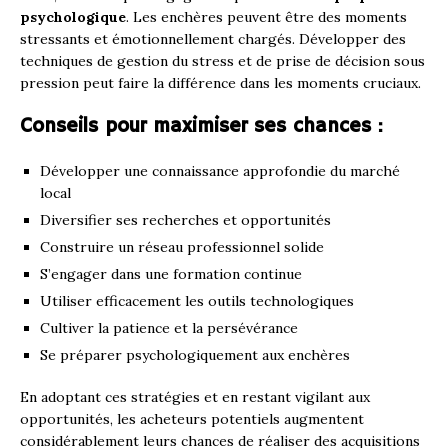
psychologique
. Les enchères peuvent être des moments
stressants et émotionnellement chargés. Développer des
techniques de gestion du stress et de prise de décision sous
pression peut faire la différence dans les moments cruciaux.
Conseils pour maximiser ses chances :
Développer une connaissance approfondie du marché
local
Diversifier ses recherches et opportunités
Construire un réseau professionnel solide
S’engager dans une formation continue
Utiliser efficacement les outils technologiques
Cultiver la patience et la persévérance
Se préparer psychologiquement aux enchères
En adoptant ces stratégies et en restant vigilant aux
opportunités, les acheteurs potentiels augmentent
considérablement leurs chances de réaliser des acquisitions