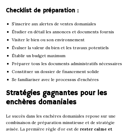
Checklist de préparation :
S’inscrire aux alertes de ventes domaniales
Étudier en détail les annonces et documents fournis
Visiter le bien ou son environnement
Évaluer la valeur du bien et les travaux potentiels
Établir un budget maximum
Préparer tous les documents administratifs nécessaires
Constituer un dossier de financement solide
Se familiariser avec le processus d’enchères
Stratégies gagnantes pour les
enchères domaniales
Le succès dans les enchères domaniales repose sur une
combinaison de préparation minutieuse et de stratégie
avisée. La première règle d’or est de
rester calme et