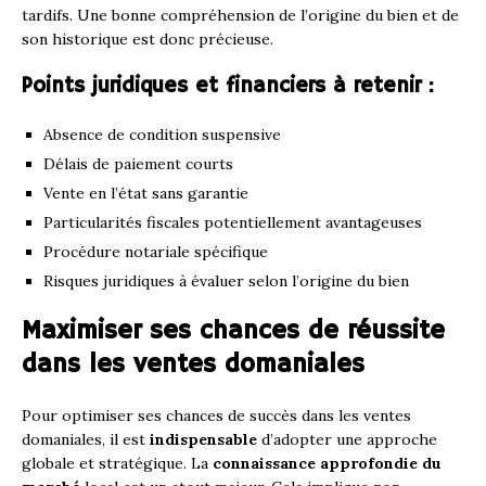
tardifs. Une bonne compréhension de l’origine du bien et de
son historique est donc précieuse.
Points juridiques et financiers à retenir :
Absence de condition suspensive
Délais de paiement courts
Vente en l’état sans garantie
Particularités fiscales potentiellement avantageuses
Procédure notariale spécifique
Risques juridiques à évaluer selon l’origine du bien
Maximiser ses chances de réussite
dans les ventes domaniales
Pour optimiser ses chances de succès dans les ventes
domaniales, il est
indispensable
d’adopter une approche
globale et stratégique. La
connaissance approfondie du