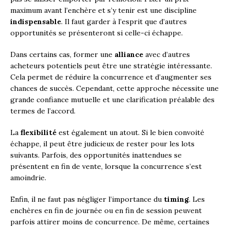
maximum avant l’enchère et s’y tenir est une discipline
indispensable
. Il faut garder à l’esprit que d’autres
opportunités se présenteront si celle-ci échappe.
Dans certains cas, former une
alliance
avec d’autres
acheteurs potentiels peut être une stratégie intéressante.
Cela permet de réduire la concurrence et d’augmenter ses
chances de succès. Cependant, cette approche nécessite une
grande confiance mutuelle et une clarification préalable des
termes de l’accord.
La
flexibilité
est également un atout. Si le bien convoité
échappe, il peut être judicieux de rester pour les lots
suivants. Parfois, des opportunités inattendues se
présentent en fin de vente, lorsque la concurrence s’est
amoindrie.
Enfin, il ne faut pas négliger l’importance du
timing
. Les
enchères en fin de journée ou en fin de session peuvent
parfois attirer moins de concurrence. De même, certaines