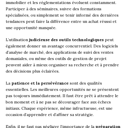
immobilier et les réglementations évoluent constamment.
Participer à des séminaires, suivre des formations
spécialisées, ou simplement se tenir informé des dernières
tendances peut faire la différence entre un achat réussi et
une opportunité manquée.
L’utilisation
judicieuse des outils technologiques
peut
également donner un avantage concurrentiel. Des logiciels
d’analyse de marché, des applications de suivi des ventes
domaniales, ou même des outils de gestion de projet
peuvent aider à mieux organiser sa recherche et à prendre
des décisions plus éclairées.
La
patience et la persévérance
sont des qualités
essentielles. Les meilleures opportunités ne se présentent
pas toujours immédiatement. Il faut être prêt à attendre le
bon moment et à ne pas se décourager face aux échecs
initiaux. Chaque expérience, même infructueuse, est une
occasion d’apprendre et d’affiner sa stratégie.
Enfin, il ne faut pas négliger l’importance de la
préparation