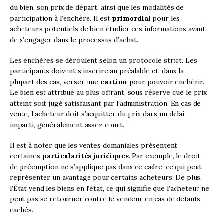
du bien, son prix de départ, ainsi que les modalités de
participation à l’enchère. Il est
primordial
pour les
acheteurs potentiels de bien étudier ces informations avant
de s’engager dans le processus d’achat.
Les enchères se déroulent selon un protocole strict. Les
participants doivent s’inscrire au préalable et, dans la
plupart des cas, verser une
caution
pour pouvoir enchérir.
Le bien est attribué au plus offrant, sous réserve que le prix
atteint soit jugé satisfaisant par l’administration. En cas de
vente, l’acheteur doit s’acquitter du prix dans un délai
imparti, généralement assez court.
Il est à noter que les ventes domaniales présentent
certaines
particularités juridiques
. Par exemple, le droit
de préemption ne s’applique pas dans ce cadre, ce qui peut
représenter un avantage pour certains acheteurs. De plus,
l’État vend les biens en l’état, ce qui signifie que l’acheteur ne
peut pas se retourner contre le vendeur en cas de défauts
cachés.