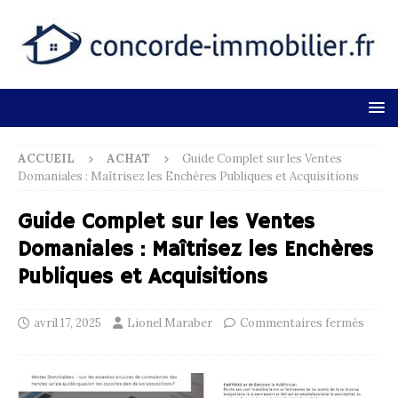
ACCUEIL
ACHAT
Guide Complet sur les Ventes
Domaniales : Maîtrisez les Enchères Publiques et Acquisitions
Guide Complet sur les Ventes
Domaniales : Maîtrisez les Enchères
Publiques et Acquisitions
avril 17, 2025
Lionel Maraber
Commentaires fermés