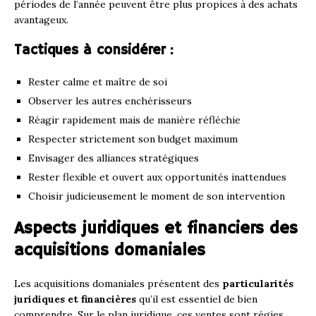
périodes de l’année peuvent être plus propices à des achats
avantageux.
Tactiques à considérer :
Rester calme et maître de soi
Observer les autres enchérisseurs
Réagir rapidement mais de manière réfléchie
Respecter strictement son budget maximum
Envisager des alliances stratégiques
Rester flexible et ouvert aux opportunités inattendues
Choisir judicieusement le moment de son intervention
Aspects juridiques et financiers des
acquisitions domaniales
Les acquisitions domaniales présentent des
particularités
juridiques et financières
qu’il est essentiel de bien
comprendre. Sur le plan juridique, ces ventes sont régies