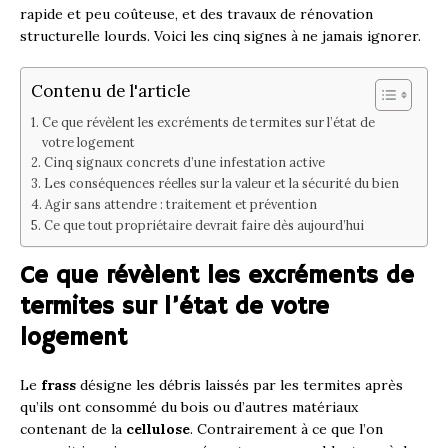
rapide et peu coûteuse, et des travaux de rénovation
structurelle lourds. Voici les cinq signes à ne jamais ignorer.
Contenu de l'article
Ce que révèlent les excréments de termites sur l’état de
votre logement
Cinq signaux concrets d’une infestation active
Les conséquences réelles sur la valeur et la sécurité du bien
Agir sans attendre : traitement et prévention
Ce que tout propriétaire devrait faire dès aujourd’hui
Ce que révèlent les excréments de
termites sur l’état de votre
logement
Le
frass
désigne les débris laissés par les termites après
qu’ils ont consommé du bois ou d’autres matériaux
contenant de la
cellulose
. Contrairement à ce que l’on