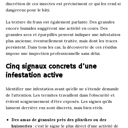
discrétion de ces insectes est précisément ce qui les rend si
dangereux pour le bâti.
La texture du frass est également parlante. Des granules
encore humides suggèrent une activité en cours. Des
granules secs et éparpillés peuvent indiquer une infestation
plus ancienne, éventuellement traitée, mais dont les traces
persistent. Dans tous les cas, la découverte de ces résidus
impose une inspection professionnelle sans délai.
Cinq signaux concrets d’une
infestation active
Identifier une infestation avant qu’elle ne s’étende demande
de l’attention. Les termites travaillent dans l’obscurité et
évitent soigneusement d’être exposés. Les signes qu’ils
laissent derrière eux sont discrets, mais bien réels.
Des amas de granules près des plinthes ou des
huisseries
: c’est le signe le plus direct d’une activité de