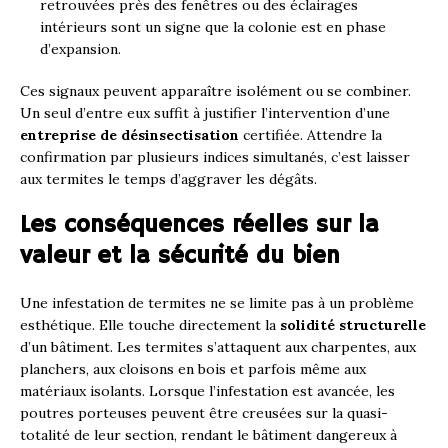
retrouvées près des fenêtres ou des éclairages
intérieurs sont un signe que la colonie est en phase
d’expansion.
Ces signaux peuvent apparaître isolément ou se combiner.
Un seul d’entre eux suffit à justifier l’intervention d’une
entreprise de désinsectisation
certifiée. Attendre la
confirmation par plusieurs indices simultanés, c’est laisser
aux termites le temps d’aggraver les dégâts.
Les conséquences réelles sur la
valeur et la sécurité du bien
Une infestation de termites ne se limite pas à un problème
esthétique. Elle touche directement la
solidité structurelle
d’un bâtiment. Les termites s’attaquent aux charpentes, aux
planchers, aux cloisons en bois et parfois même aux
matériaux isolants. Lorsque l’infestation est avancée, les
poutres porteuses peuvent être creusées sur la quasi-
totalité de leur section, rendant le bâtiment dangereux à