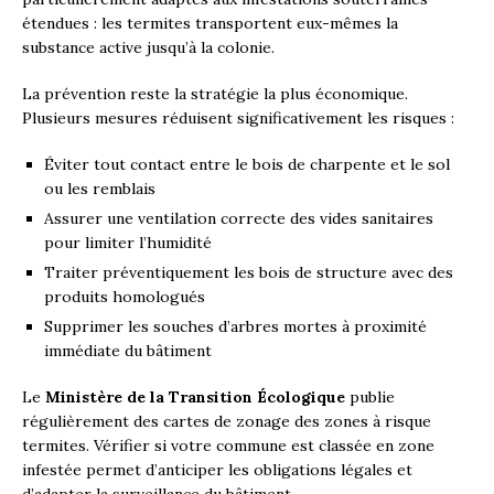
étendues : les termites transportent eux-mêmes la
substance active jusqu’à la colonie.
La prévention reste la stratégie la plus économique.
Plusieurs mesures réduisent significativement les risques :
Éviter tout contact entre le bois de charpente et le sol
ou les remblais
Assurer une ventilation correcte des vides sanitaires
pour limiter l’humidité
Traiter préventiquement les bois de structure avec des
produits homologués
Supprimer les souches d’arbres mortes à proximité
immédiate du bâtiment
Le
Ministère de la Transition Écologique
publie
régulièrement des cartes de zonage des zones à risque
termites. Vérifier si votre commune est classée en zone
infestée permet d’anticiper les obligations légales et
d’adapter la surveillance du bâtiment.