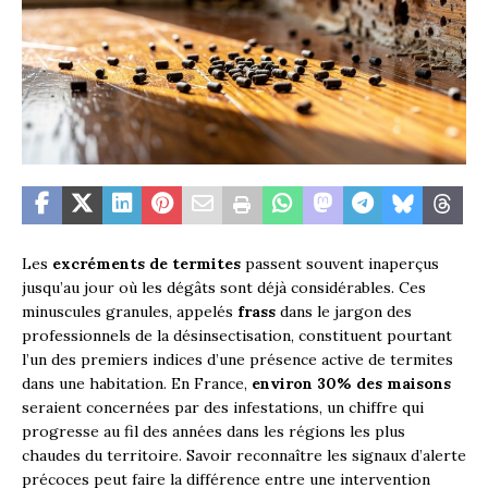
Les
excréments de termites
passent souvent inaperçus
jusqu’au jour où les dégâts sont déjà considérables. Ces
minuscules granules, appelés
frass
dans le jargon des
professionnels de la désinsectisation, constituent pourtant
l’un des premiers indices d’une présence active de termites
dans une habitation. En France,
environ 30% des maisons
seraient concernées par des infestations, un chiffre qui
progresse au fil des années dans les régions les plus
chaudes du territoire. Savoir reconnaître les signaux d’alerte
précoces peut faire la différence entre une intervention