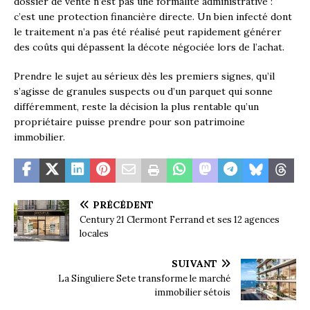
dossier de vente n’est pas une formalité administrative :
c’est une protection financière directe. Un bien infecté dont
le traitement n’a pas été réalisé peut rapidement générer
des coûts qui dépassent la décote négociée lors de l’achat.
Prendre le sujet au sérieux dès les premiers signes, qu’il
s’agisse de granules suspects ou d’un parquet qui sonne
différemment, reste la décision la plus rentable qu’un
propriétaire puisse prendre pour son patrimoine
immobilier.
PRÉCÉDENT
Century 21 Clermont Ferrand et ses 12 agences
locales
SUIVANT
La Singuliere Sete transforme le marché
immobilier sétois