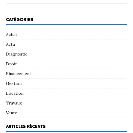
CATÉGORIES
Achat
Actu
Diagnostic
Droit
Financement
Gestion
Location
Travaux
Vente
ARTICLES RÉCENTS