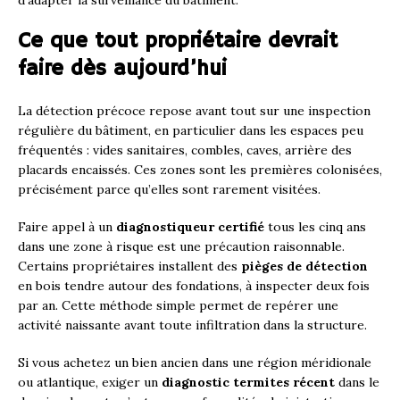
Ce que tout propriétaire devrait
faire dès aujourd’hui
La détection précoce repose avant tout sur une inspection
régulière du bâtiment, en particulier dans les espaces peu
fréquentés : vides sanitaires, combles, caves, arrière des
placards encaissés. Ces zones sont les premières colonisées,
précisément parce qu’elles sont rarement visitées.
Faire appel à un
diagnostiqueur certifié
tous les cinq ans
dans une zone à risque est une précaution raisonnable.
Certains propriétaires installent des
pièges de détection
en bois tendre autour des fondations, à inspecter deux fois
par an. Cette méthode simple permet de repérer une
activité naissante avant toute infiltration dans la structure.
Si vous achetez un bien ancien dans une région méridionale
ou atlantique, exiger un
diagnostic termites récent
dans le