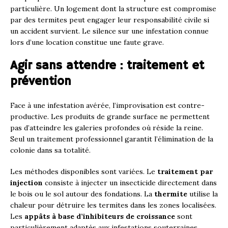
particulière. Un logement dont la structure est compromise
par des termites peut engager leur responsabilité civile si
un accident survient. Le silence sur une infestation connue
lors d’une location constitue une faute grave.
Agir sans attendre : traitement et
prévention
Face à une infestation avérée, l’improvisation est contre-
productive. Les produits de grande surface ne permettent
pas d’atteindre les galeries profondes où réside la reine.
Seul un traitement professionnel garantit l’élimination de la
colonie dans sa totalité.
Les méthodes disponibles sont variées. Le
traitement par
injection
consiste à injecter un insecticide directement dans
le bois ou le sol autour des fondations. La
thermite
utilise la
chaleur pour détruire les termites dans les zones localisées.
Les
appâts à base d’inhibiteurs de croissance
sont
particulièrement adaptés aux infestations souterraines