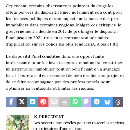
Cependant, certains observateurs pointent du doigt les
effets pervers du dispositif Pinel, notamment son coût pour
les finances publiques et son impact sur la hausse des prix
immobiliers dans certaines régions. Malgré ces critiques, le
gouvernement a décidé en 2017 de prolonger le dispositif
Pinel jusqu’en 2021, tout en recentrant son périmètre
d’application sur les zones les plus tendues (A, A bis et B1).
Le dispositif Pinel constitue donc une opportunité
intéressante pour les investisseurs souhaitant se constituer
un patrimoine immobilier tout en bénéficiant d’un avantage
fiscal. Toutefois, il est essentiel de bien étudier son projet et
de se faire accompagner par des professionnels pour
optimiser sa rentabilité et limiter les risques.
PRÉCÉDENT
Les secrets non révélés pour retrouver les anciens
propriétaires d’une maison