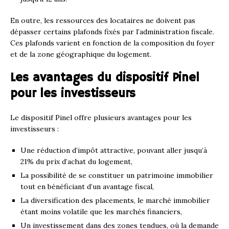
En outre, les ressources des locataires ne doivent pas
dépasser certains plafonds fixés par l’administration fiscale.
Ces plafonds varient en fonction de la composition du foyer
et de la zone géographique du logement.
Les avantages du dispositif Pinel
pour les investisseurs
Le dispositif Pinel offre plusieurs avantages pour les
investisseurs :
Une réduction d’impôt attractive, pouvant aller jusqu’à
21% du prix d’achat du logement,
La possibilité de se constituer un patrimoine immobilier
tout en bénéficiant d’un avantage fiscal,
La diversification des placements, le marché immobilier
étant moins volatile que les marchés financiers,
Un investissement dans des zones tendues, où la demande