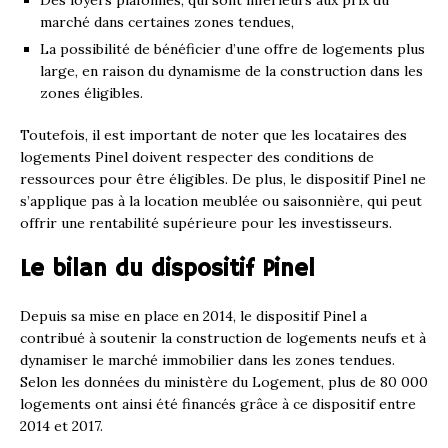
Des loyers plafonnés, qui sont inférieurs aux prix du
marché dans certaines zones tendues,
La possibilité de bénéficier d’une offre de logements plus
large, en raison du dynamisme de la construction dans les
zones éligibles.
Toutefois, il est important de noter que les locataires des
logements Pinel doivent respecter des conditions de
ressources pour être éligibles. De plus, le dispositif Pinel ne
s’applique pas à la location meublée ou saisonnière, qui peut
offrir une rentabilité supérieure pour les investisseurs.
Le bilan du dispositif Pinel
Depuis sa mise en place en 2014, le dispositif Pinel a
contribué à soutenir la construction de logements neufs et à
dynamiser le marché immobilier dans les zones tendues.
Selon les données du ministère du Logement, plus de 80 000
logements ont ainsi été financés grâce à ce dispositif entre
2014 et 2017.