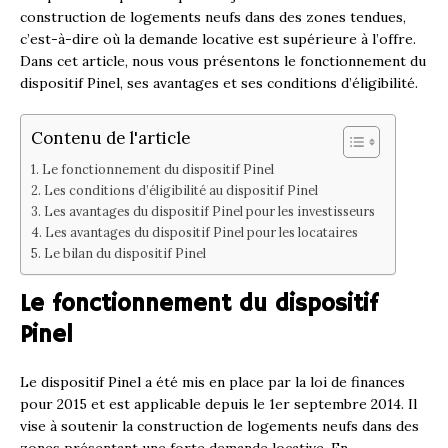
construction de logements neufs dans des zones tendues,
c’est-à-dire où la demande locative est supérieure à l’offre.
Dans cet article, nous vous présentons le fonctionnement du
dispositif Pinel, ses avantages et ses conditions d’éligibilité.
Contenu de l'article
Le fonctionnement du dispositif Pinel
Les conditions d’éligibilité au dispositif Pinel
Les avantages du dispositif Pinel pour les investisseurs
Les avantages du dispositif Pinel pour les locataires
Le bilan du dispositif Pinel
Le fonctionnement du dispositif
Pinel
Le dispositif Pinel a été mis en place par la loi de finances
pour 2015 et est applicable depuis le 1er septembre 2014. Il
vise à soutenir la construction de logements neufs dans des