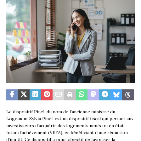
Le dispositif Pinel, du nom de l’ancienne ministre du
Logement Sylvia Pinel, est un dispositif fiscal qui permet aux
investisseurs d’acquérir des logements neufs ou en état
futur d’achèvement (VEFA), en bénéficiant d’une réduction
d’impôt. Ce dispositif a pour objectif de favoriser la