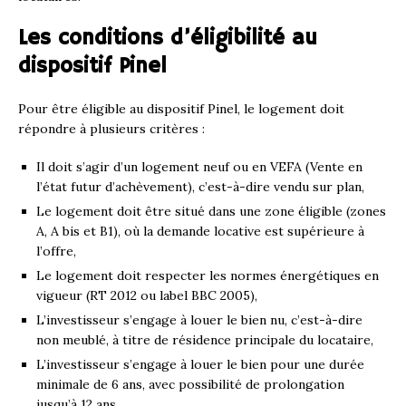
Les conditions d’éligibilité au
dispositif Pinel
Pour être éligible au dispositif Pinel, le logement doit
répondre à plusieurs critères :
Il doit s’agir d’un logement neuf ou en VEFA (Vente en
l’état futur d’achèvement), c’est-à-dire vendu sur plan,
Le logement doit être situé dans une zone éligible (zones
A, A bis et B1), où la demande locative est supérieure à
l’offre,
Le logement doit respecter les normes énergétiques en
vigueur (RT 2012 ou label BBC 2005),
L’investisseur s’engage à louer le bien nu, c’est-à-dire
non meublé, à titre de résidence principale du locataire,
L’investisseur s’engage à louer le bien pour une durée
minimale de 6 ans, avec possibilité de prolongation
jusqu’à 12 ans.