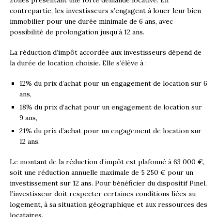
zones présentant une forte demande locative. En
contrepartie, les investisseurs s’engagent à louer leur bien
immobilier pour une durée minimale de 6 ans, avec
possibilité de prolongation jusqu’à 12 ans.
La réduction d’impôt accordée aux investisseurs dépend de
la durée de location choisie. Elle s’élève à :
12% du prix d’achat pour un engagement de location sur 6
ans,
18% du prix d’achat pour un engagement de location sur
9 ans,
21% du prix d’achat pour un engagement de location sur
12 ans.
Le montant de la réduction d’impôt est plafonné à 63 000 €,
soit une réduction annuelle maximale de 5 250 € pour un
investissement sur 12 ans. Pour bénéficier du dispositif Pinel,
l’investisseur doit respecter certaines conditions liées au
logement, à sa situation géographique et aux ressources des
locataires.