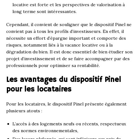
locative est forte et les perspectives de valorisation à
long terme sont intéressantes.
Cependant, il convient de souligner que le dispositif Pinel ne
convient pas à tous les profils d’investisseurs. En effet, il
nécessite un effort d’épargne important et comporte des
risques, notamment liés à la vacance locative ou à la
dégradation du bien. Il est donc essentiel de bien étudier son
projet d’investissement et de se faire accompagner par des
professionnels pour optimiser sa rentabilité.
Les avantages du dispositif Pinel
pour les locataires
Pour les locataires, le dispositif Pinel présente également
plusieurs atouts :
L’accès à des logements neufs ou récents, respectueux
des normes environnementales,