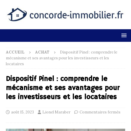
ACCUEIL
ACHAT
Dispositif Pinel : comprendre le
mécanisme et ses avantages pour les investisseurs et les
locataires
Dispositif Pinel : comprendre le
mécanisme et ses avantages pour
les investisseurs et les locataires
août 15, 2023
Lionel Maraber
Commentaires fermés