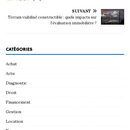
SUIVANT
Terrain viabilisé constructible : quels impacts sur
l’évaluation immobilière ?
CATÉGORIES
Achat
Actu
Diagnostic
Droit
Financement
Gestion
Location