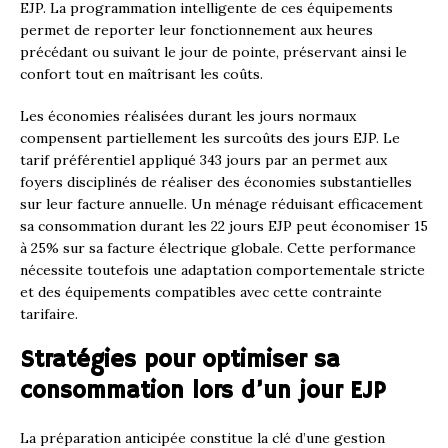
EJP. La programmation intelligente de ces équipements
permet de reporter leur fonctionnement aux heures
précédant ou suivant le jour de pointe, préservant ainsi le
confort tout en maîtrisant les coûts.
Les économies réalisées durant les jours normaux
compensent partiellement les surcoûts des jours EJP. Le
tarif préférentiel appliqué 343 jours par an permet aux
foyers disciplinés de réaliser des économies substantielles
sur leur facture annuelle. Un ménage réduisant efficacement
sa consommation durant les 22 jours EJP peut économiser 15
à 25% sur sa facture électrique globale. Cette performance
nécessite toutefois une adaptation comportementale stricte
et des équipements compatibles avec cette contrainte
tarifaire.
Stratégies pour optimiser sa
consommation lors d’un jour EJP
La préparation anticipée constitue la clé d’une gestion