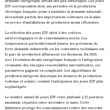
demande énergétique atteint des pics historiques. Les jours
EJP correspondent donc aux périodes où la production
électrique française peine à satisfaire la demande nationale,
nécessitant parfois des importations coûteuses ou la mise
en service d’installations de production moins efficientes.
La sélection des jours EJP obéit à des critères
météorologiques et de consommation stricts. Les
températures particulièrement basses, les prévisions de
forte demande industrielle ou les contraintes techniques sur
le parc de production influencent ces décisions. En 2026,
avec l’évolution du mix énergétique français et l’intégration
croissante des énergies renouvelables intermittentes, ces
paramètres gagnent en complexité. Les algorithmes de
prédiction intègrent désormais les données de production
éolienne et solaire, rendant l’anticipation des jours EJP plus
sophistiquée.
Le nombre annuel de jours EJP reste plafonné à 22 journées
maximum, réparties entre novembre et mars. Cette
limitation protège les consommateurs contre des surcoûts