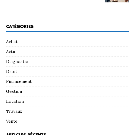
CATÉGORIES
Achat
Actu
Diagnostic
Droit
Financement
Gestion
Location
Travaux
Vente