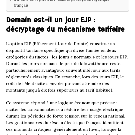
français
Demain est-il un jour EJP :
décryptage du mécanisme tarifaire
L’option EJP (Effacement Jour de Pointe) constitue un
dispositif tarifaire spécifique qui divise l’année en deux
catégories distinctes : les jours « normaux » et les jours EJP.
Durant les jours normaux, le prix du kilowattheure reste
particulièrement avantageux, souvent inférieur aux tarifs
réglementés classiques. En revanche, lors des jours EJP, le
coût de l’électricité s’envole, pouvant atteindre des
montants jusqu’à dix fois supérieurs au tarif habituel.
Ce système répond à une logique économique précise :
inciter les consommateurs à réduire leur usage électrique
durant les périodes de forte tension sur le réseau national.
Les gestionnaires du réseau électrique français identifient
ces moments critiques, généralement en hiver, lorsque la