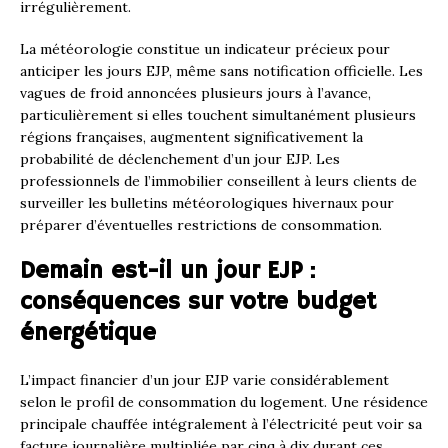
irrégulièrement.
La météorologie constitue un indicateur précieux pour
anticiper les jours EJP, même sans notification officielle. Les
vagues de froid annoncées plusieurs jours à l’avance,
particulièrement si elles touchent simultanément plusieurs
régions françaises, augmentent significativement la
probabilité de déclenchement d’un jour EJP. Les
professionnels de l’immobilier conseillent à leurs clients de
surveiller les bulletins météorologiques hivernaux pour
préparer d’éventuelles restrictions de consommation.
Demain est-il un jour EJP :
conséquences sur votre budget
énergétique
L’impact financier d’un jour EJP varie considérablement
selon le profil de consommation du logement. Une résidence
principale chauffée intégralement à l’électricité peut voir sa
facture journalière multipliée par cinq à dix durant ces