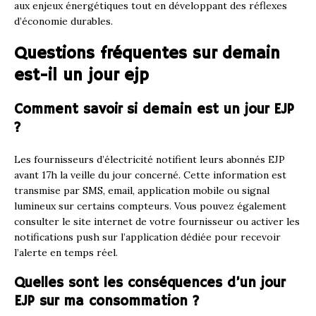
aux enjeux énergétiques tout en développant des réflexes
d’économie durables.
Questions fréquentes sur demain
est-il un jour ejp
Comment savoir si demain est un jour EJP
?
Les fournisseurs d’électricité notifient leurs abonnés EJP
avant 17h la veille du jour concerné. Cette information est
transmise par SMS, email, application mobile ou signal
lumineux sur certains compteurs. Vous pouvez également
consulter le site internet de votre fournisseur ou activer les
notifications push sur l’application dédiée pour recevoir
l’alerte en temps réel.
Quelles sont les conséquences d’un jour
EJP sur ma consommation ?