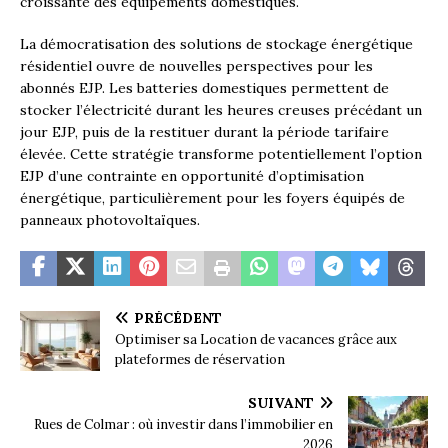
croissante des équipements domestiques.
La démocratisation des solutions de stockage énergétique
résidentiel ouvre de nouvelles perspectives pour les
abonnés EJP. Les batteries domestiques permettent de
stocker l’électricité durant les heures creuses précédant un
jour EJP, puis de la restituer durant la période tarifaire
élevée. Cette stratégie transforme potentiellement l’option
EJP d’une contrainte en opportunité d’optimisation
énergétique, particulièrement pour les foyers équipés de
panneaux photovoltaïques.
PRÉCÉDENT
Optimiser sa Location de vacances grâce aux
plateformes de réservation
SUIVANT
Rues de Colmar : où investir dans l’immobilier en
2026