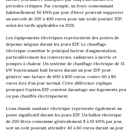
périodes critiques. Par exemple, un foyer consommant
habituellement 50 kWh par jour d’hiver pourrait supporter
un surcoût de 200 à 400 euros pour une seule journée EJP,
selon les tarifs applicables en 2026.
Les équipements électriques représentent des postes de
dépense inégaux durant les jours EJP. Le chauffage
électrique constitue le principal facteur d’augmentation,
particulièrement les convecteurs, radiateurs à inertie et
pompes à chaleur. Un système de chauffage électrique de 15
kW fonctionnant huit heures durant un jour EJP peut
générer une facture de 600 à 800 euros, contre 60 à 80
euros lors d’un jour normal. Cette différence explique
pourquoi l’option EJP convient davantage aux logements peu
ou pas chauffés électriquement.
L’eau chaude sanitaire électrique représente également un
poste significatif durant les jours EJP. Un ballon électrique
de 200 litres consomme généralement 8 à 10 kWh par jour,
soit un coût pouvant atteindre 40 à 60 euros durant un jour