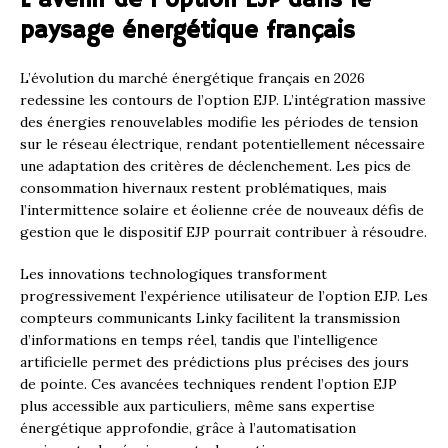
paysage énergétique français
L’évolution du marché énergétique français en 2026
redessine les contours de l’option EJP. L’intégration massive
des énergies renouvelables modifie les périodes de tension
sur le réseau électrique, rendant potentiellement nécessaire
une adaptation des critères de déclenchement. Les pics de
consommation hivernaux restent problématiques, mais
l’intermittence solaire et éolienne crée de nouveaux défis de
gestion que le dispositif EJP pourrait contribuer à résoudre.
Les innovations technologiques transforment
progressivement l’expérience utilisateur de l’option EJP. Les
compteurs communicants Linky facilitent la transmission
d’informations en temps réel, tandis que l’intelligence
artificielle permet des prédictions plus précises des jours
de pointe. Ces avancées techniques rendent l’option EJP
plus accessible aux particuliers, même sans expertise
énergétique approfondie, grâce à l’automatisation