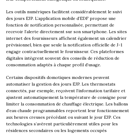
Les outils numériques facilitent considérablement le suivi
des jours EJP. L’application mobile d’EDF propose une
fonction de notification personnalisée, permettant de
recevoir l’alerte directement sur son smartphone. Les sites
internet des fournisseurs affichent également un calendrier
prévisionnel, bien que seule la notification officielle de J-1
engage contractuellement le fournisseur. Ces plateformes
digitales intègrent souvent des conseils de réduction de
consommation adaptés à chaque profil d’usage.
Certains dispositifs domotiques modernes peuvent
automatiser la gestion des jours EJP. Les thermostats
connectés, par exemple, reçoivent l’information tarifaire et
ajustent automatiquement la température de consigne pour
limiter la consommation de chauffage électrique. Les ballons
d’eau chaude programmables reportent leur fonctionnement
aux heures creuses précédant ou suivant le jour EJP. Ces
technologies s’avèrent particulièrement utiles pour les
résidences secondaires ou les logements occupés