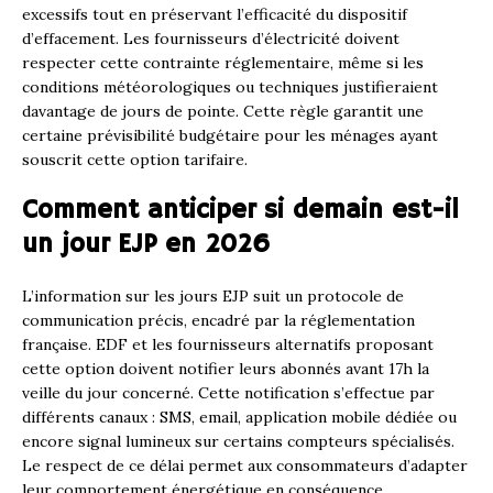
excessifs tout en préservant l’efficacité du dispositif
d’effacement. Les fournisseurs d’électricité doivent
respecter cette contrainte réglementaire, même si les
conditions météorologiques ou techniques justifieraient
davantage de jours de pointe. Cette règle garantit une
certaine prévisibilité budgétaire pour les ménages ayant
souscrit cette option tarifaire.
Comment anticiper si demain est-il
un jour EJP en 2026
L’information sur les jours EJP suit un protocole de
communication précis, encadré par la réglementation
française. EDF et les fournisseurs alternatifs proposant
cette option doivent notifier leurs abonnés avant 17h la
veille du jour concerné. Cette notification s’effectue par
différents canaux : SMS, email, application mobile dédiée ou
encore signal lumineux sur certains compteurs spécialisés.
Le respect de ce délai permet aux consommateurs d’adapter
leur comportement énergétique en conséquence.