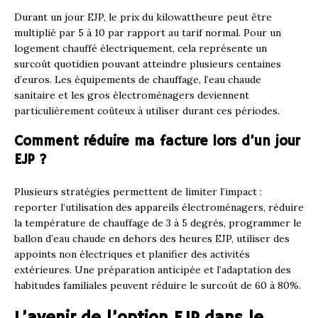
Durant un jour EJP, le prix du kilowattheure peut être
multiplié par 5 à 10 par rapport au tarif normal. Pour un
logement chauffé électriquement, cela représente un
surcoût quotidien pouvant atteindre plusieurs centaines
d’euros. Les équipements de chauffage, l’eau chaude
sanitaire et les gros électroménagers deviennent
particulièrement coûteux à utiliser durant ces périodes.
Comment réduire ma facture lors d’un jour
EJP ?
Plusieurs stratégies permettent de limiter l’impact :
reporter l’utilisation des appareils électroménagers, réduire
la température de chauffage de 3 à 5 degrés, programmer le
ballon d’eau chaude en dehors des heures EJP, utiliser des
appoints non électriques et planifier des activités
extérieures. Une préparation anticipée et l’adaptation des
habitudes familiales peuvent réduire le surcoût de 60 à 80%.
L’avenir de l’option EJP dans le