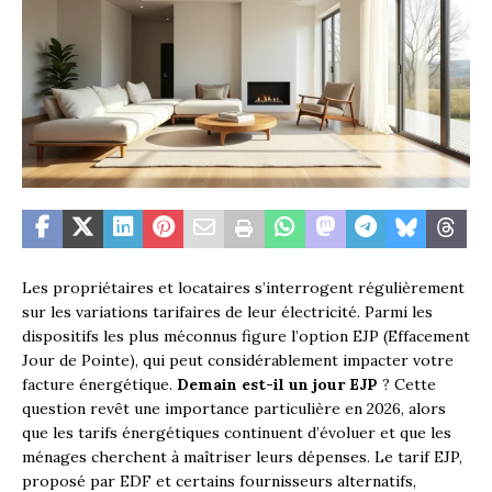
Les propriétaires et locataires s’interrogent régulièrement
sur les variations tarifaires de leur électricité. Parmi les
dispositifs les plus méconnus figure l’option EJP (Effacement
Jour de Pointe), qui peut considérablement impacter votre
facture énergétique.
Demain est-il un jour EJP
? Cette
question revêt une importance particulière en 2026, alors
que les tarifs énergétiques continuent d’évoluer et que les
ménages cherchent à maîtriser leurs dépenses. Le tarif EJP,
proposé par EDF et certains fournisseurs alternatifs,