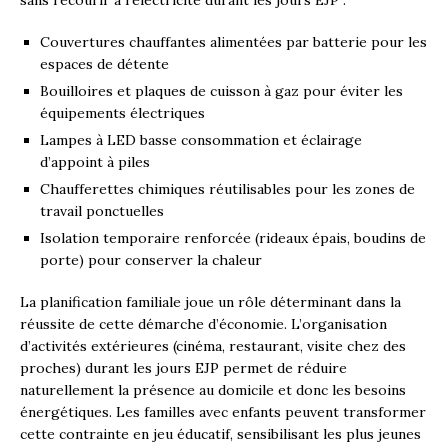
Couvertures chauffantes alimentées par batterie pour les
espaces de détente
Bouilloires et plaques de cuisson à gaz pour éviter les
équipements électriques
Lampes à LED basse consommation et éclairage
d’appoint à piles
Chaufferettes chimiques réutilisables pour les zones de
travail ponctuelles
Isolation temporaire renforcée (rideaux épais, boudins de
porte) pour conserver la chaleur
La planification familiale joue un rôle déterminant dans la
réussite de cette démarche d’économie. L’organisation
d’activités extérieures (cinéma, restaurant, visite chez des
proches) durant les jours EJP permet de réduire
naturellement la présence au domicile et donc les besoins
énergétiques. Les familles avec enfants peuvent transformer
cette contrainte en jeu éducatif, sensibilisant les plus jeunes