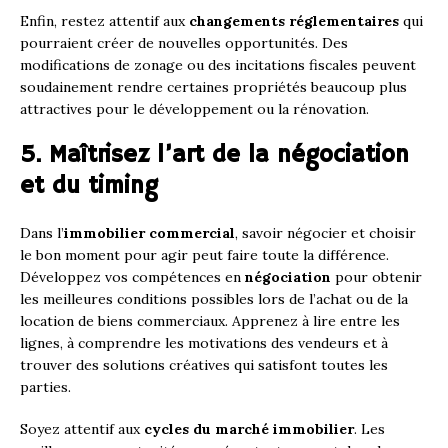
Enfin, restez attentif aux
changements réglementaires
qui
pourraient créer de nouvelles opportunités. Des
modifications de zonage ou des incitations fiscales peuvent
soudainement rendre certaines propriétés beaucoup plus
attractives pour le développement ou la rénovation.
5. Maîtrisez l’art de la négociation
et du timing
Dans l’
immobilier commercial
, savoir négocier et choisir
le bon moment pour agir peut faire toute la différence.
Développez vos compétences en
négociation
pour obtenir
les meilleures conditions possibles lors de l’achat ou de la
location de biens commerciaux. Apprenez à lire entre les
lignes, à comprendre les motivations des vendeurs et à
trouver des solutions créatives qui satisfont toutes les
parties.
Soyez attentif aux
cycles du marché immobilier
. Les