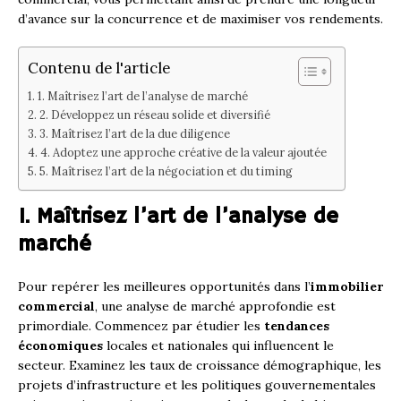
d’avance sur la concurrence et de maximiser vos rendements.
Contenu de l'article
1. Maîtrisez l’art de l’analyse de marché
2. Développez un réseau solide et diversifié
3. Maîtrisez l’art de la due diligence
4. Adoptez une approche créative de la valeur ajoutée
5. Maîtrisez l’art de la négociation et du timing
1. Maîtrisez l’art de l’analyse de
marché
Pour repérer les meilleures opportunités dans l’
immobilier
commercial
, une analyse de marché approfondie est
primordiale. Commencez par étudier les
tendances
économiques
locales et nationales qui influencent le
secteur. Examinez les taux de croissance démographique, les
projets d’infrastructure et les politiques gouvernementales