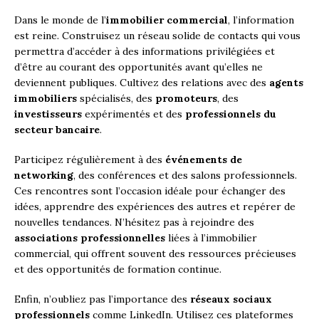
Dans le monde de l’
immobilier commercial
, l’information
est reine. Construisez un réseau solide de contacts qui vous
permettra d’accéder à des informations privilégiées et
d’être au courant des opportunités avant qu’elles ne
deviennent publiques. Cultivez des relations avec des
agents
immobiliers
spécialisés, des
promoteurs
, des
investisseurs
expérimentés et des
professionnels du
secteur bancaire
.
Participez régulièrement à des
événements de
networking
, des conférences et des salons professionnels.
Ces rencontres sont l’occasion idéale pour échanger des
idées, apprendre des expériences des autres et repérer de
nouvelles tendances. N’hésitez pas à rejoindre des
associations professionnelles
liées à l’immobilier
commercial, qui offrent souvent des ressources précieuses
et des opportunités de formation continue.
Enfin, n’oubliez pas l’importance des
réseaux sociaux
professionnels
comme LinkedIn. Utilisez ces plateformes