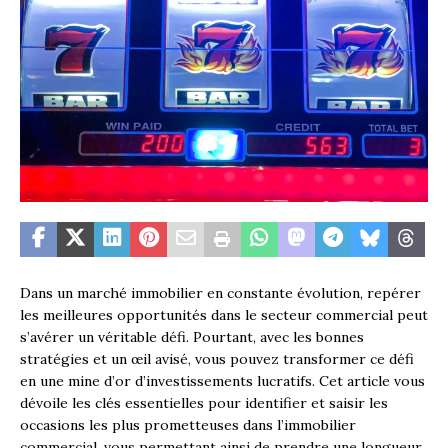
Dans un marché immobilier en constante évolution, repérer
les meilleures opportunités dans le secteur commercial peut
s’avérer un véritable défi. Pourtant, avec les bonnes
stratégies et un œil avisé, vous pouvez transformer ce défi
en une mine d’or d’investissements lucratifs. Cet article vous
dévoile les clés essentielles pour identifier et saisir les
occasions les plus prometteuses dans l’immobilier
commercial, vous permettant ainsi de prendre une longueur