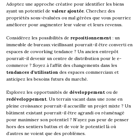
Adoptez une approche créative pour identifier les biens
ayant un potentiel de
valeur ajoutée
. Cherchez des
propriétés sous-évaluées ou mal gérées que vous pourriez
améliorer pour augmenter leur valeur et leurs revenus.
Considérez les possibilités de
repositionnement
: un
immeuble de bureaux vieillissant pourrait-il être converti en
espaces de coworking tendance ? Un ancien entrepôt
pourrait-il devenir un centre de distribution pour le e-
commerce ? Soyez à l’affût des changements dans les
tendances d’utilisation
des espaces commerciaux et
anticipez les besoins futurs du marché.
Explorez les opportunités de
développement
ou de
redéveloppement
. Un terrain vacant dans une zone en
pleine croissance pourrait-il accueillir un projet mixte ? Un
bâtiment existant pourrait-il être agrandi ou réaménagé
pour maximiser son potentiel ? N’ayez pas peur de penser
hors des sentiers battus et de voir le potentiel là où
d’autres ne voient que des problèmes.