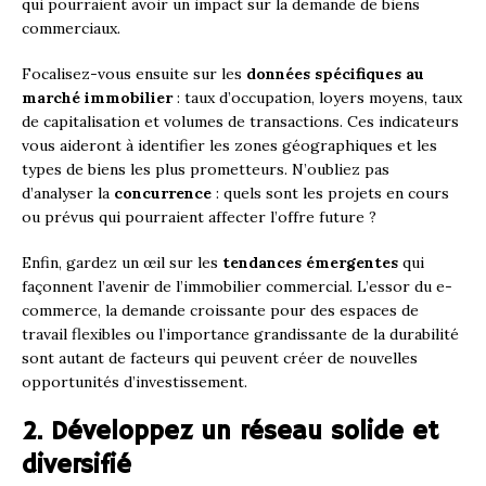
qui pourraient avoir un impact sur la demande de biens
commerciaux.
Focalisez-vous ensuite sur les
données spécifiques au
marché immobilier
: taux d’occupation, loyers moyens, taux
de capitalisation et volumes de transactions. Ces indicateurs
vous aideront à identifier les zones géographiques et les
types de biens les plus prometteurs. N’oubliez pas
d’analyser la
concurrence
: quels sont les projets en cours
ou prévus qui pourraient affecter l’offre future ?
Enfin, gardez un œil sur les
tendances émergentes
qui
façonnent l’avenir de l’immobilier commercial. L’essor du e-
commerce, la demande croissante pour des espaces de
travail flexibles ou l’importance grandissante de la durabilité
sont autant de facteurs qui peuvent créer de nouvelles
opportunités d’investissement.
2. Développez un réseau solide et
diversifié