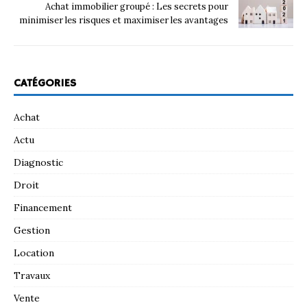
Achat immobilier groupé : Les secrets pour
minimiser les risques et maximiser les avantages
CATÉGORIES
Achat
Actu
Diagnostic
Droit
Financement
Gestion
Location
Travaux
Vente