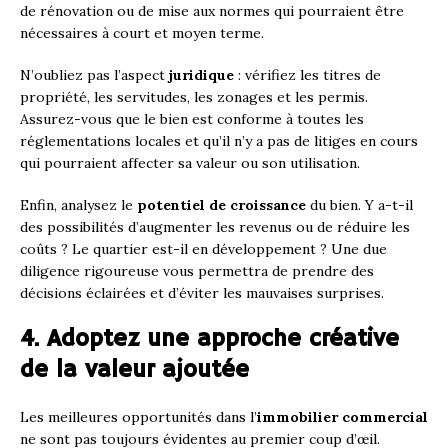
de rénovation ou de mise aux normes qui pourraient être
nécessaires à court et moyen terme.
N’oubliez pas l’aspect
juridique
: vérifiez les titres de
propriété, les servitudes, les zonages et les permis.
Assurez-vous que le bien est conforme à toutes les
réglementations locales et qu’il n’y a pas de litiges en cours
qui pourraient affecter sa valeur ou son utilisation.
Enfin, analysez le
potentiel de croissance
du bien. Y a-t-il
des possibilités d’augmenter les revenus ou de réduire les
coûts ? Le quartier est-il en développement ? Une due
diligence rigoureuse vous permettra de prendre des
décisions éclairées et d’éviter les mauvaises surprises.
4. Adoptez une approche créative
de la valeur ajoutée
Les meilleures opportunités dans l’
immobilier commercial
ne sont pas toujours évidentes au premier coup d’œil.