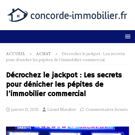
ACCUEIL
ACHAT
Décrochez le jackpot : Les secrets
pour dénicher les pépites de l’immobilier commercial
Décrochez le jackpot : Les secrets
pour dénicher les pépites de
l’immobilier commercial
janvier 11, 2025
Lionel Maraber
Commentaires fermés