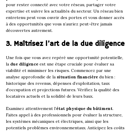
pour rester connecté avec votre réseau, partager votre
expertise et suivre les actualités du secteur. Un réseau bien
entretenu peut vous ouvrir des portes et vous donner accès
à des opportunités que vous n’auriez peut-être jamais
découvertes autrement.
3. Maîtrisez l’art de la due diligence
Une fois que vous avez repéré une opportunité potentielle,
la
due diligence
est une étape cruciale pour évaluer sa
viabilité et minimiser les risques. Commencez par une
analyse approfondie de la
situation financière
du bien :
historique des revenus, dépenses d’exploitation, taux
d’occupation et projections futures. Vérifiez la qualité des
locataires actuels et la solidité de leurs baux.
Examinez attentivement l’
état physique du bâtiment
.
Faites appel à des professionnels pour évaluer la structure,
les systèmes mécaniques et électriques, ainsi que les
potentiels problèmes environnementaux. Anticipez les coûts