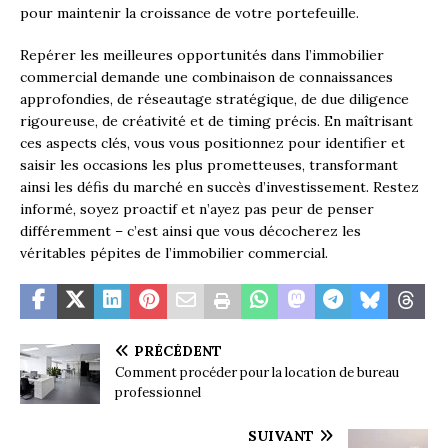
pour maintenir la croissance de votre portefeuille.
Repérer les meilleures opportunités dans l’immobilier
commercial demande une combinaison de connaissances
approfondies, de réseautage stratégique, de due diligence
rigoureuse, de créativité et de timing précis. En maîtrisant
ces aspects clés, vous vous positionnez pour identifier et
saisir les occasions les plus prometteuses, transformant
ainsi les défis du marché en succès d’investissement. Restez
informé, soyez proactif et n’ayez pas peur de penser
différemment – c’est ainsi que vous décocherez les
véritables pépites de l’immobilier commercial.
PRÉCÉDENT
Comment procéder pour la location de bureau
professionnel
SUIVANT